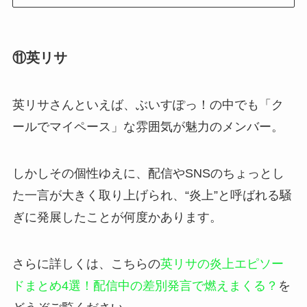
⑪英リサ
英リサさんといえば、ぶいすぽっ！の中でも「ク
ールでマイペース」な雰囲気が魅力のメンバー。
しかしその個性ゆえに、配信やSNSのちょっとし
た一言が大きく取り上げられ、“炎上”と呼ばれる騒
ぎに発展したことが何度かあります。
さらに詳しくは、こちらの
英リサの炎上エピソー
ドまとめ4選！配信中の差別発言で燃えまくる？
を