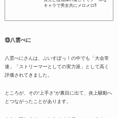
キャラで男女共にメロメロ⁈
⑬八雲べに
八雲べにさんは、ぶいすぽっ！の中でも「大会常
連」「ストリーマーとしての実力派」として高く
評価されてきました。
ところが、その“上手さ”が裏目に出て、炎上騒動へ
とつながったことがあります。