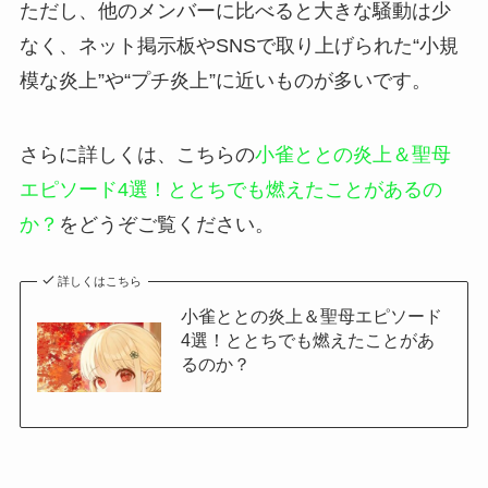
ただし、他のメンバーに比べると大きな騒動は少
なく、ネット掲示板やSNSで取り上げられた“小規
模な炎上”や“プチ炎上”に近いものが多いです。
さらに詳しくは、こちらの
小雀ととの炎上＆聖母
エピソード4選！ととちでも燃えたことがあるの
か？
をどうぞご覧ください。
詳しくはこちら
小雀ととの炎上＆聖母エピソード
4選！ととちでも燃えたことがあ
るのか？