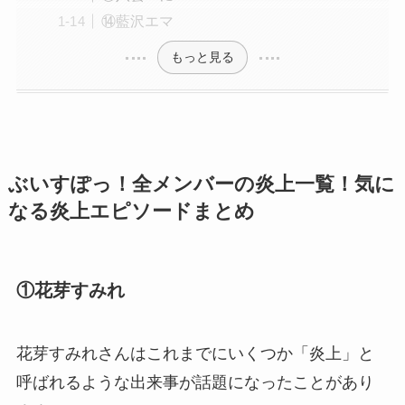
⑭藍沢エマ
もっと見る
ぶいすぽっ！全メンバーの炎上一覧！気に
なる炎上エピソードまとめ
①花芽すみれ
花芽すみれさんはこれまでにいくつか「炎上」と
呼ばれるような出来事が話題になったことがあり