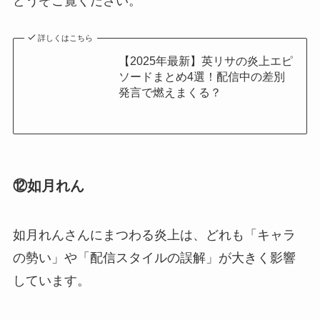
どうぞご覧ください。
詳しくはこちら
【2025年最新】英リサの炎上エピ
ソードまとめ4選！配信中の差別
発言で燃えまくる？
⑫如月れん
如月れんさんにまつわる炎上は、どれも「キャラ
の勢い」や「配信スタイルの誤解」が大きく影響
しています。