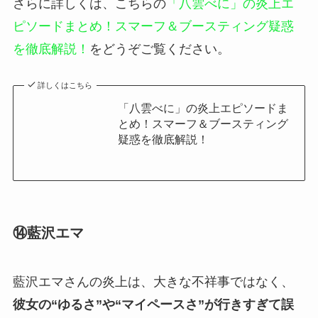
さらに詳しくは、こちらの
「八雲べに」の炎上エ
ピソードまとめ！スマーフ＆ブースティング疑惑
を徹底解説！
をどうぞご覧ください。
詳しくはこちら
「八雲べに」の炎上エピソードま
とめ！スマーフ＆ブースティング
疑惑を徹底解説！
⑭藍沢エマ
藍沢エマさんの炎上は、大きな不祥事ではなく、
彼女の“ゆるさ”や“マイペースさ”が行きすぎて誤