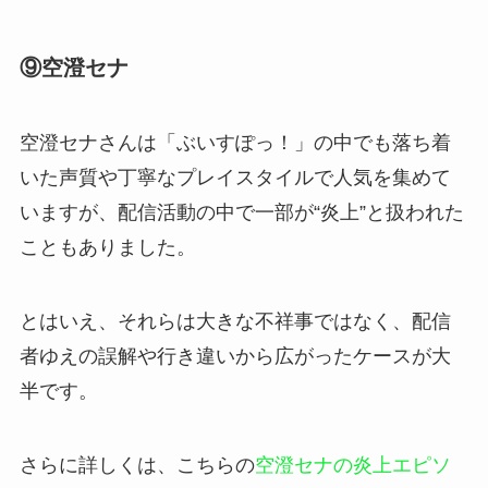
⑨空澄セナ
空澄セナさんは「ぶいすぽっ！」の中でも落ち着
いた声質や丁寧なプレイスタイルで人気を集めて
いますが、配信活動の中で一部が“炎上”と扱われた
こともありました。
とはいえ、それらは大きな不祥事ではなく、配信
者ゆえの誤解や行き違いから広がったケースが大
半です。
さらに詳しくは、こちらの
空澄セナの炎上エピソ