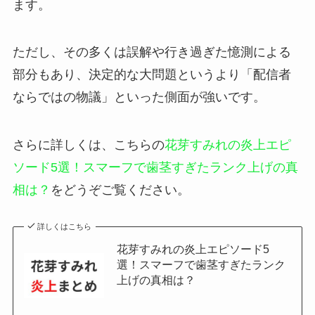
ます。
ただし、その多くは誤解や行き過ぎた憶測による
部分もあり、決定的な大問題というより「配信者
ならではの物議」といった側面が強いです。
さらに詳しくは、こちらの
花芽すみれの炎上エピ
ソード5選！スマーフで歯茎すぎたランク上げの真
相は？
をどうぞご覧ください。
詳しくはこちら
花芽すみれの炎上エピソード5
選！スマーフで歯茎すぎたランク
上げの真相は？