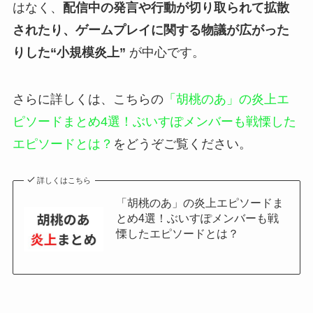
はなく、
配信中の発言や行動が切り取られて拡散
されたり、ゲームプレイに関する物議が広がった
りした“小規模炎上”
が中心です。
さらに詳しくは、こちらの
「胡桃のあ」の炎上エ
ピソードまとめ4選！ぶいすぽメンバーも戦慄した
エピソードとは？
をどうぞご覧ください。
詳しくはこちら
「胡桃のあ」の炎上エピソードま
とめ4選！ぶいすぽメンバーも戦
慄したエピソードとは？