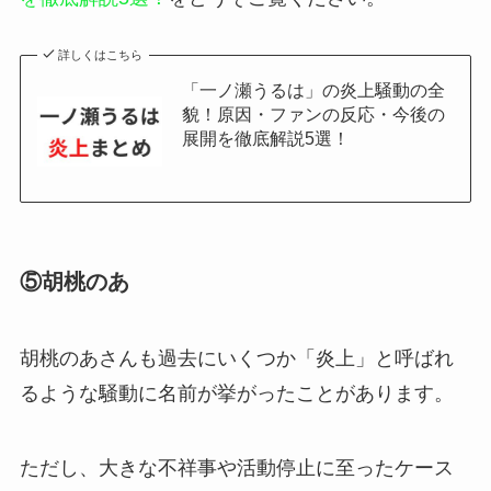
詳しくはこちら
「一ノ瀬うるは」の炎上騒動の全
貌！原因・ファンの反応・今後の
展開を徹底解説5選！
⑤胡桃のあ
胡桃のあさんも過去にいくつか「炎上」と呼ばれ
るような騒動に名前が挙がったことがあります。
ただし、大きな不祥事や活動停止に至ったケース