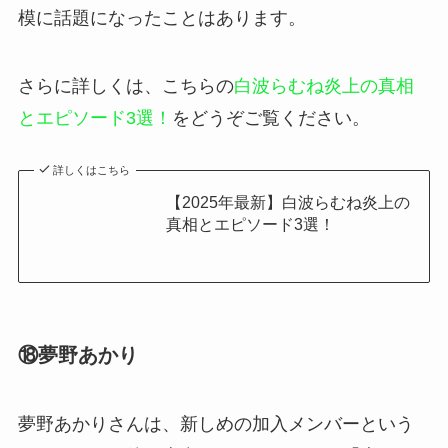
模に話題になったことはあります。
さらに詳しくは、こちらの
白波らむね炎上の真相
とエピソード3選！
をどうぞご覧ください。
詳しくはこちら
【2025年最新】白波らむね炎上の
真相とエピソード3選！
⑱夢野あかり
夢野あかりさんは、新しめの加入メンバーという