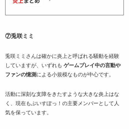
⑦兎咲ミミ
兎咲ミミさんは確かに炎上と呼ばれる騒動を経験
していますが、いずれも
ゲームプレイ中の言動や
ファンの憶測
による小規模なものが中心です。
活動に深刻な支障をきたすような大きな炎上はな
く、現在もぶいすぽっ！の主要メンバーとして人
気を保っています。