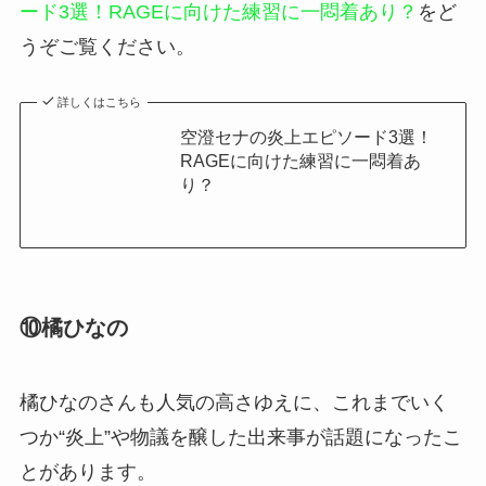
ード3選！RAGEに向けた練習に一悶着あり？
をど
うぞご覧ください。
詳しくはこちら
空澄セナの炎上エピソード3選！
RAGEに向けた練習に一悶着あ
り？
⑩橘ひなの
橘ひなのさんも人気の高さゆえに、これまでいく
つか“炎上”や物議を醸した出来事が話題になったこ
とがあります。