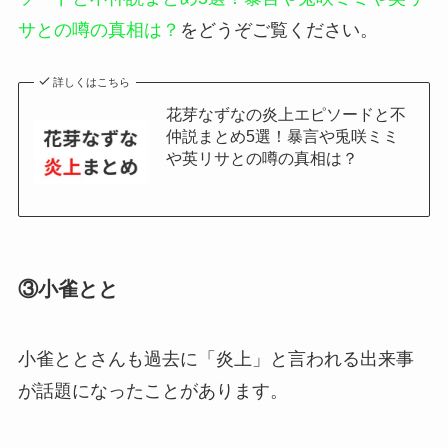
サとの噂の真相は？
をどうぞご覧ください。
詳しくはこちら
花芽なずなの炎上エピソードと不
仲説まとめ5選！暴言や兎咲ミミ
や英リサとの噂の真相は？
③小雀とと
小雀ととさんも過去に「炎上」と言われる出来事
が話題になったことがあります。