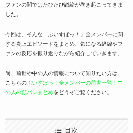
ファンの間ではたびたび議論が巻き起こってきま
した。
今回は、そんな「ぶいすぽっ！」全メンバーに関
する炎上エピソードをまとめ、気になる経緯やフ
ァンの反応を振り返りながら紹介していきます。
尚、前世や中の人の情報について知りたい方は、
こちらの
ぶいすぽっ！全メンバーの前世一覧！中
の人の顔バレまとめ
をどうぞご覧ください。
目次