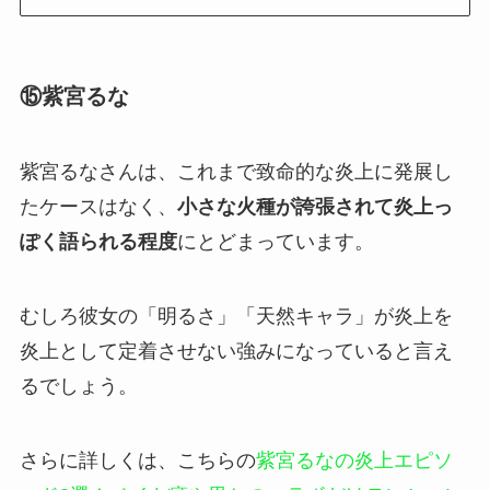
⑮紫宮るな
紫宮るなさんは、これまで致命的な炎上に発展し
たケースはなく、
小さな火種が誇張されて炎上っ
ぽく語られる程度
にとどまっています。
むしろ彼女の「明るさ」「天然キャラ」が炎上を
炎上として定着させない強みになっていると言え
るでしょう。
さらに詳しくは、こちらの
紫宮るなの炎上エピソ