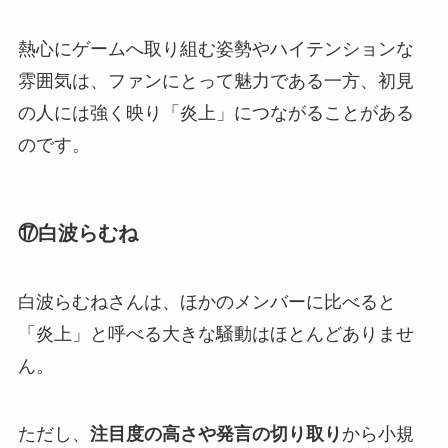
熱心にゲームへ取り組む姿勢やハイテンションな
雰囲気は、ファンにとって魅力である一方、初見
の人には強く映り「炎上」につながることがある
のです。
⑰白波らむね
白波らむねさんは、ほかのメンバーに比べると
「炎上」と呼べる大きな騒動はほとんどありませ
ん。
ただし、
注目度の高さや発言の切り取り
から小規