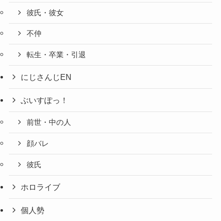
彼氏・彼女
不仲
転生・卒業・引退
にじさんじEN
ぶいすぽっ！
前世・中の人
顔バレ
彼氏
ホロライブ
個人勢