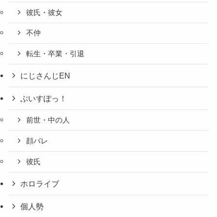
彼氏・彼女
不仲
転生・卒業・引退
にじさんじEN
ぶいすぽっ！
前世・中の人
顔バレ
彼氏
ホロライブ
個人勢