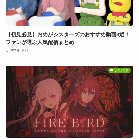
【初見必見】おめがシスターズのおすすめ動画3選！
ファンが選ぶ人気配信まとめ
2026年8月7日
ホロライブ