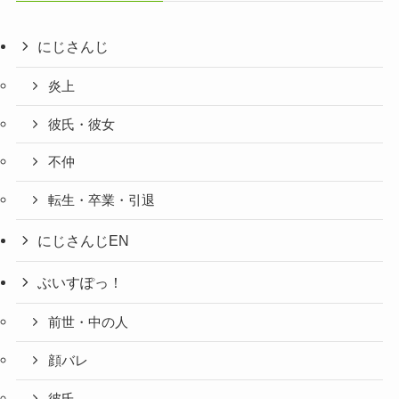
にじさんじ
炎上
彼氏・彼女
不仲
転生・卒業・引退
にじさんじEN
ぶいすぽっ！
前世・中の人
顔バレ
彼氏