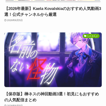
【2026年最新】Kaela Kovalskiaのおすすめ人気動画3
選！公式チャンネルから厳選
2026年8月5日
にじさんじ
【保存版】榊ネスの神回動画3選！初見にもおすすめ
の人気配信まとめ
2026年8月5日