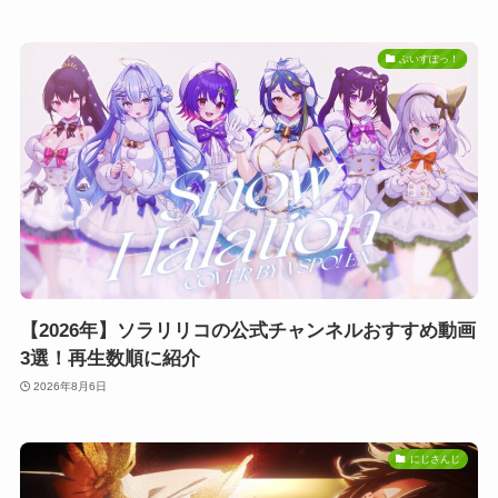
ぶいすぽっ！
【2026年】ソラリリコの公式チャンネルおすすめ動画
3選！再生数順に紹介
2026年8月6日
にじさんじ