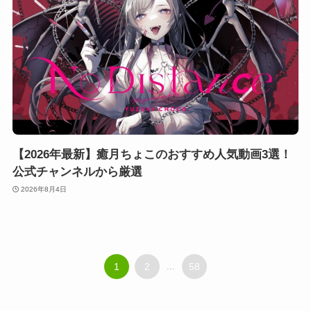
【2026年最新】癒月ちょこのおすすめ人気動画3選！
公式チャンネルから厳選
2026年8月4日
1
2
...
58