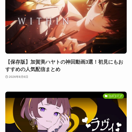
【保存版】加賀美ハヤトの神回動画3選！初見にもお
すすめの人気配信まとめ
2026年8月6日
ホロライブ