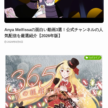
Anya Melfissaの面白い動画3選！公式チャンネルの人
気配信を厳選紹介【2026年版】
2026年8月6日
ホロライブ