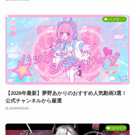
ぶいすぽっ！
【2026年最新】夢野あかりのおすすめ人気動画3選！
公式チャンネルから厳選
2026年8月4日
ホロライブ