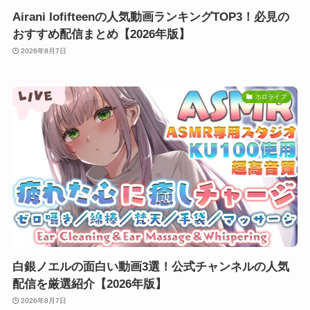
Airani Iofifteenの人気動画ランキングTOP3！必見の
おすすめ配信まとめ【2026年版】
2026年8月7日
ホロライブ
白銀ノエルの面白い動画3選！公式チャンネルの人気
配信を厳選紹介【2026年版】
2026年8月7日