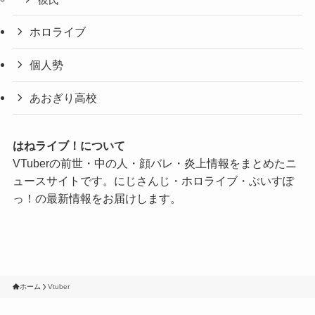
ホロライブ
個人勢
あおぎり高校
はねライブ！について
VTuberの前世・中の人・顔バレ・炎上情報をまとめたニ
ュースサイトです。にじさんじ・ホロライブ・ぶいすぽ
っ！の最新情報をお届けします。
ホーム
Vtuber