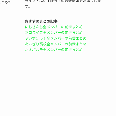
ライブ・ぶいすぽっ！の最新情報をお届けしま
まとめて
す。
おすすめまとめ記事
にじさんじ全メンバーの前世まとめ
ホロライブ全メンバーの前世まとめ
ぶいすぽっ！全メンバーの前世まとめ
あおぎり高校全メンバーの前世まとめ
ネオポルテ全メンバーの前世まとめ