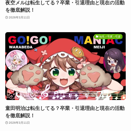
夜空メルは転生してる？卒業・引退理由と現在の活動
を徹底解説！
2026年3月11日
転生・卒業・引退
童田明治は転生してる？卒業・引退理由と現在の活動
を徹底解説！
2026年3月11日