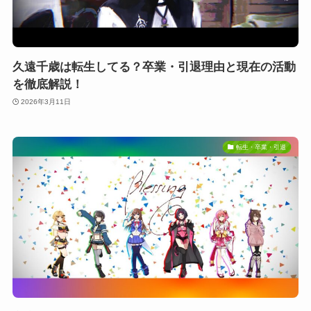
久遠千歳は転生してる？卒業・引退理由と現在の活動
を徹底解説！
2026年3月11日
転生・卒業・引退