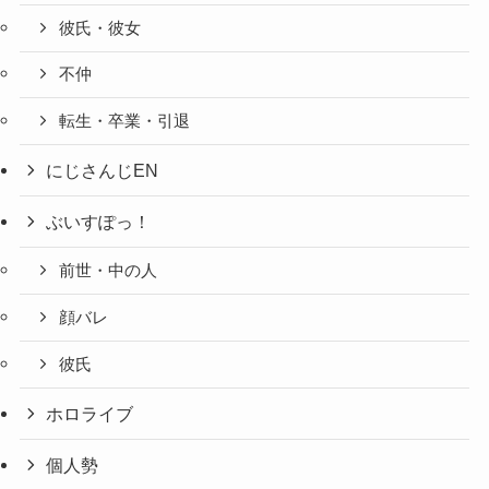
彼氏・彼女
不仲
転生・卒業・引退
にじさんじEN
ぶいすぽっ！
前世・中の人
顔バレ
彼氏
ホロライブ
個人勢