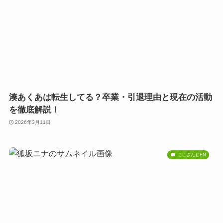
湊あくあは転生してる？卒業・引退理由と現在の活動
を徹底解説！
2026年3月11日
にじさんじEN