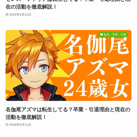
在の活動を徹底解説！
2026年3月11日
転生・卒業・引退
名伽尾アズマは転生してる？卒業・引退理由と現在の
活動を徹底解説！
2026年3月11日