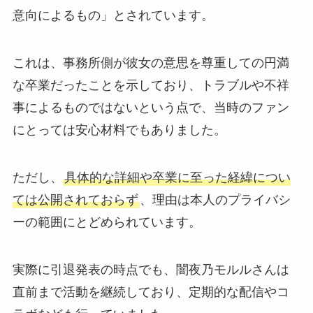
意向によるもの」とされています。
これは、事務所側が彼女の意思を尊重しての円満
な卒業だったことを示しており、トラブルや不祥
事によるものではないという点で、当時のファン
にとっては安心材料でもありました。
ただし、
具体的な詳細や卒業に至った経緯につい
ては公開されておらず
、理由は本人のプライバシ
ーの範囲にとどめられています。
実際に引退発表の時点でも、闇夜乃モルルさんは
直前まで活動を継続しており、定期的な配信やコ