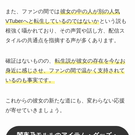
また、ファンの間では
彼女の中の人が別の人気
VTuberへと転生しているのではないか
という説も
根強く囁かれており、その声質や話し方、配信ス
タイルの共通点を指摘する声が多くあります。
確証はないものの、
転生説が彼女の存在を今なお
身近に感じさせ、ファンの間で温かく支持されて
いるのも事実です。
これからの彼女の新たな道にも、変わらない応援
が寄せていきましょう。