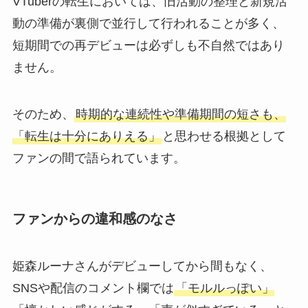
VTuberの転生においては、旧活動の整理と新規活
動の準備が裏側で並行して行われることが多く、
短期間での再デビューは必ずしも不自然ではあり
ません。
そのため、
時期的な連続性や準備期間の短さも、
「転生は十分にありえる」
と思わせる根拠として
ファンの間で語られています。
ファンからの違和感のなさ
姫森ルーナさんがデビューしてから間もなく、
SNSや配信のコメント欄では
「モルルっぽい」