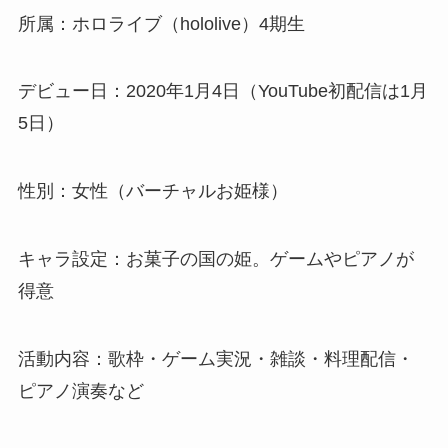
所属：ホロライブ（hololive）4期生
デビュー日：2020年1月4日（YouTube初配信は1月
5日）
性別：女性（バーチャルお姫様）
キャラ設定：お菓子の国の姫。ゲームやピアノが
得意
活動内容：歌枠・ゲーム実況・雑談・料理配信・
ピアノ演奏など