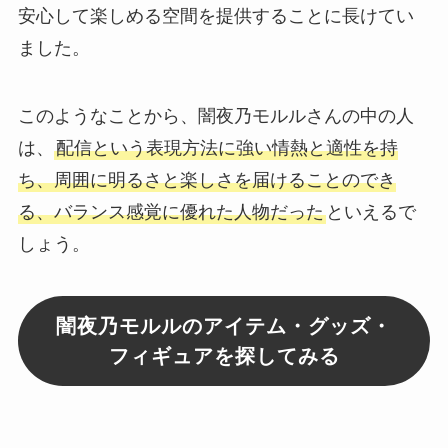
安心して楽しめる空間を提供することに長けてい
ました。
このようなことから、闇夜乃モルルさんの中の人
は、
配信という表現方法に強い情熱と適性を持
ち、周囲に明るさと楽しさを届けることのでき
る、バランス感覚に優れた人物だった
といえるで
しょう。
闇夜乃モルルのアイテム・グッズ・
フィギュアを探してみる