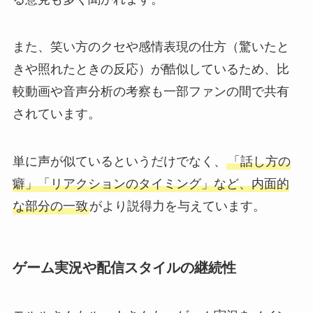
また、笑い方のクセや感情表現の仕方（驚いたと
きや照れたときの反応）が酷似しているため、比
較動画や音声分析の考察も一部ファンの間で共有
されています。
単に声が似ているというだけでなく、
「話し方の
癖」「リアクションのタイミング」など、内面的
な部分の一致
がより説得力を与えています。
ゲーム実況や配信スタイルの継続性