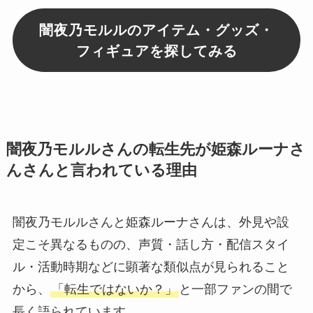
闇夜乃モルルのアイテム・グッズ・
フィギュアを探してみる
闇夜乃モルルさんの転生先が姫森ルーナさ
んさんと言われている理由
闇夜乃モルルさんと姫森ルーナさんは、外見や設
定こそ異なるものの、声質・話し方・配信スタイ
ル・活動時期などに顕著な類似点が見られること
から、
「転生ではないか？」
と一部ファンの間で
長く語られています。