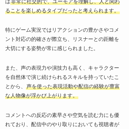
は
非常に社交的で、ユーモアを理解し、人と関わ
ることを楽しめるタイプだったと考えられます。
特にゲーム実況ではリアクションの豊かさやコメ
ント対応の的確さが際立ち、リスナーとの距離を
大切にする姿勢が常に感じられました。
また、声の表現力や演技力も高く、キャラクター
を自然体で演じ続けられるスキルを持っていたこ
とから、
声を使った表現活動や配信の経験が豊富
な人物像が浮かび上がります。
コメントへの反応の素早さや空気を読む力にも優
れており、配信中のやり取りにおいても視聴者が