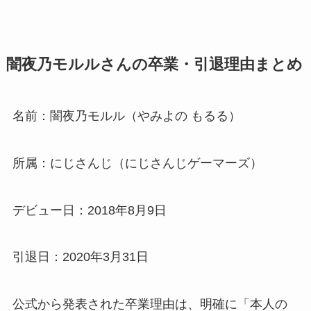
闇夜乃モルルさんの卒業・引退理由まとめ
名前：闇夜乃モルル（やみよの もるる）
所属：にじさんじ（にじさんじゲーマーズ）
デビュー日：2018年8月9日
引退日：2020年3月31日
公式から発表された卒業理由は、明確に「本人の