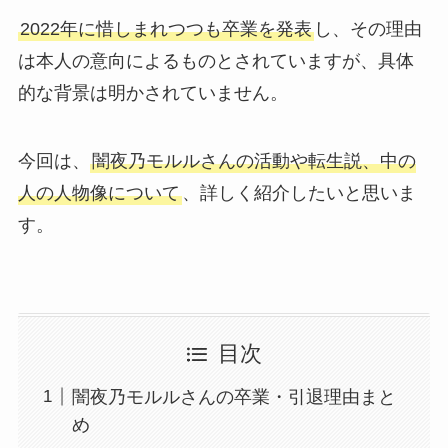
2022年に惜しまれつつも卒業を発表
し、その理由
は本人の意向によるものとされていますが、具体
的な背景は明かされていません。
今回は、
闇夜乃モルルさんの活動や転生説、中の
人の人物像について
、詳しく紹介したいと思いま
す。
目次
闇夜乃モルルさんの卒業・引退理由まと
め