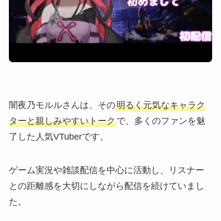
闇夜乃モルルさんは、その
明るく元気なキャラク
ターと親しみやすいトーク
で、多くのファンを魅
了した人気VTuberです。
ゲーム実況や雑談配信を中心に活動し、リスナー
との距離感を大切にしながら配信を続けていまし
た。