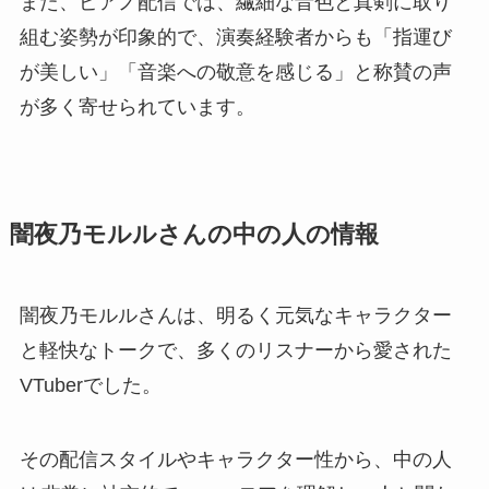
また、ピアノ配信では、繊細な音色と真剣に取り
組む姿勢が印象的で、演奏経験者からも「指運び
が美しい」「音楽への敬意を感じる」と称賛の声
が多く寄せられています。
闇夜乃モルルさんの中の人の情報
闇夜乃モルルさんは、明るく元気なキャラクター
と軽快なトークで、多くのリスナーから愛された
VTuberでした。
その配信スタイルやキャラクター性から、中の人