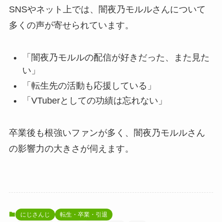
SNSやネット上では、闇夜乃モルルさんについて
多くの声が寄せられています。
「闇夜乃モルルの配信が好きだった、また見た
い」
「転生先の活動も応援している」
「VTuberとしての功績は忘れない」
卒業後も根強いファンが多く、闇夜乃モルルさん
の影響力の大きさが伺えます。
にじさんじ
転生・卒業・引退