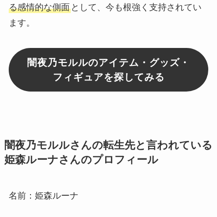
る感情的な側面
として、今も根強く支持されてい
ます。
闇夜乃モルルのアイテム・グッズ・
フィギュアを探してみる
闇夜乃モルルさんの転生先と言われている
姫森ルーナさんのプロフィール
名前：姫森ルーナ