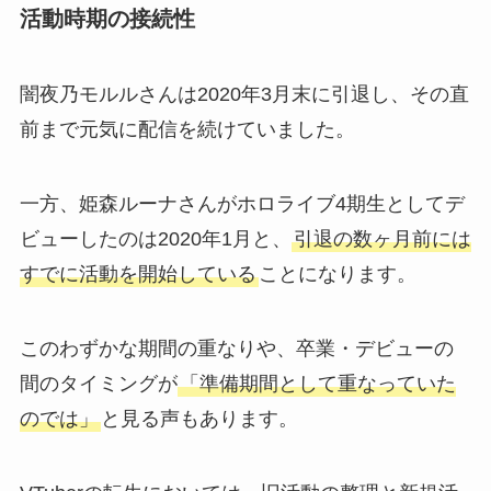
活動時期の接続性
闇夜乃モルルさんは2020年3月末に引退し、その直
前まで元気に配信を続けていました。
一方、姫森ルーナさんがホロライブ4期生としてデ
ビューしたのは2020年1月と、
引退の数ヶ月前には
すでに活動を開始している
ことになります。
このわずかな期間の重なりや、卒業・デビューの
間のタイミングが
「準備期間として重なっていた
のでは」
と見る声もあります。