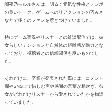
闇夜乃モルルさんは、明るく元気な性格とテンポ
の良いトーク、ゲームへのリアクションの巧みさ
などで多くのファンを惹きつけていました。
特にゲーム実況やリスナーとの雑談配信では、彼
女らしいテンションと自然体の距離感が魅力とな
っており、視聴者との信頼関係も厚いものでし
た。
それだけに、卒業が発表された際には、コメント
欄やSNS上で惜しむ声や感謝の言葉が相次ぎ、彼
女がどれだけリスナーから愛されていたかを物語
っていました。