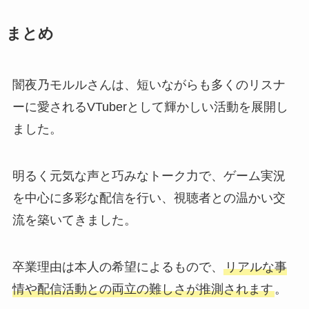
まとめ
闇夜乃モルルさんは、短いながらも多くのリスナ
ーに愛されるVTuberとして輝かしい活動を展開し
ました。
明るく元気な声と巧みなトーク力で、ゲーム実況
を中心に多彩な配信を行い、視聴者との温かい交
流を築いてきました。
卒業理由は本人の希望によるもので、
リアルな事
情や配信活動との両立の難しさが推測されます
。