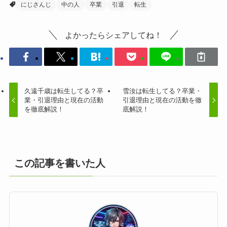
にじさんじ
中の人
卒業
引退
転生
よかったらシェアしてね！
久遠千歳は転生してる？卒
雪汝は転生してる？卒業・
業・引退理由と現在の活動
引退理由と現在の活動を徹
を徹底解説！
底解説！
この記事を書いた人