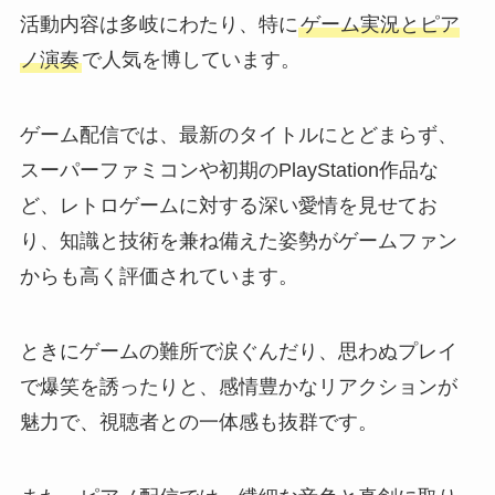
活動内容は多岐にわたり、特に
ゲーム実況とピア
ノ演奏
で人気を博しています。
ゲーム配信では、最新のタイトルにとどまらず、
スーパーファミコンや初期のPlayStation作品な
ど、レトロゲームに対する深い愛情を見せてお
り、知識と技術を兼ね備えた姿勢がゲームファン
からも高く評価されています。
ときにゲームの難所で涙ぐんだり、思わぬプレイ
で爆笑を誘ったりと、感情豊かなリアクションが
魅力で、視聴者との一体感も抜群です。