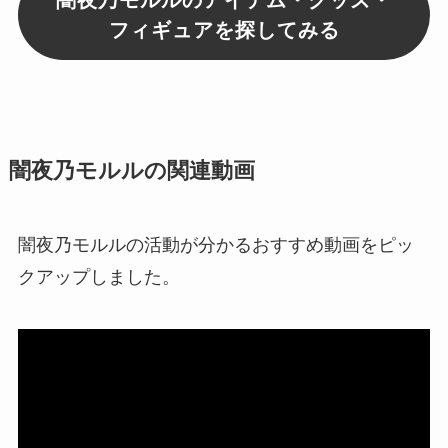
闇夜乃モルルのアイテム・グッズ・
フィギュアを探してみる
闇夜乃モルルの関連動画
闇夜乃モルルの活動が分かるおすすめ動画をピッ
クアップしました。