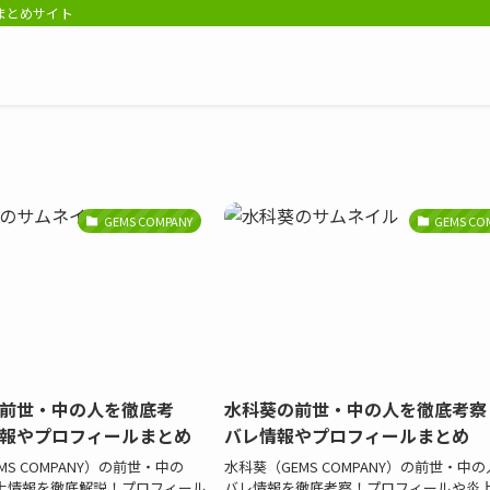
報まとめサイト
GEMS COMPANY
GEMS CO
前世・中の人を徹底考
水科葵の前世・中の人を徹底考察
報やプロフィールまとめ
バレ情報やプロフィールまとめ
S COMPANY）の前世・中の
水科葵（GEMS COMPANY）の前世・中
上情報を徹底解説！プロフィール
バレ情報を徹底考察！プロフィールや炎