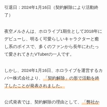
引退日：2024年1月16日（契約解除により活動終
了）
夜空メルさんは、ホロライブ1期生として2018年に
デビューし、明るく可愛らしいキャラクターと癒
し系のボイスで、多くのファンから長年にわたっ
て愛されてきたVTuberの一人です。
しかし、2024年1月16日、ホロライブを運営するカ
バー株式会社より、
「契約解除」の形で活動を終
了したことが発表されました。
公式発表では、契約解除の理由として、
「弊社か