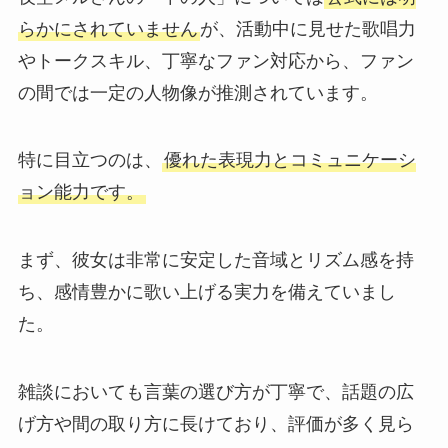
らかにされていません
が、活動中に見せた歌唱力
やトークスキル、丁寧なファン対応から、ファン
の間では一定の人物像が推測されています。
特に目立つのは、
優れた表現力とコミュニケーシ
ョン能力です。
まず、彼女は非常に安定した音域とリズム感を持
ち、感情豊かに歌い上げる実力を備えていまし
た。
雑談においても言葉の選び方が丁寧で、話題の広
げ方や間の取り方に長けており、評価が多く見ら