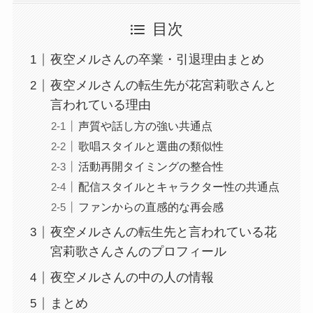
目次
夜空メルさんの卒業・引退理由まとめ
夜空メルさんの転生先が花宮莉歌さんと
言われている理由
声質や話し方の強い共通点
歌唱スタイルと選曲の類似性
活動再開タイミングの整合性
配信スタイルとキャラクター性の共通点
ファンからの直感的な再会感
夜空メルさんの転生先と言われている花
宮莉歌さんさんのプロフィール
夜空メルさんの中の人の情報
まとめ