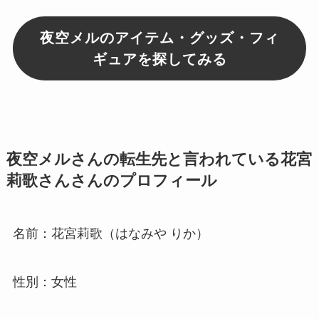
夜空メルのアイテム・グッズ・フィ
ギュアを探してみる
夜空メルさんの転生先と言われている花宮
莉歌さんさんのプロフィール
名前：花宮莉歌（はなみや りか）
性別：女性