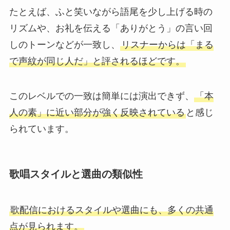
たとえば、ふと笑いながら語尾を少し上げる時の
リズムや、お礼を伝える「ありがとう」の言い回
しのトーンなどが一致し、
リスナーからは「まる
で声紋が同じ人だ」と評されるほどです。
このレベルでの一致は簡単には演出できず、
「本
人の素」に近い部分が強く反映されている
と感じ
られています。
歌唱スタイルと選曲の類似性
歌配信におけるスタイルや選曲にも、多くの共通
点が見られます。