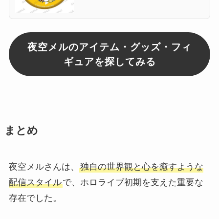
夜空メルのアイテム・グッズ・フィ
ギュアを探してみる
まとめ
夜空メルさんは、
独自の世界観と心を癒すような
配信スタイル
で、ホロライブ初期を支えた重要な
存在でした。