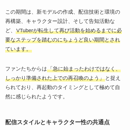
この期間は、新モデルの作成、配信技術と環境の
再構築、キャラクター設計、そして告知活動な
ど、
VTuberが転生して再び活動を始めるまでに必
要なステップを踏むのにちょうど良い期間とされ
ています。
ファンたちからは
「急に始まったわけではなく、
しっかり準備された上での再召喚のよう」
と捉え
られており、再起動のタイミングとして極めて自
然に感じられたようです。
配信スタイルとキャラクター性の共通点