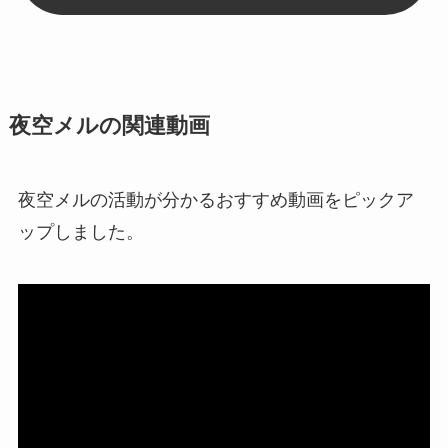
夜空メルの関連動画
夜空メルの活動が分かるおすすめ動画をピックア
ップしました。