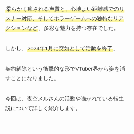
柔らかく癒される声質と、心地よい距離感でのリ
スナー対応、そしてホラーゲームへの独特なリア
クションなど
、多彩な魅力を持つ存在でした。
しかし、
2024年1月に突如として活動を終了
。
契約解除という衝撃的な形でVTuber界から姿を消
すことになりました。
今回は、夜空メルさんの活動や囁かれている転生
説について詳しく紹介します。