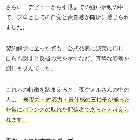
さらに、デビューから引退までの短い活動の中
で、プロとしての自覚と責任感が随所に感じられ
ました。
契約解除に至った際も、公式発表に誠実に応じ、
自らも謝罪と反省の意を示すなど、真摯な姿勢を
崩しませんでした。
これらの特徴を踏まえると、夜空メルさんの中の
人は、
表現力・対応力・責任感の三拍子が揃った
非常にバランスの取れた配信者であったと考えら
れます。