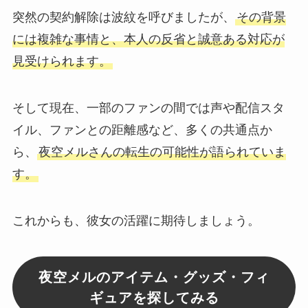
突然の契約解除は波紋を呼びましたが、
その背景
には複雑な事情と、本人の反省と誠意ある対応が
見受けられます。
そして現在、一部のファンの間では声や配信スタ
イル、ファンとの距離感など、多くの共通点か
ら、
夜空メルさんの転生の可能性が語られていま
す。
これからも、彼女の活躍に期待しましょう。
夜空メルのアイテム・グッズ・フィ
ギュアを探してみる