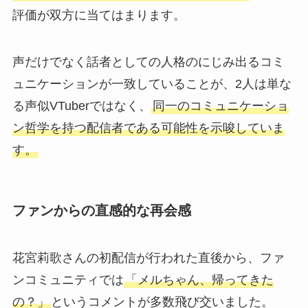
評価が双方に当てはまります。
声だけでなく話者としての人格のにじみ出るコミ
ュニケーションが一致していることが、2人は単な
る声似VTuberではなく、
同一のコミュニケーショ
ン哲学を持つ配信者である可能性を示唆していま
す。
ファンからの直感的な再会感
花宮莉歌さんの初配信が行われた直後から、ファ
ンコミュニティでは
「メルちゃん、帰ってきた
の？」
というコメントが多数飛び交いました。