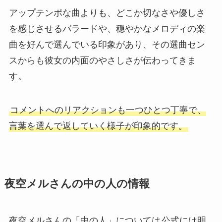
アップテンポな曲よりも、どこか切なさや優しさ
を感じさせるバラードや、穏やかなメロディの楽
曲を好んで選んでいる印象があり、その選曲セン
スからも彼女の内面のやさしさが伝わってきま
す。
コメントへのリアクションも一つひとつ丁寧で、
言葉を選んで返していく様子が印象的です。
夜空メルさんの中の人の情報
夜空メルさんの「中の人」については
公式には明