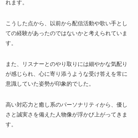
れます。
こうした点から、以前から配信活動や歌い手とし
ての経験があったのではないかと考えられていま
す。
また、リスナーとのやり取りには細やかな気配り
が感じられ、心に寄り添うような受け答えを常に
意識していた姿勢が印象的でした。
高い対応力と癒し系のパーソナリティから、優し
さと誠実さを備えた人物像が浮かび上がってきま
す。