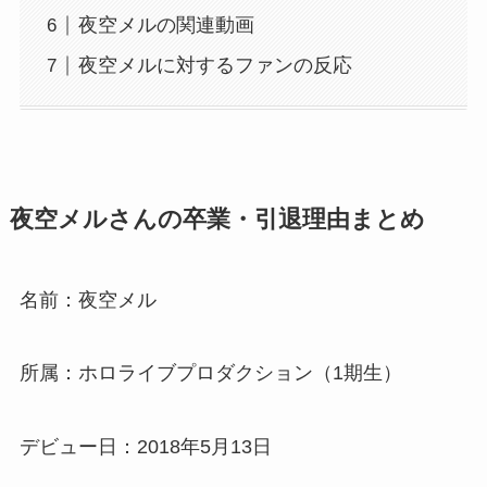
夜空メルの関連動画
夜空メルに対するファンの反応
夜空メルさんの卒業・引退理由まとめ
名前：夜空メル
所属：ホロライブプロダクション（1期生）
デビュー日：2018年5月13日