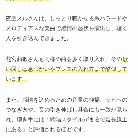
夜空メルさんは、しっとり聴かせる系バラードや
メロディアスな楽曲で感情の起伏を演出し、聴く
人を引き込んできました。
花宮莉歌さんも同様の曲を多く取り入れ、その
歌
い回しは息づかいやブレスの入れ方まで酷似して
います。
また、感情を込めるための音量の抑揚、サビへの
つなぎ方や、音の引き伸ばし具合にも一致が見ら
れ、聴き手には「歌唱スタイルがまるで延長線上
にある」と評価されるほどです。