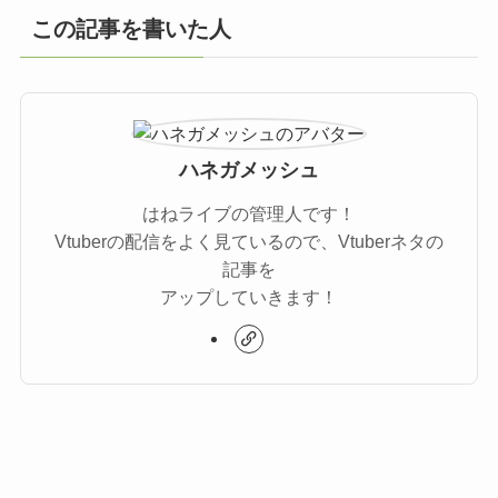
この記事を書いた人
ハネガメッシュ
はねライブの管理人です！
Vtuberの配信をよく見ているので、Vtuberネタの
記事を
アップしていきます！