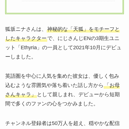
狐坂ニナさんは、
神秘的な「天狐」をモチーフと
したキャラクター
で、にじさんじENの3期生ユニ
ット「Ethyria」の一員として2021年10月にデビュ
ーしました。
英語圏を中心に人気を集めた彼女は、優しく包み
込むような雰囲気や落ち着いた話し方から
「お母
さんキャラ」
として親しまれ、デビューから短期
間で多くのファンの心をつかみました。
チャンネル登録者は50万人を超え、穏やかな配信