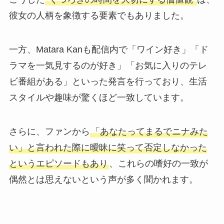
彼女の人柄を象徴する要素でもありました。
一方、Matara Kanも配信内で「ワイン好き」「ド
ラマを一気見するのが好き」「お気に入りのテレ
ビ番組がある」といった発言を行っており、生活
スタイルや趣味が驚くほど一致しています。
さらに、ファンから
「あなたってまるでニナみた
い」と言われた際に曖昧に笑って否定しなかった
というエピソードもあり
、これらの嗜好の一致が
偶然とは思えないという声が多く聞かれます。