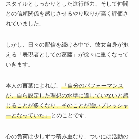
スタイルとしっかりとした進行能力、そして仲間
との信頼関係を感じさせるやり取りが高く評価さ
れていました。
しかし、日々の配信を続ける中で、彼女自身が抱
える「表現者としての葛藤」が徐々に重くなって
いきます。
本人の言葉によれば、
「自分のパフォーマンス
が、自ら設定した理想の水準に達していないと感
じることが多くなり、そのことが強いプレッシャ
ーとなっていた」
とのことです。
心の負荷は少しずつ積み重なり、ついには活動の