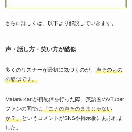
さらに詳しくは、以下より解説していきます。
声・話し方・笑い方が酷似
多くのリスナーが最初に気づくのが、
声そのもの
の酷似です。
Matara Kanが初配信を行った際、英語圏のVTuber
ファンの間では
「ニナの声そのままじゃない
か？」
というコメントがSNSや掲示板にあふれま
した。