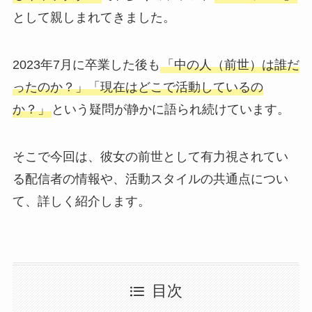
として親しまれてきました。
2023年7月に卒業した後も
「中の人（前世）は誰だ
ったのか？」「現在はどこで活動しているの
か？」
という疑問が静かに語られ続けています。
そこで今回は、彼女の前世として有力視されてい
る配信者の情報や、活動スタイルの共通点につい
て、詳しく紹介します。
目次