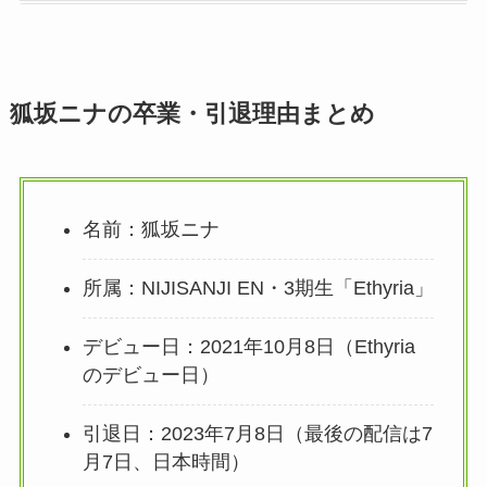
狐坂ニナの卒業・引退理由まとめ
名前：狐坂ニナ
所属：NIJISANJI EN・3期生「Ethyria」
デビュー日：2021年10月8日（Ethyria
のデビュー日）
引退日：2023年7月8日（最後の配信は7
月7日、日本時間）