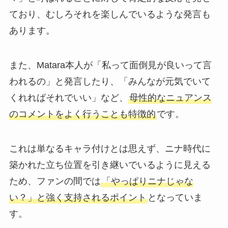
ており、むしろそれを楽しんでいるような発言も
あります。
また、Matara本人が「私って面倒見が良いって言
われるの」と発言したり、「みんなが元気でいて
くれればそれでいい」など、
母性的なニュアンス
のコメントをよく行うことも特徴的
です。
これは単なるキャラ付けとは思えず、ニナ時代に
築かれた立ち位置を引き継いでいるように見える
ため、ファンの間では
「やっぱりニナじゃな
い？」と強く支持されるポイント
となっていま
す。