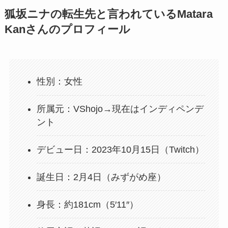
狐坂ニナの転生先と言われているMatara
Kanさんのプロフィール
性別：女性
所属元：VShojo→現在はインディペンデ
ント
デビュー日：2023年10月15日（Twitch）
誕生日：2月4日（みずがめ座）
身長：約181cm（5′11″）