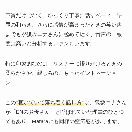
声質だけでなく、ゆっくり丁寧に話すペース、語
尾の和らぎ、さらに感情が高まったときの笑い声
までもが狐坂ニナさんに極めて近く、音声の一致
度は高いと分析するファンもいます。
特に印象的なのは、リスナーに語りかけるときの
柔らかさや、親しみのこもったイントネーショ
ン。
この
“聴いていて落ち着く話し方”
は、狐坂ニナさん
が「ENのお母さん」と呼ばれていた理由のひとつ
でもあり、Mataraにも同様の空気感があります。