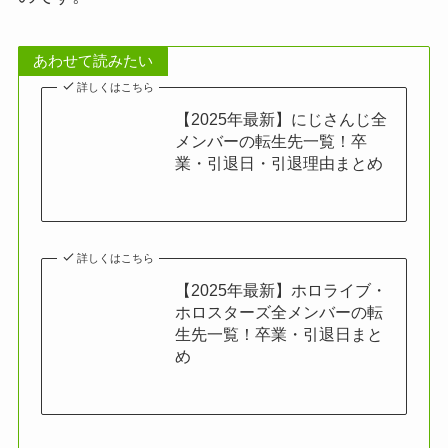
あわせて読みたい
詳しくはこちら
【2025年最新】にじさんじ全
メンバーの転生先一覧！卒
業・引退日・引退理由まとめ
詳しくはこちら
【2025年最新】ホロライブ・
ホロスターズ全メンバーの転
生先一覧！卒業・引退日まと
め