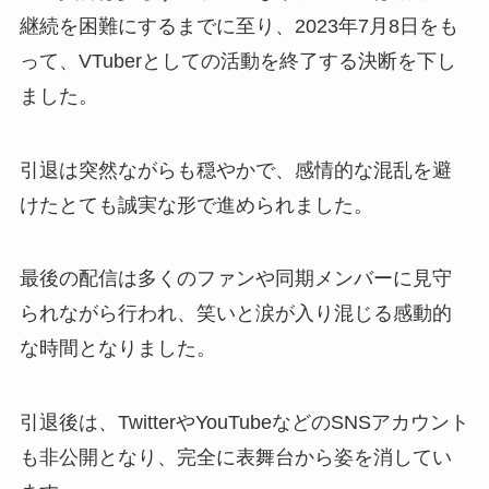
継続を困難にするまでに至り、2023年7月8日をも
って、VTuberとしての活動を終了する決断を下し
ました。
引退は突然ながらも穏やかで、感情的な混乱を避
けたとても誠実な形で進められました。
最後の配信は多くのファンや同期メンバーに見守
られながら行われ、笑いと涙が入り混じる感動的
な時間となりました。
引退後は、TwitterやYouTubeなどのSNSアカウント
も非公開となり、完全に表舞台から姿を消してい