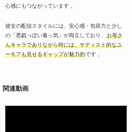
心感にもつながっています 。
彼女の配信スタイルには、安心感・包容力と少し
の「悪戯っぽい毒っ気」が両立しており、
お母さ
んキャラでありながら時には、サディスト的なユ
ーモアも見せるギャップが魅力的
です 。
関連動画