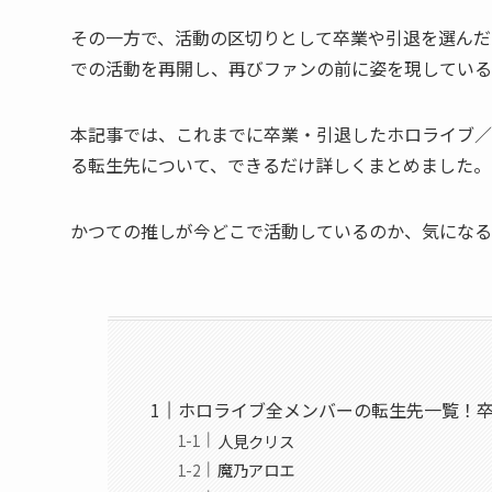
その一方で、活動の区切りとして卒業や引退を選んだ
での活動を再開し、再びファンの前に姿を現している
本記事では、これまでに卒業・引退したホロライブ／
る転生先について、できるだけ詳しくまとめました。
かつての推しが今どこで活動しているのか、気になる
ホロライブ全メンバーの転生先一覧！
人見クリス
魔乃アロエ