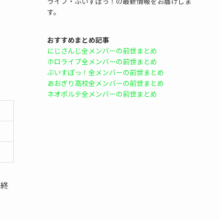
ライブ・ぶいすぽっ！の最新情報をお届けしま
す。
おすすめまとめ記事
にじさんじ全メンバーの前世まとめ
ホロライブ全メンバーの前世まとめ
ぶいすぽっ！全メンバーの前世まとめ
あおぎり高校全メンバーの前世まとめ
ネオポルテ全メンバーの前世まとめ
を終