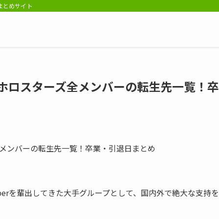
報まとめサイト
・ホロスターズ全メンバーの転生先一覧！卒
berを輩出してきた大手グループとして、国内外で絶大な支持