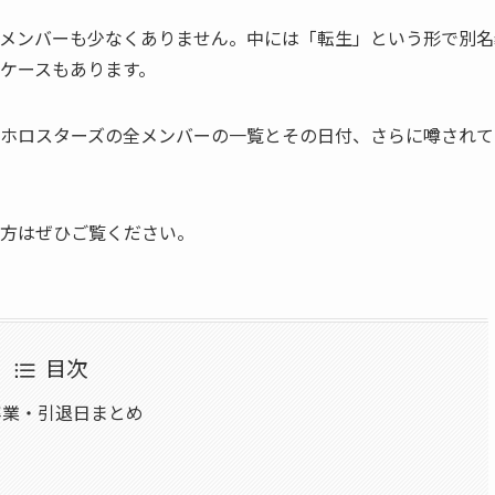
メンバーも少なくありません。中には「転生」という形で別名
ケースもあります。
ホロスターズの全メンバーの一覧とその日付、さらに噂されて
方はぜひご覧ください。
目次
卒業・引退日まとめ