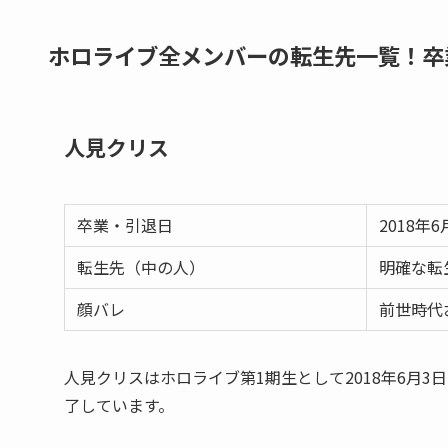
ホロライブ全メンバーの転生先一覧！卒
人見クリス
卒業・引退日
2018年6
転生先（中の人）
明確な転
顔バレ
前世時代
人見クリスはホロライブ第1期生として2018年6月
了しています。