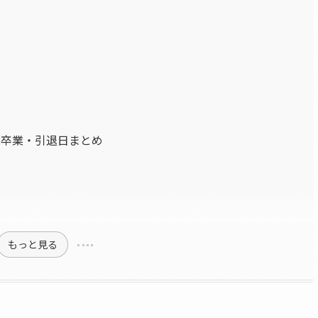
！卒業・引退日まとめ
もっと見る