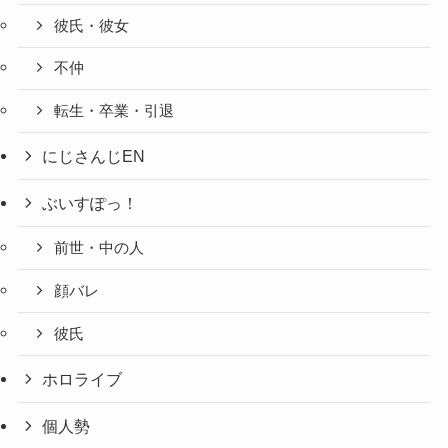
彼氏・彼女
不仲
転生・卒業・引退
にじさんじEN
ぶいすぽっ！
前世・中の人
顔バレ
彼氏
ホロライブ
個人勢