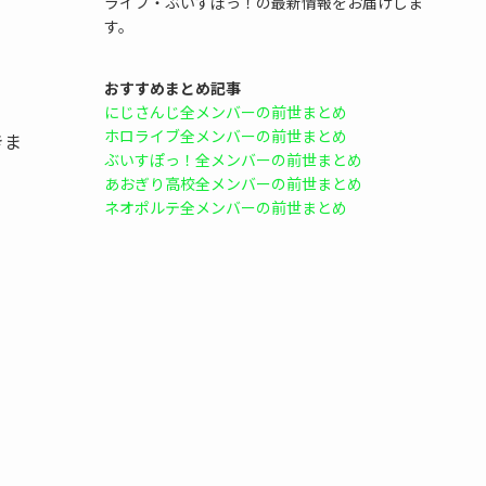
ライブ・ぶいすぽっ！の最新情報をお届けしま
す。
おすすめまとめ記事
にじさんじ全メンバーの前世まとめ
ホロライブ全メンバーの前世まとめ
きま
ぶいすぽっ！全メンバーの前世まとめ
あおぎり高校全メンバーの前世まとめ
ネオポルテ全メンバーの前世まとめ