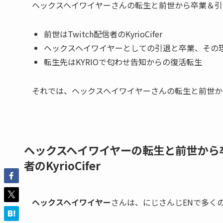
ヘックスヘイワイヤーさんの転生と前世から卒業＆引
前世はTwitch配信者のKyrioCifer
ヘックスヘイワイヤーとしての引退と卒業、その
転生先はKYRIOで匂わせ告知からの復活転生
それでは、ヘックスヘイワイヤーさんの転生と前世か
ヘックスヘイワイヤーの転生と前世から卒
者のKyrioCifer
ヘックスヘイワイヤー
さんは、
にじさんじEN
で多く