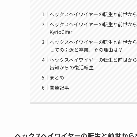
ヘックスヘイワイヤーの転生と前世か
ヘックスヘイワイヤーの転生と前世から卒
KyrioCifer
ヘックスヘイワイヤーの転生と前世か
しての引退と卒業、その理由は？
ヘックスヘイワイヤーの転生と前世から
告知からの復活転生
まとめ
関連記事
ヘックスヘイワイヤーの転生と前世から