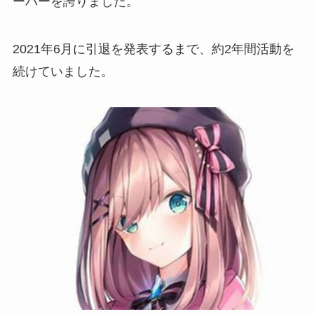
ーバー
を誇りました。
2021年6月に引退を発表するまで、約2年間活動を
続けていました。