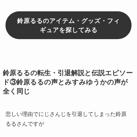
鈴原るるのアイテム・グッズ・フィ
ギュアを探してみる
鈴原るるの転生・引退解説と伝説エピソー
ド③鈴原るるの声とみすみゆうかの声が
全く同じ
悲しい理由でにじさんじを引退してしまった鈴原
るるさんですが