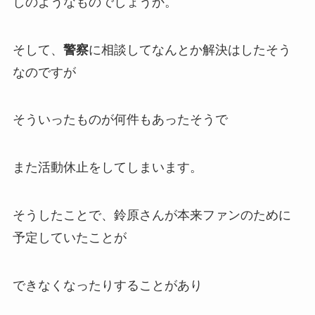
しのようなものでしょうか。
そして、
警察
に相談してなんとか解決はしたそう
なのですが
そういったものが何件もあったそうで
また
活動休止
をしてしまいます。
そうしたことで、鈴原さんが本来ファンのために
予定していたことが
できなくなったりすることがあり