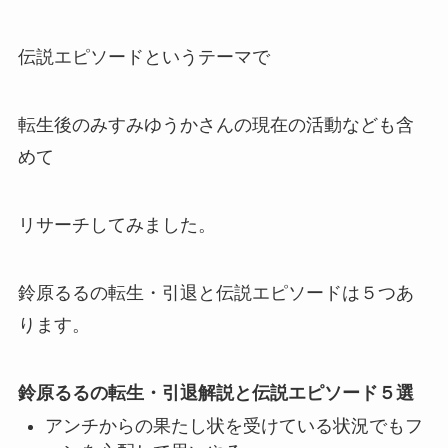
伝説エピソード
というテーマで
転生後のみすみゆうかさんの現在の活動なども含
めて
リサーチしてみました。
鈴原るるの転生・引退と伝説エピソードは５つあ
ります。
鈴原るるの転生・引退解説と伝説エピソード５選
アンチからの果たし状を受けている状況でもフ