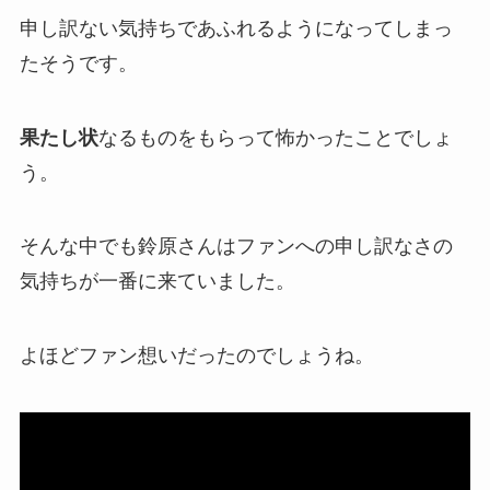
申し訳ない気持ち
であふれるようになってしまっ
たそうです。
果たし状
なるものをもらって怖かったことでしょ
う。
そんな中でも鈴原さんはファンへの
申し訳なさ
の
気持ちが一番に来ていました。
よほど
ファン想い
だったのでしょうね。