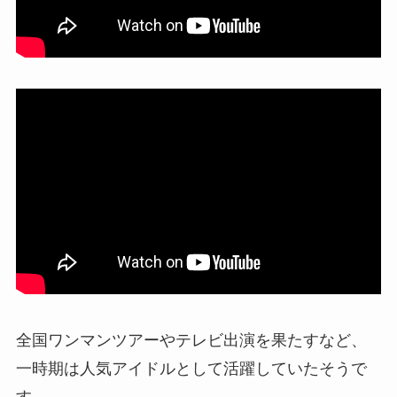
全国ワンマンツアーやテレビ出演
を果たすなど、
一時期は人気アイドルとして活躍していたそうで
す。