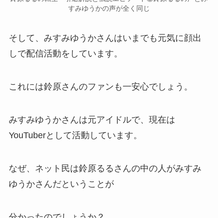
すみゆうかの声が全く同じ
そして、みすみゆうかさんはいまでも元気に顔出
しで配信活動をしています。
これには鈴原さんのファンも一安心でしょう。
みすみゆうかさんは
元アイドルで、現在は
YouTuberとして活動
しています。
なぜ、ネット民は鈴原るるさんの中の人がみすみ
ゆうかさんだということが
分かったのでしょうか？