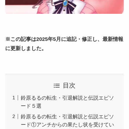
※この記事は2025年5月に追記・修正し、最新情報
に更新しました。
目次
鈴原るるの転生・引退解説と伝説エピソ
ード５選
鈴原るるの転生・引退解説と伝説エピソ
ード①アンチからの果たし状を受けてい