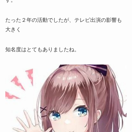
たった２年の活動でしたが、テレビ出演の影響も
大きく
知名度はとてもありましたね。