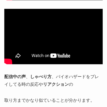
配信中の声
、
しゃべり方
、バイオハザードをプレ
イしてる時の反応や
リアクション
の
取り方までかなり似ていることが分かります。