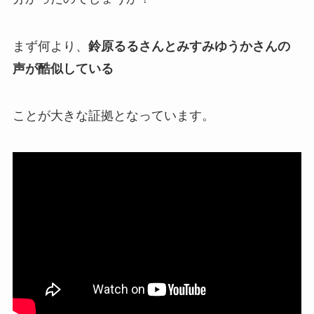
まず何より、
鈴原るるさんとみすみゆうかさんの
声が酷似している
ことが大きな証拠となっています。