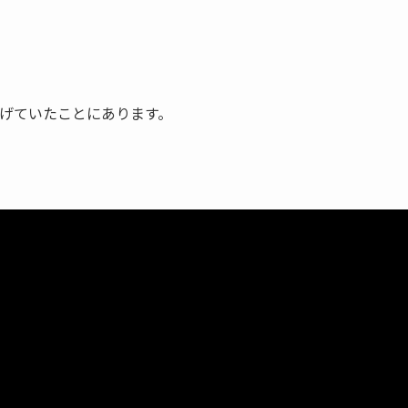
げていたことにあります。