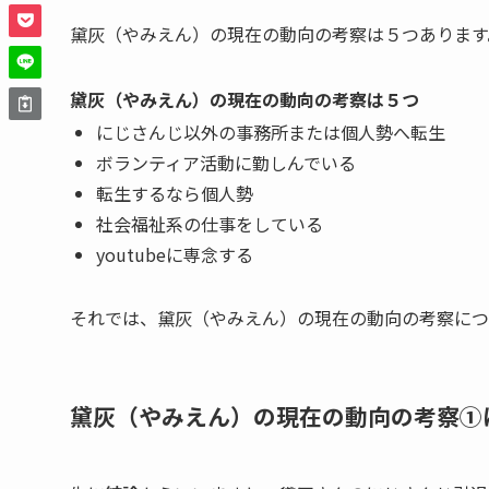
黛灰（やみえん）の現在の動向の考察は５つあります
黛灰（やみえん）の現在の動向の考察は５つ
にじさんじ以外の事務所または個人勢へ転生
ボランティア活動に勤しんでいる
転生するなら個人勢
社会福祉系の仕事をしている
youtubeに専念する
それでは、黛灰（やみえん）の現在の動向の考察につ
黛灰（やみえん）の現在の動向の考察①