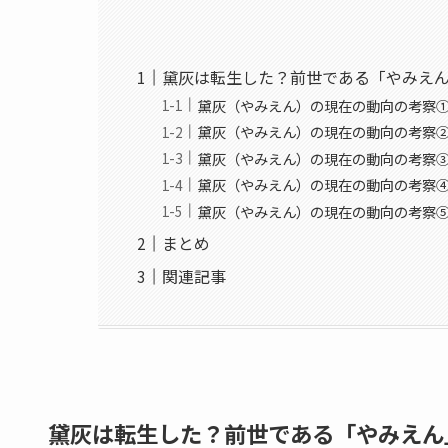
黛灰は転生した？前世である「やみえん
黛灰（やみえん）の現在の動向の考察
黛灰（やみえん）の現在の動向の考察
黛灰（やみえん）の現在の動向の考察
黛灰（やみえん）の現在の動向の考察
黛灰（やみえん）の現在の動向の考察⑤y
まとめ
関連記事
黛灰は転生した？前世である「やみえん