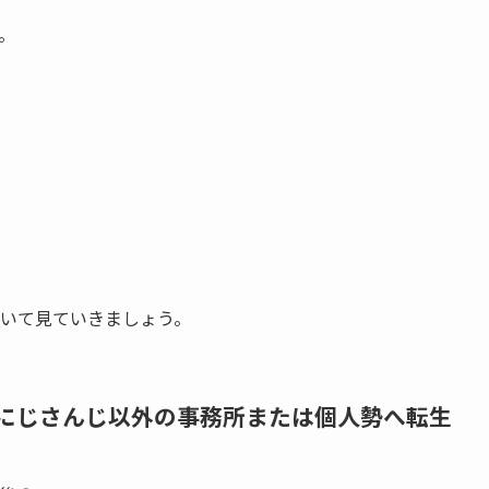
。
いて見ていきましょう。
にじさんじ以外の事務所または個人勢へ転生