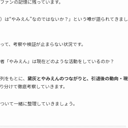
ファンの記憶に残っています。
）は“やみえん”なのではないか？」という噂が語られてきまし
巡って、考察や検証が止まらない状況です。
者「やみえん」は現在どのような活動をしているのか？
列をもとに、
黛灰とやみえんのつながりと、引退後の動向・現
切り分けて徹底考察していきます。
ついて一緒に整理していきましょう。