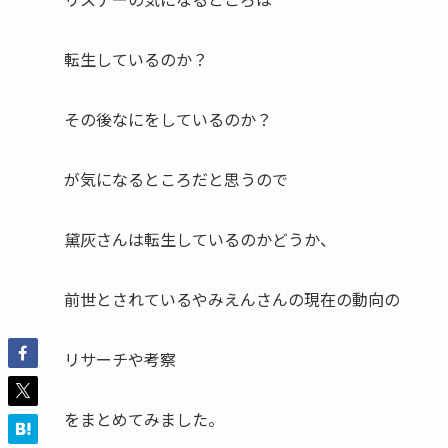
転生しているのか？
その後なにをしているのか？
が気になるところだと思うので
黛灰さんは転生しているのかどうか、
前世とされているやみえんさんの現在の動向の
リサーチや考察
をまとめてみました。