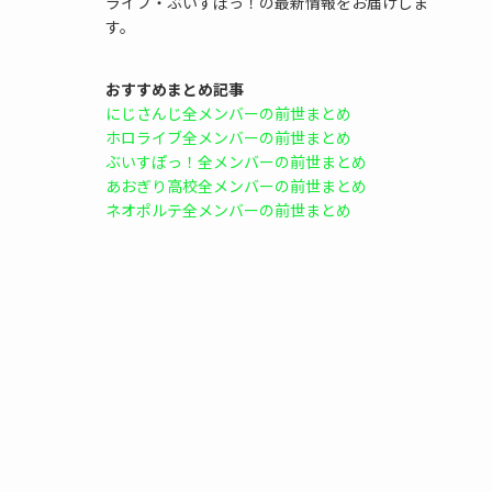
ライブ・ぶいすぽっ！の最新情報をお届けしま
す。
おすすめまとめ記事
にじさんじ全メンバーの前世まとめ
ホロライブ全メンバーの前世まとめ
ぶいすぽっ！全メンバーの前世まとめ
あおぎり高校全メンバーの前世まとめ
ネオポルテ全メンバーの前世まとめ