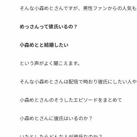
そんな小森めとさんですが、男性ファンからの人気も
めっさんって彼氏いるの？
小森めとと結婚したい
という声がよく聞こえます。
そんな小森めとさんは配信で時おり
彼氏にしたい人や
小森めとさんのそうしたエピソードをまとめて
小森めとさんに彼氏はいるのか？
いたとしたらどんな人が彼氏なのか？