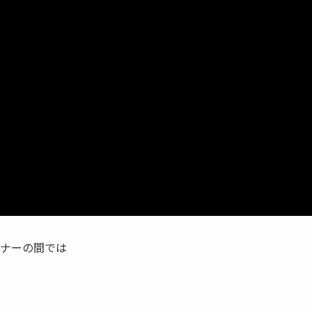
ナーの間では