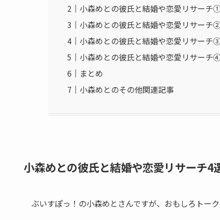
小森めとの彼氏と結婚や恋愛リサーチ
小森めとの彼氏と結婚や恋愛リサーチ
小森めとの彼氏と結婚や恋愛リサーチ
小森めとの彼氏と結婚や恋愛リサーチ
まとめ
小森めとのその他関連記事
小森めとの彼氏と結婚や恋愛リサーチ4
ぶいすぽっ！の小森めとさんですが、おもしろトークでフ