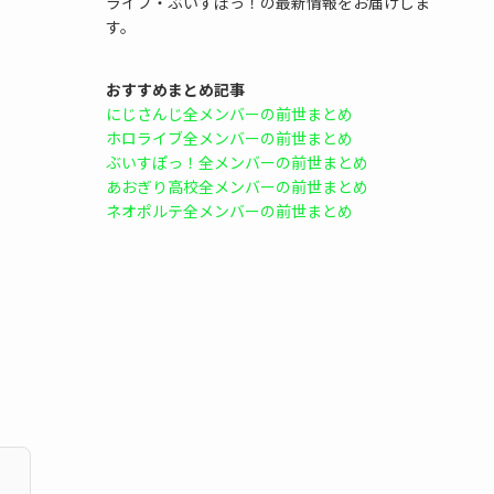
ライブ・ぶいすぽっ！の最新情報をお届けしま
す。
おすすめまとめ記事
にじさんじ全メンバーの前世まとめ
ホロライブ全メンバーの前世まとめ
ぶいすぽっ！全メンバーの前世まとめ
あおぎり高校全メンバーの前世まとめ
ネオポルテ全メンバーの前世まとめ