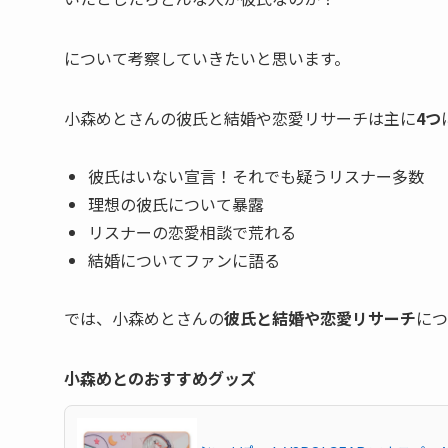
について考察していきたいと思います。
小森めとさんの彼氏と結婚や恋愛リサーチは主に
4つ
彼氏はいない宣言！それでも疑うリスナー多数
理想の彼氏について暴露
リスナーの恋愛相談で荒れる
結婚についてファンに語る
では、小森めとさんの
彼氏と結婚や恋愛リサーチ
に
小森めとのおすすめグッズ