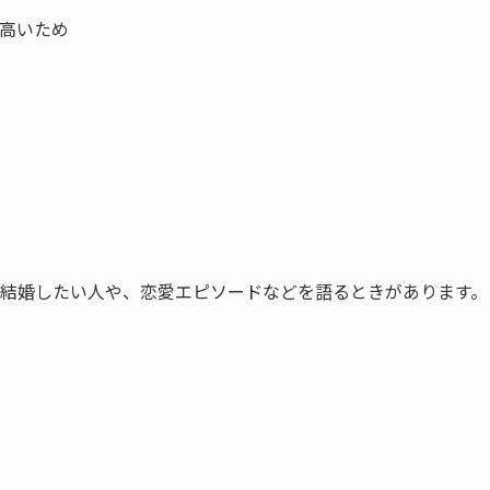
高いため
結婚したい人や、恋愛エピソード
などを語るときがあります。