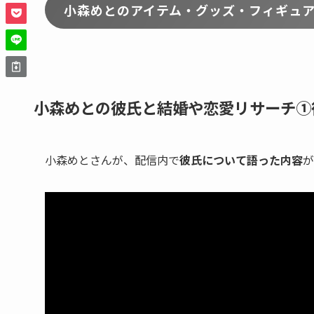
小森めとのアイテム・グッズ・フィギュ
小森めとの彼氏と結婚や恋愛リサーチ①
小森めとさんが、配信内で
彼氏について語った内容
が