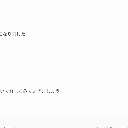
になりました
ついて詳しくみていきましょう！