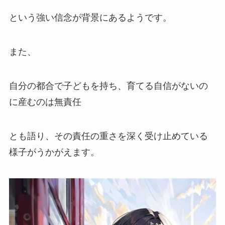
という強い信念が背景にあるようです。
また、
自分の都合で子どもを持ち、育てる自信がないの
に産むのは無責任
とも語り、その責任の重さを深く受け止めている
様子がうかがえます。