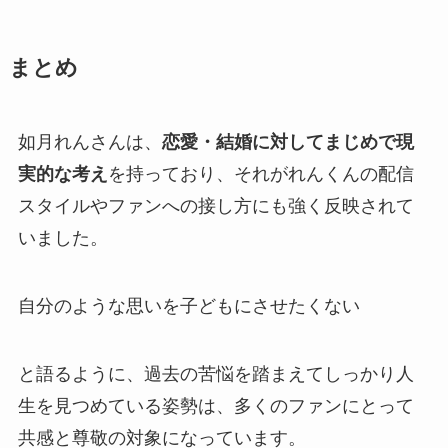
まとめ
如月れんさんは、
恋愛・結婚に対してまじめで現
実的な考え
を持っており、それがれんくんの配信
スタイルやファンへの接し方にも強く反映されて
いました。
自分のような思いを子どもにさせたくない
と語るように、過去の苦悩を踏まえてしっかり人
生を見つめている姿勢は、多くのファンにとって
共感と尊敬の対象になっています。