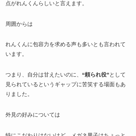
点がれんくんらしいと言えます。
周囲からは
れんくんに包容力を求める声も多いとも言われて
います。
つまり、自分は甘えたいのに、
“頼られ役”
として
見られているというギャップに苦笑する場面もあ
りました。
外見の好みについては
特にこだわりはないけど、メガネ男子はちょっと