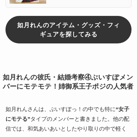
如月れんのアイテム・グッズ・フィ
ギュアを探してみる
如月れんの彼氏・結婚考察④
ぶいすぽメン
バーにモテモテ！姉御系王子ポジの人気者
如月れんさんは、ぶいすぽっ！の中でも特に
“女子
にモテる”
タイプのメンバーと書きました。他の配
信では、和気あいあいとしたやり取りの中で軽く