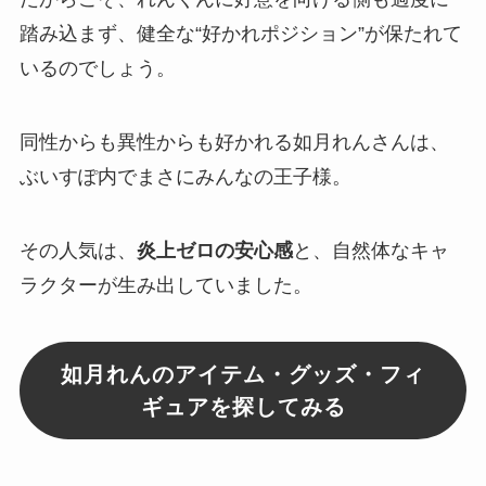
踏み込まず、健全な
“好かれポジション”
が保たれて
いるのでしょう。
同性からも異性からも好かれる如月れんさんは、
ぶいすぽ内でまさに
みんなの王子様
。
その人気は、
炎上ゼロの安心感
と、自然体なキャ
ラクターが生み出していました。
如月れんのアイテム・グッズ・フィ
ギュアを探してみる