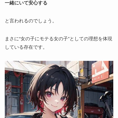
一緒にいて安心する
と言われるのでしょう。
まさに
“女の子にモテる女の子”
としての理想を体現
している存在です。