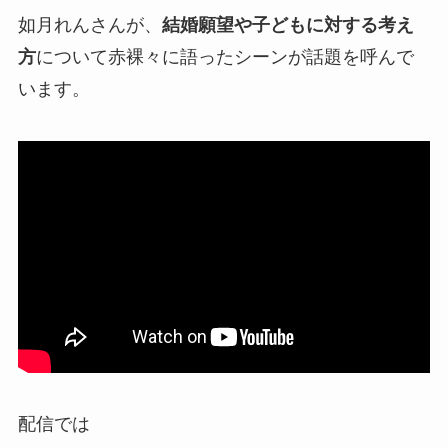
如月れんさんが、
結婚願望や子どもに対する考え
方
について赤裸々に語ったシーンが話題を呼んで
います。
配信では