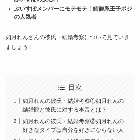
ぶいすぽメンバーにモテモテ！姉御系王子ポジ
の人気者
如月れんさんの彼氏・結婚考察について見ていき
ましょう！
目次
如月れんの彼氏・結婚考察①如月れんの
結婚観と彼氏に対する本音とは？
如月れんの彼氏・結婚考察②如月れんの
好きなタイプは自分を好きにならない人