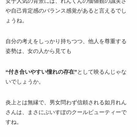
女子人気の背景には、れんくんの価値観の誠実さ
や自己肯定感のバランス感覚があると言えるでし
ょうね。
自分の考えをしっかり持ちつつ、他人を尊重する
姿勢は、女の人から見ても
“付き合いやすい憧れの存在”
として映るんじゃな
いでしょうか。
炎上とは無縁で、男女問わず信頼される如月れん
さんは、まさにぶいすぽの
クールビューティー
で
すね。