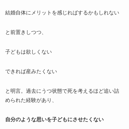
結婚自体にメリットを感じればするかもしれない
と前置きしつつ、
子どもは欲しくない
できれば産みたくない
と明言。過去にうつ状態で死を考えるほど追い詰
められた経験があり、
自分のような思いを子どもにさせたくない