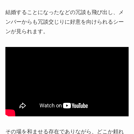
結婚することになった
などの冗談も飛び出し、メ
ンバーからも冗談交じりに好意を向けられるシー
ンが見られます。
その場を和ませる存在でありながら、どこか頼れ