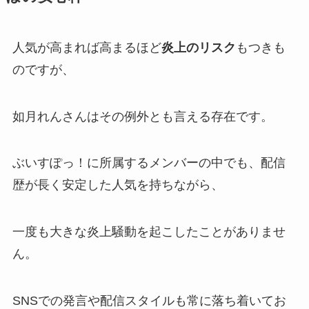
人気が高まれば高まるほど
炎上のリスク
もつきも
のですが、
如月れんさんはその
例外
とも言える存在です。
ぶいすぽっ！に所属するメンバーの中でも、配信
歴が長く安定した人気を持ちながら、
一度も大きな炎上騒動を起こしたことがありませ
ん。
SNSでの発言や配信スタイルも常に落ち着いてお