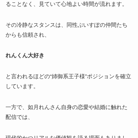
ることなく、見ていて心地よい時間が流れます。
その冷静なスタンスは、同性ぶいすぽの仲間たち
からも信頼され、
れんくん大好き
と言われるほどの
“姉御系王子様”
ポジションを確立
しています。
一方で、如月れんさん自身の恋愛や結婚に触れた
配信では、
現代的かつリアルな価値観を語る場面もありまし