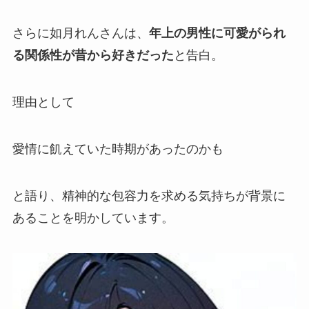
さらに如月れんさんは、
年上の男性に可愛がられ
る関係性が昔から好きだった
と告白。
理由として
愛情に飢えていた時期があったのかも
と語り、精神的な包容力を求める気持ちが背景に
あることを明かしています。