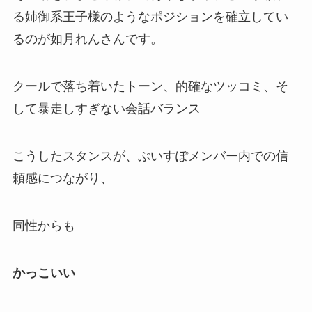
る
姉御系王子様
のようなポジションを確立してい
るのが如月れんさんです。
クールで落ち着いたトーン、的確なツッコミ、そ
して暴走しすぎない会話バランス
こうしたスタンスが、ぶいすぽメンバー内での信
頼感につながり、
同性からも
かっこいい