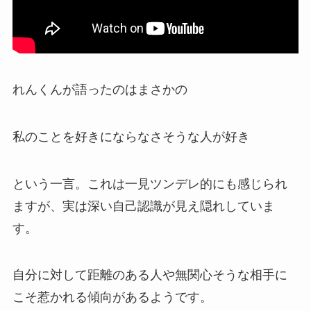
れんくんが語ったのはまさかの
私のことを好きにならなさそうな人が好き
という一言。これは一見ツンデレ的にも感じられ
ますが、実は深い自己認識が見え隠れしていま
す。
自分に対して距離のある人や無関心そうな相手に
こそ惹かれる
傾向があるようです。