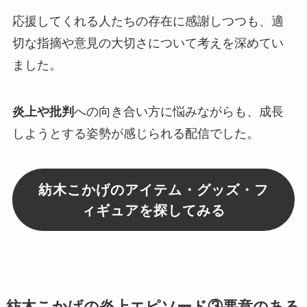
応援してくれる人たちの存在に感謝しつつも、適
切な指摘や意見の大切さについて考えを深めてい
ました。
炎上や批判
への向き合い方に悩みながらも、成長
しようとする姿勢が感じられる配信でした。
紡木こかげのアイテム・グッズ・フ
ィギュアを探してみる
紡木こかげの炎上エピソード③悪意のある