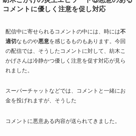
コメントに優しく注意を促し対応
配信中に寄せられるコメントの中には、時には
不
適切
なものや
悪意
を感じるものもあります。今回
の配信では、そうしたコメントに対して、紡木こ
かげさんは
冷静かつ優しく注意
を促す対応が見ら
れました。
スーパーチャットなどでは、コメントと一緒にお
金を投げれますが、そうした
コメントに
悪意ある内容
が送られてきました。