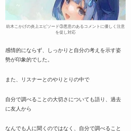
紡木こかげの炎上エピソード③悪意のあるコメントに優しく注意
を促し対応
感情的
にならず、しっかりと自分の考えを示す姿
勢が印象的でした。
また、リスナーとのやりとりの中で
自分で調べることの大切さについても語り、過去
に友人から
なんでも人に聞くのではなく、
自分で調べること