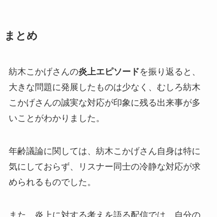
まとめ
紡木こかげさんの
炎上エピソード
を振り返ると、
大きな問題に発展したものは少なく、むしろ紡木
こかげさんの誠実な対応が印象に残る出来事が多
いことがわかりました。
年齢議論
に関しては、紡木こかげさん自身は特に
気にしておらず、リスナー同士の冷静な対応が求
められるものでした。
また、炎上に対する考えを語る配信では、自分の