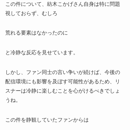
この件について、紡木こかげさん自身は特に問題
視しておらず、むしろ
荒れる要素はなかったのに
と冷静な反応を見せています。
しかし、ファン同士の言い争いが続けば、今後の
配信環境にも影響を及ぼす可能性があるため、リ
スナーは冷静に楽しむことを心がけるべきでしょ
うね。
この件を静観していたファンからは