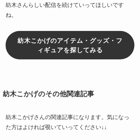
紡木さんらしい配信を続けていってほしいです
ね。
紡木こかげのアイテム・グッズ・フ
ィギュアを探してみる
紡木こかげのその他関連記事
紡木こかげさんの関連記事になります。気になっ
た方はよければ覗いていってください↓↓