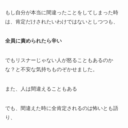
もし自分が本当に間違ったことをしてしまった時
は、肯定だけされたいわけではないとしつつも、
全員に責められたら辛い
でもリスナーじゃない人が怒ることもあるのか
な？と不安な気持ちものぞかせました。
また、人は間違えることもある
でも、
間違えた時に全肯定されるのは怖い
とも語
り、