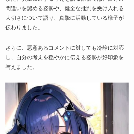
間違いを認める姿勢や、健全な批判を受け入れる
大切さについて語り、真摯に活動している様子が
伝わりました。
さらに、
悪意あるコメント
に対しても冷静に対応
し、自分の考えを穏やかに伝える姿勢が好印象を
与えました。