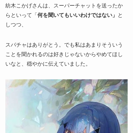
紡木こかげさんは、スーパーチャットを送ったか
らといって「
何を聞いてもいいわけではない」
と
しつつ、
スパチャはありがとう。でも私はあまりそういう
ことを聞かれるのは好きじゃないからやめてほし
いなと、穏やかに伝えていました。