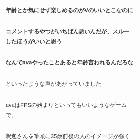
年齢とか気にせず楽しめるのがVのいいとこなのに
コメントするやつがいちばん悪いんだが、スルー
したほうがいいと思う
なんでavaやったことあると年齢言われるんだろな
といったような声があがっていました。
avaは
FPSの始まり
といってもいいようなゲーム
で、
釈迦さんを筆頭に
35歳前後
の人のイメージが強く