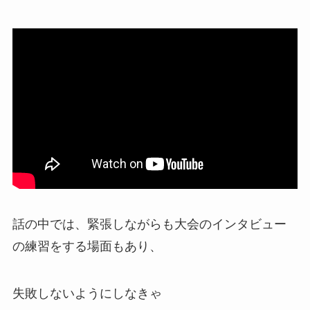
話の中では、緊張しながらも大会のインタビュー
の練習をする場面もあり、
失敗しないようにしなきゃ