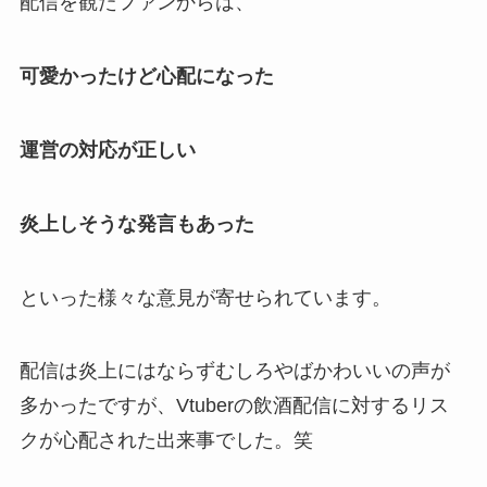
配信を観たファンからは、
可愛かったけど心配になった
運営の対応が正しい
炎上しそうな発言もあった
といった様々な意見が寄せられています。
配信は炎上にはならずむしろやばかわいいの声が
多かったですが、Vtuberの
飲酒配信
に対するリス
クが心配された出来事でした。笑