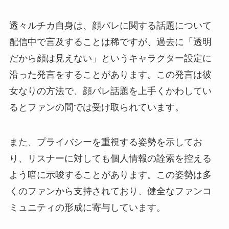
透々ルチカ自身は、顔バレに関する話題について
配信中で言及することは稀ですが、過去に「透明
だから顔は見えない」というキャラクター設定に
沿った発言をすることがあります。この発言は彼
女なりの方法で、顔バレ話題を上手くかわしてい
るとファンの間では受け取られています。
また、プライバシーを重視する姿勢を示してお
り、リスナーに対しても個人情報の詮索を控える
よう暗に示唆することがあります。この姿勢は多
くのファンから支持されており、健全なファンコ
ミュニティの形成に寄与しています。