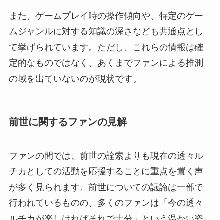
また、ゲームプレイ時の操作傾向や、特定のゲー
ムジャンルに対する知識の深さなども共通点とし
て挙げられています。ただし、これらの情報は確
定的なものではなく、あくまでファンによる推測
の域を出ていないのが現状です。
前世に関するファンの見解
ファンの間では、前世の詮索よりも現在の透々ル
チカとしての活動を応援することに重点を置く声
が多く見られます。前世についての議論は一部で
行われているものの、多くのファンは「今の透々
ルチカが楽しければそれで十分」という温かい姿