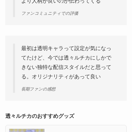
より人柄が良いのが伝わってくる
ファンコミュニティでの評価
最初は透明キャラって設定が気になっ
てたけど、今では透々ルチカにしかで
きない独特な配信スタイルだと思って
る。オリジナリティがあって良い
長期ファンの感想
透々ルチカのおすすめグッズ