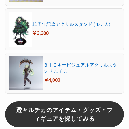
11周年記念アクリルスタンド (ルチカ)
￥3,300
ＢＩＧキービジュアルアクリルスタ
ンド ルチカ
￥4,000
透々ルチカのアイテム・グッズ・フ
ィギュアを探してみる