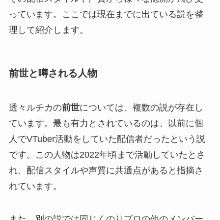
っています。ここでは現在までに出ている説を整
理して紹介します。
前世と噂される人物
透々ルチカの
前世
については、複数の説が存在し
ています。最も有力とされているのは、以前に個
人でVTuber活動をしていた配信者だったという説
です。この人物は2022年頃まで活動していたとさ
れ、配信スタイルや声質に共通点があると指摘さ
れています。
また、別の説では同じくのりプロの他のメンバー