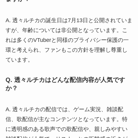
A. 透々ルチカの誕生日は7月13日と公開されていま
すが、年齢については非公開となっています。こ
れは多くのVTuberと同様のプライバシー保護の一
環と考えられ、ファンもこの方針を理解し尊重し
ています。
Q. 透々ルチカはどんな配信内容が人気です
か？
A. 透々ルチカの配信では、ゲーム実況、雑談配
信、歌配信が主なコンテンツとなっています。特
に透明感のある歌声での歌配信や、親しみやすい