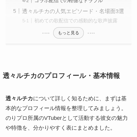
コラボ配信での軽微なトラブル
透々ルチカの人気エピソード・名場面3選
初めての歌配信での感動的な歌声披露
もっと見る
透々ルチカのプロフィール・基本情報
透々ルチカ
について詳しく知るために、まずは基
本的なプロフィール情報を整理してみましょう。
のりプロ所属のVTuberとして活動する彼女の魅力
や特徴を、分かりやすく表にまとめました。