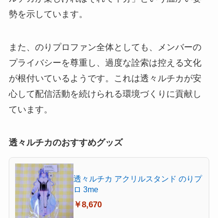
勢を示しています。
また、のりプロファン全体としても、メンバーの
プライバシーを尊重し、過度な詮索は控える文化
が根付いているようです。これは透々ルチカが安
心して配信活動を続けられる環境づくりに貢献し
ています。
透々ルチカのおすすめグッズ
透々ルチカ アクリルスタンド のりプ
ロ 3me
￥8,670