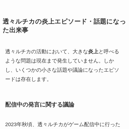
透々ルチカの炎上エピソード・話題になっ
た出来事
透々ルチカの活動において、大きな
炎上
と呼べる
ような問題は現在まで発生していません。しか
し、いくつかの小さな話題や議論になったエピソ
ードは存在します。
配信中の発言に関する議論
2023年秋頃、透々ルチカがゲーム配信中に行った