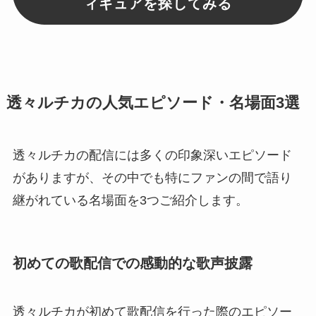
ィギュアを探してみる
透々ルチカの人気エピソード・名場面3選
透々ルチカの配信には多くの印象深いエピソード
がありますが、その中でも特にファンの間で語り
継がれている名場面を3つご紹介します。
初めての歌配信での感動的な歌声披露
透々ルチカが初めて歌配信を行った際のエピソー