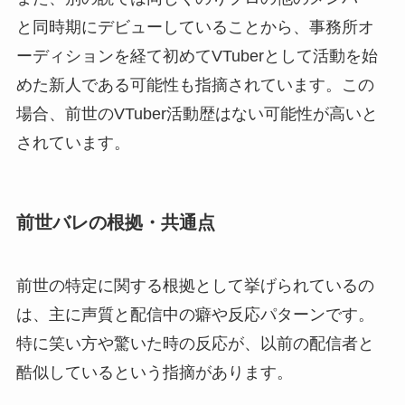
と同時期にデビューしていることから、事務所オ
ーディションを経て初めてVTuberとして活動を始
めた新人である可能性も指摘されています。この
場合、前世のVTuber活動歴はない可能性が高いと
されています。
前世バレの根拠・共通点
前世の特定に関する根拠として挙げられているの
は、主に声質と配信中の癖や反応パターンです。
特に笑い方や驚いた時の反応が、以前の配信者と
酷似しているという指摘があります。