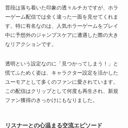
普段は落ち着いた印象の透々ルチカですが、ホラ
ーゲーム配信では全く違った一面を見せてくれま
す。特に有名なのは、人気ホラーゲームをプレイ
中に予想外のジャンプスケアに遭遇した際の大き
なリアクションです。
透明という設定なのに「見つかってしまう！」と
慌てふためく姿は、キャラクター設定を活かした
ユーモアとして多くのファンに愛されています。
この配信はクリップとして何度も再生され、新規
ファン獲得のきっかけにもなりました。
リスナーとの心温まる交流エピソード