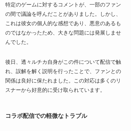
特定のゲームに対するコメントが、一部のファン
の間で議論を呼んだことがありました。しかし、
これは彼女の個人的な感想であり、悪意のあるも
のではなかったため、大きな問題には発展しませ
んでした。
後日、透々ルチカ自身がこの件について配信で触
れ、誤解を解く説明を行ったことで、ファンとの
関係は良好に保たれました。この対応は多くのリ
スナーから好意的に受け取られています。
コラボ配信での軽微なトラブル