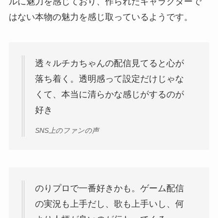
ルに魅力を感じており、作られたキャラクターで
はない本物の魅力を感じ取っているようです。
透々ルチカちゃんの配信見てると心が
落ち着く。透明感って設定だけじゃな
くて、本当に清らかな感じがするのが
好き
SNS上のファンの声
のりプロで一番好きかも。ゲーム配信
の実況も上手だし、歌も上手いし、何