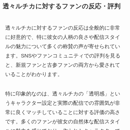
透々ルチカに対するファンの反応・評判
透々ルチカに対するファンの反応は全般的に非常
に好意的で、特に彼女の人柄の良さや配信スタイ
ルの魅力について多くの称賛の声が寄せられてい
ます。SNSやファンコミュニティでの評判を見る
と、新規ファンと古参ファンの両方から愛されて
いることがわかります。
特に印象的なのは、透々ルチカの「透明感」とい
うキャラクター設定と実際の配信での雰囲気が非
常に良くマッチしていることに対する評価の高さ
です。多くのファンが彼女の自然体な配信スタイ