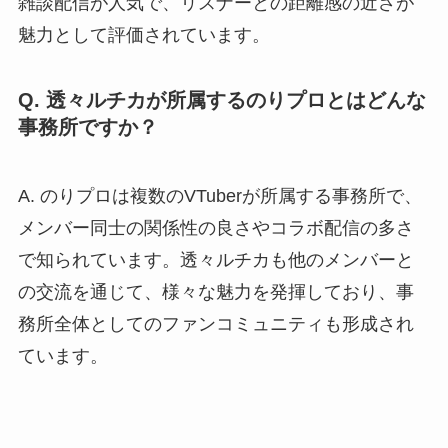
雑談配信が人気で、リスナーとの距離感の近さが
魅力として評価されています。
Q. 透々ルチカが所属するのりプロとはどんな
事務所ですか？
A. のりプロは複数のVTuberが所属する事務所で、
メンバー同士の関係性の良さやコラボ配信の多さ
で知られています。透々ルチカも他のメンバーと
の交流を通じて、様々な魅力を発揮しており、事
務所全体としてのファンコミュニティも形成され
ています。