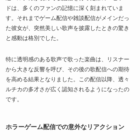
ドは、多くのファンの記憶に深く刻まれていま
す。それまでゲーム配信や雑談配信がメインだっ
た彼女が、突然美しい歌声を披露したときの驚き
と感動は格別でした。
特に透明感のある歌声で歌った楽曲は、リスナー
から大きな反響を呼び、その後の歌配信への期待
を高める結果となりました。この配信以降、透々
ルチカの多才さが広く認知されるようになったの
です。
ホラーゲーム配信での意外なリアクション