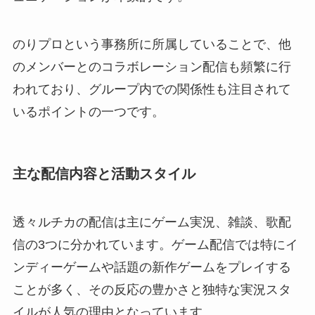
のりプロという事務所に所属していることで、他
のメンバーとのコラボレーション配信も頻繁に行
われており、グループ内での関係性も注目されて
いるポイントの一つです。
主な配信内容と活動スタイル
透々ルチカの配信は主にゲーム実況、雑談、歌配
信の3つに分かれています。ゲーム配信では特にイ
ンディーゲームや話題の新作ゲームをプレイする
ことが多く、その反応の豊かさと独特な実況スタ
イルが人気の理由となっています。