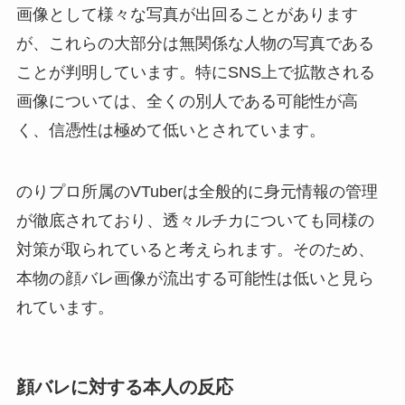
画像として様々な写真が出回ることがあります
が、これらの大部分は無関係な人物の写真である
ことが判明しています。特にSNS上で拡散される
画像については、全くの別人である可能性が高
く、信憑性は極めて低いとされています。
のりプロ所属のVTuberは全般的に身元情報の管理
が徹底されており、透々ルチカについても同様の
対策が取られていると考えられます。そのため、
本物の顔バレ画像が流出する可能性は低いと見ら
れています。
顔バレに対する本人の反応