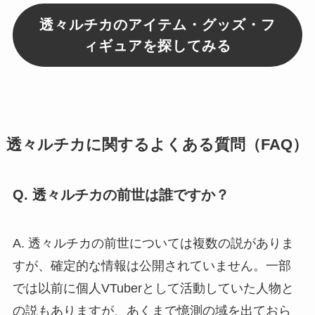
透々ルチカのアイテム・グッズ・フ
ィギュアを探してみる
透々ルチカに関するよくある質問（FAQ）
Q. 透々ルチカの前世は誰ですか？
A. 透々ルチカの前世については複数の説がありま
すが、確定的な情報は公開されていません。一部
では以前に個人VTuberとして活動していた人物と
の説もありますが、あくまで憶測の域を出ておら