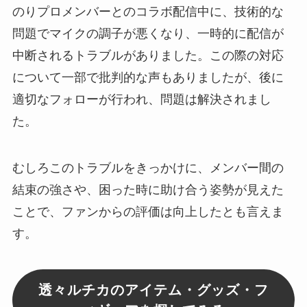
のりプロメンバーとのコラボ配信中に、技術的な
問題でマイクの調子が悪くなり、一時的に配信が
中断されるトラブルがありました。この際の対応
について一部で批判的な声もありましたが、後に
適切なフォローが行われ、問題は解決されまし
た。
むしろこのトラブルをきっかけに、メンバー間の
結束の強さや、困った時に助け合う姿勢が見えた
ことで、ファンからの評価は向上したとも言えま
す。
透々ルチカのアイテム・グッズ・フ