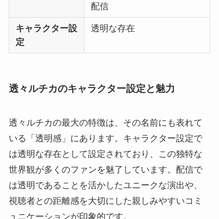
配信
キャラクター設
透明な存在
定
透々ルチカのキャラクター設定と魅力
透々ルチカの最大の特徴は、その名前にも表れて
いる「透明感」にあります。キャラクター設定で
は透明な存在として設定されており、この独特な
世界観が多くのファンを魅了しています。配信で
は透明であることを活かしたユニークな演出や、
視聴者との距離感を大切にした親しみやすいコミ
ュニケーションが印象的です。