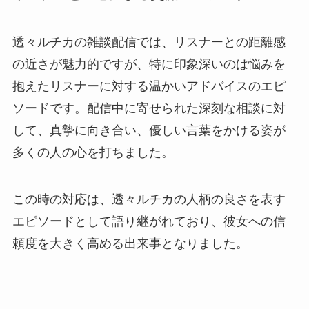
透々ルチカの雑談配信では、リスナーとの距離感
の近さが魅力的ですが、特に印象深いのは悩みを
抱えたリスナーに対する温かいアドバイスのエピ
ソードです。配信中に寄せられた深刻な相談に対
して、真摯に向き合い、優しい言葉をかける姿が
多くの人の心を打ちました。
この時の対応は、透々ルチカの人柄の良さを表す
エピソードとして語り継がれており、彼女への信
頼度を大きく高める出来事となりました。