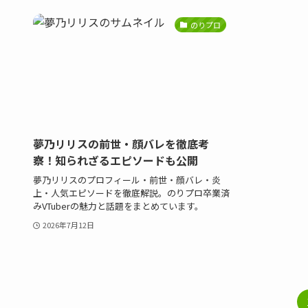
のりプロ
夢乃リリスの前世・顔バレを徹底考
察！知られざるエピソードも公開
夢乃リリスのプロフィール・前世・顔バレ・炎
上・人気エピソードを徹底解説。のりプロ卒業済
みVTuberの魅力と話題をまとめています。
2026年7月12日