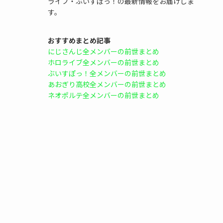
ライブ・ぶいすぽっ！の最新情報をお届けしま
す。
おすすめまとめ記事
にじさんじ全メンバーの前世まとめ
ホロライブ全メンバーの前世まとめ
ぶいすぽっ！全メンバーの前世まとめ
あおぎり高校全メンバーの前世まとめ
ネオポルテ全メンバーの前世まとめ