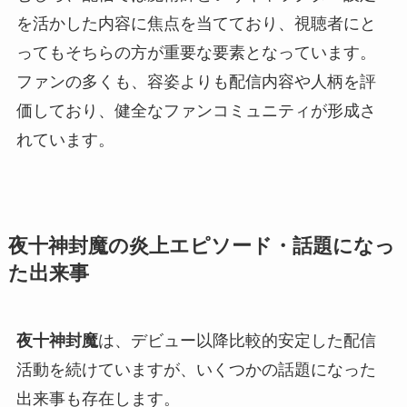
を活かした内容に焦点を当てており、視聴者にと
ってもそちらの方が重要な要素となっています。
ファンの多くも、容姿よりも配信内容や人柄を評
価しており、健全なファンコミュニティが形成さ
れています。
夜十神封魔の炎上エピソード・話題になっ
た出来事
夜十神封魔
は、デビュー以降比較的安定した配信
活動を続けていますが、いくつかの話題になった
出来事も存在します。