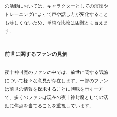
の活動においては、キャラクターとしての演技や
トレーニングによって声や話し方が変化すること
も珍しくないため、単純な比較は困難とも言えま
す。
前世に関するファンの見解
夜十神封魔のファンの中では、前世に関する議論
について様々な意見が存在します。一部のファン
は前世の情報を探求することに興味を示す一方
で、多くのファンは現在の夜十神封魔としての活
動に焦点を当てることを重視しています。