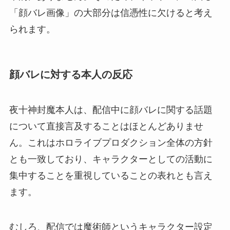
「顔バレ画像」の大部分は信憑性に欠けると考え
られます。
顔バレに対する本人の反応
夜十神封魔本人は、配信中に顔バレに関する話題
について直接言及することはほとんどありませ
ん。これはホロライブプロダクション全体の方針
とも一致しており、キャラクターとしての活動に
集中することを重視していることの表れとも言え
ます。
むしろ、配信では魔術師というキャラクター設定