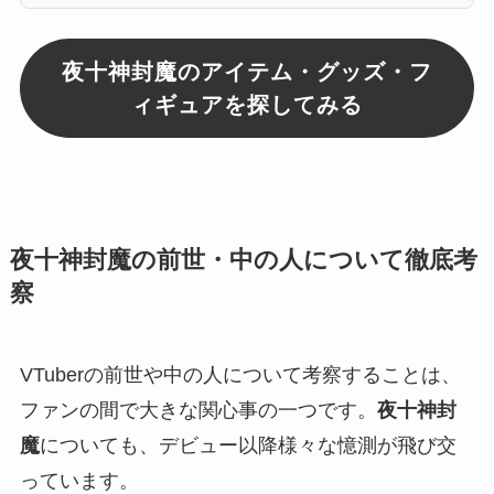
夜十神封魔のアイテム・グッズ・フ
ィギュアを探してみる
夜十神封魔の前世・中の人について徹底考
察
VTuberの前世や中の人について考察することは、
ファンの間で大きな関心事の一つです。
夜十神封
魔
についても、デビュー以降様々な憶測が飛び交
っています。