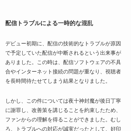
配信トラブルによる一時的な混乱
デビュー初期に、配信の技術的なトラブルが原因
で予定していた配信が中断されるという出来事が
ありました。この時は、配信ソフトウェアの不具
合やインターネット接続の問題が重なり、視聴者
を長時間待たせてしまう結果となりました。
しかし、この件については夜十神封魔が後日丁寧
に謝罪し、改善策を講じることを約束したため、
ファンからの理解を得ることができました。むし
ろ、トラブルへの対応が誠実だったとして、好印