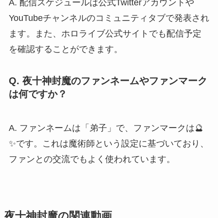
A. 配信スケジュールは公式Twitterアカウントや
YouTubeチャンネルのコミュニティタブで発表され
ます。また、ホロライブ公式サイトでも配信予定
を確認することができます。
Q. 夜十神封魔のファンネームやファンマーク
は何ですか？
A. ファンネームは「弟子」で、ファンマークは🔮
✨です。これは魔術師という設定に基づいており、
ファンとの交流でもよく使われています。
夜十神封魔の関連動画