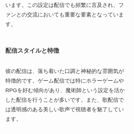
います。この設定は配信でも頻繁に言及され、フ
ァンとの交流においても重要な要素となっていま
す。
配信スタイルと特徴
彼の配信は、落ち着いた口調と神秘的な雰囲気が
特徴的です。ゲーム配信では特にホラーゲームや
RPGを好む傾向があり、魔術師という設定を活か
した配信を行うことが多いです。また、歌配信で
は透明感のある美しい歌声で視聴者を魅了してい
ます。