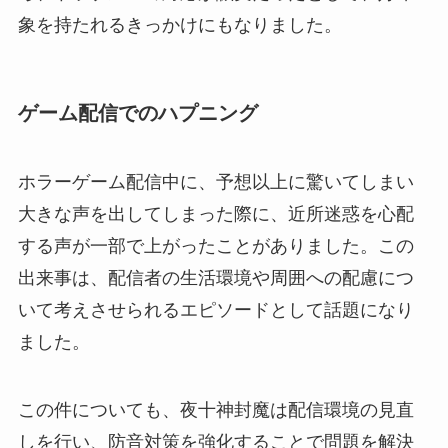
象を持たれるきっかけにもなりました。
ゲーム配信でのハプニング
ホラーゲーム配信中に、予想以上に驚いてしまい
大きな声を出してしまった際に、近所迷惑を心配
する声が一部で上がったことがありました。この
出来事は、配信者の生活環境や周囲への配慮につ
いて考えさせられるエピソードとして話題になり
ました。
この件についても、夜十神封魔は配信環境の見直
しを行い、防音対策を強化することで問題を解決