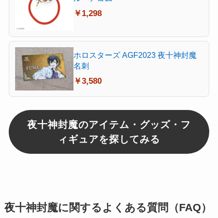
￥1,298
ホロスターズ AGF2023 夜十神封魔
名刺
￥3,580
夜十神封魔のアイテム・グッズ・フ
ィギュアを探してみる
夜十神封魔に関するよくある質問（FAQ）