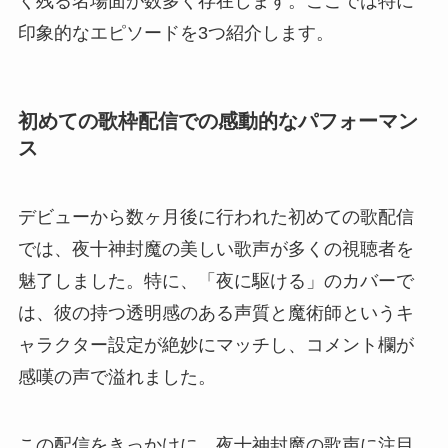
く残る名場面が数多く存在します。ここでは特に
印象的なエピソードを3つ紹介します。
初めての歌枠配信での感動的なパフォーマン
ス
デビューから数ヶ月後に行われた初めての歌配信
では、夜十神封魔の美しい歌声が多くの視聴者を
魅了しました。特に、「夜に駆ける」のカバーで
は、彼の持つ透明感のある声質と魔術師というキ
ャラクター設定が絶妙にマッチし、コメント欄が
感嘆の声で溢れました。
この配信をきっかけに、夜十神封魔の歌声に注目