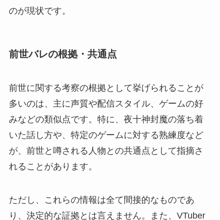
のが現状です。
前世バレの根拠・共通点
前世に関する考察の根拠として挙げられることが
多いのは、主に声質や配信スタイル、ゲームの好
みなどの類似点です。特に、夜十神封魔の落ち着
いた話し方や、特定のゲームに対する熟練度など
が、前世と噂される人物との共通点として指摘さ
れることがあります。
ただし、これらの情報は全て間接的なものであ
り、決定的な証拠とは言えません。また、VTuber