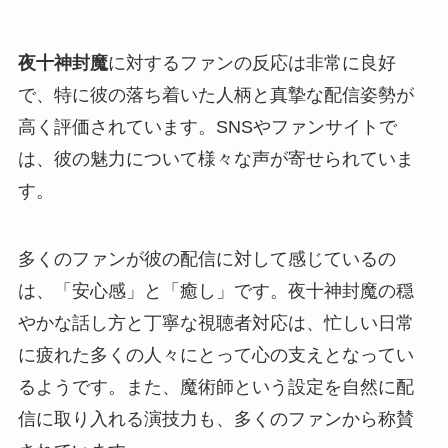
夜十神封魔
に対するファンの反応は非常に良好
で、特に彼の落ち着いた人柄と真摯な配信姿勢が
高く評価されています。SNSやファンサイトで
は、彼の魅力について様々な声が寄せられていま
す。
多くのファンが彼の配信に対して感じているの
は、「安心感」と「癒し」です。夜十神封魔の穏
やかな話し方と丁寧な視聴者対応は、忙しい日常
に疲れた多くの人々にとって心の支えとなってい
るようです。また、魔術師という設定を自然に配
信に取り入れる演技力も、多くのファンから称賛