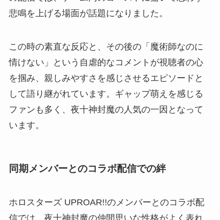
悲鳴を上げる場面が話題になりました。
この時の素直な反応と、その後の「魔術師なのに
情けない」という自虐的なコメントが視聴者の心
を掴み、親しみやすさを感じさせるエピソードと
して語り継がれています。ギャップ萌えを感じる
ファンも多く、夜十神封魔の人気の一因となって
います。
同期メンバーとのコラボ配信での絆
ホロスターズ UPROAR!!のメンバーとのコラボ配
信では、夜十神封魔の仲間思いな性格がよく表れ