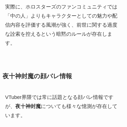
実際に、ホロスターズのファンコミュニティでは
「中の人」よりもキャラクターとしての魅力や配
信内容を評価する風潮が強く、前世に関する過度
な詮索を控えるという暗黙のルールが存在しま
す。
夜十神封魔の顔バレ情報
VTuber界隈では常に話題となる顔バレ情報です
が、
夜十神封魔
についても様々な憶測が存在して
います。