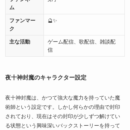
ム
ファンマー
🔮✨
ク
主な活動
ゲーム配信、歌配信、雑談配
信
夜十神封魔のキャラクター設定
夜十神封魔は、かつて強大な魔力を持っていた魔
術師という設定です。しかし何らかの理由で封印
されており、現在はその封印が少しずつ解けてい
る状態という興味深いバックストーリーを持って