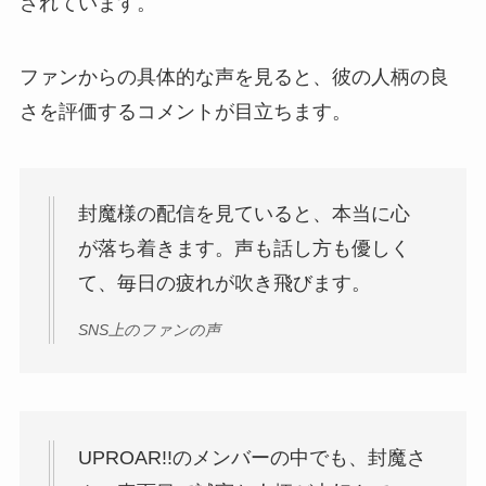
されています。
ファンからの具体的な声を見ると、彼の人柄の良
さを評価するコメントが目立ちます。
封魔様の配信を見ていると、本当に心
が落ち着きます。声も話し方も優しく
て、毎日の疲れが吹き飛びます。
SNS上のファンの声
UPROAR!!のメンバーの中でも、封魔さ