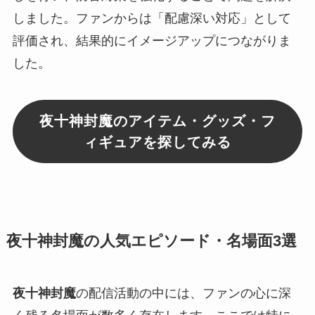
しました。ファンからは「配慮深い対応」として
評価され、結果的にイメージアップにつながりま
した。
夜十神封魔のアイテム・グッズ・フ
ィギュアを探してみる
夜十神封魔の人気エピソード・名場面3選
夜十神封魔
の配信活動の中には、ファンの心に深