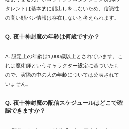
タレントは基本的に顔出しをしないため、信憑性
の高い顔バレ情報は存在しないと考えられます。
Q. 夜十神封魔の年齢は何歳ですか？
A. 設定上の年齢は1,000歳以上とされています。こ
れは魔術師というキャラクター設定に基づいたも
ので、実際の中の人の年齢については公表されて
いません。
Q. 夜十神封魔の配信スケジュールはどこで確
認できますか？