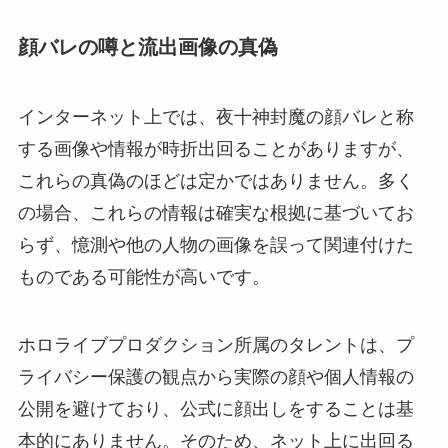
顔バレの噂と流出画像の真偽
インターネット上では、夜十神封魔の顔バレと称
する画像や情報が時折出回ることがありますが、
これらの真偽のほどは定かではありません。多く
の場合、これらの情報は確実な根拠に基づいてお
らず、憶測や他の人物の画像を誤って関連付けた
ものである可能性が高いです。
ホロライブプロダクション所属のタレントは、プ
ライバシー保護の観点から実際の顔や個人情報の
公開を避けており、公式に顔出しをすることは基
本的にありません。そのため、ネット上に出回る