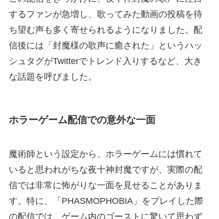
するファンが急増し、歌ってみた動画の投稿を待
ち望む声も多く寄せられるようになりました。配
信後には「封魔様の歌声に癒された」というハッ
シュタグがTwitterでトレンド入りするなど、大き
な話題を呼びました。
ホラーゲーム配信での意外な一面
魔術師という設定から、ホラーゲームには慣れて
いると思われがちな夜十神封魔ですが、実際の配
信では非常に怖がりな一面を見せることがありま
す。特に、「PHASMOPHOBIA」をプレイした際
の配信では、ゲーム内のゴーストに驚いて思わず