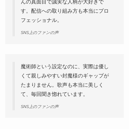
んの真面目で誠実な人柄が大好きで
す。配信への取り組み方も本当にプロ
フェッショナル。
SNS上のファンの声
魔術師という設定なのに、実際は優し
くて親しみやすい封魔様のギャップが
たまりません。歌声も本当に美しく
て、毎回聞き惚れています。
SNS上のファンの声