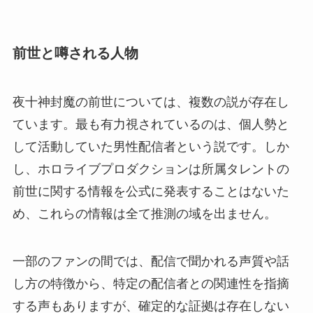
前世と噂される人物
夜十神封魔の前世については、複数の説が存在し
ています。最も有力視されているのは、個人勢と
して活動していた男性配信者という説です。しか
し、ホロライブプロダクションは所属タレントの
前世に関する情報を公式に発表することはないた
め、これらの情報は全て推測の域を出ません。
一部のファンの間では、配信で聞かれる声質や話
し方の特徴から、特定の配信者との関連性を指摘
する声もありますが、確定的な証拠は存在しない