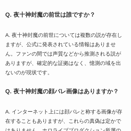
Q. 夜十神封魔の前世は誰ですか？
A. 夜十神封魔の前世については複数の説が存在し
ますが、公式に発表されている情報はありませ
ん。ファンの間では声質などから推測される説が
ありますが、確定的な証拠はなく、憶測の域を出
ないのが現状です。
Q. 夜十神封魔の顔バレ画像はありますか？
A. インターネット上には顔バレと称する画像が存
在することもありますが、これらの真偽は定かで
はありません。ホロライブプロダクション所属の