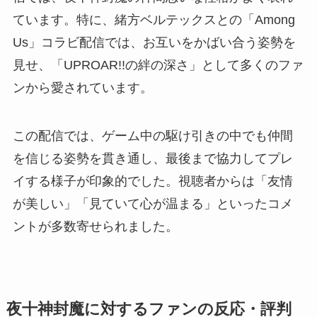
ています。特に、緒方ベルテックスとの「Among
Us」コラビ配信では、お互いをかばい合う姿勢を
見せ、「UPROAR!!の絆の深さ」として多くのファ
ンから愛されています。
この配信では、ゲーム中の駆け引きの中でも仲間
を信じる姿勢を貫き通し、最後まで協力してプレ
イする様子が印象的でした。視聴者からは「友情
が美しい」「見ていて心が温まる」といったコメ
ントが多数寄せられました。
夜十神封魔に対するファンの反応・評判