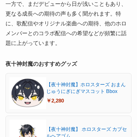
一方で、まだデビューから日が浅いこともあり、
更なる成長への期待の声も多く聞かれます。特
に、歌配信やオリジナル楽曲への期待、他のホロ
メンバーとのコラボ配信への希望などが頻繁に話
題に上がっています。
夜十神封魔のおすすめグッズ
【夜十神封魔】ホロスターズ おまん
じゅうにぎにぎマスコット Bbox
￥2,280
【夜十神封魔】 ホロスターズ カプセ
ルヘアゴム