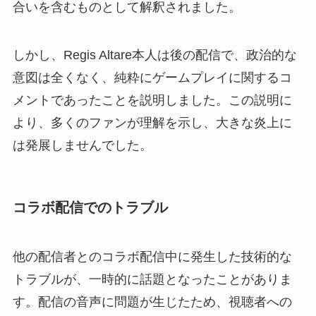
合いを含むものとして解釈されました。
しかし、Regis Altare本人は後の配信で、政治的な
意図は全くなく、純粋にゲームプレイに関するコ
メントであったことを説明しました。この説明に
より、多くのファンが理解を示し、大きな炎上に
は発展しませんでした。
コラボ配信でのトラブル
他の配信者とのコラボ配信中に発生した技術的な
トラブルが、一時的に話題となったことがありま
す。配信の音声に問題が生じたため、視聴者への