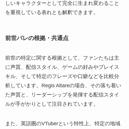
しいキャラクターとして完全に生まれ変わること
を重視している表れとも解釈できます。
前世バレの根拠・共通点
前世の特定に関する根拠として、ファンたちは主
に声質、配信スタイル、ゲームの好みやプレイス
キル、そして特定のフレーズや口癖などを比較分
析しています。Regis Altareの場合、その落ち着い
た声質と、リーダーシップを発揮する配信スタイ
ルが手がかりとして注目されています。
また、英語圏のVTuberという特性上、特定の地域