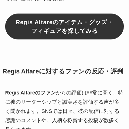
Regis Altareのアイテム・グッズ・
フィギュアを探してみる
Regis Altareに対するファンの反応・評判
Regis Altareのファン
からの評価は非常に高く、特
に彼のリーダーシップと誠実さを評価する声が多
く聞かれます。SNSでは日々、彼の配信に対する
感謝のコメントや、人柄を称賛する投稿が数多く