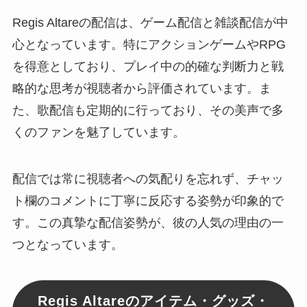
Regis Altareの配信は、ゲーム配信と雑談配信が中
心となっています。特にアクションゲームやRPG
を得意としており、プレイ中の的確な判断力と戦
略的な思考が視聴者から評価されています。ま
た、歌配信も定期的に行っており、その美声で多
くのファンを魅了しています。
配信では常に視聴者への気配りを忘れず、チャッ
ト欄のコメントに丁寧に反応する姿勢が印象的で
す。この真摯な配信姿勢が、彼の人気の理由の一
つとなっています。
Regis Altareのアイテム・グッズ・