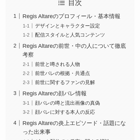
目次
Regis Altareのプロフィール・基本情報
デザインとキャラクター設定
配信スタイルと人気コンテンツ
Regis Altareの前世・中の人について徹底
考察
前世と噂される人物
前世バレの根拠・共通点
前世に関するファンの見解
Regis Altareの顔バレ情報
顔バレの噂と流出画像の真偽
顔バレに対する本人の反応
Regis Altareの炎上エピソード・話題にな
った出来事