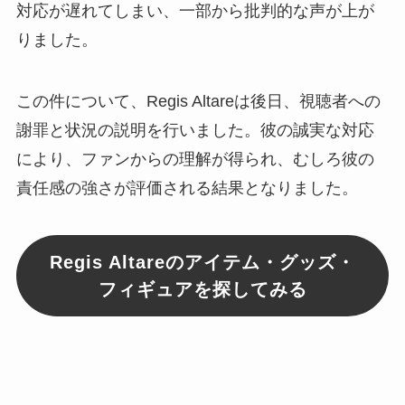
対応が遅れてしまい、一部から批判的な声が上が
りました。
この件について、Regis Altareは後日、視聴者への
謝罪と状況の説明を行いました。彼の誠実な対応
により、ファンからの理解が得られ、むしろ彼の
責任感の強さが評価される結果となりました。
Regis Altareのアイテム・グッズ・
フィギュアを探してみる