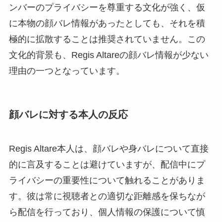
ンバーのプライバシーを尊重する文化が強く、仮
に本物の顔バレ情報があったとしても、それを積
極的に拡散することは推奨されていません。この
文化的背景も、Regis Altareの顔バレ情報が少ない
理由の一つとなっています。
顔バレに対する本人の反応
Regis Altare本人は、顔バレや身バレについて直接
的に言及することは避けていますが、配信中にプ
ライバシーの重要性について触れることがありま
す。彼は常に視聴者との適切な距離感を保ちなが
ら配信を行っており、個人情報の保護について慎