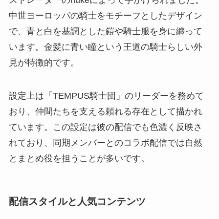
中世ヨーロッパの騎士をモチーフとしたデザイン
で、青と白を基調とした鎧や騎士服を身に纏って
います。金髪に青い瞳という王道の騎士らしい外
見が特徴的です。
設定上は「TEMPUS騎士団」のリーダーを務めて
おり、仲間たちを支える頼れる存在として描かれ
ています。この設定は彼の配信でも色濃く反映さ
れており、同期メンバーとのコラボ配信では自然
とまとめ役を担うことが多いです。
配信スタイルと人気コンテンツ