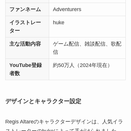
ファンネーム
Adventurers
イラストレー
huke
ター
主な活動内容
ゲーム配信、雑談配信、歌配
信
YouTube登録
約50万人（2024年現在）
者数
デザインとキャラクター設定
Regis Altareのキャラクターデザインは、人気イラ
ストレーターのhukeによって手がけられました。