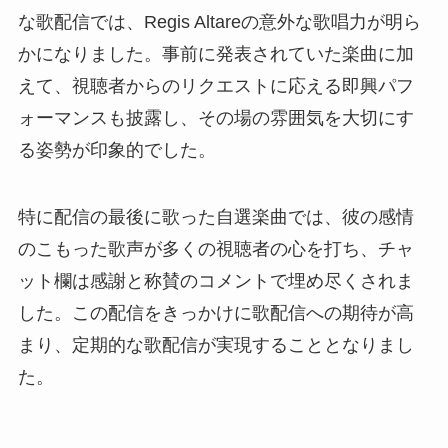
な歌配信では、Regis Altareの意外な歌唱力が明ら
かになりました。事前に発表されていた楽曲に加
えて、視聴者からのリクエストに応える即興パフ
ォーマンスも披露し、その場の雰囲気を大切にす
る姿勢が印象的でした。
特に配信の最後に歌った自選楽曲では、彼の感情
のこもった歌声が多くの視聴者の心を打ち、チャ
ット欄は感謝と称賛のコメントで埋め尽くされま
した。この配信をきっかけに歌配信への期待が高
まり、定期的な歌配信が実現することとなりまし
た。