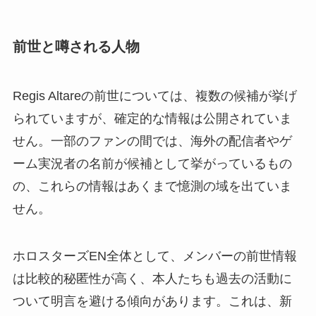
前世と噂される人物
Regis Altareの前世については、複数の候補が挙げ
られていますが、確定的な情報は公開されていま
せん。一部のファンの間では、海外の配信者やゲ
ーム実況者の名前が候補として挙がっているもの
の、これらの情報はあくまで憶測の域を出ていま
せん。
ホロスターズEN全体として、メンバーの前世情報
は比較的秘匿性が高く、本人たちも過去の活動に
ついて明言を避ける傾向があります。これは、新