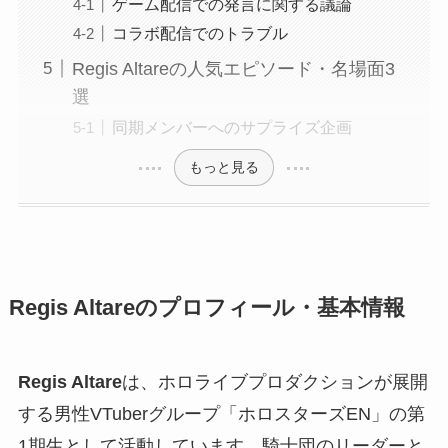
ゲーム配信での発言に関する議論
コラボ配信でのトラブル
Regis Altareの人気エピソード・名場面3
選
同期メンバーへのサプライズ企画
もっと見る
Regis Altareのプロフィール・基本情報
Regis Altare
は、ホロライブプロダクションが展開
する男性VTuberグループ「ホロスターズEN」の第
1期生として活動しています。騎士団のリーダーと