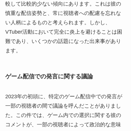
較して比較的少ない傾向にあります。これは彼の
慎重な配信姿勢と、常に視聴者への配慮を忘れな
い人柄によるものと考えられます。しかし、
VTuber活動において完全に炎上を避けることは困
難であり、いくつかの話題になった出来事があり
ます。
ゲーム配信での発言に関する議論
2023年の初頭に、特定のゲーム配信中での発言が
一部の視聴者の間で議論を呼んだことがありまし
た。この件では、ゲーム内での選択に関する彼の
コメントが、一部の視聴者によって政治的な意味