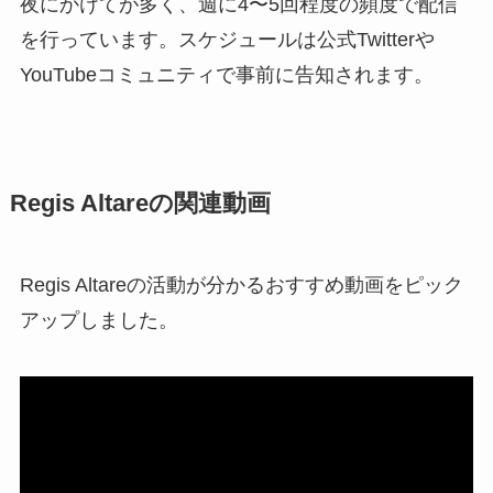
夜にかけてが多く、週に4〜5回程度の頻度で配信
を行っています。スケジュールは公式Twitterや
YouTubeコミュニティで事前に告知されます。
Regis Altareの関連動画
Regis Altareの活動が分かるおすすめ動画をピック
アップしました。