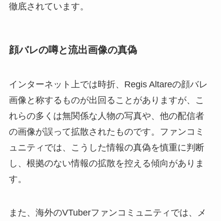
徹底されています。
顔バレの噂と流出画像の真偽
インターネット上では時折、Regis Altareの顔バレ
画像と称するものが出回ることがありますが、こ
れらの多くは無関係な人物の写真や、他の配信者
の画像が誤って拡散されたものです。ファンコミ
ュニティでは、こうした情報の真偽を慎重に判断
し、根拠のない情報の拡散を控える傾向がありま
す。
また、海外のVTuberファンコミュニティでは、メ