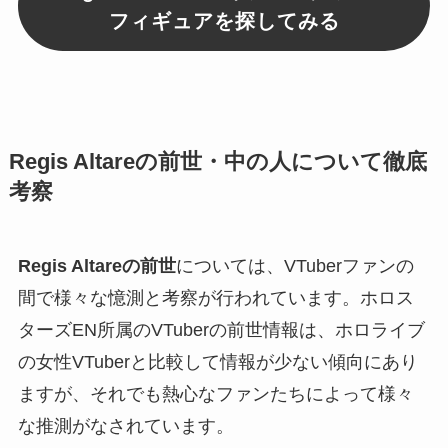
フィギュアを探してみる
Regis Altareの前世・中の人について徹底
考察
Regis Altareの前世
については、VTuberファンの
間で様々な憶測と考察が行われています。ホロス
ターズEN所属のVTuberの前世情報は、ホロライブ
の女性VTuberと比較して情報が少ない傾向にあり
ますが、それでも熱心なファンたちによって様々
な推測がなされています。