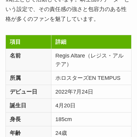
いう設定で、その責任感の強さと包容力のある性
格が多くのファンを魅了しています。
項目
詳細
名前
Regis Altare（レジス・アル
テア）
所属
ホロスターズEN TEMPUS
デビュー日
2022年7月24日
誕生日
4月20日
身長
185cm
年齢
24歳