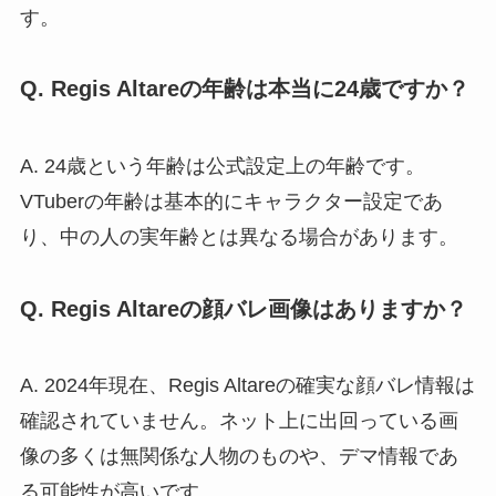
す。
Q. Regis Altareの年齢は本当に24歳ですか？
A. 24歳という年齢は公式設定上の年齢です。
VTuberの年齢は基本的にキャラクター設定であ
り、中の人の実年齢とは異なる場合があります。
Q. Regis Altareの顔バレ画像はありますか？
A. 2024年現在、Regis Altareの確実な顔バレ情報は
確認されていません。ネット上に出回っている画
像の多くは無関係な人物のものや、デマ情報であ
る可能性が高いです。