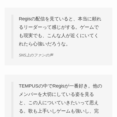
Regisの配信を見ていると、本当に頼れ
るリーダーって感じがする。ゲームで
も現実でも、こんな人が近くにいてく
れたら心強いだろうな。
SNS上のファンの声
TEMPUSの中でRegisが一番好き。他の
メンバーを大切にしている姿を見る
と、この人についていきたいって思え
る。歌も上手いしゲームも強いし、完