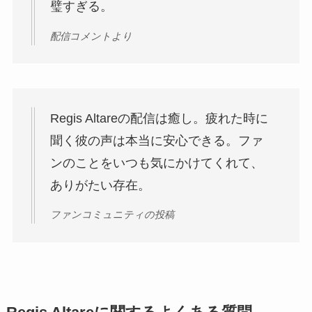
璧すぎる。
配信コメントより
Regis Altareの配信は癒し。疲れた時に
聞く彼の声は本当に安心できる。ファ
ンのことをいつも気にかけてくれて、
ありがたい存在。
ファンコミュニティの投稿