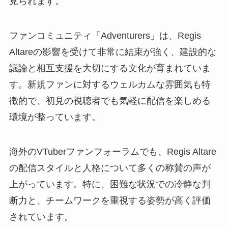
見られます。
ファンコミュニティ「Adventurers」は、Regis
Altareの影響を受けて非常に結束が強く、建設的な
議論と相互支援を大切にする文化が育まれていま
す。新規ファンに対するウェルカムな雰囲気も特
徴的で、初見の視聴者でも気軽に配信を楽しめる
環境が整っています。
海外のVTuberファンフォーラムでも、Regis Altare
の配信スタイルと人格について多くの称賛の声が
上がっています。特に、困難な状況での冷静な判
断力と、チームワークを重視する姿勢が高く評価
されています。