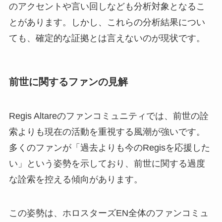
のアクセントや言い回しなども分析対象となるこ
とがあります。しかし、これらの分析結果につい
ても、確定的な証拠とは言えないのが現状です。
前世に関するファンの見解
Regis Altareのファンコミュニティでは、前世の詮
索よりも現在の活動を重視する風潮が強いです。
多くのファンが「過去よりも今のRegisを応援した
い」という姿勢を示しており、前世に関する過度
な詮索を控える傾向があります。
この姿勢は、ホロスターズEN全体のファンコミュ