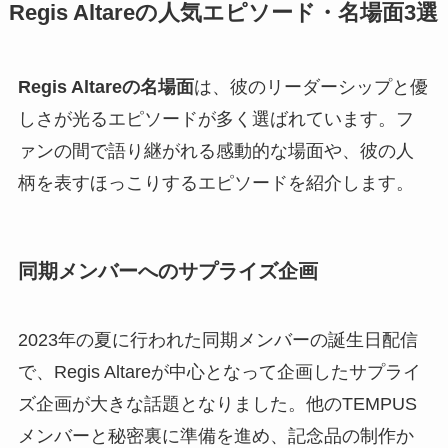
Regis Altareの人気エピソード・名場面3選
Regis Altareの名場面
は、彼のリーダーシップと優
しさが光るエピソードが多く選ばれています。フ
ァンの間で語り継がれる感動的な場面や、彼の人
柄を表すほっこりするエピソードを紹介します。
同期メンバーへのサプライズ企画
2023年の夏に行われた同期メンバーの誕生日配信
で、Regis Altareが中心となって企画したサプライ
ズ企画が大きな話題となりました。他のTEMPUS
メンバーと秘密裏に準備を進め、記念品の制作か