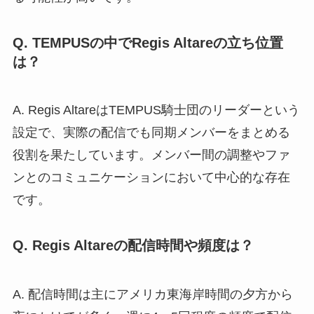
Q. TEMPUSの中でRegis Altareの立ち位置
は？
A. Regis AltareはTEMPUS騎士団のリーダーという
設定で、実際の配信でも同期メンバーをまとめる
役割を果たしています。メンバー間の調整やファ
ンとのコミュニケーションにおいて中心的な存在
です。
Q. Regis Altareの配信時間や頻度は？
A. 配信時間は主にアメリカ東海岸時間の夕方から