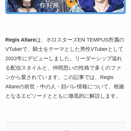
Regis Altare
は、ホロスターズEN TEMPUS所属の
VTuberで、騎士をテーマとした男性VTuberとして
2022年にデビューしました。リーダーシップ溢れ
る配信スタイルと、仲間思いの性格で多くのファ
ンから愛されています。この記事では、Regis
Altareの前世・中の人・顔バレ情報について、根拠
となるエピソードとともに徹底的に解説します。