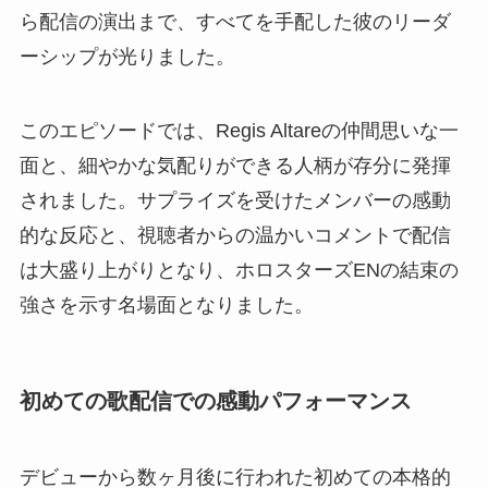
ら配信の演出まで、すべてを手配した彼のリーダ
ーシップが光りました。
このエピソードでは、Regis Altareの仲間思いな一
面と、細やかな気配りができる人柄が存分に発揮
されました。サプライズを受けたメンバーの感動
的な反応と、視聴者からの温かいコメントで配信
は大盛り上がりとなり、ホロスターズENの結束の
強さを示す名場面となりました。
初めての歌配信での感動パフォーマンス
デビューから数ヶ月後に行われた初めての本格的