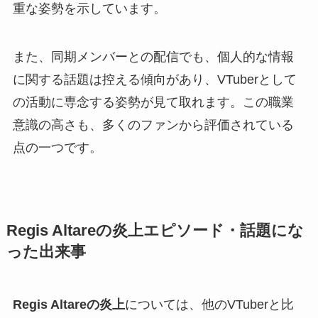
重な姿勢を示しています。
また、同期メンバーとの配信でも、個人的な情報
に関する話題は控える傾向があり、VTuberとして
の活動に専念する姿勢が見て取れます。この職業
意識の高さも、多くのファンから評価されている
点の一つです。
Regis Altareの炎上エピソード・話題にな
った出来事
Regis Altareの炎上
については、他のVTuberと比