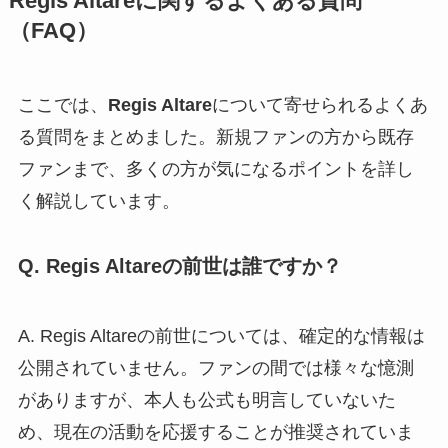
Regis Altareに関するよくある質問
（FAQ）
ここでは、
Regis Altare
について寄せられるよくあ
る質問をまとめました。新規ファンの方から既存
ファンまで、多くの方が気になるポイントを詳し
く解説しています。
Q. Regis Altareの前世は誰ですか？
A. Regis Altareの前世については、確定的な情報は
公開されていません。ファンの間では様々な憶測
がありますが、本人も公式も明言していないた
め、現在の活動を応援することが推奨されていま