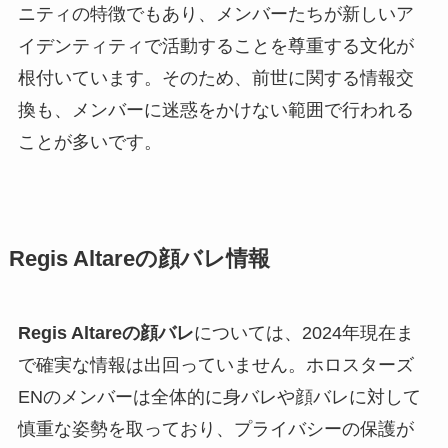
ニティの特徴でもあり、メンバーたちが新しいア
イデンティティで活動することを尊重する文化が
根付いています。そのため、前世に関する情報交
換も、メンバーに迷惑をかけない範囲で行われる
ことが多いです。
Regis Altareの顔バレ情報
Regis Altareの顔バレ
については、2024年現在ま
で確実な情報は出回っていません。ホロスターズ
ENのメンバーは全体的に身バレや顔バレに対して
慎重な姿勢を取っており、プライバシーの保護が