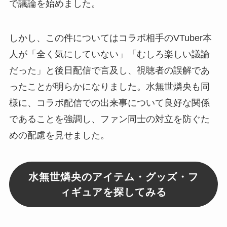
で議論を始めました。
しかし、この件についてはコラボ相手のVTuber本
人が「全く気にしていない」「むしろ楽しい議論
だった」と後日配信で言及し、視聴者の誤解であ
ったことが明らかになりました。水無世燐央も同
様に、コラボ配信での出来事について良好な関係
であることを強調し、ファン同士の対立を防ぐた
めの配慮を見せました。
水無世燐央のアイテム・グッズ・フ
ィギュアを探してみる