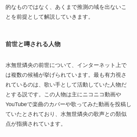
的なものではなく、あくまで推測の域を出ないこ
とを前提として解説していきます。
前世と噂される人物
水無世燐央の前世について、インターネット上で
は複数の候補が挙げられています。最も有力視さ
れているのは、歌い手として活動していた人物だ
とする説です。この人物は主にニコニコ動画や
YouTubeで楽曲のカバーや歌ってみた動画を投稿し
ていたとされており、水無世燐央の歌声との類似
点が指摘されています。