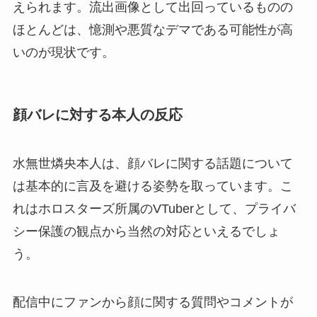
えられます。流出画像として出回っているものの
ほとんどは、憶測や悪質なデマである可能性が高
いのが現状です。
顔バレに対する本人の反応
水無世燐央本人は、顔バレに関する話題について
は基本的に言及を避ける姿勢を取っています。こ
れはホロスターズ所属のVTuberとして、プライバ
シー保護の観点から当然の対応といえるでしょ
う。
配信中にファンから顔に関する質問やコメントが