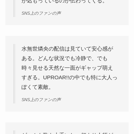
が込もっているのが伝わってくる。
SNS上のファンの声
水無世燐央の配信は見ていて安心感が
ある。どんな状況でも冷静で、でも
時々見せる天然な一面がギャップ萌え
すぎる。UPROAR!!の中でも特に大人っ
ぽくて素敵。
SNS上のファンの声