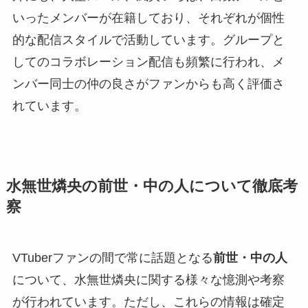
いったメンバーが在籍しており、それぞれが個性
的な配信スタイルで活動しています。グループと
してのコラボレーション配信も頻繁に行われ、メ
ンバー同士の仲の良さがファンからも高く評価さ
れています。
水無世燐央の前世・中の人について徹底考
察
VTuberファンの間で常に話題となる
前世・中の人
について、水無世燐央に関する様々な憶測や考察
が行われています。ただし、これらの情報は確定