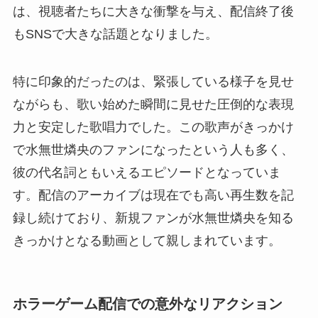
は、視聴者たちに大きな衝撃を与え、配信終了後
もSNSで大きな話題となりました。
特に印象的だったのは、緊張している様子を見せ
ながらも、歌い始めた瞬間に見せた圧倒的な表現
力と安定した歌唱力でした。この歌声がきっかけ
で水無世燐央のファンになったという人も多く、
彼の代名詞ともいえるエピソードとなっていま
す。配信のアーカイブは現在でも高い再生数を記
録し続けており、新規ファンが水無世燐央を知る
きっかけとなる動画として親しまれています。
ホラーゲーム配信での意外なリアクション