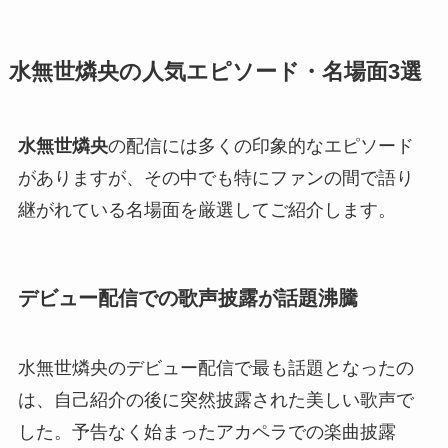
水無世燐央の人気エピソード・名場面3選
水無世燐央
の配信には多くの印象的なエピソード
がありますが、その中でも特にファンの間で語り
継がれている名場面を厳選してご紹介します。
デビュー配信での歌声披露が話題沸騰
水無世燐央のデビュー配信で最も話題となったの
は、自己紹介の後に突然披露された美しい歌声で
した。予告なく始まったアカペラでの楽曲披露