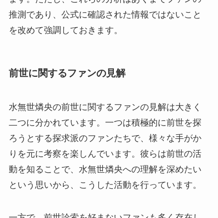
推測であり、公式に確認された情報ではないこと
を改めて強調しておきます。
前世に関するファンの見解
水無世燐央の前世に関するファンの見解は大きく
二つに分かれています。一つは積極的に前世を探
ろうとする探求派のファンたちで、様々な手がか
りを元に考察を楽しんでいます。彼らは前世の活
動を知ることで、水無世燐央への理解を深めたい
という思いから、こうした活動を行っています。
一方で、前世詮索を好まないファンも多く存在し