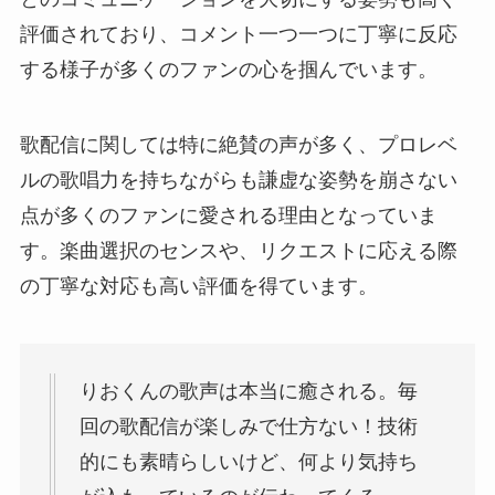
評価されており、コメント一つ一つに丁寧に反応
する様子が多くのファンの心を掴んでいます。
歌配信に関しては特に絶賛の声が多く、プロレベ
ルの歌唱力を持ちながらも謙虚な姿勢を崩さない
点が多くのファンに愛される理由となっていま
す。楽曲選択のセンスや、リクエストに応える際
の丁寧な対応も高い評価を得ています。
りおくんの歌声は本当に癒される。毎
回の歌配信が楽しみで仕方ない！技術
的にも素晴らしいけど、何より気持ち