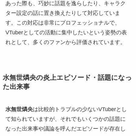
あった際も、巧妙に話題を逸らしたり、キャラク
ター設定の話に置き換えたりして対応していま
す。この対応は非常にプロフェッショナルで、
VTuberとしての活動に集中したいという姿勢の表
れとして、多くのファンから評価されています。
水無世燐央の炎上エピソード・話題になっ
た出来事
水無世燐央
は比較的トラブルの少ないVTuberとし
て知られていますが、それでもいくつかの話題に
なった出来事や議論を呼んだエピソードが存在し