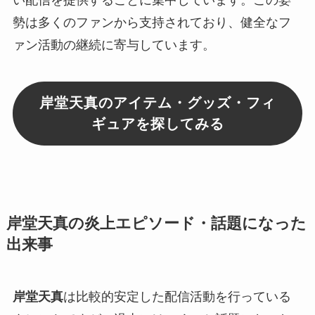
い配信を提供することに集中しています。この姿
勢は多くのファンから支持されており、健全なフ
ァン活動の継続に寄与しています。
岸堂天真のアイテム・グッズ・フィ
ギュアを探してみる
岸堂天真の炎上エピソード・話題になった
出来事
岸堂天真
は比較的安定した配信活動を行っている