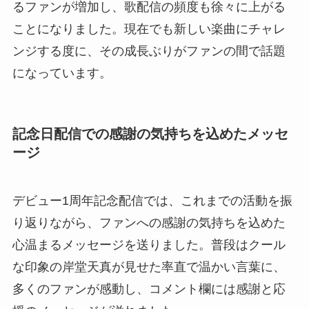
るファンが増加し、歌配信の頻度も徐々に上がる
ことになりました。現在でも新しい楽曲にチャレ
ンジする度に、その成長ぶりがファンの間で話題
になっています。
記念日配信での感謝の気持ちを込めたメッセ
ージ
デビュー1周年記念配信では、これまでの活動を振
り返りながら、ファンへの感謝の気持ちを込めた
心温まるメッセージを送りました。普段はクール
な印象の岸堂天真が見せた率直で温かい言葉に、
多くのファンが感動し、コメント欄には感謝と応