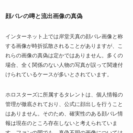
顔バレの噂と流出画像の真偽
インターネット上では岸堂天真の顔バレ画像と称
する画像が時折拡散されることがありますが、こ
れらの画像の真偽は定かではありません。多くの
場合、全く関係のない人物の写真が誤って関連付
けられているケースが多いとされています。
ホロスターズに所属するタレントは、個人情報の
管理が徹底されており、公式に顔出しを行うこと
はありません。そのため、確実性のある顔バレ情
報は現在のところ存在しないと考えられていま
す。ファンの間でも、真偽不明の画像については