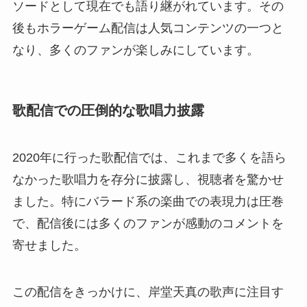
ソードとして現在でも語り継がれています。その
後もホラーゲーム配信は人気コンテンツの一つと
なり、多くのファンが楽しみにしています。
歌配信での圧倒的な歌唱力披露
2020年に行った歌配信では、これまで多くを語ら
なかった歌唱力を存分に披露し、視聴者を驚かせ
ました。特にバラード系の楽曲での表現力は圧巻
で、配信後には多くのファンが感動のコメントを
寄せました。
この配信をきっかけに、岸堂天真の歌声に注目す