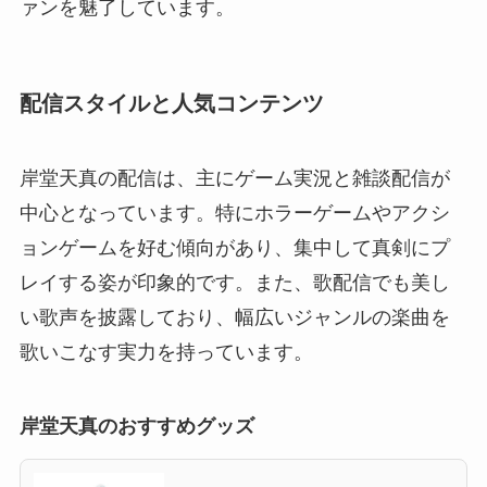
ァンを魅了しています。
配信スタイルと人気コンテンツ
岸堂天真の配信は、主にゲーム実況と雑談配信が
中心となっています。特にホラーゲームやアクシ
ョンゲームを好む傾向があり、集中して真剣にプ
レイする姿が印象的です。また、歌配信でも美し
い歌声を披露しており、幅広いジャンルの楽曲を
歌いこなす実力を持っています。
岸堂天真のおすすめグッズ