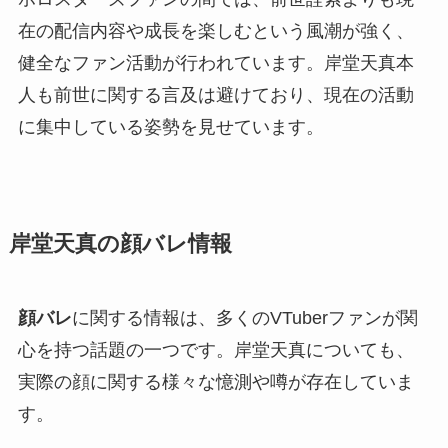
在の配信内容や成長を楽しむという風潮が強く、
健全なファン活動が行われています。岸堂天真本
人も前世に関する言及は避けており、現在の活動
に集中している姿勢を見せています。
岸堂天真の顔バレ情報
顔バレ
に関する情報は、多くのVTuberファンが関
心を持つ話題の一つです。岸堂天真についても、
実際の顔に関する様々な憶測や噂が存在していま
す。