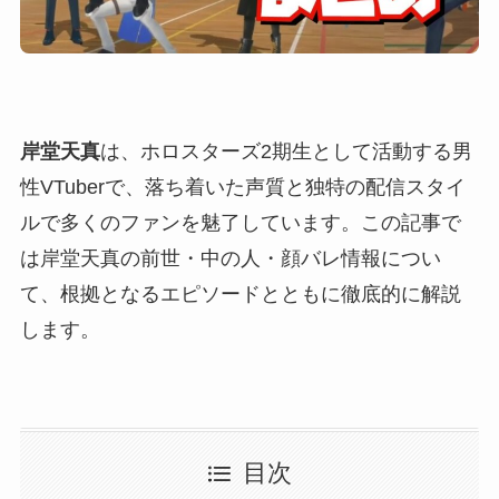
岸堂天真
は、ホロスターズ2期生として活動する男
性VTuberで、落ち着いた声質と独特の配信スタイ
ルで多くのファンを魅了しています。この記事で
は岸堂天真の前世・中の人・顔バレ情報につい
て、根拠となるエピソードとともに徹底的に解説
します。
目次