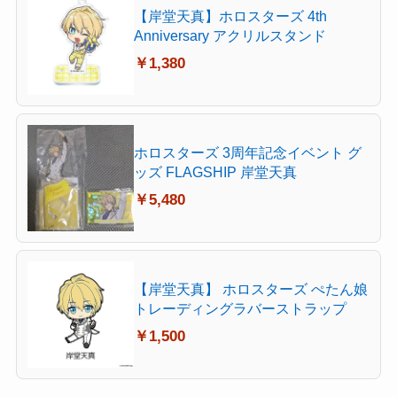
【岸堂天真】ホロスターズ 4th
Anniversary アクリルスタンド
￥1,380
ホロスターズ 3周年記念イベント グ
ッズ FLAGSHIP 岸堂天真
￥5,480
【岸堂天真】 ホロスターズ ぺたん娘
トレーディングラバーストラップ
￥1,500