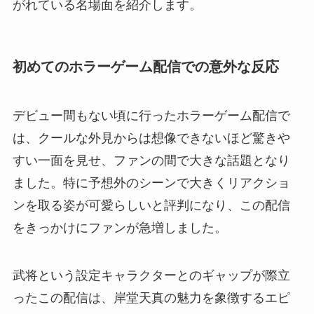
がれている名場面を紹介します。
初めてのホラーゲーム配信での意外な反応
デビュー間もない頃に行ったホラーゲーム配信で
は、クールな外見からは想像できないほど驚きや
すい一面を見せ、ファンの間で大きな話題となり
ました。特に予想外のシーンで大きくリアクショ
ンを取る姿が可愛らしいと評判になり、この配信
をきっかけにファンが急増しました。
武将という設定キャラクターとのギャップが際立
ったこの配信は、岸堂天真の魅力を象徴するエピ