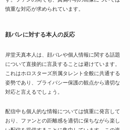
慎重な対応が求められています。
顔バレに対する本人の反応
岸堂天真本人は、顔バレや個人情報に関する話題
について直接的に言及することは避けています。
これはホロスターズ所属タレント全般に共通する
姿勢であり、プライバシー保護の観点から適切な
対応と言えるでしょう。
配信中も個人的な情報については慎重に発言して
おり、ファンとの距離感を適切に保ちながら楽し