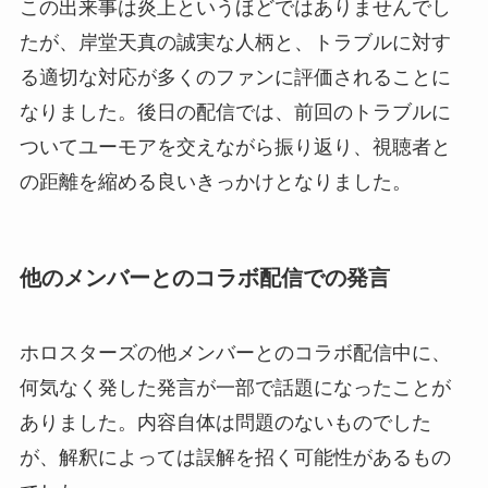
この出来事は炎上というほどではありませんでし
たが、岸堂天真の誠実な人柄と、トラブルに対す
る適切な対応が多くのファンに評価されることに
なりました。後日の配信では、前回のトラブルに
ついてユーモアを交えながら振り返り、視聴者と
の距離を縮める良いきっかけとなりました。
他のメンバーとのコラボ配信での発言
ホロスターズの他メンバーとのコラボ配信中に、
何気なく発した発言が一部で話題になったことが
ありました。内容自体は問題のないものでした
が、解釈によっては誤解を招く可能性があるもの