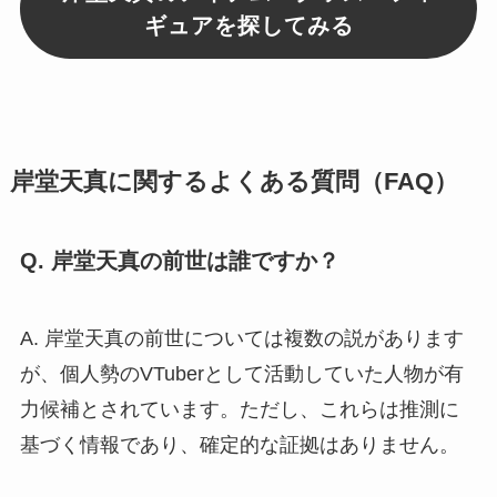
ギュアを探してみる
岸堂天真に関するよくある質問（FAQ）
Q. 岸堂天真の前世は誰ですか？
A. 岸堂天真の前世については複数の説があります
が、個人勢のVTuberとして活動していた人物が有
力候補とされています。ただし、これらは推測に
基づく情報であり、確定的な証拠はありません。