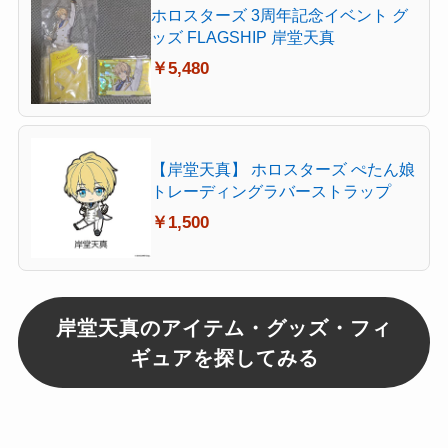
ホロスターズ 3周年記念イベント グ
ッズ FLAGSHIP 岸堂天真
￥5,480
【岸堂天真】 ホロスターズ ぺたん娘
トレーディングラバーストラップ
￥1,500
岸堂天真のアイテム・グッズ・フィ
ギュアを探してみる