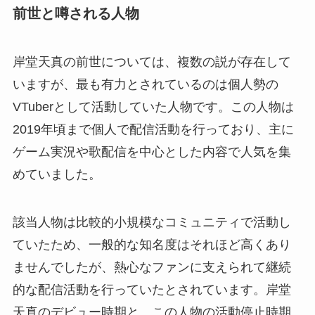
前世と噂される人物
岸堂天真の前世については、複数の説が存在して
いますが、最も有力とされているのは個人勢の
VTuberとして活動していた人物です。この人物は
2019年頃まで個人で配信活動を行っており、主に
ゲーム実況や歌配信を中心とした内容で人気を集
めていました。
該当人物は比較的小規模なコミュニティで活動し
ていたため、一般的な知名度はそれほど高くあり
ませんでしたが、熱心なファンに支えられて継続
的な配信活動を行っていたとされています。岸堂
天真のデビュー時期と、この人物の活動停止時期