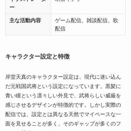
ー
主な活動内容
ゲーム配信、雑談配信、歌
配信
キャラクター設定と特徴
岸堂天真のキャラクター設定は、現代に迷い込ん
だ元戦国武将という設定になっています。黒髪に
青い瞳という凛々しい外見で、武将らしい威厳を
感じさせるデザインが特徴的です。しかし実際の
配信では、設定とは異なる天然でマイペースな一
面を見せることが多く、そのギャップが多くのフ