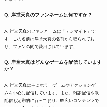
Q. 岸堂天真のファンネームは何ですか？
A. 岸堂天真のファンネームは「テンマイト」で
す。この名前は岸堂天真の名前から取られてお
り、ファンの間で愛用されています。
Q. 岸堂天真はどんなゲームを配信しています
か？
A. 岸堂天真は主にホラーゲームやアクションゲー
ムを中心に配信しています。また、雑談配信や歌
配信も定期的に行っており、幅広いコンテンツで