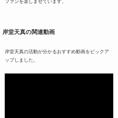
ファンを楽しませています。
岸堂天真の関連動画
岸堂天真の活動が分かるおすすめ動画をピックア
ップしました。