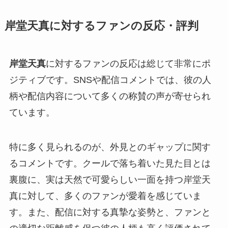
岸堂天真に対するファンの反応・評判
岸堂天真
に対するファンの反応は総じて非常にポ
ジティブです。SNSや配信コメントでは、彼の人
柄や配信内容について多くの称賛の声が寄せられ
ています。
特に多く見られるのが、外見とのギャップに関す
るコメントです。クールで落ち着いた見た目とは
裏腹に、実は天然で可愛らしい一面を持つ岸堂天
真に対して、多くのファンが愛着を感じていま
す。また、配信に対する真摯な姿勢と、ファンと