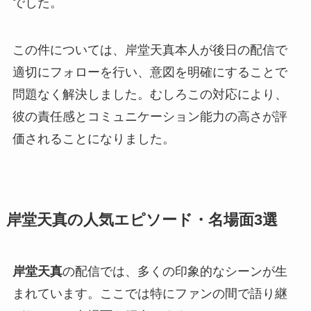
でした。
この件については、岸堂天真本人が後日の配信で
適切にフォローを行い、意図を明確にすることで
問題なく解決しました。むしろこの対応により、
彼の責任感とコミュニケーション能力の高さが評
価されることになりました。
岸堂天真の人気エピソード・名場面3選
岸堂天真
の配信では、多くの印象的なシーンが生
まれています。ここでは特にファンの間で語り継