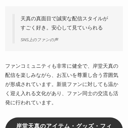
天真の真面目で誠実な配信スタイルが
すごく好き。安心して見ていられる
SNS上のファンの声
ファンコミュニティも非常に健全で、岸堂天真の
配信を楽しみながら、お互いを尊重し合う雰囲気
が形成されています。新規ファンに対しても温か
く迎え入れる文化があり、ファン同士の交流も活
発に行われています。
岸堂天真のアイテム・グッズ・フィ