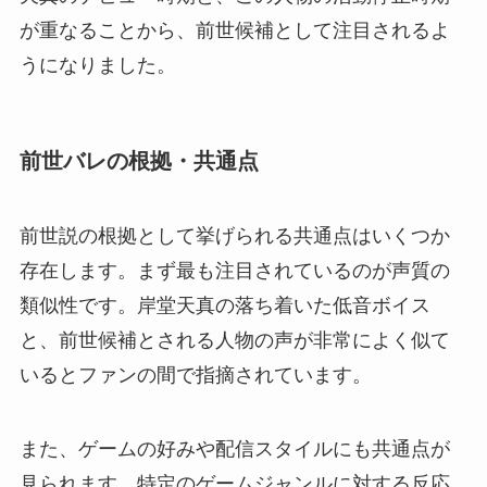
が重なることから、前世候補として注目されるよ
うになりました。
前世バレの根拠・共通点
前世説の根拠として挙げられる共通点はいくつか
存在します。まず最も注目されているのが声質の
類似性です。岸堂天真の落ち着いた低音ボイス
と、前世候補とされる人物の声が非常によく似て
いるとファンの間で指摘されています。
また、ゲームの好みや配信スタイルにも共通点が
見られます。特定のゲームジャンルに対する反応