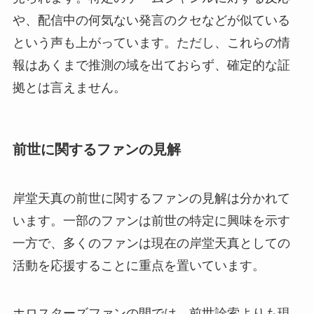
や、配信中の何気ない発言のクセなどが似ている
という声も上がっています。ただし、これらの情
報はあくまで推測の域を出ておらず、確定的な証
拠とは言えません。
前世に関するファンの見解
岸堂天真の前世に関するファンの見解は分かれて
います。一部のファンは前世の特定に興味を示す
一方で、多くのファンは現在の岸堂天真としての
活動を応援することに重点を置いています。
ホロスターズファンの間では、前世詮索よりも現