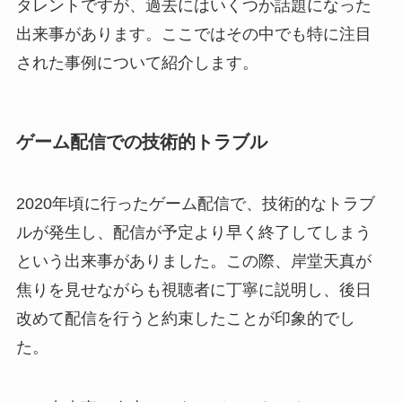
タレントですが、過去にはいくつか話題になった
出来事があります。ここではその中でも特に注目
された事例について紹介します。
ゲーム配信での技術的トラブル
2020年頃に行ったゲーム配信で、技術的なトラブ
ルが発生し、配信が予定より早く終了してしまう
という出来事がありました。この際、岸堂天真が
焦りを見せながらも視聴者に丁寧に説明し、後日
改めて配信を行うと約束したことが印象的でし
た。