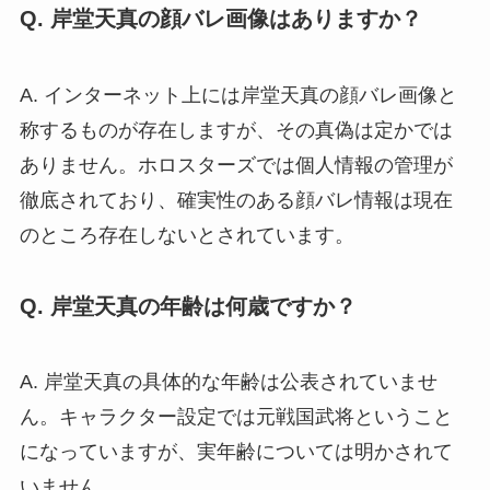
Q. 岸堂天真の顔バレ画像はありますか？
A. インターネット上には岸堂天真の顔バレ画像と
称するものが存在しますが、その真偽は定かでは
ありません。ホロスターズでは個人情報の管理が
徹底されており、確実性のある顔バレ情報は現在
のところ存在しないとされています。
Q. 岸堂天真の年齢は何歳ですか？
A. 岸堂天真の具体的な年齢は公表されていませ
ん。キャラクター設定では元戦国武将ということ
になっていますが、実年齢については明かされて
いません。