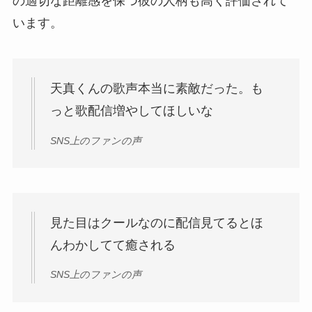
の適切な距離感を保つ彼の人柄も高く評価されて
います。
天真くんの歌声本当に素敵だった。も
っと歌配信増やしてほしいな
SNS上のファンの声
見た目はクールなのに配信見てるとほ
んわかしてて癒される
SNS上のファンの声