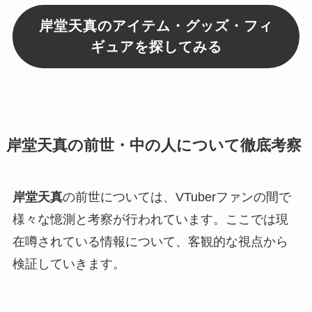
岸堂天真のアイテム・グッズ・フィ
ギュアを探してみる
岸堂天真の前世・中の人について徹底考察
岸堂天真
の前世については、VTuberファンの間で
様々な憶測と考察が行われています。ここでは現
在噂されている情報について、客観的な視点から
検証していきます。