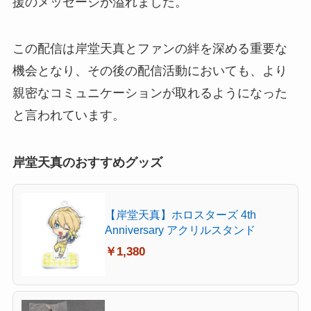
援のメッセージが溢れました。
この配信は岸堂天真とファンの絆を深める重要な
機会となり、その後の配信活動においても、より
親密なコミュニケーションが取れるようになった
と言われています。
岸堂天真のおすすめグッズ
【岸堂天真】ホロスターズ 4th
Anniversary アクリルスタンド
￥1,380