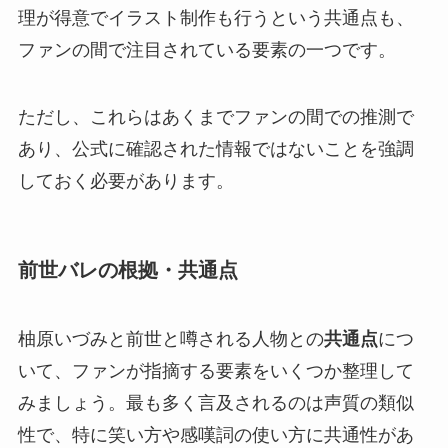
理が得意でイラスト制作も行うという共通点も、
ファンの間で注目されている要素の一つです。
ただし、これらはあくまでファンの間での推測で
あり、公式に確認された情報ではないことを強調
しておく必要があります。
前世バレの根拠・共通点
柚原いづみと前世と噂される人物との
共通点
につ
いて、ファンが指摘する要素をいくつか整理して
みましょう。最も多く言及されるのは声質の類似
性で、特に笑い方や感嘆詞の使い方に共通性があ