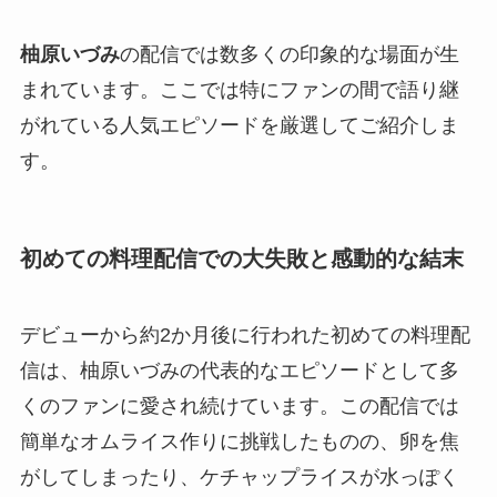
柚原いづみ
の配信では数多くの印象的な場面が生
まれています。ここでは特にファンの間で語り継
がれている人気エピソードを厳選してご紹介しま
す。
初めての料理配信での大失敗と感動的な結末
デビューから約2か月後に行われた初めての料理配
信は、柚原いづみの代表的なエピソードとして多
くのファンに愛され続けています。この配信では
簡単なオムライス作りに挑戦したものの、卵を焦
がしてしまったり、ケチャップライスが水っぽく