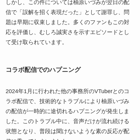
しかし、この件については柚原いづみが翌日の配
信で「誤解を招く表現だった」として謝罪し、問
題は早期に収束しました。多くのファンもこの対
応を評価し、むしろ誠実さを示すエピソードとし
て受け取られています。
コラボ配信でのハプニング
2024年1月に行われた他の事務所のVTuberとのコ
ラボ配信で、技術的なトラブルにより柚原いづみ
の配信が一時的に途切れるハプニングが発生しま
した。このトラブル中に、音声だけが流れ続ける
状態となり、普段は聞けないような素の反応が配