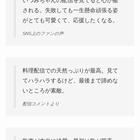
いづみちゃんの配信を見てると心が癒
される。失敗しても一生懸命頑張る姿
がとても可愛くて、応援したくなる。
SNS上のファンの声
料理配信での天然っぷりが最高。見て
てハラハラするけど、最後まで諦めな
いところが素敵。
配信コメントより