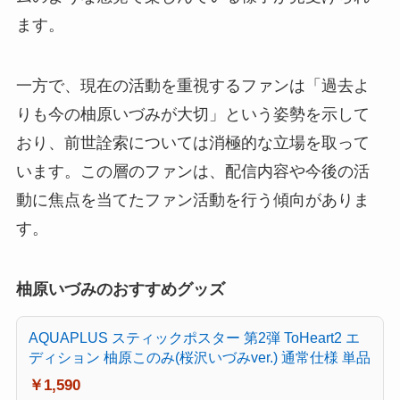
ます。
一方で、現在の活動を重視するファンは「過去よ
りも今の柚原いづみが大切」という姿勢を示して
おり、前世詮索については消極的な立場を取って
います。この層のファンは、配信内容や今後の活
動に焦点を当てたファン活動を行う傾向がありま
す。
柚原いづみのおすすめグッズ
AQUAPLUS スティックポスター 第2弾 ToHeart2 エ
ディション 柚原このみ(桜沢いづみver.) 通常仕様 単品
￥1,590