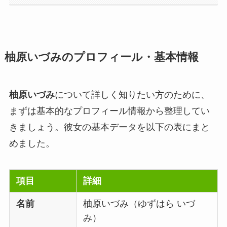
柚原いづみのプロフィール・基本情報
柚原いづみ
について詳しく知りたい方のために、
まずは基本的なプロフィール情報から整理してい
きましょう。彼女の基本データを以下の表にまと
めました。
項目
詳細
名前
柚原いづみ（ゆずはら いづ
み）