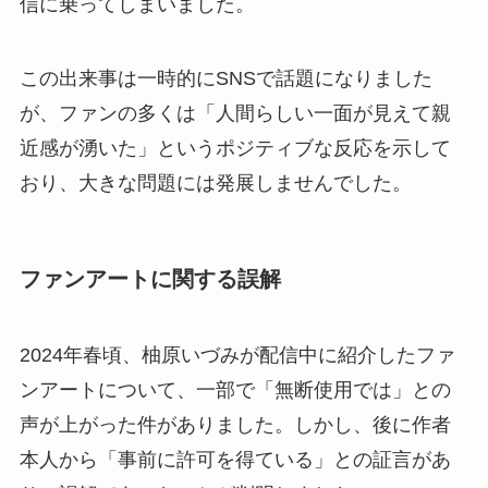
信に乗ってしまいました。
この出来事は一時的にSNSで話題になりました
が、ファンの多くは「人間らしい一面が見えて親
近感が湧いた」というポジティブな反応を示して
おり、大きな問題には発展しませんでした。
ファンアートに関する誤解
2024年春頃、柚原いづみが配信中に紹介したファ
ンアートについて、一部で「無断使用では」との
声が上がった件がありました。しかし、後に作者
本人から「事前に許可を得ている」との証言があ