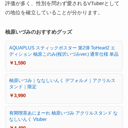
評価が多く、性別を問わず愛されるVTuberとして
の地位を確立していることが分かります。
柚原いづみのおすすめグッズ
AQUAPLUS スティックポスター 第2弾 ToHeart2 エ
ディション 柚原このみ(桜沢いづみver.) 通常仕様 単品
￥1,590
柚原いづみ｜ななしいんく デフォルメ｜アクリルス
タンド｜限定
￥3,990
有閑喫茶あにまーれ 柚原いづみ アクリルスタンド な
なしいんく Vtuber