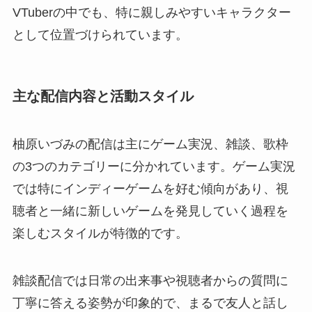
VTuberの中でも、特に親しみやすいキャラクター
として位置づけられています。
主な配信内容と活動スタイル
柚原いづみの配信は主にゲーム実況、雑談、歌枠
の3つのカテゴリーに分かれています。ゲーム実況
では特にインディーゲームを好む傾向があり、視
聴者と一緒に新しいゲームを発見していく過程を
楽しむスタイルが特徴的です。
雑談配信では日常の出来事や視聴者からの質問に
丁寧に答える姿勢が印象的で、まるで友人と話し