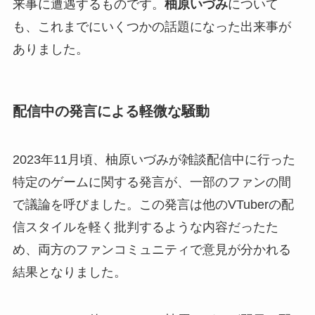
来事に遭遇するものです。
柚原いづみ
について
も、これまでにいくつかの話題になった出来事が
ありました。
配信中の発言による軽微な騒動
2023年11月頃、柚原いづみが雑談配信中に行った
特定のゲームに関する発言が、一部のファンの間
で議論を呼びました。この発言は他のVTuberの配
信スタイルを軽く批判するような内容だったた
め、両方のファンコミュニティで意見が分かれる
結果となりました。