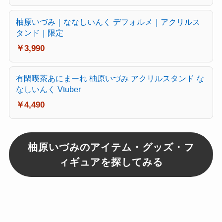
柚原いづみ｜ななしいんく デフォルメ｜アクリルス
タンド｜限定
￥3,990
有閑喫茶あにまーれ 柚原いづみ アクリルスタンド な
なしいんく Vtuber
￥4,490
柚原いづみのアイテム・グッズ・フ
ィギュアを探してみる