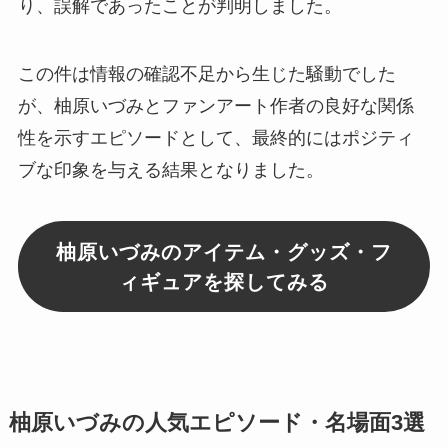
り、誤解であったことが判明しました。
この件は情報の確認不足から生じた騒動でした
が、柚原いづみとファンアート作者の良好な関係
性を示すエピソードとして、最終的にはポジティ
ブな印象を与える結果となりました。
柚原いづみのアイテム・グッズ・フ
ィギュアを探してみる
柚原いづみの人気エピソード・名場面3選