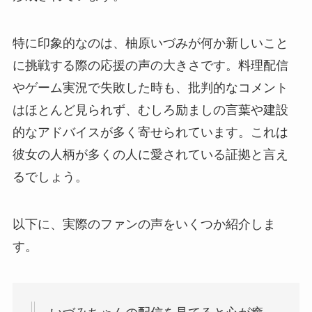
特に印象的なのは、柚原いづみが何か新しいこと
に挑戦する際の応援の声の大きさです。料理配信
やゲーム実況で失敗した時も、批判的なコメント
はほとんど見られず、むしろ励ましの言葉や建設
的なアドバイスが多く寄せられています。これは
彼女の人柄が多くの人に愛されている証拠と言え
るでしょう。
以下に、実際のファンの声をいくつか紹介しま
す。