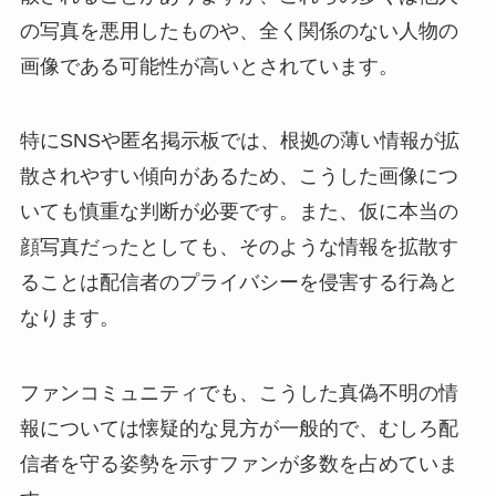
の写真を悪用したものや、全く関係のない人物の
画像である可能性が高いとされています。
特にSNSや匿名掲示板では、根拠の薄い情報が拡
散されやすい傾向があるため、こうした画像につ
いても慎重な判断が必要です。また、仮に本当の
顔写真だったとしても、そのような情報を拡散す
ることは配信者のプライバシーを侵害する行為と
なります。
ファンコミュニティでも、こうした真偽不明の情
報については懐疑的な見方が一般的で、むしろ配
信者を守る姿勢を示すファンが多数を占めていま