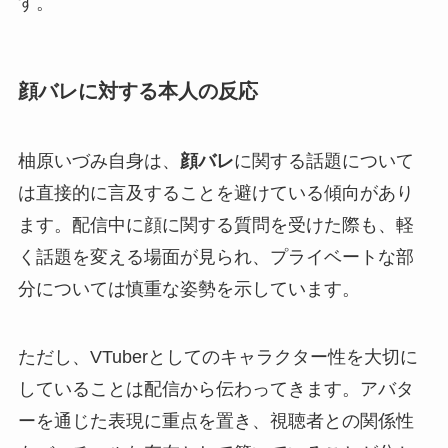
す。
顔バレに対する本人の反応
柚原いづみ自身は、
顔バレ
に関する話題について
は直接的に言及することを避けている傾向があり
ます。配信中に顔に関する質問を受けた際も、軽
く話題を変える場面が見られ、プライベートな部
分については慎重な姿勢を示しています。
ただし、VTuberとしてのキャラクター性を大切に
していることは配信から伝わってきます。アバタ
ーを通じた表現に重点を置き、視聴者との関係性