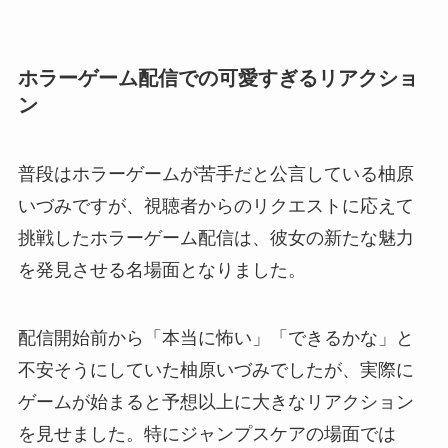
ホラーゲーム配信での可愛すぎるリアクショ
ン
普段はホラーゲームが苦手だと公言している柚原
いづみですが、視聴者からのリクエストに応えて
挑戦したホラーゲーム配信は、彼女の新たな魅力
を発見させる名場面となりました。
配信開始前から「本当に怖い」「できるかな」と
不安そうにしていた柚原いづみでしたが、実際に
ゲームが始まると予想以上に大きなリアクション
を見せました。特にジャンプスケアの場面では