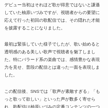
デビュー当初はそれほど歌が得意ではないと謙遜
していた柚原いづみですが、視聴者からの要望に
応えて行った初回の歌配信では、その隠れた才能
を披露することになりました。
最初は緊張していた様子でしたが、歌い始めると
透明感のある美しい歌声で視聴者を魅了しまし
た。特にバラード系の楽曲では、感情豊かな表現
力を見せ、普段の配信とは違った一面を表現しま
した。
この配信後、SNSでは「歌声が素敵すぎる」「も
っと歌って欲しい」といった声が数多く寄せら
れ、歌配信は柚原いづみの定番コンテンツの一つ