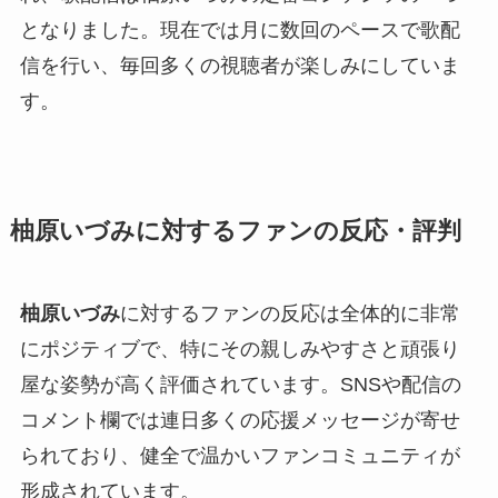
となりました。現在では月に数回のペースで歌配
信を行い、毎回多くの視聴者が楽しみにしていま
す。
柚原いづみに対するファンの反応・評判
柚原いづみ
に対するファンの反応は全体的に非常
にポジティブで、特にその親しみやすさと頑張り
屋な姿勢が高く評価されています。SNSや配信の
コメント欄では連日多くの応援メッセージが寄せ
られており、健全で温かいファンコミュニティが
形成されています。