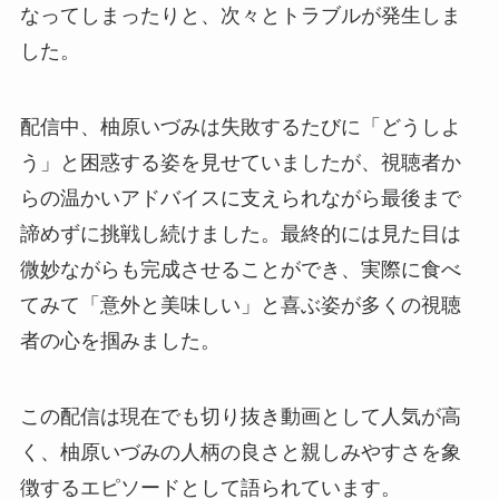
なってしまったりと、次々とトラブルが発生しま
した。
配信中、柚原いづみは失敗するたびに「どうしよ
う」と困惑する姿を見せていましたが、視聴者か
らの温かいアドバイスに支えられながら最後まで
諦めずに挑戦し続けました。最終的には見た目は
微妙ながらも完成させることができ、実際に食べ
てみて「意外と美味しい」と喜ぶ姿が多くの視聴
者の心を掴みました。
この配信は現在でも切り抜き動画として人気が高
く、柚原いづみの人柄の良さと親しみやすさを象
徴するエピソードとして語られています。