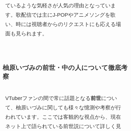
ているような気軽さが人気の理由となっていま
す。歌配信では主にJ-POPやアニメソングを歌
い、時には視聴者からのリクエストにも応える場
面も見られます。
柚原いづみの前世・中の人について徹底考
察
VTuberファンの間で常に話題となる
前世
につい
て、柚原いづみに関しても様々な憶測や考察が行
われています。ここでは客観的な視点から、現在
ネット上で語られている前世説について詳しく見