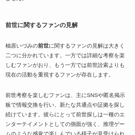
前世に関するファンの見解
柚原いづみの
前世
に関するファンの見解は大きく
二つに分かれています。一方では詳細な考察を楽
しむファンがおり、もう一方では前世詮索よりも
現在の活動を重視するファンが存在します。
前世考察を楽しむファンは、主にSNSや匿名掲示
板で情報交換を行い、新たな共通点や証拠を探し
続けています。彼らにとって前世探しは一種のエ
ンターテイメントとしての側面が強く、推理ゲー
ムのような感覚で楽しんでいる様子が見受けられ