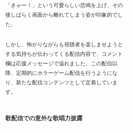
「きゃー！」という可愛らしい悲鳴を上げ、その
後しばらく画面から離れてしまう姿が印象的でし
た。
しかし、怖がりながらも視聴者を楽しませようと
する気持ちが伝わってくる配信内容で、コメント
欄は応援メッセージで溢れました。この配信以
降、定期的にホラーゲーム配信を行うようにな
り、新たな配信コンテンツとして定着していま
す。
歌配信での意外な歌唱力披露