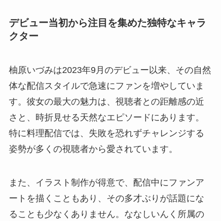
デビュー当初から注目を集めた独特なキャラ
クター
柚原いづみは2023年9月のデビュー以来、その自然
体な配信スタイルで急速にファンを増やしていま
す。彼女の最大の魅力は、視聴者との距離感の近
さと、時折見せる天然なエピソードにあります。
特に料理配信では、失敗を恐れずチャレンジする
姿勢が多くの視聴者から愛されています。
また、イラスト制作が得意で、配信中にファンア
ートを描くこともあり、その多才ぶりが話題にな
ることも少なくありません。ななしいんく所属の