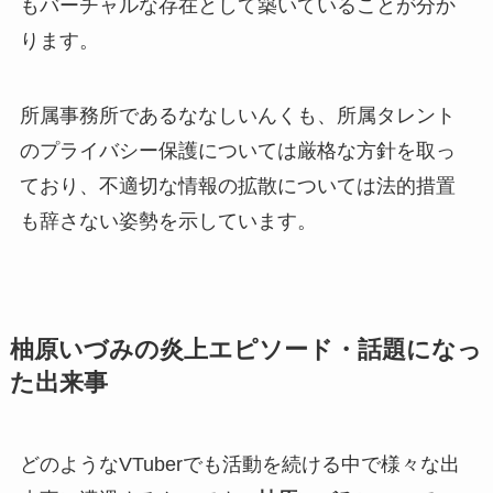
もバーチャルな存在として築いていることが分か
ります。
所属事務所であるななしいんくも、所属タレント
のプライバシー保護については厳格な方針を取っ
ており、不適切な情報の拡散については法的措置
も辞さない姿勢を示しています。
柚原いづみの炎上エピソード・話題になっ
た出来事
どのようなVTuberでも活動を続ける中で様々な出