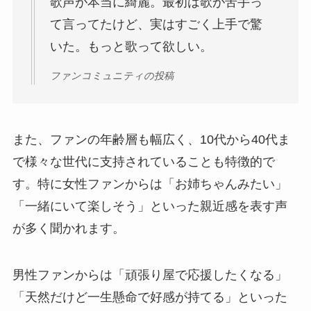
歌声が本当に綺麗。最初は歌が苦手っ
て言ってたけど、実はすごく上手で驚
いた。もっと歌って欲しい。
ファンコミュニティの投稿
また、ファンの年齢層も幅広く、10代から40代ま
で様々な世代に支持されていることも特徴的で
す。特に女性ファンからは「お姉ちゃんみたい」
「一緒にいて楽しそう」といった親近感を表す声
が多く聞かれます。
男性ファンからは「頑張り屋で応援したくなる」
「天然だけど一生懸命で好感が持てる」といった