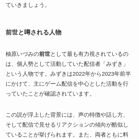
ていきましょう。
前世と噂される人物
柚原いづみの
前世
として最も有力視されているの
は、個人勢として活動していた配信者「みずき」
という人物です。みずきは2022年から2023年前半
にかけて、主にゲーム配信を中心とした活動を行
っていたことが確認されています。
この説が浮上した背景には、声の特徴や話し方、
そして配信で見せるリアクションの傾向が酷似し
ていることが挙げられます。また、両者ともに料