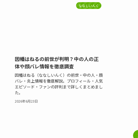
ななしいんく
因幡はねるの前世が判明？中の人の正
体や顔バレ情報を徹底調査
因幡はねる（ななしいんく）の前世・中の人・顔
バレ・炎上情報を徹底解説。プロフィール・人気
エピソード・ファンの評判まで詳しくまとめまし
た。
2026年6月23日