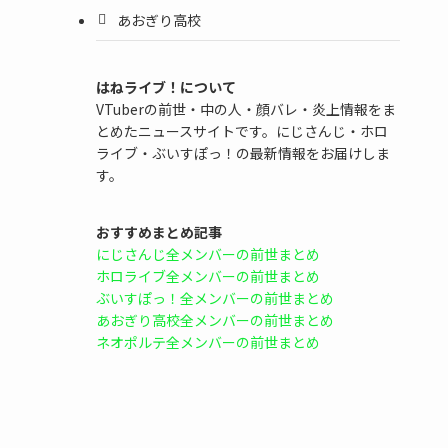
あおぎり高校
はねライブ！について
VTuberの前世・中の人・顔バレ・炎上情報をま
とめたニュースサイトです。にじさんじ・ホロ
ライブ・ぶいすぽっ！の最新情報をお届けしま
す。
おすすめまとめ記事
にじさんじ全メンバーの前世まとめ
ホロライブ全メンバーの前世まとめ
ぶいすぽっ！全メンバーの前世まとめ
あおぎり高校全メンバーの前世まとめ
ネオポルテ全メンバーの前世まとめ