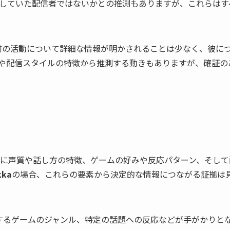
していた配信者ではないかとの推測もありますが、これらはす
前の活動について詳細な情報が明かされることは少なく、彼に
や配信スタイルの特徴から推測する動きもありますが、確証の
に声質や話し方の特徴、ゲームの好みや反応パターン、そして
kka
の場合、これらの要素から決定的な情報につながる証拠は
用するゲームのジャンル、特定の話題への反応などが手がかりと