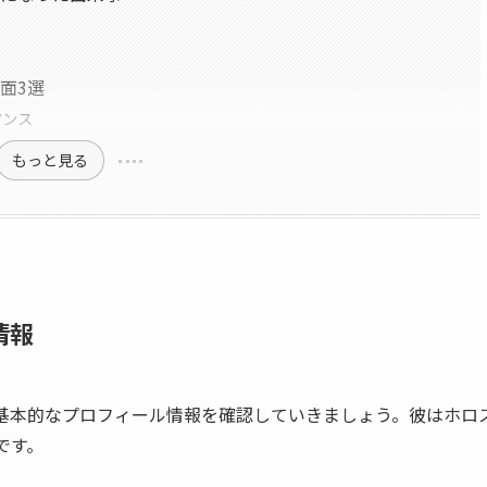
場面3選
マンス
もっと見る
情報
基本的なプロフィール情報を確認していきましょう。彼はホロ
です。