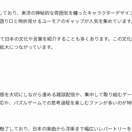
しており、東洋の神秘的な雰囲気を纏ったキャラクターデザイ
語り口と時折見せるユーモアのギャップが人気を集めています
て日本の文化や言葉を紹介することも多くあります。この文化
拡大につながっています。
感を大切にしながら進める雑談配信や、集中して取り組むゲー
応や、パズルゲームでの思考過程を楽しむファンが多いのが特
魅了しており、日本の楽曲から洋楽まで幅広いレパートリーを