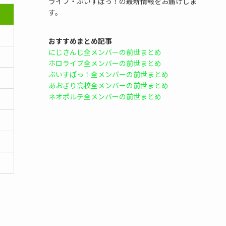
ライブ・ぶいすぽっ！の最新情報をお届けしま
す。
おすすめまとめ記事
にじさんじ全メンバーの前世まとめ
ホロライブ全メンバーの前世まとめ
ぶいすぽっ！全メンバーの前世まとめ
あおぎり高校全メンバーの前世まとめ
ネオポルテ全メンバーの前世まとめ