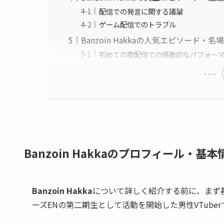
配信での発言に関する議論
ゲーム配信でのトラブル
Banzoin Hakkaの人気エピソード・名
初めての歌配信での感動的なパフォー
Banzoin Hakkaのプロフィール・基本
Banzoin Hakka
について詳しく紹介する前に、まず
ーズENの第二期生として活動を開始した男性VTuber