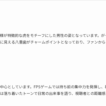
様が特徴的な虎をモチーフにした男性の姿となっています。が
に見える八重歯がチャームポイントとなっており、ファンから
中心としています。FPSゲームでは持ち前の集中力を発揮し、
は落ち着いたトーンで日常の出来事を語り、視聴者との距離感