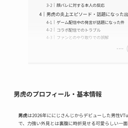
顔バレに対する本人の反応
男虎の炎上エピソード・話題になった
ゲーム配信中の発言が話題になった件
コラボ配信でのトラブル
ファンとのやり取りでの誤解
男虎のプロフィール・基本情報
男虎
は2026年ににじさんじからデビューした男性V
で、力強い外見とは裏腹に時折見せる可愛らしい一面