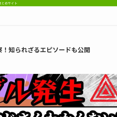
報まとめサイト
察！知られざるエピソードも公開