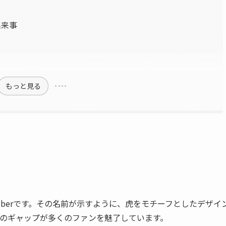
出来事
もっと見る
Tuberです。その名前が示すように、虎をモチーフとしたデザイ
のギャップが多くのファンを魅了しています。