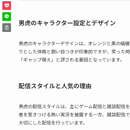
男虎のキャラクター設定とデザイン
男虎のキャラクターデザインは、オレンジと黒の縞模
りとした体格と鋭い目つきが印象的ですが、笑った時
「ギャップ萌え」と評される要因となっています。
配信スタイルと人気の理由
男虎の配信スタイルは、主にゲーム配信と雑談配信を
者を惹きつける熱い実況を披露する一方、雑談配信で
大切にした配信を行っています。