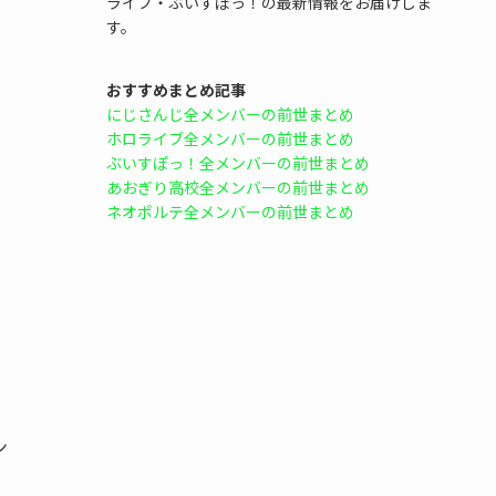
ライブ・ぶいすぽっ！の最新情報をお届けしま
す。
おすすめまとめ記事
にじさんじ全メンバーの前世まとめ
ホロライブ全メンバーの前世まとめ
ぶいすぽっ！全メンバーの前世まとめ
あおぎり高校全メンバーの前世まとめ
ネオポルテ全メンバーの前世まとめ
ン