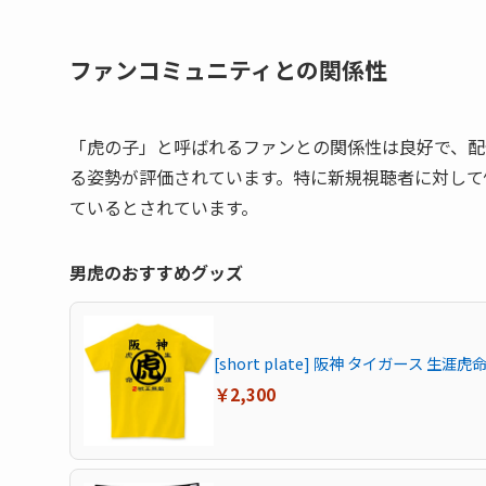
ファンコミュニティとの関係性
「虎の子」と呼ばれるファンとの関係性は良好で、配
る姿勢が評価されています。特に新規視聴者に対して
ているとされています。
男虎のおすすめグッズ
[short plate] 阪神 タイガース 生
￥2,300