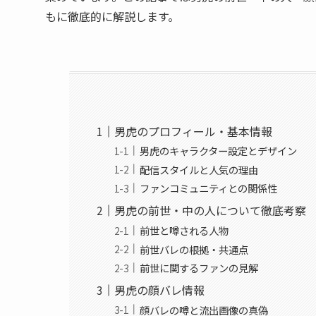
もに徹底的に解説します。
男虎のプロフィール・基本情報
男虎のキャラクター設定とデザイン
配信スタイルと人気の理由
ファンコミュニティとの関係性
男虎の前世・中の人について徹底考察
前世と噂される人物
前世バレの根拠・共通点
前世に関するファンの見解
男虎の顔バレ情報
顔バレの噂と流出画像の真偽