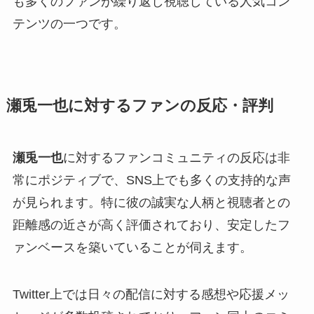
も多くのファンが繰り返し視聴している人気コン
テンツの一つです。
瀬兎一也に対するファンの反応・評判
瀬兎一也
に対するファンコミュニティの反応は非
常にポジティブで、SNS上でも多くの支持的な声
が見られます。特に彼の誠実な人柄と視聴者との
距離感の近さが高く評価されており、安定したフ
ァンベースを築いていることが伺えます。
Twitter上では日々の配信に対する感想や応援メッ