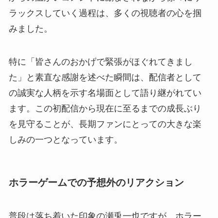
ラックスしていく過程は、多くの視聴者の心を掴
みました。
特に「皆さんのおかげで緊張がほぐれてきまし
た」と素直な感謝を述べた瞬間は、配信者として
の誠実な人柄を示す名場面として語り継がれてい
ます。この初配信から現在に至るまでの成長ぶり
を見守ることが、長期ファンにとっての大きな楽
しみの一つとなっています。
ホラーゲームでの予想外のリアクション
普段は落ち着いた印象の瀬兎一也ですが、ホラー