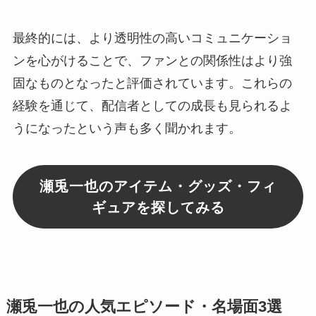
最終的には、より透明性の高いコミュニケーショ
ンを心がけることで、ファンとの関係性はより強
固なものとなったと評価されています。これらの
経験を通じて、配信者としての成長も見られるよ
うになったという声も多く聞かれます。
瀬兎一也のアイテム・グッズ・フィ
ギュアを探してみる
瀬兎一也の人気エピソード・名場面3選