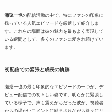
瀬兎一也
の配信活動の中で、特にファンの印象に
残っている人気エピソードを厳選して紹介しま
す。これらの場面は彼の魅力を最もよく表現して
いる瞬間として、多くのファンに愛され続けてい
ます。
初配信での緊張と成長の軌跡
瀬兎一也の最も印象的なエピソードの一つが、デ
ビュー配信での初々しい姿です。明らかに緊張し
ている様子で、声も震えがちだった彼が、視聴者
からの温かいコメントに励まされながら徐々にリ