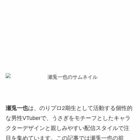
瀬兎一也
は、のりプロ2期生として活動する個性的
な男性VTuberで、うさぎをモチーフとしたキャラ
クターデザインと親しみやすい配信スタイルで注
目を集めています。この記事では瀬兎一也の前