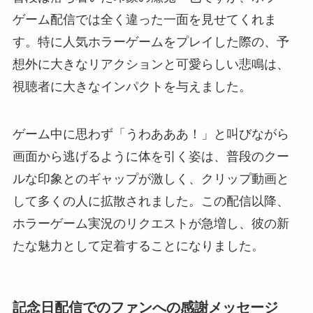
ゲーム配信では全く違った一面を見せてくれま
す。特に人気ホラーゲームをプレイした際の、予
想外に大きなリアクションと可愛らしい悲鳴は、
視聴者に大きなインパクトを与えました。
ゲーム中に思わず「うわあああ！」と叫びながら
画面から逃げるように体を引く姿は、普段のクー
ルな印象とのギャップが激しく、クリップ動画と
して多くの人に拡散されました。この配信以降、
ホラーゲーム実況のリクエストが急増し、彼の新
たな魅力として定着することになりました。
記念日配信でのファンへの感謝メッセージ