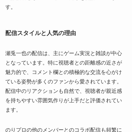
す。
配信スタイルと人気の理由
瀬兎一也の配信は、主にゲーム実況と雑談が中心
となっています。特に視聴者との距離感の近さが
魅力的で、コメント欄との積極的な交流を心がけ
ている姿勢が多くのファンから愛されています。
配信中のリアクションも自然で、視聴者が親近感
を持ちやすい雰囲気作りが上手だと評価されてい
ます。
のりプロの他のメンバーとのコラボ配信も頻繁に