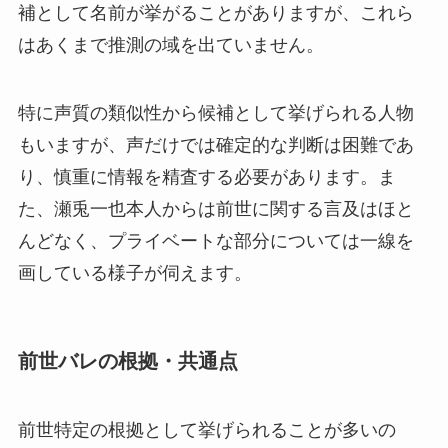
補として名前が挙がることがありますが、これら
はあくまで推測の域を出ていません。
特に声質の類似性から候補として挙げられる人物
もいますが、声だけでは確定的な判断は困難であ
り、慎重に情報を精査する必要があります。ま
た、瀬兎一也本人からは前世に関する言及はほと
んどなく、プライベートな部分については一線を
画している様子が伺えます。
前世バレの根拠・共通点
前世特定の根拠として挙げられることが多いの