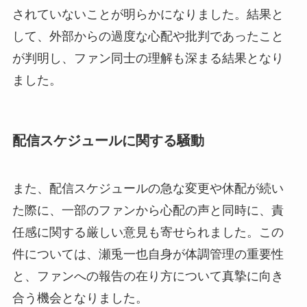
されていないことが明らかになりました。結果と
して、外部からの過度な心配や批判であったこと
が判明し、ファン同士の理解も深まる結果となり
ました。
配信スケジュールに関する騒動
また、配信スケジュールの急な変更や休配が続い
た際に、一部のファンから心配の声と同時に、責
任感に関する厳しい意見も寄せられました。この
件については、瀬兎一也自身が体調管理の重要性
と、ファンへの報告の在り方について真摯に向き
合う機会となりました。