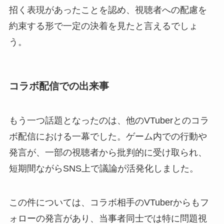
招く表現があったことを認め、視聴者への配慮を
約束する形で一定の決着を見たと言えるでしょ
う。
コラボ配信での出来事
もう一つ話題となったのは、他のVTuberとのコラ
ボ配信における一幕でした。ゲーム内での行動や
発言が、一部の視聴者から批判的に受け取られ、
短期間ながらSNS上で議論が活発化しました。
この件については、コラボ相手のVTuberからもフ
ォローの発言があり、当事者同士では特に問題視