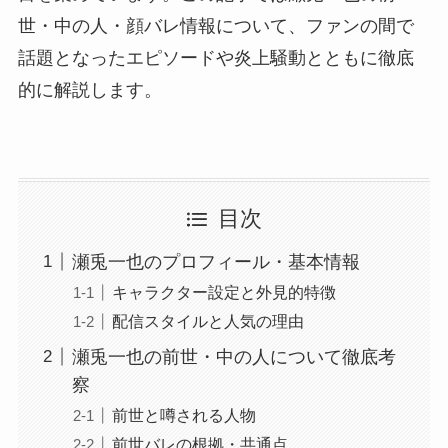
世・中の人・顔バレ情報について、ファンの間で
話題となったエピソードや炎上騒動とともに徹底
的に解説します。
目次
瀬兎一也のプロフィール・基本情報
キャラクター設定と外見的特徴
配信スタイルと人気の理由
瀬兎一也の前世・中の人について徹底考
察
前世と噂される人物
前世バレの根拠・共通点