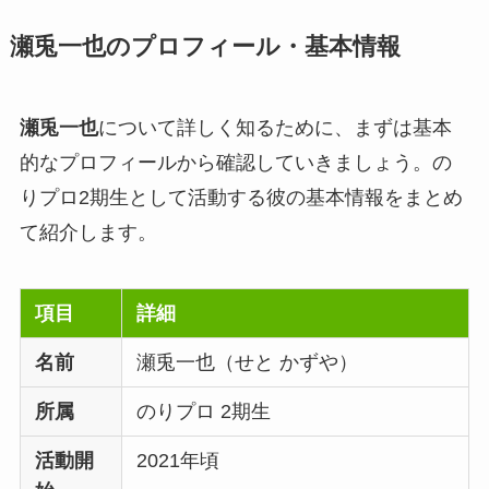
瀬兎一也のプロフィール・基本情報
瀬兎一也
について詳しく知るために、まずは基本
的なプロフィールから確認していきましょう。の
りプロ2期生として活動する彼の基本情報をまとめ
て紹介します。
項目
詳細
名前
瀬兎一也（せと かずや）
所属
のりプロ 2期生
活動開
2021年頃