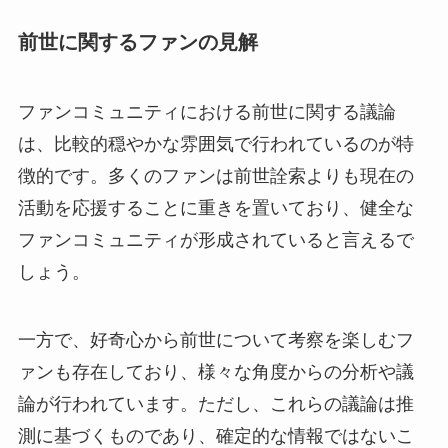
前世に関するファンの見解
ファンコミュニティにおける前世に関する議論
は、比較的穏やかな雰囲気で行われているのが特
徴的です。多くのファンは前世詮索よりも現在の
活動を応援することに重きを置いており、健全な
ファンコミュニティが形成されていると言えるで
しょう。
一方で、好奇心から前世について考察を楽しむフ
ァンも存在しており、様々な角度からの分析や議
論が行われています。ただし、これらの議論は推
測に基づくものであり、確定的な情報ではないこ