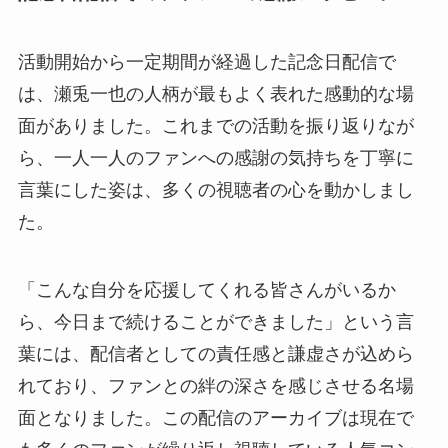
活動開始から一定期間が経過した記念日配信で
は、瀬兎一也の人柄が最もよく表れた感動的な場
面がありました。これまでの活動を振り返りなが
ら、一人一人のファンへの感謝の気持ちを丁寧に
言葉にした姿は、多くの視聴者の心を動かしまし
た。
「こんな自分を応援してくれる皆さんがいるか
ら、今日まで続けることができました」という言
葉には、配信者としての責任感と謙虚さが込めら
れており、ファンとの絆の深さを感じさせる名場
面となりました。この配信のアーカイブは現在で