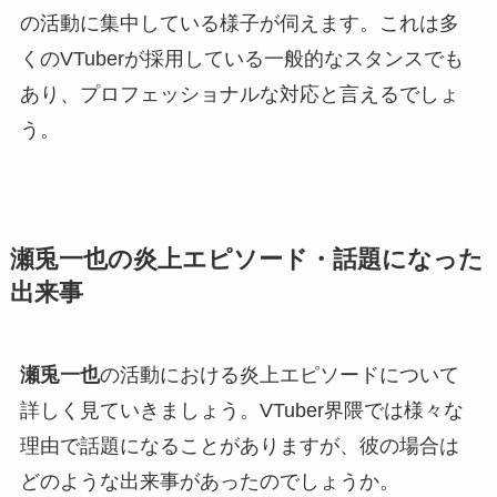
の活動に集中している様子が伺えます。これは多
くのVTuberが採用している一般的なスタンスでも
あり、プロフェッショナルな対応と言えるでしょ
う。
瀬兎一也の炎上エピソード・話題になった
出来事
瀬兎一也
の活動における炎上エピソードについて
詳しく見ていきましょう。VTuber界隈では様々な
理由で話題になることがありますが、彼の場合は
どのような出来事があったのでしょうか。