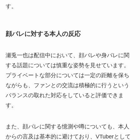
す。
顔バレに対する本人の反応
瀬兎一也は配信中において、顔バレや身バレに関
する話題については慎重な姿勢を見せています。
プライベートな部分については一定の距離を保ち
ながらも、ファンとの交流は積極的に行うという
バランスの取れた対応をしていると評価できま
す。
また、顔バレに関する憶測や噂についても、本人
からの言及は基本的に避けており、VTuberとして