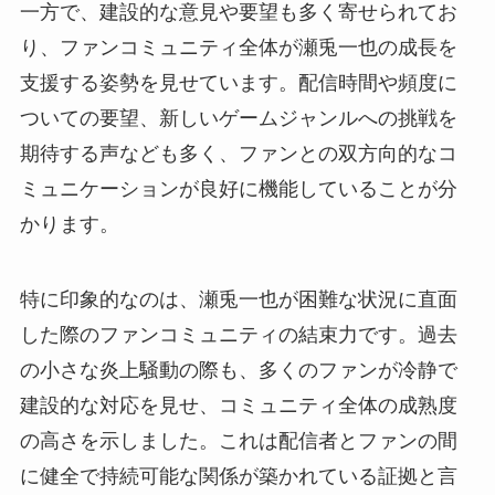
一方で、建設的な意見や要望も多く寄せられてお
り、ファンコミュニティ全体が瀬兎一也の成長を
支援する姿勢を見せています。配信時間や頻度に
ついての要望、新しいゲームジャンルへの挑戦を
期待する声なども多く、ファンとの双方向的なコ
ミュニケーションが良好に機能していることが分
かります。
特に印象的なのは、瀬兎一也が困難な状況に直面
した際のファンコミュニティの結束力です。過去
の小さな炎上騒動の際も、多くのファンが冷静で
建設的な対応を見せ、コミュニティ全体の成熟度
の高さを示しました。これは配信者とファンの間
に健全で持続可能な関係が築かれている証拠と言