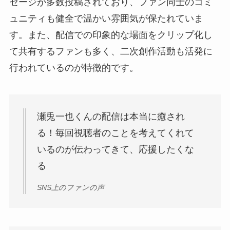
セージが多数投稿されており、ファン同士のコミ
ュニティも健全で温かい雰囲気が保たれていま
す。また、配信での印象的な場面をクリップ化し
て共有するファンも多く、二次創作活動も活発に
行われているのが特徴的です。
瀬兎一也くんの配信は本当に癒され
る！毎回視聴者のことを考えてくれて
いるのが伝わってきて、応援したくな
る
SNS上のファンの声