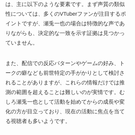
は、主に以下のような要素です。まず声質の類似
性については、多くのVTuberファンが注目するポ
イントですが、瀬兎一也の場合は特徴的な声であ
りながらも、決定的な一致を示す証拠は見つかっ
ていません。
また、配信での反応パターンやゲームの好み、ト
ークの癖なども前世特定の手がかりとして検討さ
れることがありますが、これらの情報だけでは推
測の範囲を超えることは難しいのが実情です。む
しろ瀬兎一也として活動を始めてからの成長や変
化の方が目立っており、現在の活動に焦点を当て
る視聴者も多いようです。