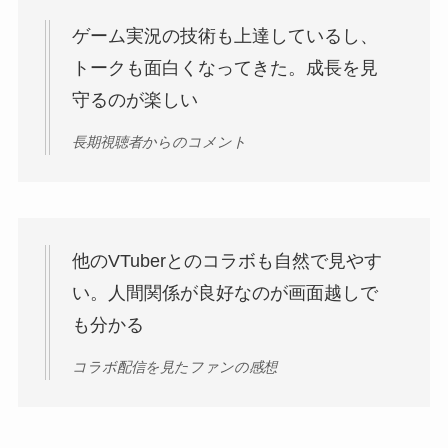
ゲーム実況の技術も上達しているし、
トークも面白くなってきた。成長を見
守るのが楽しい
長期視聴者からのコメント
他のVTuberとのコラボも自然で見やす
い。人間関係が良好なのが画面越しで
も分かる
コラボ配信を見たファンの感想