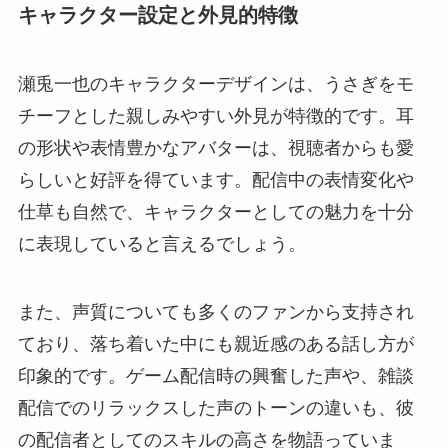
キャラクター設定と外見的特徴
瀬兎一也のキャラクターデザインは、うさぎをモ
チーフとした親しみやすい外見が特徴的です。耳
の形状や表情豊かなアバターは、視聴者からも愛
らしいと好評を得ています。配信中の表情変化や
仕草も自然で、キャラクターとしての魅力を十分
に表現していると言えるでしょう。
また、声質についても多くのファンから支持され
ており、落ち着いた中にも親近感のある話し方が
印象的です。ゲーム配信時の興奮した声や、雑談
配信でのリラックスした声のトーンの違いも、彼
の配信者としてのスキルの高さを物語っていま