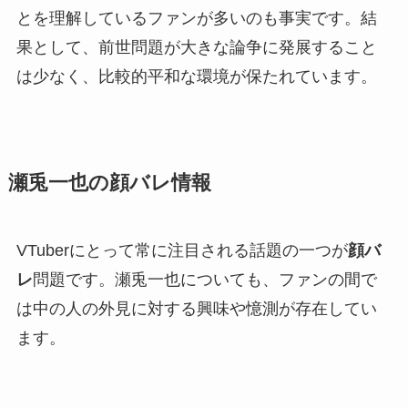
とを理解しているファンが多いのも事実です。結
果として、前世問題が大きな論争に発展すること
は少なく、比較的平和な環境が保たれています。
瀬兎一也の顔バレ情報
VTuberにとって常に注目される話題の一つが
顔バ
レ
問題です。瀬兎一也についても、ファンの間で
は中の人の外見に対する興味や憶測が存在してい
ます。