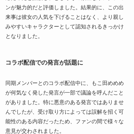
ンが魅力的だと評価しました。結果的に、この出
来事は彼女の人気を下げることはなく、より親し
みやすいキャラクターとして認知されるきっかけ
となりました。
コラボ配信での発言が話題に
同期メンバーとのコラボ配信中に、もこ田めめめ
が何気なく発した発言が一部で議論を呼んだこと
がありました。特に悪意のある発言ではありませ
んでしたが、受け取り方によっては誤解を招く可
能性のある内容だったため、ファンの間で様々な
意見が交わされました。