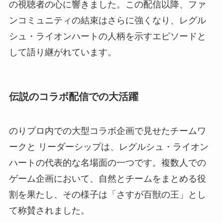
の視聴者の心に響きました。この配信以降、ファ
ンコミュニティの結束はさらに強くなり、レグル
シュ・ライオンハートの人柄を示すエピソードと
して語り継がれています。
伝説のコラボ配信での大活躍
のりプロ内での大型コラボ企画で見せたチームワ
ークと リーダーシップは、レグルシュ・ライオン
ハートの代表的な名場面の一つです。複数人での
ゲーム企画において、自然とチームをまとめる役
割を果たし、その様子は「さすが百獣の王」とし
て称賛されました。