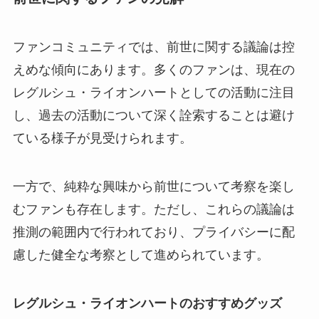
ファンコミュニティでは、前世に関する議論は控
えめな傾向にあります。多くのファンは、現在の
レグルシュ・ライオンハートとしての活動に注目
し、過去の活動について深く詮索することは避け
ている様子が見受けられます。
一方で、純粋な興味から前世について考察を楽し
むファンも存在します。ただし、これらの議論は
推測の範囲内で行われており、プライバシーに配
慮した健全な考察として進められています。
レグルシュ・ライオンハートのおすすめグッズ