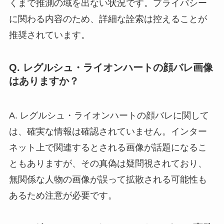
くまで推測の域を出ない状況です。プライバシー
に関わる内容のため、詳細な詮索は控えることが
推奨されています。
Q. レグルシュ・ライオンハートの顔バレ画像
はありますか？
A. レグルシュ・ライオンハートの顔バレに関して
は、確実な情報は確認されていません。インター
ネット上で関連するとされる画像が話題になるこ
ともありますが、その真偽は疑問視されており、
無関係な人物の画像が誤って拡散される可能性も
あるため注意が必要です。