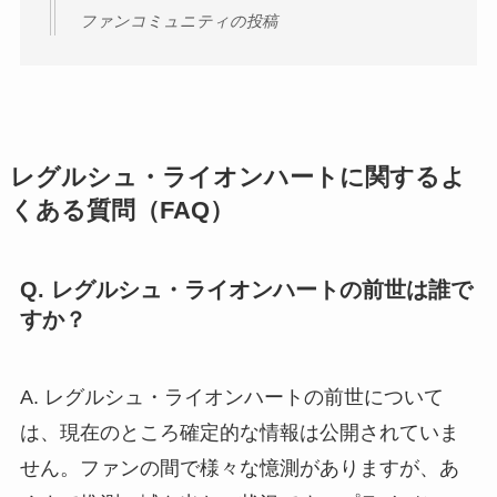
ファンコミュニティの投稿
レグルシュ・ライオンハートに関するよ
くある質問（FAQ）
Q. レグルシュ・ライオンハートの前世は誰で
すか？
A. レグルシュ・ライオンハートの前世について
は、現在のところ確定的な情報は公開されていま
せん。ファンの間で様々な憶測がありますが、あ