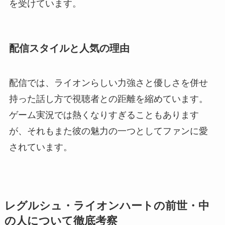
を受けています。
配信スタイルと人気の理由
配信では、ライオンらしい力強さと優しさを併せ
持った話し方で視聴者との距離を縮めています。
ゲーム実況では熱くなりすぎることもあります
が、それもまた彼の魅力の一つとしてファンに愛
されています。
レグルシュ・ライオンハートの前世・中
の人について徹底考察