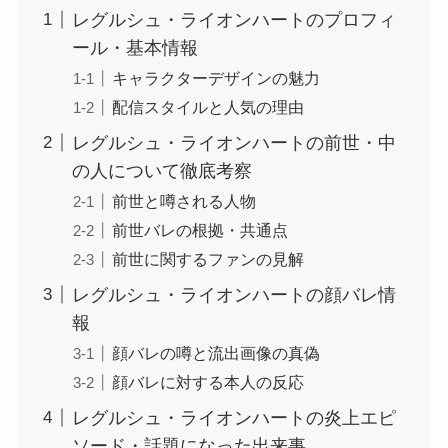
レグルシュ・ライオンハートのプロフィ
ール・基本情報
キャラクターデザインの魅力
配信スタイルと人気の理由
レグルシュ・ライオンハートの前世・中
の人について徹底考察
前世と噂される人物
前世バレの根拠・共通点
前世に関するファンの見解
レグルシュ・ライオンハートの顔バレ情
報
顔バレの噂と流出画像の真偽
顔バレに対する本人の反応
レグルシュ・ライオンハートの炎上エピ
ソード・話題になった出来事