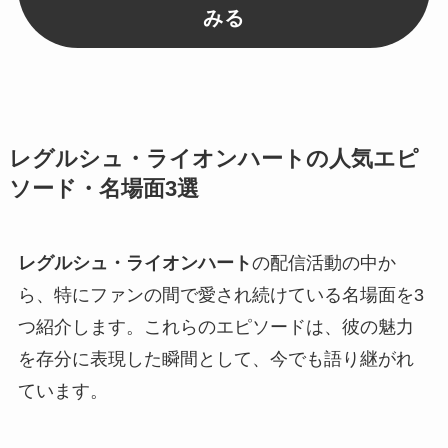
みる
レグルシュ・ライオンハートの人気エピ
ソード・名場面3選
レグルシュ・ライオンハート
の配信活動の中か
ら、特にファンの間で愛され続けている名場面を3
つ紹介します。これらのエピソードは、彼の魅力
を存分に表現した瞬間として、今でも語り継がれ
ています。