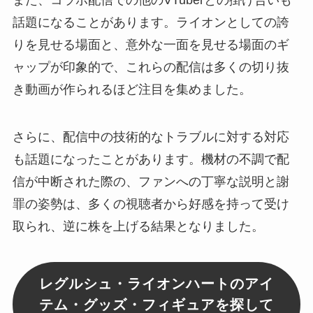
話題になることがあります。ライオンとしての誇
りを見せる場面と、意外な一面を見せる場面のギ
ャップが印象的で、これらの配信は多くの切り抜
き動画が作られるほど注目を集めました。
さらに、配信中の技術的なトラブルに対する対応
も話題になったことがあります。機材の不調で配
信が中断された際の、ファンへの丁寧な説明と謝
罪の姿勢は、多くの視聴者から好感を持って受け
取られ、逆に株を上げる結果となりました。
レグルシュ・ライオンハートのアイ
テム・グッズ・フィギュアを探して