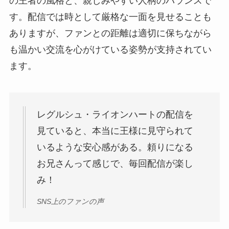
の王者の風格と、親しみやすい人柄のバランスで
す。配信では時として厳格な一面を見せることも
ありますが、ファンとの距離は適切に保ちながら
も温かい交流を心がけている姿勢が支持されてい
ます。
レグルシュ・ライオンハートの配信を
見ていると、本当に王様に見守られて
いるような安心感がある。頼りになる
お兄さんって感じで、毎回配信が楽し
み！
SNS上のファンの声