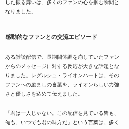
した振る舞いは、多くのファンの心を掴む瞬間と
なりました。
感動的なファンとの交流エピソード
ある雑談配信で、長期間体調を崩していたファン
からのメッセージに対する反応が大きな話題とな
りました。レグルシュ・ライオンハートは、その
ファンへの励ましの言葉を、ライオンらしい力強
さと優しさを込めて伝えました。
「君は一人じゃない。この配信を見ている皆も、
俺も、いつでも君の味方だ」という言葉は、多く