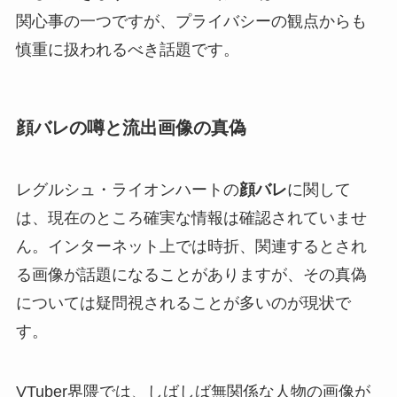
関心事の一つですが、プライバシーの観点からも
慎重に扱われるべき話題です。
顔バレの噂と流出画像の真偽
レグルシュ・ライオンハートの
顔バレ
に関して
は、現在のところ確実な情報は確認されていませ
ん。インターネット上では時折、関連するとされ
る画像が話題になることがありますが、その真偽
については疑問視されることが多いのが現状で
す。
VTuber界隈では、しばしば無関係な人物の画像が