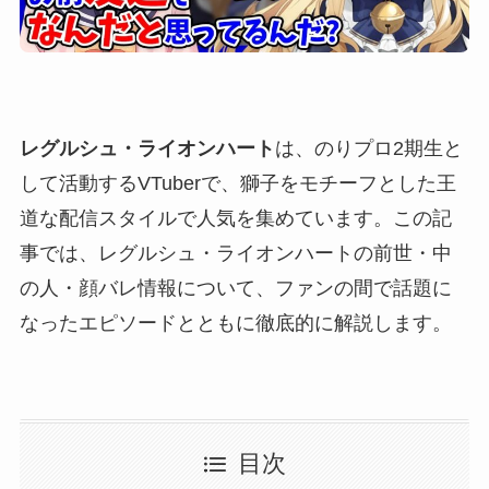
レグルシュ・ライオンハート
は、のりプロ2期生と
して活動するVTuberで、獅子をモチーフとした王
道な配信スタイルで人気を集めています。この記
事では、レグルシュ・ライオンハートの前世・中
の人・顔バレ情報について、ファンの間で話題に
なったエピソードとともに徹底的に解説します。
目次