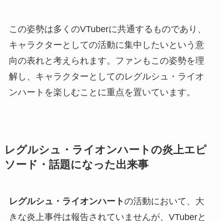
この姿勢は多くのVTuberに共通するものであり、
キャラクターとしての活動に集中したいという意
向の表れと考えられます。ファンもこの姿勢を理
解し、キャラクターとしてのレグルシュ・ライオ
ンハートを楽しむことに重点を置いています。
レグルシュ・ライオンハートの炎上エピ
ソード・話題になった出来事
レグルシュ・ライオンハート
の活動において、大
きな炎上事件は報告されていませんが、VTuberと