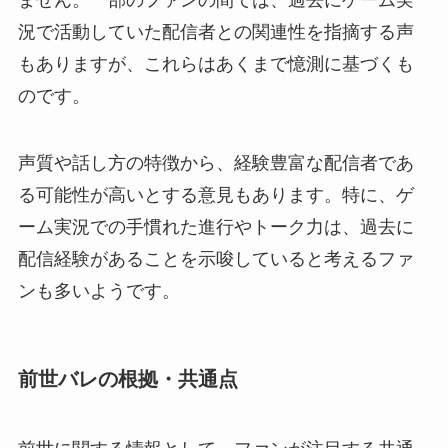
況で活動していた配信者との関連性を指摘する声
もありますが、これらはあくまで憶測に基づくも
のです。
声質や話し方の特徴から、経験豊富な配信者であ
る可能性が高いとする意見もあります。特に、ゲ
ーム実況での手慣れた進行やトーク力は、過去に
配信経験があることを示唆していると考えるファ
ンも多いようです。
前世バレの根拠・共通点