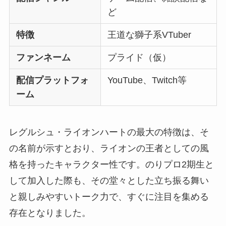
ど
特徴
王道な獅子系VTuber
ファンネーム
プライド（仮）
配信プラットフォ
YouTube、Twitch等
ーム
レグルシュ・ライオンハートの最大の特徴は、そ
の名前が示すとおり、ライオンの王者としての風
格を持ったキャラクター性です。のりプロ2期生と
して加入した際も、その堂々とした立ち振る舞い
と親しみやすいトーク力で、すぐに注目を集める
存在となりました。