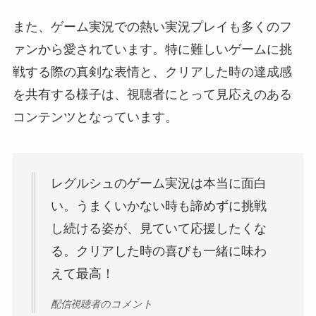
また、ゲーム実況での熱い実況プレイも多くのフ
ァンから愛されています。特に難しいゲームに挑
戦する際の真剣な表情と、クリアした時の達成感
を共有する様子は、視聴者にとって見応えのある
コンテンツとなっています。
レグルシュのゲーム実況は本当に面白
い。うまくいかない時も諦めずに挑戦
し続ける姿が、見ていて応援したくな
る。クリアした時の喜びも一緒に味わ
えて最高！
配信視聴者のコメント