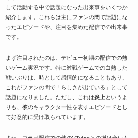
して活動する中で話題になった出来事をいくつか
紹介します。これらは主にファンの間で話題にな
ったエピソードや、注目を集めた配信での出来事
です。
まず注目されたのは、デビュー初期の配信での熱
いゲーム実況です。特に対戦ゲームでの白熱した
戦いぶりは、時として感情的になることもあり、
これがファンの間で「らしさが出ている」として
話題になりました。ただし、これは
炎上
というよ
りも、彼のキャラクター性を表すエピソードとし
て好意的に受け取られています。
また、コラボ配信での他のVTuberとの掛け合いも