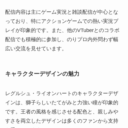
配信内容は主にゲーム実況と雑談配信が中心とな
っており、特にアクションゲームでの熱い実況プ
レイが印象的です。また、他のVTuberとのコラボ
配信でも積極的に参加し、のりプロ内外問わず幅
広い交流を見せています。
キャラクターデザインの魅力
レグルシュ・ライオンハートのキャラクターデザ
インは、獅子らしいたてがみと力強い瞳が印象的
です。王者の風格を感じさせる配色と、親しみや
すさを両立したデザインは多くのファンから支持