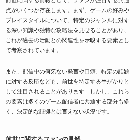
前世に関する情報として、ファンが注目する共通
点がいくつか存在します。まず、ゲームの好みや
プレイスタイルについて、特定のジャンルに対す
る深い知識や独特な攻略法を見せることがあり、
これが過去の活動との関連性を示唆する要素とし
て考察されています。
また、配信中の何気ない発言や口癖、特定の話題
に対する反応なども、前世を特定する手がかりと
して注目されることがあります。しかし、これら
の要素は多くのゲーム配信者に共通する部分も多
く、決定的な証拠とは言えない状況です。
前世に関するファンの見解