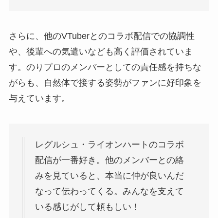
さらに、他のVTuberとのコラボ配信での協調性
や、後輩への気遣いなども高く評価されていま
す。のりプロのメンバーとしての責任感を持ちな
がらも、自然体で接する姿勢がファンに好印象を
与えています。
レグルシュ・ライオンハートのコラボ
配信が一番好き。他のメンバーとの絡
みを見ていると、本当に仲が良いんだ
なって伝わってくる。みんなを支えて
いる感じがして頼もしい！