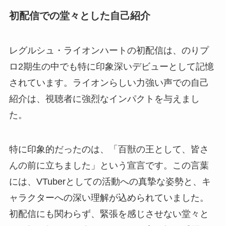
初配信での堂々とした自己紹介
レグルシュ・ライオンハートの初配信は、のりプ
ロ2期生の中でも特に印象深いデビューとして記憶
されています。ライオンらしい力強い声での自己
紹介は、視聴者に強烈なインパクトを与えまし
た。
特に印象的だったのは、「百獣の王として、皆さ
んの前に立ちました」という宣言です。この言葉
には、VTuberとしての活動への真摯な姿勢と、キ
ャラクターへの深い理解が込められていました。
初配信にも関わらず、緊張を感じさせない堂々と