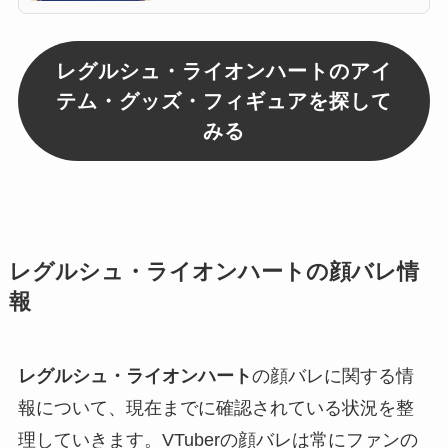
レグルシュ・ライオンハートのアイ
テム・グッズ・フィギュアを探して
みる
レグルシュ・ライオンハートの顔バレ情
報
レグルシュ・ライオンハート
の顔バレに関する情
報について、現在までに確認されている状況を整
理していきます。VTuberの顔バレは常にファンの