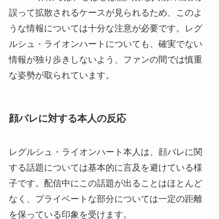
誤って拡散されるケースが見られるため、このよ
うな情報については十分な注意が必要です。レグ
ルシュ・ライオンハートについても、確実でない
情報が独り歩きしないよう、ファンの間では慎重
な姿勢が取られています。
顔バレに対する本人の反応
レグルシュ・ライオンハート本人は、顔バレに関
する話題については基本的に言及を避けている様
子です。配信中にこの話題が出ることはほとんど
なく、プライベートな部分については一定の距離
を保っている印象を受けます。