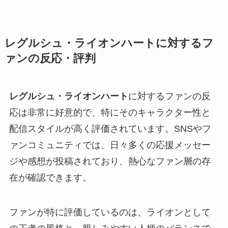
レグルシュ・ライオンハートに対するフ
ァンの反応・評判
レグルシュ・ライオンハート
に対するファンの反
応は非常に好意的で、特にそのキャラクター性と
配信スタイルが高く評価されています。SNSやフ
ァンコミュニティでは、日々多くの応援メッセー
ジや感想が投稿されており、熱心なファン層の存
在が確認できます。
ファンが特に評価しているのは、ライオンとして