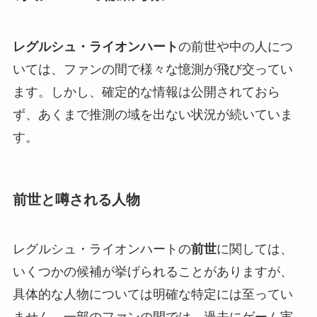
レグルシュ・ライオンハート
の前世や中の人につ
いては、ファンの間で様々な憶測が飛び交ってい
ます。しかし、確定的な情報は公開されておら
ず、あくまで推測の域を出ない状況が続いていま
す。
前世と噂される人物
レグルシュ・ライオンハートの
前世
に関しては、
いくつかの候補が挙げられることがありますが、
具体的な人物については明確な特定には至ってい
ません。一部のファンの間では、過去にゲーム実