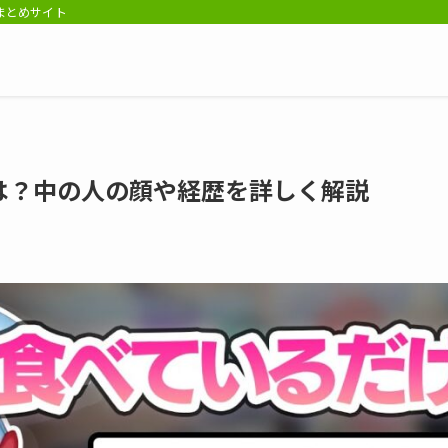
報まとめサイト
は？中の人の顔や経歴を詳しく解説