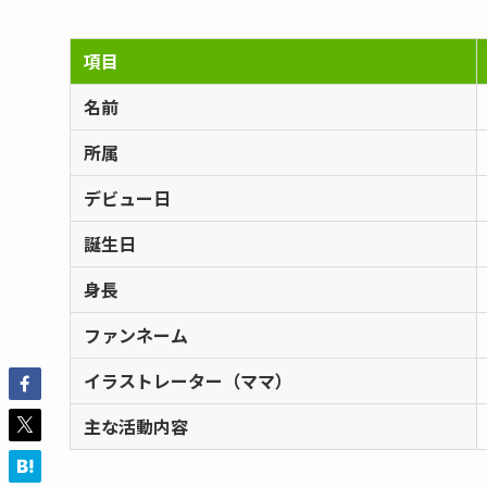
項目
名前
所属
デビュー日
誕生日
身長
ファンネーム
イラストレーター（ママ）
主な活動内容