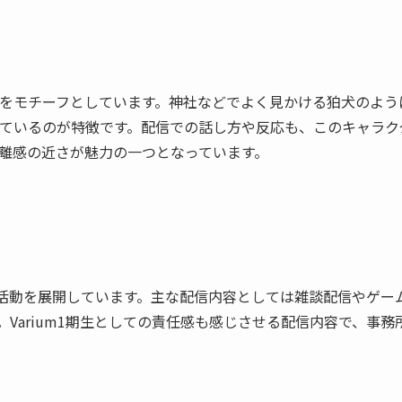
をモチーフとしています。神社などでよく見かける狛犬のよう
ているのが特徴です。配信での話し方や反応も、このキャラク
離感の近さが魅力の一つとなっています。
活動を展開しています。主な配信内容としては雑談配信やゲー
Varium1期生としての責任感も感じさせる配信内容で、事務