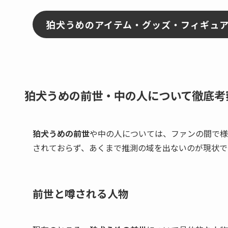
狛犬うめのアイテム・グッズ・フィギュ
狛犬うめの前世・中の人について徹底考
狛犬うめの前世
や中の人については、ファンの間で様
されておらず、あくまで推測の域を出ないのが現状で
前世と噂される人物