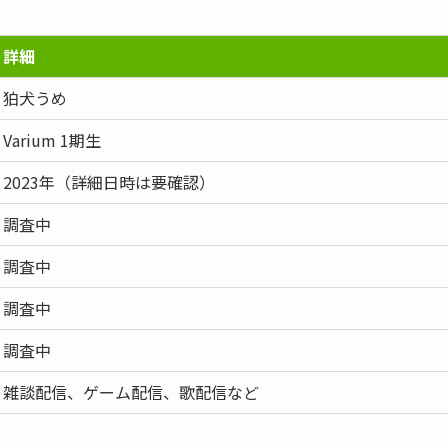
詳細
狛犬うめ
Varium 1期生
2023年（詳細日時は要確認）
調査中
調査中
調査中
調査中
雑談配信、ゲーム配信、歌配信など