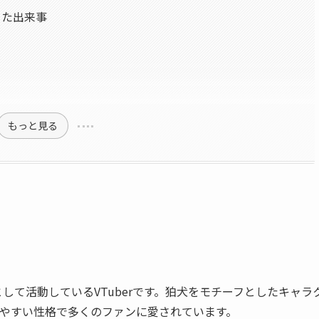
った出来事
もっと見る
期生として活動しているVTuberです。狛犬をモチーフとしたキャラ
やすい性格で多くのファンに愛されています。