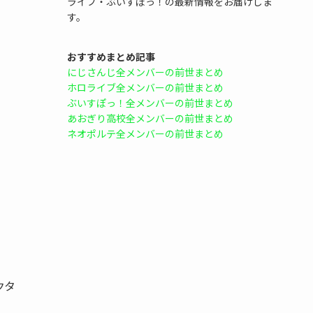
ライブ・ぶいすぽっ！の最新情報をお届けしま
す。
おすすめまとめ記事
にじさんじ全メンバーの前世まとめ
ホロライブ全メンバーの前世まとめ
ぶいすぽっ！全メンバーの前世まとめ
あおぎり高校全メンバーの前世まとめ
ネオポルテ全メンバーの前世まとめ
クタ