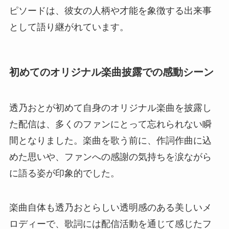
ピソードは、彼女の人柄や才能を象徴する出来事
として語り継がれています。
初めてのオリジナル楽曲披露での感動シーン
透乃おとが初めて自身のオリジナル楽曲を披露し
た配信は、多くのファンにとって忘れられない瞬
間となりました。楽曲を歌う前に、作詞作曲に込
めた思いや、ファンへの感謝の気持ちを涙ながら
に語る姿が印象的でした。
楽曲自体も透乃おとらしい透明感のある美しいメ
ロディーで、歌詞には配信活動を通じて感じたフ