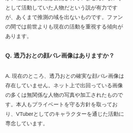
として活動していた人物だという説が有力です
が、あくまで推測の域を出ないものです。ファン
の間では前世よりも現在の活動を重視する傾向が
あります。
Q. 透乃おとの顔バレ画像はありますか？
A. 現在のところ、透乃おとの確実な顔バレ画像は
存在していません。ネット上で出回っている画像
の多くは無関係な人物の写真や加工されたもので
す。本人もプライベートを守る方針を取ってお
り、VTuberとしてのキャラクターを通じた活動に
専念しています。