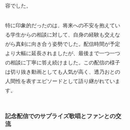
容でした。
特に印象的だったのは、将来への不安を抱えてい
る学生からの相談に対して、自身の経験も交えな
がら真剣に向き合う姿勢でした。配信時間が予定
より大幅に延長されましたが、最後まで一つ一つ
の相談に丁寧に答え続けました。この配信の様子
は切り抜き動画としても人気が高く、透乃おとの
人間性を表すエピソードとして語り継がれていま
す。
記念配信でのサプライズ歌唱とファンとの交
流