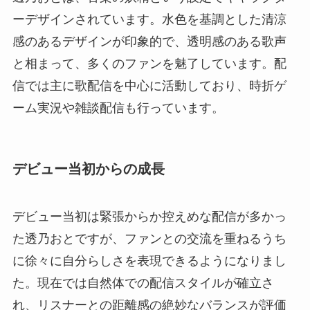
ーデザインされています。水色を基調とした清涼
感のあるデザインが印象的で、透明感のある歌声
と相まって、多くのファンを魅了しています。配
信では主に歌配信を中心に活動しており、時折ゲ
ーム実況や雑談配信も行っています。
デビュー当初からの成長
デビュー当初は緊張からか控えめな配信が多かっ
た透乃おとですが、ファンとの交流を重ねるうち
に徐々に自分らしさを表現できるようになりまし
た。現在では自然体での配信スタイルが確立さ
れ、リスナーとの距離感の絶妙なバランスが評価