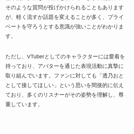
そのような質問が投げかけられることもあります
が、軽く流すか話題を変えることが多く、プライ
ベートを守ろうとする意識が強いことがわかりま
す。
ただし、VTuberとしてのキャラクターには愛着を
持っており、アバターを通じた表現活動に真摯に
取り組んでいます。ファンに対しても「透乃おと
として接してほしい」という思いを間接的に伝え
ており、多くのリスナーがその姿勢を理解し、尊
重しています。