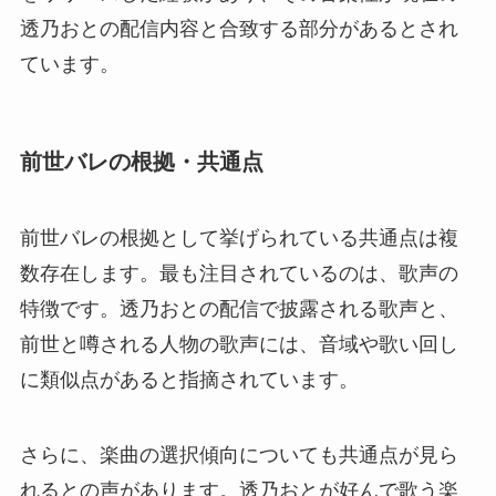
透乃おとの配信内容と合致する部分があるとされ
ています。
前世バレの根拠・共通点
前世バレの根拠として挙げられている共通点は複
数存在します。最も注目されているのは、歌声の
特徴です。透乃おとの配信で披露される歌声と、
前世と噂される人物の歌声には、音域や歌い回し
に類似点があると指摘されています。
さらに、楽曲の選択傾向についても共通点が見ら
れるとの声があります。透乃おとが好んで歌う楽