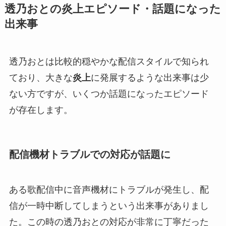
透乃おとの炎上エピソード・話題になった
出来事
透乃おとは比較的穏やかな配信スタイルで知られ
ており、大きな
炎上
に発展するような出来事は少
ない方ですが、いくつか話題になったエピソード
が存在します。
配信機材トラブルでの対応が話題に
ある歌配信中に音声機材にトラブルが発生し、配
信が一時中断してしまうという出来事がありまし
た。この時の透乃おとの対応が非常に丁寧だった