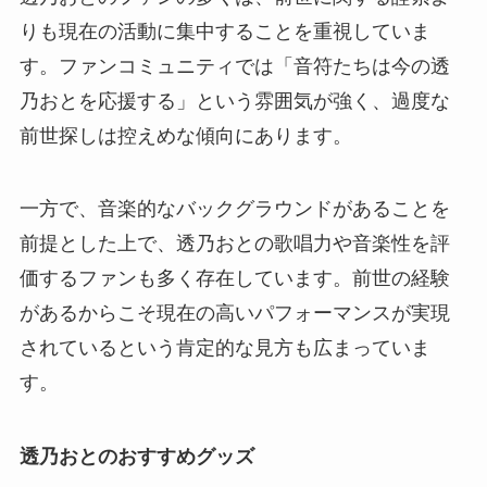
りも現在の活動に集中することを重視していま
す。ファンコミュニティでは「音符たちは今の透
乃おとを応援する」という雰囲気が強く、過度な
前世探しは控えめな傾向にあります。
一方で、音楽的なバックグラウンドがあることを
前提とした上で、透乃おとの歌唱力や音楽性を評
価するファンも多く存在しています。前世の経験
があるからこそ現在の高いパフォーマンスが実現
されているという肯定的な見方も広まっていま
す。
透乃おとのおすすめグッズ