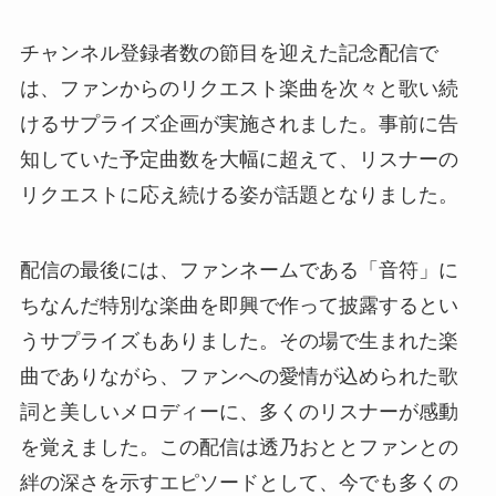
チャンネル登録者数の節目を迎えた記念配信で
は、ファンからのリクエスト楽曲を次々と歌い続
けるサプライズ企画が実施されました。事前に告
知していた予定曲数を大幅に超えて、リスナーの
リクエストに応え続ける姿が話題となりました。
配信の最後には、ファンネームである「音符」に
ちなんだ特別な楽曲を即興で作って披露するとい
うサプライズもありました。その場で生まれた楽
曲でありながら、ファンへの愛情が込められた歌
詞と美しいメロディーに、多くのリスナーが感動
を覚えました。この配信は透乃おととファンとの
絆の深さを示すエピソードとして、今でも多くの