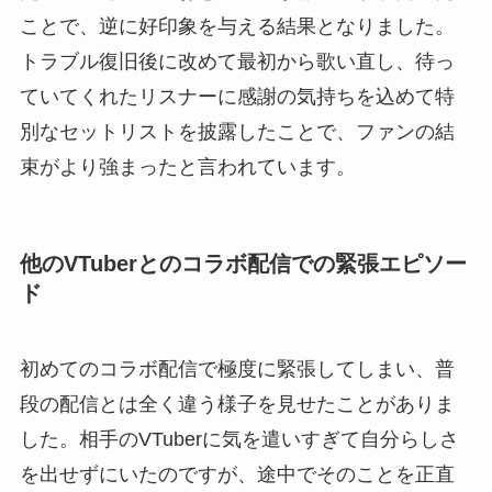
ことで、逆に好印象を与える結果となりました。
トラブル復旧後に改めて最初から歌い直し、待っ
ていてくれたリスナーに感謝の気持ちを込めて特
別なセットリストを披露したことで、ファンの結
束がより強まったと言われています。
他のVTuberとのコラボ配信での緊張エピソー
ド
初めてのコラボ配信で極度に緊張してしまい、普
段の配信とは全く違う様子を見せたことがありま
した。相手のVTuberに気を遣いすぎて自分らしさ
を出せずにいたのですが、途中でそのことを正直