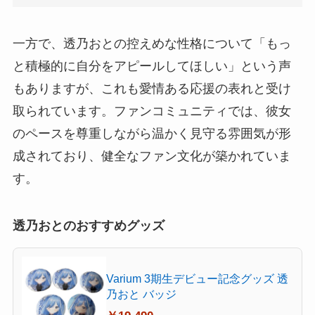
一方で、透乃おとの控えめな性格について「もっ
と積極的に自分をアピールしてほしい」という声
もありますが、これも愛情ある応援の表れと受け
取られています。ファンコミュニティでは、彼女
のペースを尊重しながら温かく見守る雰囲気が形
成されており、健全なファン文化が築かれていま
す。
透乃おとのおすすめグッズ
Varium 3期生デビュー記念グッズ 透
乃おと バッジ