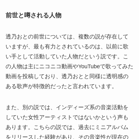
前世と噂される人物
透乃おとの前世については、複数の説が存在して
いますが、最も有力とされているのは、以前に歌
い手として活動していた人物だという説です。こ
の人物は主にニコニコ動画やYouTubeで歌ってみた
動画を投稿しており、透乃おとと同様に透明感の
ある歌声が特徴的だったと言われています。
また、別の説では、インディーズ系の音楽活動を
していた女性アーティストではないかという声も
あります。こちらの説では、過去にミニアルバム
をリリースした経験があり、その音楽性が現在の