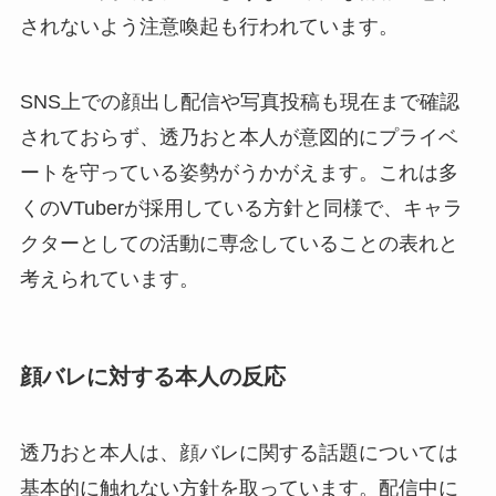
されないよう注意喚起も行われています。
SNS上での顔出し配信や写真投稿も現在まで確認
されておらず、透乃おと本人が意図的にプライベ
ートを守っている姿勢がうかがえます。これは多
くのVTuberが採用している方針と同様で、キャラ
クターとしての活動に専念していることの表れと
考えられています。
顔バレに対する本人の反応
透乃おと本人は、顔バレに関する話題については
基本的に触れない方針を取っています。配信中に