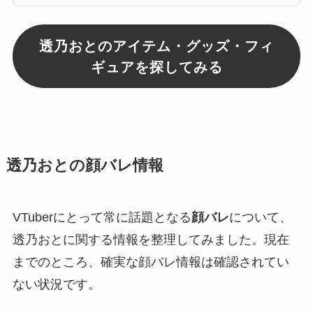
透乃おとのアイテム・グッズ・フィ
ギュアを探してみる
透乃おとの顔バレ情報
VTuberにとって常に話題となる
顔バレ
について、
透乃おとに関する情報を整理してみました。現在
までのところ、確実な顔バレ情報は確認されてい
ない状況です。