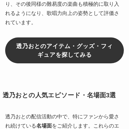
り、その後同様の難易度の楽曲も積極的に取り入
れるようになり、歌唱力向上の姿勢として評価さ
れています。
透乃おとのアイテム・グッズ・フィ
ギュアを探してみる
透乃おとの人気エピソード・名場面3選
透乃おとの配信活動の中で、特にファンから愛さ
れ続けている
名場面
をご紹介します。これらのエ