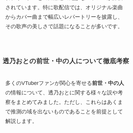
されています。特に歌配信では、オリジナル楽曲
からカバー曲まで幅広いレパートリーを披露し、
その歌声の美しさで話題になることが多いです。
透乃おとの前世・中の人について徹底考察
多くのVTuberファンが関心を寄せる
前世・中の人
の情報について、透乃おとに関する様々な説や考
察をまとめてみました。ただし、これらはあくま
で推測の域を出ないものであることを前提として
解説します。