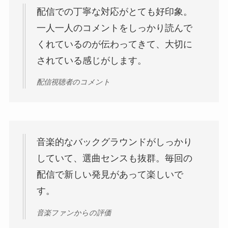
配信での丁寧な対応がとても好印象。
一人一人のコメントをしっかり読んで
くれているのが伝わってきて、大切に
されている感じがします。
配信視聴者のコメント
音楽的なバックグラウンドがしっかり
していて、選曲センスも抜群。毎回の
配信で新しい発見があって楽しいで
す。
音楽ファンからの評価