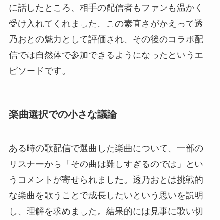
に話したところ、相手の配信者もファンも温かく
受け入れてくれました。この素直さがかえって透
乃おとの魅力として評価され、その後のコラボ配
信では自然体で参加できるようになったというエ
ピソードです。
楽曲選択での小さな議論
ある時の歌配信で選曲した楽曲について、一部の
リスナーから「その曲は難しすぎるのでは」とい
うコメントが寄せられました。透乃おとは挑戦的
な楽曲を歌うことで成長したいという思いを説明
し、理解を求めました。結果的には見事に歌い切