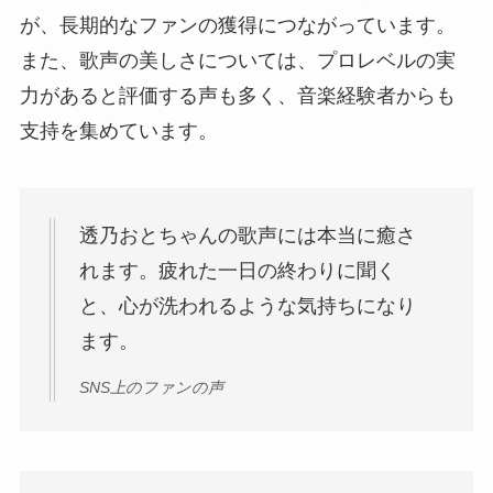
が、長期的なファンの獲得につながっています。
また、歌声の美しさについては、プロレベルの実
力があると評価する声も多く、音楽経験者からも
支持を集めています。
透乃おとちゃんの歌声には本当に癒さ
れます。疲れた一日の終わりに聞く
と、心が洗われるような気持ちになり
ます。
SNS上のファンの声