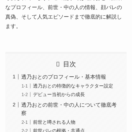
なプロフィール、前世・中の人の情報、顔バレの
真偽、そして人気エピソードまで徹底的に解説し
ます。
目次
透乃おとのプロフィール・基本情報
透乃おとの特徴的なキャラクター設定
デビュー当初からの成長
透乃おとの前世・中の人について徹底考
察
前世と噂される人物
前世バレの根拠・共通点