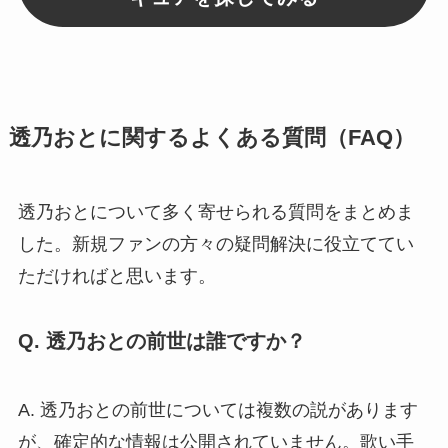
透乃おとに関するよくある質問（FAQ）
透乃おとについて多く寄せられる質問をまとめま
した。新規ファンの方々の疑問解決に役立ててい
ただければと思います。
Q. 透乃おとの前世は誰ですか？
A. 透乃おとの前世については複数の説があります
が、確定的な情報は公開されていません。歌い手