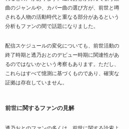
曲のジャンルや、カバー曲の選び方が、前世と噂
される人物の活動時代と重なる部分があるという
分析もファンの間で話題になりました。
配信スケジュールの変化についても、前世活動の
終了時期と透乃おとのデビュー時期に関連性があ
るのではないかという考察もあります。ただし、
これらはすべて憶測に基づくものであり、確実な
証拠は存在していません。
前世に関するファンの見解
透乃おとのファンの多くは、前世に関する詮索よ