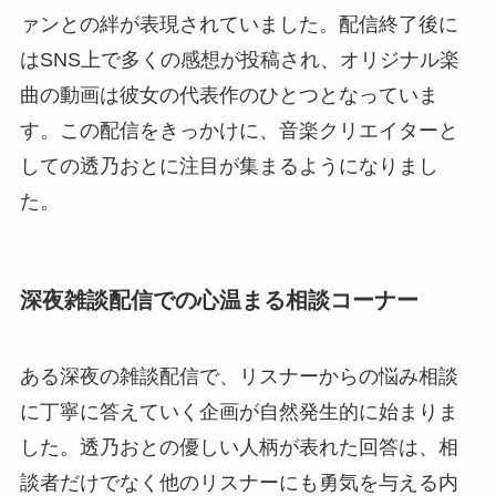
ァンとの絆が表現されていました。配信終了後に
はSNS上で多くの感想が投稿され、オリジナル楽
曲の動画は彼女の代表作のひとつとなっていま
す。この配信をきっかけに、音楽クリエイターと
しての透乃おとに注目が集まるようになりまし
た。
深夜雑談配信での心温まる相談コーナー
ある深夜の雑談配信で、リスナーからの悩み相談
に丁寧に答えていく企画が自然発生的に始まりま
した。透乃おとの優しい人柄が表れた回答は、相
談者だけでなく他のリスナーにも勇気を与える内