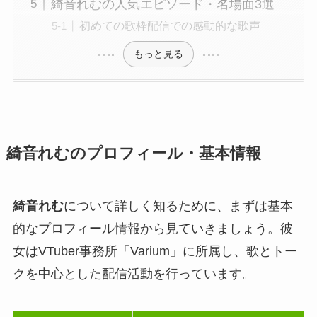
綺音れむの人気エピソード・名場面3選
初めての歌枠配信での感動的な歌声
もっと見る
綺音れむのプロフィール・基本情報
綺音れむ
について詳しく知るために、まずは基本
的なプロフィール情報から見ていきましょう。彼
女はVTuber事務所「Varium」に所属し、歌とトー
クを中心とした配信活動を行っています。