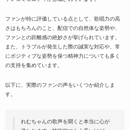
ファンが特に評価している点として、歌唱力の高
さはもちろんのこと、配信での自然体な姿勢や、
ファンとの距離感の絶妙さが挙げられています。
また、トラブルが発生した際の誠実な対応や、常
にポジティブな姿勢を保つ精神力についても多く
の支持を集めています。
以下に、実際のファンの声をいくつか紹介しま
す。
れむちゃんの歌声を聞くと本当に心が