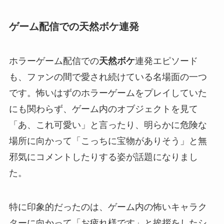
ゲーム配信での天然ボケ連発
ホラーゲーム配信での
天然ボケ
連発エピソード
も、ファンの間で愛され続けている名場面の一つ
です。怖いはずのホラーゲームをプレイしていた
にも関わらず、ゲーム内のオブジェクトを見て
「あ、これ可愛い」と言ったり、明らかに危険な
場所に向かって「こっちに宝物がありそう」と無
邪気にコメントしたりする姿が話題になりまし
た。
特に印象的だったのは、ゲーム内の怖いキャラク
ターに向かって「お疲れ様です」と挨拶をしたシ