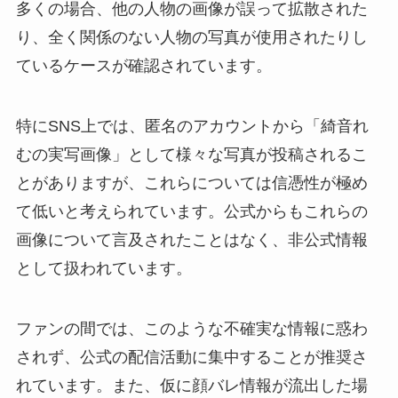
多くの場合、他の人物の画像が誤って拡散された
り、全く関係のない人物の写真が使用されたりし
ているケースが確認されています。
特にSNS上では、匿名のアカウントから「綺音れ
むの実写画像」として様々な写真が投稿されるこ
とがありますが、これらについては信憑性が極め
て低いと考えられています。公式からもこれらの
画像について言及されたことはなく、非公式情報
として扱われています。
ファンの間では、このような不確実な情報に惑わ
されず、公式の配信活動に集中することが推奨さ
れています。また、仮に顔バレ情報が流出した場