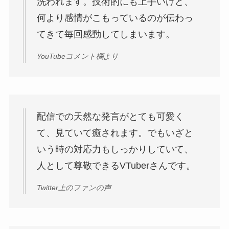
洗われます。技術的にも上手いけど、
何より感情がこもっているのが伝わっ
てきて毎回感動してしまいます。
YouTubeコメント欄より
配信での天然な発言がとても可愛く
て、見ていて癒されます。でもいざと
いう時の対応力もしっかりしていて、
人として尊敬できるVTuberさんです。
Twitter上のファンの声