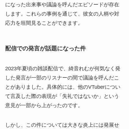
になった出来事や議論を呼んだエピソードが存在
します。これらの事例を通じて、彼女の人柄や対
応力を垣間見ることができます。
配信での発言が話題になった件
2023年夏頃の雑談配信で、綺音れむが何気なく発
した発言が一部のリスナーの間で議論を呼んだこ
とがありました。具体的には、他のVTuberについ
て言及した際の表現が「失礼ではないか」という
意見が一部から上がったのです。
しかし、この件については大きな炎上には発展せ