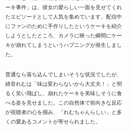
ーキ事件」は、彼女の愛らしい一面を見せてくれ
たエピソードとして人気を集めています。配信中
にファンのために手作りしたというケーキを紹介
しようとしたところ、カメラに映った瞬間にケー
キが崩れてしまうというハプニングが発生しまし
た。
普通なら落ち込んでしまいそうな状況でしたが、
綺音れむは「味は変わらないから大丈夫！」と明
るく笑い飛ばし、崩れたケーキを美味しそうに食
べる姿を見せました。この自然体で前向きな反応
が視聴者の心を掴み、「れむちゃんらしい」と多
くの愛あるコメントが寄せられました。