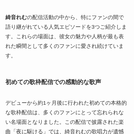
綺音れむ
の配信活動の中から、特にファンの間で
語り継がれている人気エピソードを3つご紹介しま
す。これらの場面は、彼女の魅力や人柄が最も表
れた瞬間として多くのファンに愛され続けていま
す。
初めての歌枠配信での感動的な歌声
デビューから約1ヶ月後に行われた初めての本格的
な歌枠配信は、多くのファンにとって忘れられな
い名場面となりました。この配信で披露された楽
曲「夜に駆ける」では、綺音れむの歌唱力が遺憾