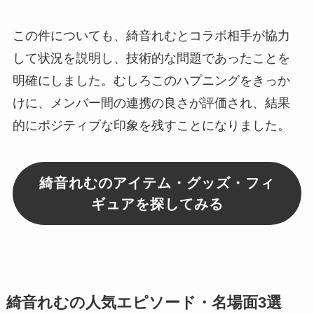
この件についても、綺音れむとコラボ相手が協力
して状況を説明し、技術的な問題であったことを
明確にしました。むしろこのハプニングをきっか
けに、メンバー間の連携の良さが評価され、結果
的にポジティブな印象を残すことになりました。
綺音れむのアイテム・グッズ・フィ
ギュアを探してみる
綺音れむの人気エピソード・名場面3選