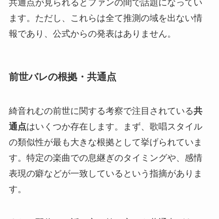
共通点が見られるとファンの間で話題になってい
ます。ただし、これらは全て推測の域を出ない情
報であり、公式からの発表はありません。
前世バレの根拠・共通点
綺音れむの前世に関する考察で注目されている
共
通点
はいくつか存在します。まず、歌唱スタイル
の類似性が最も大きな根拠として挙げられていま
す。特定の楽曲での息継ぎのタイミングや、感情
表現の癖などが一致しているという指摘がありま
す。