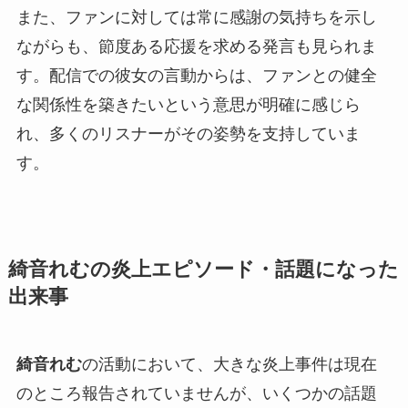
また、ファンに対しては常に感謝の気持ちを示し
ながらも、節度ある応援を求める発言も見られま
す。配信での彼女の言動からは、ファンとの健全
な関係性を築きたいという意思が明確に感じら
れ、多くのリスナーがその姿勢を支持していま
す。
綺音れむの炎上エピソード・話題になった
出来事
綺音れむ
の活動において、大きな炎上事件は現在
のところ報告されていませんが、いくつかの話題