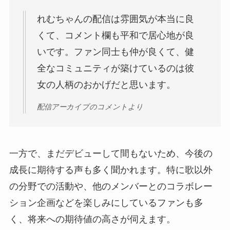
れむちゃんの配信は雰囲気が本当に良
くて、コメント欄も平和で居心地が良
いです。ファン同士も仲が良くて、健
全なコミュニティが築けているのは彼
女の人柄のおかげだと思います。
配信アーカイブのコメントより
一方で、まだデビューして間もないため、今後の
成長に期待する声も多く聞かれます。特に歌以外
の分野での活動や、他のメンバーとのコラボレー
ション企画などを楽しみにしているファンも多
く、将来への期待値の高さが伺えます。