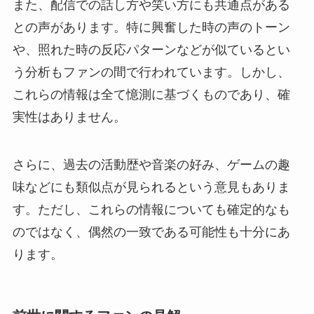
また、配信での話し方や笑い方にも共通点がある
との声があります。特に興奮した時の声のトーン
や、照れた時の反応パターンなどが似ているとい
う分析もファンの間で行われています。しかし、
これらの情報は全て憶測に基づくものであり、確
実性はありません。
さらに、過去の活動歴や音楽の好み、ゲームの趣
味などにも類似点が見られるという意見もありま
す。ただし、これらの情報についても確定的なも
のではなく、偶然の一致である可能性も十分にあ
ります。