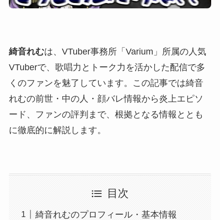
綺音れむ
は、VTuber事務所「Varium」所属の人気
VTuberで、歌唱力とトーク力を活かした配信で多
くのファンを魅了しています。この記事では綺音
れむの前世・中の人・顔バレ情報から炎上エピソ
ード、ファンの評判まで、根拠となる情報ととも
に徹底的に解説します。
目次
綺音れむのプロフィール・基本情報