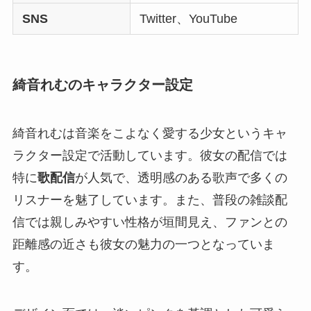
SNS
Twitter、YouTube
綺音れむのキャラクター設定
綺音れむは音楽をこよなく愛する少女というキャ
ラクター設定で活動しています。彼女の配信では
特に
歌配信
が人気で、透明感のある歌声で多くの
リスナーを魅了しています。また、普段の雑談配
信では親しみやすい性格が垣間見え、ファンとの
距離感の近さも彼女の魅力の一つとなっていま
す。