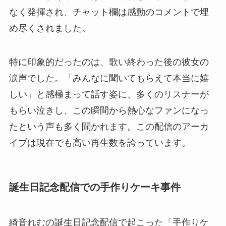
なく発揮され、チャット欄は感動のコメントで埋
め尽くされました。
特に印象的だったのは、歌い終わった後の彼女の
涙声でした。「みんなに聞いてもらえて本当に嬉
しい」と感極まって話す姿に、多くのリスナーが
もらい泣きし、この瞬間から熱心なファンになっ
たという声も多く聞かれます。この配信のアーカ
イブは現在でも高い再生数を誇っています。
誕生日記念配信での手作りケーキ事件
綺音れむの誕生日記念配信で起こった「手作りケ