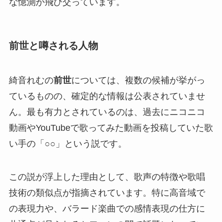
な憶測が飛び交っています。
前世と噂される人物
綺音れむの
前世
については、複数の候補が挙がっ
ているものの、確定的な情報は公表されていませ
ん。最も有力とされているのは、過去にニコニコ
動画やYouTubeで歌ってみた動画を投稿していた歌
い手の「○○」という説です。
この説が浮上した理由として、歌声の特徴や歌唱
技術の類似点が指摘されています。特に高音域で
の表現力や、バラード楽曲での感情表現の仕方に