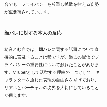
合でも、プライバシーを尊重し拡散を控える姿勢
が重要視されています。
顔バレに対する本人の反応
綺音れむ自身は、
顔バレ
に関する話題について直
接的に言及することは稀ですが、過去の配信でプ
ライバシーの重要性について触れたことがありま
す。VTuberとして活動する理由の一つとして、キ
ャラクターを通じた表現の自由さを挙げており、
リアルとバーチャルの境界を大切にしていること
が伺えます。