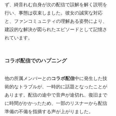
ず、綺音れむ自身が次の配信で誤解を解く説明を
行い、事態は収束しました。彼女の誠実な対応
と、ファンコミュニティの理解ある姿勢により、
建設的な解決が図られたエピソードとして記憶さ
れています。
コラボ配信でのハプニング
他の所属メンバーとの
コラボ配信
中に発生した技
術的なトラブルが、一時的に話題となったことが
あります。配信の途中で音声が途切れ、復旧まで
に時間がかかったため、一部のリスナーから配信
準備の不備を指摘する声が上がりました。