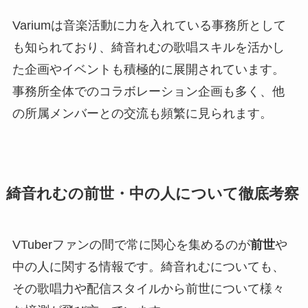
Variumは音楽活動に力を入れている事務所として
も知られており、綺音れむの歌唱スキルを活かし
た企画やイベントも積極的に展開されています。
事務所全体でのコラボレーション企画も多く、他
の所属メンバーとの交流も頻繁に見られます。
綺音れむの前世・中の人について徹底考察
VTuberファンの間で常に関心を集めるのが
前世
や
中の人に関する情報です。綺音れむについても、
その歌唱力や配信スタイルから前世について様々