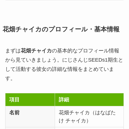
花畑チャイカのプロフィール・基本情報
まずは
花畑チャイカ
の基本的なプロフィール情報
から見ていきましょう。にじさんじSEEDs1期生と
して活動する彼女の詳細な情報をまとめていま
す。
項目
詳細
名前
花畑チャイカ（はなばた
け チャイカ）