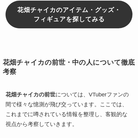
花畑チャイカのアイテム・グッズ・
フィギュアを探してみる
花畑チャイカの前世・中の人について徹底
考察
花畑チャイカの前世
については、VTuberファンの
間で様々な憶測が飛び交っています。ここでは、
これまでに噂されている情報を整理し、客観的な
視点から考察していきます。