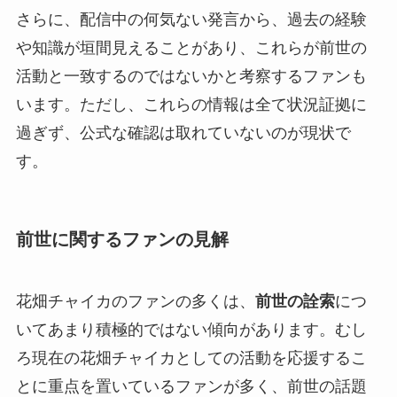
さらに、配信中の何気ない発言から、過去の経験
や知識が垣間見えることがあり、これらが前世の
活動と一致するのではないかと考察するファンも
います。ただし、これらの情報は全て状況証拠に
過ぎず、公式な確認は取れていないのが現状で
す。
前世に関するファンの見解
花畑チャイカのファンの多くは、
前世の詮索
につ
いてあまり積極的ではない傾向があります。むし
ろ現在の花畑チャイカとしての活動を応援するこ
とに重点を置いているファンが多く、前世の話題