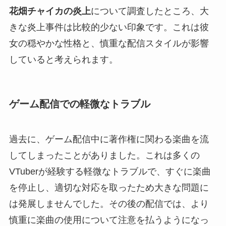
花畑チャイカの炎上
について調査したところ、大
きな炎上事件は比較的少ない印象です。これは彼
女の穏やかな性格と、慎重な配信スタイルが影響
していると考えられます。
ゲーム配信での軽微なトラブル
過去に、ゲーム配信中に著作権に関わる楽曲を流
してしまったことがありました。これは多くの
VTuberが経験する軽微なトラブルで、すぐに楽曲
を停止し、適切な対応を取ったため大きな問題に
は発展しませんでした。その後の配信では、より
慎重に楽曲の使用について注意を払うようになっ