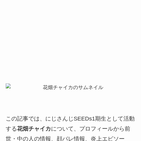
この記事では、にじさんじSEEDs1期生として活動
する
花畑チャイカ
について、プロフィールから前
世・中の人の情報、顔バレ情報、炎上エピソー