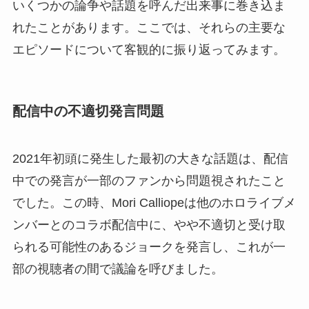
いくつかの論争や話題を呼んだ出来事に巻き込ま
れたことがあります。ここでは、それらの主要な
エピソードについて客観的に振り返ってみます。
配信中の不適切発言問題
2021年初頭に発生した最初の大きな話題は、配信
中での発言が一部のファンから問題視されたこと
でした。この時、Mori Calliopeは他のホロライブメ
ンバーとのコラボ配信中に、やや不適切と受け取
られる可能性のあるジョークを発言し、これが一
部の視聴者の間で議論を呼びました。