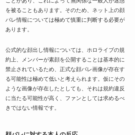
ことがあり、これによって無関係な一般人が迷惑
を被ることもあります。そのため、ネット上の顔
バレ情報については極めて慎重に判断する必要が
あります。
公式的な顔出し情報については、ホロライブの規
約上、メンバーが素顔を公開することは基本的に
禁止されているため、正式な顔バレ画像が存在す
る可能性は極めて低いと考えられます。仮にその
ような画像が存在したとしても、それは規約違反
に当たる可能性が高く、ファンとしては求めるべ
きではない情報です。
顔バレに対する本人の反応