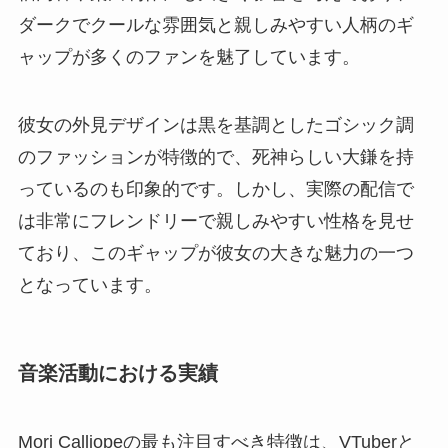
ダークでクールな雰囲気と親しみやすい人柄のギ
ャップが多くのファンを魅了しています。
彼女の外見デザインは黒を基調としたゴシック調
のファッションが特徴的で、死神らしい大鎌を持
っているのも印象的です。しかし、実際の配信で
は非常にフレンドリーで親しみやすい性格を見せ
ており、このギャップが彼女の大きな魅力の一つ
となっています。
音楽活動における実績
Mori Calliopeの最も注目すべき特徴は、VTuberと