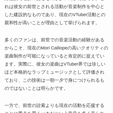
れは彼女の前世とされる活動が音楽制作を中心と
した建設的なものであり、現在のVTuber活動との
親和性が高いことが理由として挙げられます。
多くのファンは、前世での音楽活動の経験がある
からこそ、現在のMori Calliopeの高いクオリティの
楽曲制作が可能になっていると肯定的に捉えてい
ます。実際に、彼女の楽曲はVTuber界では珍しい
ほど本格的なラップミュージックとして評価され
ており、この技術は一朝一夕で身につけられるも
のではないことは明らかです。
一方で、前世の詮索よりも現在の活動を応援する