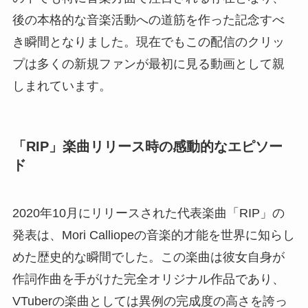
後の本格的な音楽活動への道筋を作った記念すべ
き瞬間となりました。現在でもこの配信のクリッ
プは多くの新規ファンが最初に見る動画として親
しまれています。
「RIP」楽曲リリース時の感動的なエピソー
ド
2020年10月にリリースされた代表楽曲「RIP」の
発表は、Mori Calliopeの音楽的才能を世界に知らし
めた歴史的な瞬間でした。この楽曲は彼女自身が
作詞作曲を手がけた完全オリジナル作品であり、
VTuberの楽曲としては異例の完成度の高さを誇っ