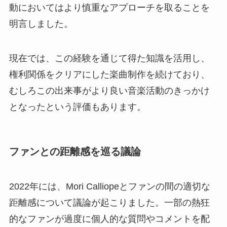
動においてはより慎重なアプローチを取ることを
明言しました。
現在では、この経験を通じて得た知識を活用し、
権利関係をクリアにした楽曲制作を続けており、
むしろこの出来事がより良い音楽活動のきっかけ
となったという評価もあります。
ファンとの距離感を巡る議論
2022年には、Mori Calliopeとファンの間の適切な
距離感について議論が起こりました。一部の熱狂
的なファンが過度に個人的な質問やコメントを配