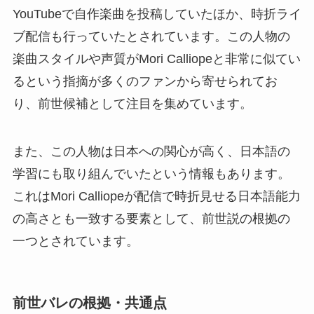
YouTubeで自作楽曲を投稿していたほか、時折ライ
ブ配信も行っていたとされています。この人物の
楽曲スタイルや声質がMori Calliopeと非常に似てい
るという指摘が多くのファンから寄せられてお
り、前世候補として注目を集めています。
また、この人物は日本への関心が高く、日本語の
学習にも取り組んでいたという情報もあります。
これはMori Calliopeが配信で時折見せる日本語能力
の高さとも一致する要素として、前世説の根拠の
一つとされています。
前世バレの根拠・共通点