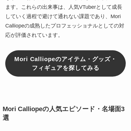
ます。これらの出来事は、人気VTuberとして成長
していく過程で避けて通れない課題であり、Mori
Calliopeの成熟したプロフェッショナルとしての対
応が評価されています。
Mori Calliopeのアイテム・グッズ・
フィギュアを探してみる
Mori Calliopeの人気エピソード・名場面3
選