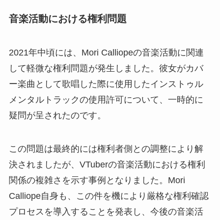
音楽活動における権利問題
2021年中頃には、Mori Calliopeの音楽活動に関連
して軽微な権利問題が発生しました。彼女がカバ
ー楽曲として歌唱した際に使用したインストゥル
メンタルトラックの使用許可について、一時的に
疑問が呈されたのです。
この問題は最終的には権利者側との調整により解
決されましたが、VTuberの音楽活動における権利
関係の複雑さを示す事例となりました。Mori
Calliope自身も、この件を機により厳格な権利確認
プロセスを導入することを発表し、今後の音楽活