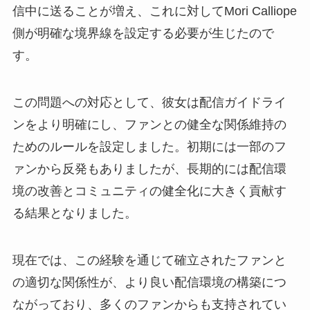
信中に送ることが増え、これに対してMori Calliope
側が明確な境界線を設定する必要が生じたので
す。
この問題への対応として、彼女は配信ガイドライ
ンをより明確にし、ファンとの健全な関係維持の
ためのルールを設定しました。初期には一部のフ
ァンから反発もありましたが、長期的には配信環
境の改善とコミュニティの健全化に大きく貢献す
る結果となりました。
現在では、この経験を通じて確立されたファンと
の適切な関係性が、より良い配信環境の構築につ
ながっており、多くのファンからも支持されてい