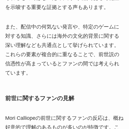
を示唆する重要な証拠とする声もあります。
また、配信中の何気ない発言や、特定のゲームに
対する知識、さらには海外の文化的背景に関する
深い理解なども共通点として挙げられています。
これらの要素が複合的に重なることで、前世説の
信憑性が高まっているとファンの間では考えられ
ています。
前世に関するファンの見解
Mori Calliopeの前世に関するファンの反応は、概ね
好意的で理解のあるものが多いのが特徴です。こ