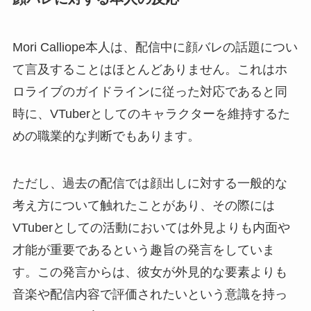
Mori Calliope本人は、配信中に顔バレの話題につい
て言及することはほとんどありません。これはホ
ロライブのガイドラインに従った対応であると同
時に、VTuberとしてのキャラクターを維持するた
めの職業的な判断でもあります。
ただし、過去の配信では顔出しに対する一般的な
考え方について触れたことがあり、その際には
VTuberとしての活動においては外見よりも内面や
才能が重要であるという趣旨の発言をしていま
す。この発言からは、彼女が外見的な要素よりも
音楽や配信内容で評価されたいという意識を持っ