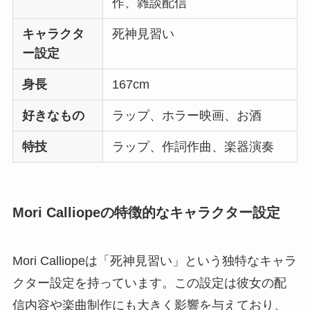
作、雑談配信
キャラクタ
死神見習い
ー設定
身長
167cm
好きなもの
ラップ、ホラー映画、お酒
特技
ラップ、作詞作曲、楽器演奏
Mori Calliopeの特徴的なキャラクター設定
Mori Calliopeは「死神見習い」という独特なキャラ
クター設定を持っています。この設定は彼女の配
信内容や楽曲制作にも大きく影響を与えており、