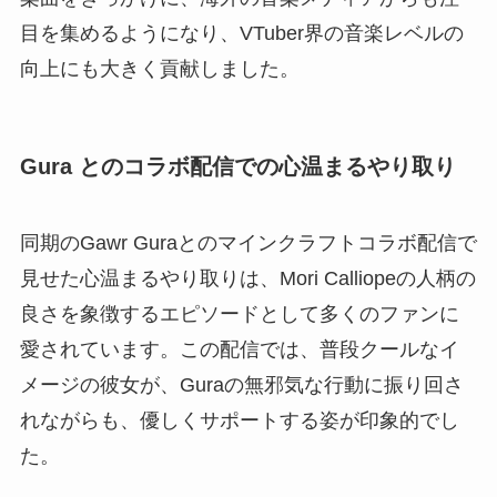
目を集めるようになり、VTuber界の音楽レベルの
向上にも大きく貢献しました。
Gura とのコラボ配信での心温まるやり取り
同期のGawr Guraとのマインクラフトコラボ配信で
見せた心温まるやり取りは、Mori Calliopeの人柄の
良さを象徴するエピソードとして多くのファンに
愛されています。この配信では、普段クールなイ
メージの彼女が、Guraの無邪気な行動に振り回さ
れながらも、優しくサポートする姿が印象的でし
た。