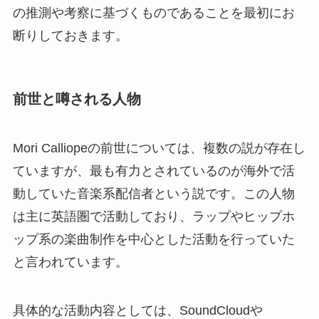
の推測や考察に基づくものであることを最初にお
断りしておきます。
前世と噂される人物
Mori Calliopeの前世については、複数の説が存在し
ていますが、最も有力とされているのが海外で活
動していた音楽系配信者という説です。この人物
は主に英語圏で活動しており、ラップやヒップホ
ップ系の楽曲制作を中心とした活動を行っていた
と言われています。
具体的な活動内容としては、SoundCloudや