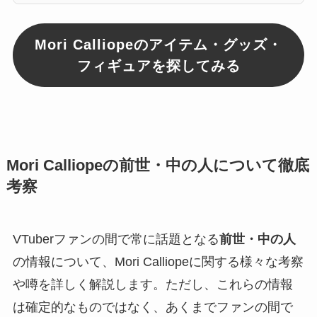
Mori Calliopeのアイテム・グッズ・
フィギュアを探してみる
Mori Calliopeの前世・中の人について徹底
考察
VTuberファンの間で常に話題となる
前世・中の人
の情報について、Mori Calliopeに関する様々な考察
や噂を詳しく解説します。ただし、これらの情報
は確定的なものではなく、あくまでファンの間で