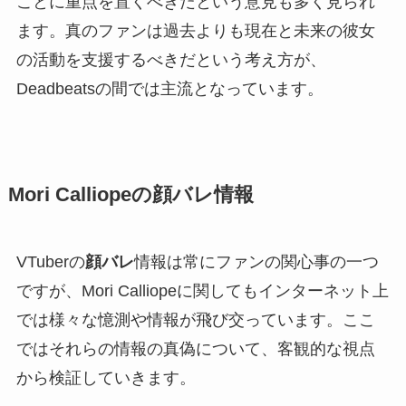
ことに重点を置くべきだという意見も多く見られ
ます。真のファンは過去よりも現在と未来の彼女
の活動を支援するべきだという考え方が、
Deadbeatsの間では主流となっています。
Mori Calliopeの顔バレ情報
VTuberの
顔バレ
情報は常にファンの関心事の一つ
ですが、Mori Calliopeに関してもインターネット上
では様々な憶測や情報が飛び交っています。ここ
ではそれらの情報の真偽について、客観的な視点
から検証していきます。