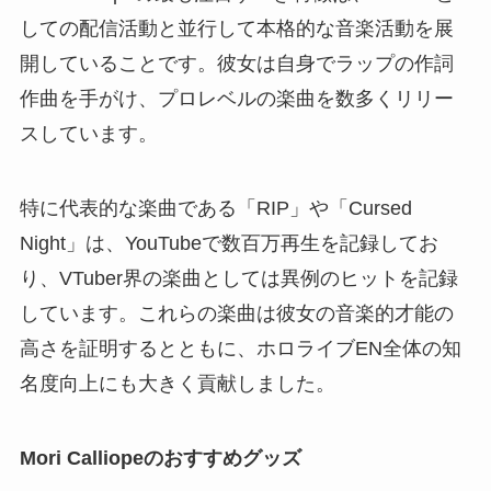
しての配信活動と並行して本格的な音楽活動を展
開していることです。彼女は自身でラップの作詞
作曲を手がけ、プロレベルの楽曲を数多くリリー
スしています。
特に代表的な楽曲である「RIP」や「Cursed
Night」は、YouTubeで数百万再生を記録してお
り、VTuber界の楽曲としては異例のヒットを記録
しています。これらの楽曲は彼女の音楽的才能の
高さを証明するとともに、ホロライブEN全体の知
名度向上にも大きく貢献しました。
Mori Calliopeのおすすめグッズ