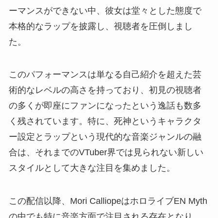
ーマンスができない中、彼女は堂々とした態度で
本格的なラップを披露し、視聴者を圧倒しまし
た。
このパフォーマンスは単なる自己紹介を超えた芸
術的なレベルの高さを持っており、初見の視聴者
の多くが即座にファンになったという逸話も数多
く残されています。特に、死神というキャラクタ
ー設定とラップという現代的な音楽ジャンルの融
合は、それまでのVTuber界では見られない新しい
スタイルとして大きな注目を集めました。
この配信以降、Mori CalliopeはホロライブEN Myth
の中でも特に音楽方面で注目される存在となり、