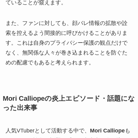
ていることが窺えます。
また、ファンに対しても、顔バレ情報の拡散や詮
索を控えるよう間接的に呼びかけることがありま
す。これは自身のプライバシー保護の観点だけで
なく、無関係な人々が巻き込まれることを防ぐた
めの配慮でもあると考えられます。
Mori Calliopeの炎上エピソード・話題にな
った出来事
人気VTuberとして活動する中で、
Mori Calliope
も