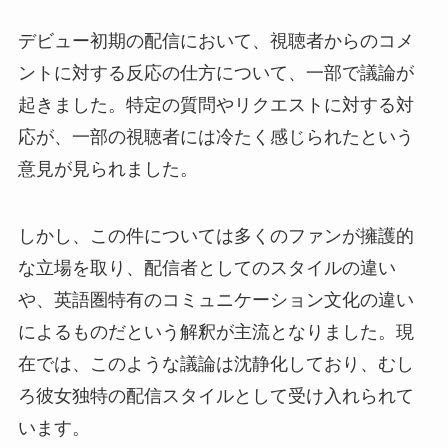
デビュー初期の配信において、視聴者からのコメ
ントに対する反応の仕方について、一部で議論が
起きました。特定の質問やリクエストに対する対
応が、一部の視聴者には冷たく感じられたという
意見が見られました。
しかし、この件については多くのファンが擁護的
な立場を取り、配信者としてのスタイルの違い
や、英語圏特有のコミュニケーション文化の違い
によるものだという解釈が主流となりました。現
在では、このような議論は沈静化しており、むし
ろ彼女独特の配信スタイルとして受け入れられて
います。