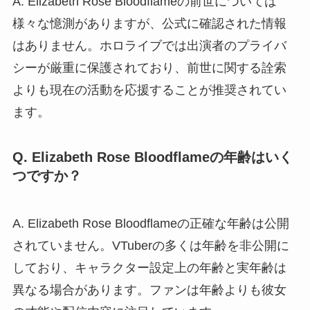
A. Elizabeth Rose Bloodflameの前世については
様々な憶測がありますが、公式に確認された情報
はありません。ホロライブでは出演者のプライバ
シーが厳重に保護されており、前世に関する詮索
よりも現在の活動を応援することが推奨されてい
ます。
Q. Elizabeth Rose Bloodflameの年齢はいく
つですか？
A. Elizabeth Rose Bloodflameの正確な年齢は公開
されていません。VTuberの多くは年齢を非公開に
しており、キャラクター設定上の年齢と実年齢は
異なる場合があります。ファンは年齢よりも彼女