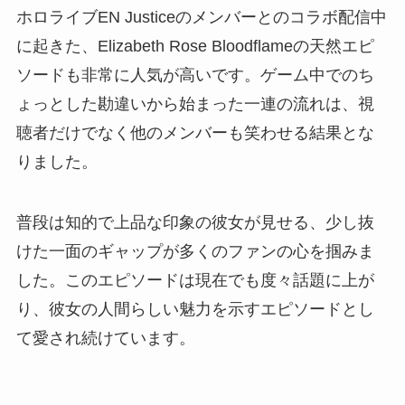
ホロライブEN Justiceのメンバーとのコラボ配信中
に起きた、Elizabeth Rose Bloodflameの天然エピ
ソードも非常に人気が高いです。ゲーム中でのち
ょっとした勘違いから始まった一連の流れは、視
聴者だけでなく他のメンバーも笑わせる結果とな
りました。
普段は知的で上品な印象の彼女が見せる、少し抜
けた一面のギャップが多くのファンの心を掴みま
した。このエピソードは現在でも度々話題に上が
り、彼女の人間らしい魅力を示すエピソードとし
て愛され続けています。