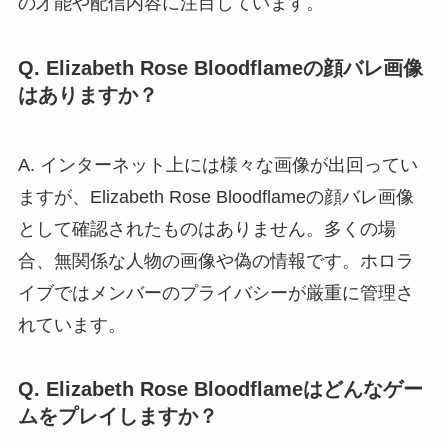
の才能や配信内容に注目しています。
Q. Elizabeth Rose Bloodflameの顔バレ画像
はありますか？
A. インターネット上には様々な画像が出回ってい
ますが、Elizabeth Rose Bloodflameの顔バレ画像
として確認されたものはありません。多くの場
合、無関係な人物の画像や偽の情報です。ホロラ
イブではメンバーのプライバシーが厳重に管理さ
れています。
Q. Elizabeth Rose Bloodflameはどんなゲー
ムをプレイしますか？