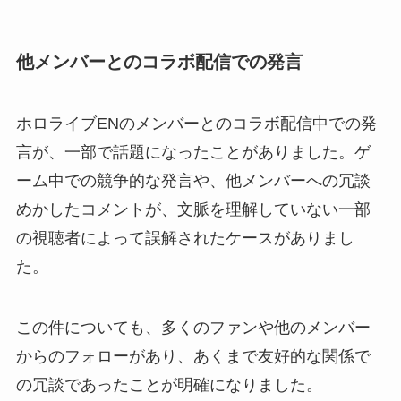
他メンバーとのコラボ配信での発言
ホロライブENのメンバーとのコラボ配信中での発
言が、一部で話題になったことがありました。ゲ
ーム中での競争的な発言や、他メンバーへの冗談
めかしたコメントが、文脈を理解していない一部
の視聴者によって誤解されたケースがありまし
た。
この件についても、多くのファンや他のメンバー
からのフォローがあり、あくまで友好的な関係で
の冗談であったことが明確になりました。