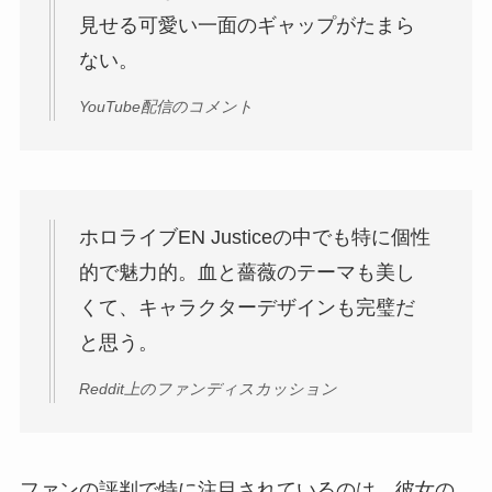
見せる可愛い一面のギャップがたまら
ない。
YouTube配信のコメント
ホロライブEN Justiceの中でも特に個性
的で魅力的。血と薔薇のテーマも美し
くて、キャラクターデザインも完璧だ
と思う。
Reddit上のファンディスカッション
ファンの評判で特に注目されているのは、彼女の