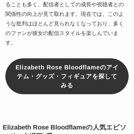
ることも多く、配信者としての成長や視聴者との
関係性の向上が見て取れます。現在では、このよ
うな批判はほとんど見られなくなっており、多く
のファンが彼女の配信スタイルを楽しんでいま
す。
Elizabeth Rose Bloodflameのアイ
テム・グッズ・フィギュアを探して
みる
Elizabeth Rose Bloodflameの人気エピソ