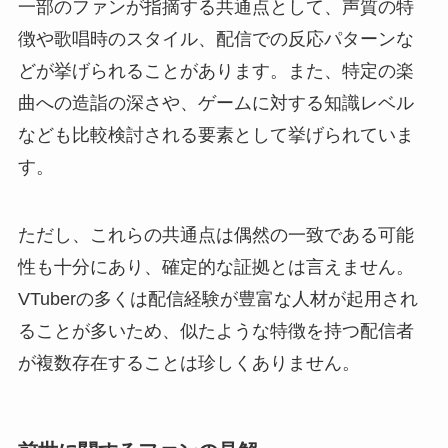
一部のファンが指摘する共通点として、声質の特
徴や歌唱時のスタイル、配信での反応パターンな
どが挙げられることがあります。また、特定の楽
曲への造詣の深さや、ゲームに対する知識レベル
なども比較検討される要素として挙げられていま
す。
ただし、これらの共通点は偶然の一致である可能
性も十分にあり、確定的な証拠とは言えません。
VTuberの多くは配信経験が豊富な人材が起用され
ることが多いため、似たような特徴を持つ配信者
が複数存在することは珍しくありません。