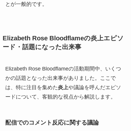
とが一般的です。
Elizabeth Rose Bloodflameの炎上エピソ
ード・話題になった出来事
Elizabeth Rose Bloodflameの活動期間中、いくつ
かの話題となった出来事がありました。ここで
は、特に注目を集めた
炎上
や議論を呼んだエピソ
ードについて、客観的な視点から解説します。
配信でのコメント反応に関する議論