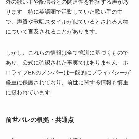
外の歌い手や配信者との関連性を指摘する声があ
ります。特に英語圏で活動していた歌い手の中
で、声質や歌唱スタイルが似ているとされる人物
について言及されることがあります。
しかし、これらの情報は全て憶測に基づくもので
あり、公式に確認された事実ではありません。ホ
ロライブENのメンバーは一般的にプライバシーが
厳重に保護されており、前世に関する情報も慎重
に扱われています。
前世バレの根拠・共通点