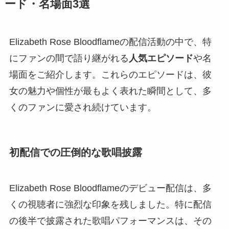
ード・名場面3選
Elizabeth Rose Bloodflameの配信活動の中で、特
にファンの間で語り継がれる
人気エピソード
や名
場面をご紹介します。これらのエピソードは、彼
女の魅力や個性が最もよく表れた瞬間として、多
くのファンに愛され続けています。
初配信での圧倒的な歌唱披露
Elizabeth Rose Bloodflameのデビュー配信は、多
くの視聴者に強烈な印象を残しました。特に配信
の後半で披露された歌唱パフォーマンスは、その