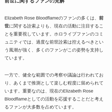
前世に関するファンの見解
Elizabeth Rose Bloodflameのファンの多くは、
前
世
に関する詮索よりも、現在の活動に注目するこ
とを重要視しています。ホロライブファンのコミ
ュニティでは、過度な前世詮索は控えるべきとい
う風潮が強く、多くのファンがこの姿勢を支持し
ています。
一方で、健全な範囲での考察や議論は行われてお
り、あくまで推測として楽しむ程度に留められて
います。重要なのは、現在のElizabeth Rose
Bloodflameとしての活動を応援することだと考え
るファンが大多数を占めています。