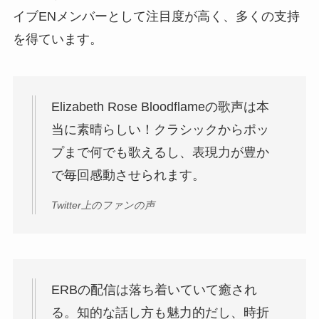
イブENメンバーとして注目度が高く、多くの支持
を得ています。
Elizabeth Rose Bloodflameの歌声は本
当に素晴らしい！クラシックからポッ
プまで何でも歌えるし、表現力が豊か
で毎回感動させられます。
Twitter上のファンの声
ERBの配信は落ち着いていて癒され
る。知的な話し方も魅力的だし、時折