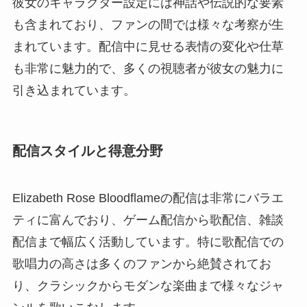
彼女のキャラクター設定には神話や伝説的な要素
も含まれており、ファンの間では様々な考察が生
まれています。配信中に見せる表情の変化や仕草
も非常に魅力的で、多くの視聴者が彼女の魅力に
引き込まれています。
配信スタイルと得意分野
Elizabeth Rose Bloodflameの配信は非常にバラエ
ティに富んでおり、ゲーム配信から歌配信、雑談
配信まで幅広く活動しています。特に歌配信での
歌唱力の高さは多くのファンから絶賛されてお
り、クラシックからモダンな楽曲まで様々なジャ