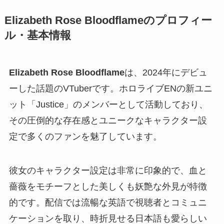
Elizabeth Rose Bloodflameのプロフィー
ル・基本情報
Elizabeth Rose Bloodflame
は、2024年にデビュ
ーした話題のVTuberです。ホロライブENの新ユニ
ット「Justice」のメンバーとして活動しており、
その圧倒的な存在感とユニークなキャラクター設
定で多くのファンを魅了しています。
彼女のキャラクター設定は非常に印象的で、血と
薔薇をモチーフとした美しくも妖艶な外見が特徴
的です。配信では流暢な英語で視聴者とコミュニ
ケーションを取り、時折見せる日本語も愛らしい