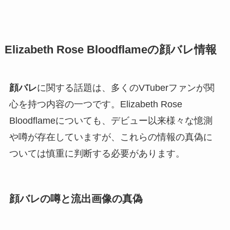
Elizabeth Rose Bloodflameの顔バレ情報
顔バレ
に関する話題は、多くのVTuberファンが関
心を持つ内容の一つです。Elizabeth Rose
Bloodflameについても、デビュー以来様々な憶測
や噂が存在していますが、これらの情報の真偽に
ついては慎重に判断する必要があります。
顔バレの噂と流出画像の真偽