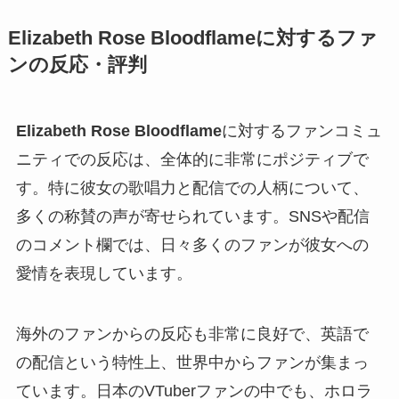
Elizabeth Rose Bloodflameに対するファ
ンの反応・評判
Elizabeth Rose Bloodflame
に対するファンコミュ
ニティでの反応は、全体的に非常にポジティブで
す。特に彼女の歌唱力と配信での人柄について、
多くの称賛の声が寄せられています。SNSや配信
のコメント欄では、日々多くのファンが彼女への
愛情を表現しています。
海外のファンからの反応も非常に良好で、英語で
の配信という特性上、世界中からファンが集まっ
ています。日本のVTuberファンの中でも、ホロラ