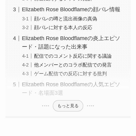
Elizabeth Rose Bloodflameの顔バレ情報
顔バレの噂と流出画像の真偽
顔バレに対する本人の反応
Elizabeth Rose Bloodflameの炎上エピソ
ード・話題になった出来事
配信でのコメント反応に関する議論
他メンバーとのコラボ配信での発言
ゲーム配信での反応に対する批判
Elizabeth Rose Bloodflameの人気エピソ
ード・名場面3選
もっと見る