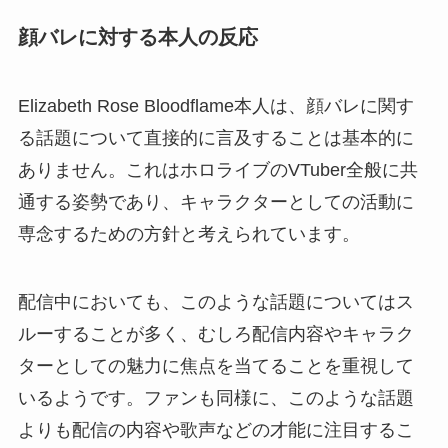
顔バレに対する本人の反応
Elizabeth Rose Bloodflame本人は、顔バレに関す
る話題について直接的に言及することは基本的に
ありません。これはホロライブのVTuber全般に共
通する姿勢であり、キャラクターとしての活動に
専念するための方針と考えられています。
配信中においても、このような話題についてはス
ルーすることが多く、むしろ配信内容やキャラク
ターとしての魅力に焦点を当てることを重視して
いるようです。ファンも同様に、このような話題
よりも配信の内容や歌声などの才能に注目するこ