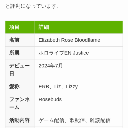
と評判になっています。
項目
詳細
名前
Elizabeth Rose Bloodflame
所属
ホロライブEN Justice
デビュー
2024年7月
日
愛称
ERB、Liz、Lizzy
ファンネ
Rosebuds
ーム
活動内容
ゲーム配信、歌配信、雑談配信