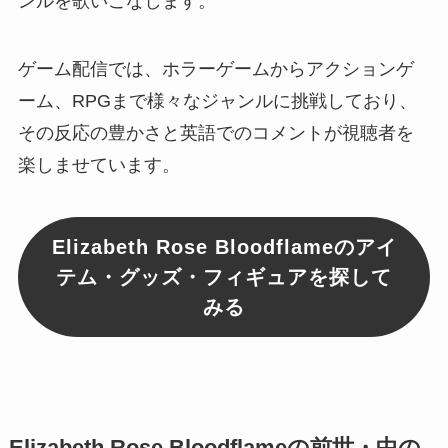
ンルを歌いこなします。
ゲーム配信では、ホラーゲームからアクションゲ
ーム、RPGまで様々なジャンルに挑戦しており、
その反応の豊かさと英語でのコメントが視聴者を
楽しませています。
Elizabeth Rose Bloodflameのアイ
テム・グッズ・フィギュアを探して
みる