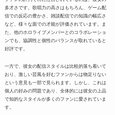
多才さです。歌唱力の高さはもちろん、ゲーム配
信での反応の豊かさ、雑談配信での知識の幅広さ
など、様々な面での才能が評価されています。ま
た、他のホロライブメンバーとのコラボレーショ
ンでも、協調性と個性のバランスが取れていると
好評です。
一方で、彼女の配信スタイルは比較的落ち着いて
おり、激しい芸風を好むファンからは物足りない
という意見も一部で見られます。しかし、これは
個人の好みの問題であり、全体的には彼女の上品
で知的なスタイルが多くのファンに愛されていま
す。