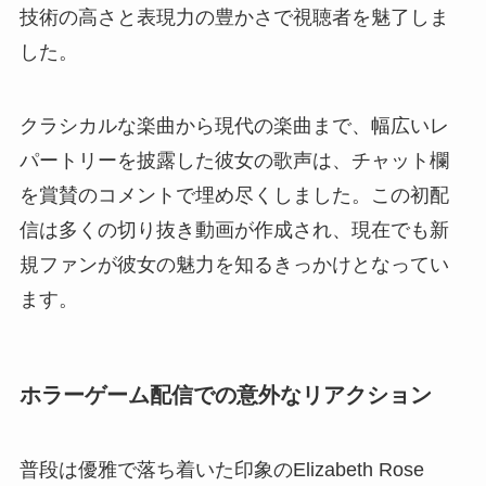
技術の高さと表現力の豊かさで視聴者を魅了しま
した。
クラシカルな楽曲から現代の楽曲まで、幅広いレ
パートリーを披露した彼女の歌声は、チャット欄
を賞賛のコメントで埋め尽くしました。この初配
信は多くの切り抜き動画が作成され、現在でも新
規ファンが彼女の魅力を知るきっかけとなってい
ます。
ホラーゲーム配信での意外なリアクション
普段は優雅で落ち着いた印象のElizabeth Rose