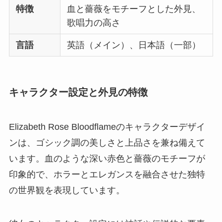
特徴
血と薔薇をモチーフとした外見、
歌唱力の高さ
言語
英語（メイン）、日本語（一部）
キャラクター設定と外見の特徴
Elizabeth Rose Bloodflameのキャラクターデザイ
ンは、ゴシック調の美しさと上品さを兼ね備えて
います。血のような深い赤色と薔薇のモチーフが
印象的で、ホラーとエレガンスを融合させた独特
の世界観を表現しています。