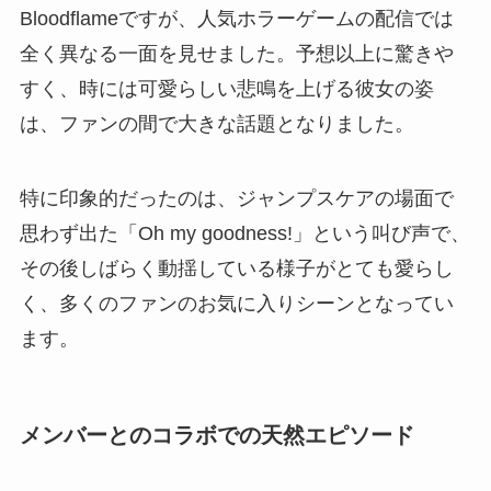
Bloodflameですが、人気ホラーゲームの配信では
全く異なる一面を見せました。予想以上に驚きや
すく、時には可愛らしい悲鳴を上げる彼女の姿
は、ファンの間で大きな話題となりました。
特に印象的だったのは、ジャンプスケアの場面で
思わず出た「Oh my goodness!」という叫び声で、
その後しばらく動揺している様子がとても愛らし
く、多くのファンのお気に入りシーンとなってい
ます。
メンバーとのコラボでの天然エピソード