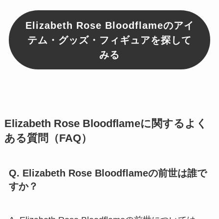
Elizabeth Rose Bloodflameのアイ
テム・グッズ・フィギュアを探して
みる
Elizabeth Rose Bloodflameに関するよく
ある質問（FAQ）
Q. Elizabeth Rose Bloodflameの前世は誰で
すか？