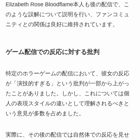
Elizabeth Rose Bloodflame本人も後の配信で、こ
のような誤解について説明を行い、ファンコミュ
ニティとの関係は良好に維持されています。
ゲーム配信での反応に対する批判
特定のホラーゲームの配信において、彼女の反応
が「演技的すぎる」という批判が一部から上がっ
たことがありました。しかし、これについては個
人の表現スタイルの違いとして理解されるべきと
いう意見が多数を占めました。
実際に、その後の配信では自然体での反応を見せ