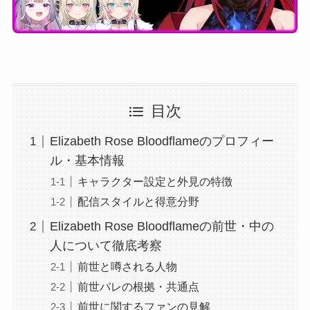
目次
Elizabeth Rose Bloodflameのプロフィー
ル・基本情報
キャラクター設定と外見の特徴
配信スタイルと得意分野
Elizabeth Rose Bloodflameの前世・中の
人について徹底考察
前世と噂される人物
前世バレの根拠・共通点
前世に関するファンの見解