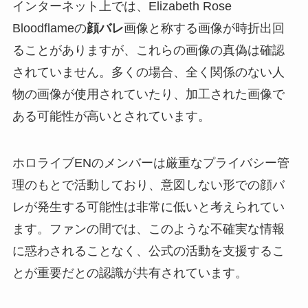
インターネット上では、Elizabeth Rose
Bloodflameの
顔バレ
画像と称する画像が時折出回
ることがありますが、これらの画像の真偽は確認
されていません。多くの場合、全く関係のない人
物の画像が使用されていたり、加工された画像で
ある可能性が高いとされています。
ホロライブENのメンバーは厳重なプライバシー管
理のもとで活動しており、意図しない形での顔バ
レが発生する可能性は非常に低いと考えられてい
ます。ファンの間では、このような不確実な情報
に惑わされることなく、公式の活動を支援するこ
とが重要だとの認識が共有されています。