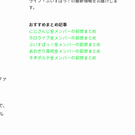
ライブ・ぶいすぽっ！の最新情報をお届けしま
す。
おすすめまとめ記事
にじさんじ全メンバーの前世まとめ
ホロライブ全メンバーの前世まとめ
ぶいすぽっ！全メンバーの前世まとめ
あおぎり高校全メンバーの前世まとめ
ネオポルテ全メンバーの前世まとめ
ファ
で、
ル