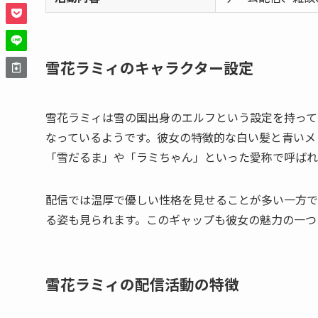
雪花ラミィのキャラクター設定
雪花ラミィは雪の国出身のエルフという設定を持って
なっているようです。彼女の特徴的な白い髪と青いメ
「雪だるま」や「ラミちゃん」といった愛称で呼ばれ
配信では温厚で優しい性格を見せることが多い一方で
る姿も見られます。このギャップも彼女の魅力の一つ
雪花ラミィの配信活動の特徴