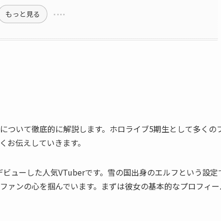
もっと見る
について徹底的に解説します。ホロライブ5期生として多くの
くお伝えしていきます。
デビューした人気VTuberです。雪の国出身のエルフという設定
ファンの心を掴んでいます。まずは彼女の基本的なプロフィー