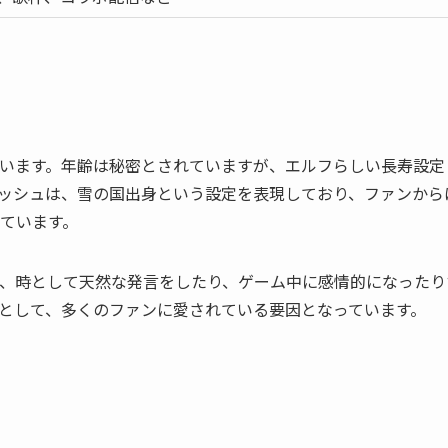
います。年齢は秘密とされていますが、エルフらしい長寿設定
ッシュは、雪の国出身という設定を表現しており、ファンから
ています。
、時として天然な発言をしたり、ゲーム中に感情的になったり
として、多くのファンに愛されている要因となっています。