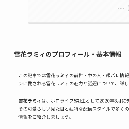
雪花ラミィのプロフィール・基本情報
この記事では
雪花ラミィ
の前世・中の人・顔バレ情報
ンに愛される雪花ラミィの魅力と話題について、詳し
雪花ラミィ
は、ホロライブ5期生として2020年8月に
その可愛らしい見た目と独特な配信スタイルで多くの
情報をご紹介しましょう。