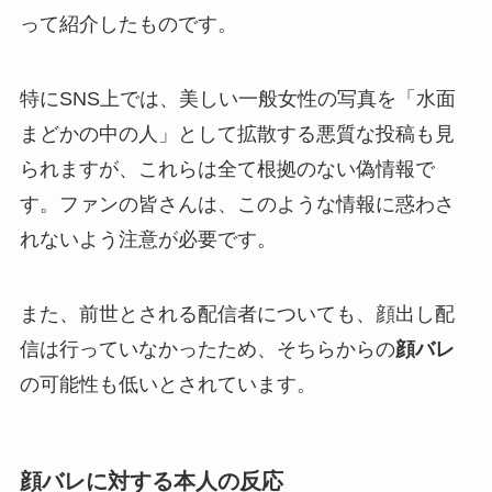
って紹介したものです。
特にSNS上では、美しい一般女性の写真を「水面
まどかの中の人」として拡散する悪質な投稿も見
られますが、これらは全て根拠のない偽情報で
す。ファンの皆さんは、このような情報に惑わさ
れないよう注意が必要です。
また、前世とされる配信者についても、顔出し配
信は行っていなかったため、そちらからの
顔バレ
の可能性も低いとされています。
顔バレに対する本人の反応