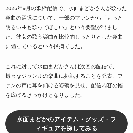
2026年9月の歌枠配信で、水面まどかさんが歌った
楽曲の選択について、一部のファンから「もっと
明るい曲も歌ってほしい」という要望が出まし
た。彼女の歌う楽曲が比較的しっとりとした楽曲
に偏っているという指摘でした。
これに対して水面まどかさんは次回の配信で、
様々なジャンルの楽曲に挑戦することを発表。フ
ァンの声に耳を傾ける姿勢を見せ、配信内容の幅
を広げるきっかけとなりました。
水面まどかのアイテム・グッズ・フ
ィギュアを探してみる