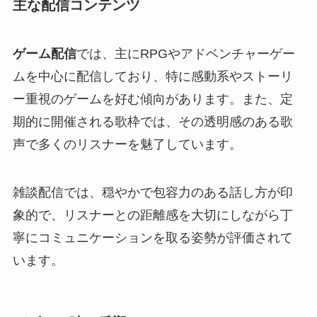
主な配信コンテンツ
ゲーム配信
では、主にRPGやアドベンチャーゲー
ムを中心に配信しており、特に感動系やストーリ
ー重視のゲームを好む傾向があります。また、定
期的に開催される歌枠では、その透明感のある歌
声で多くのリスナーを魅了しています。
雑談配信では、穏やかで包容力のある話し方が印
象的で、リスナーとの距離感を大切にしながら丁
寧にコミュニケーションを取る姿勢が評価されて
います。