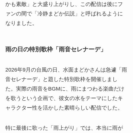
かも素敵」と大盛り上がりし、この配信は後にフ
ァンの間で「冷静まどか伝説」と呼ばれるように
なりました。
雨の日の特別歌枠「雨音セレナーデ」
2026年9月の台風の日、水面まどかさんは急遽「雨
音セレナーデ」と題した特別歌枠を開催しまし
た。実際の雨音をBGMに、雨にまつわる楽曲だけ
を歌うという企画で、彼女の水をテーマにしたキ
ャラクター性を活かした素晴らしい配信でした。
特に最後に歌った「雨上がり」では、本当に雨が