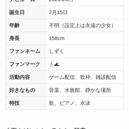
誕生日
7月15日
年齢
不明（設定上は永遠の少女）
身長
158cm
ファンネーム
しずく
ファンマーク
💧🌊
活動内容
ゲーム配信、歌枠、雑談配信
好きなもの
音楽、水族館、静かな場所
特技
歌、ピアノ、水泳