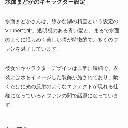
水面まどかのキャラクター設定
水面まどかさんは、静かな湖の精霊という設定の
VTuberです。透明感のある青い髪と、まるで水面
のように揺らめく美しい瞳が特徴的で、多くのフ
ァンを魅了しています。
彼女のキャラクターデザインは非常に繊細で、衣
装には水をイメージした装飾が施されており、動
くたびに光の反射のようなエフェクトが現れる仕
様になっているとファンの間で話題になっていま
す。