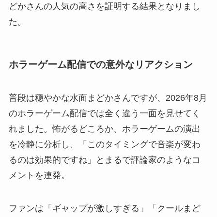
どかさんの人気の高さを証明する結果となりまし
た。
ホラーゲーム配信での意外なリアクション
普段は穏やかな水面まどかさんですが、2026年8月
のホラーゲーム配信では全く違う一面を見せてく
れました。怖がるどころか、ホラーゲームの演出
を冷静に分析し、「このタイミングで音楽が変わ
るのは効果的ですね」とまるで評論家のようなコ
メントを連発。
ファンは「ギャップが激しすぎる」「クールまど