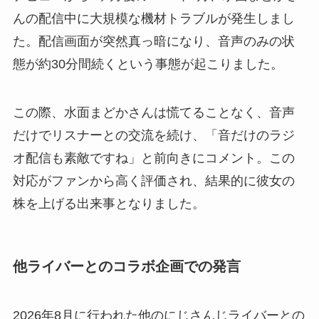
んの配信中に大規模な機材トラブルが発生しまし
た。配信画面が突然真っ暗になり、音声のみの状
態が約30分間続くという事態が起こりました。
この際、水面まどかさんは慌てることなく、音声
だけでリスナーとの交流を続け、「音だけのラジ
オ配信も素敵ですね」と前向きにコメント。この
対応がファンから高く評価され、結果的に彼女の
株を上げる出来事となりました。
他ライバーとのコラボ企画での発言
2026年8月に行われた他のにじさんじライバーとの