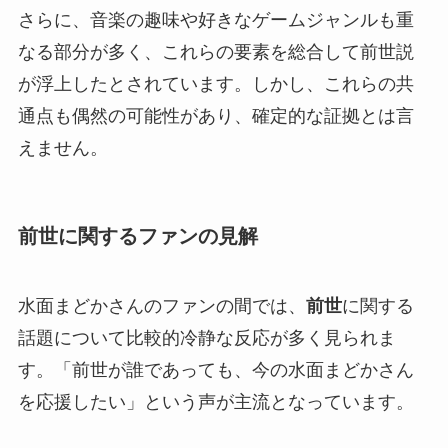
さらに、音楽の趣味や好きなゲームジャンルも重
なる部分が多く、これらの要素を総合して前世説
が浮上したとされています。しかし、これらの共
通点も偶然の可能性があり、確定的な証拠とは言
えません。
前世に関するファンの見解
水面まどかさんのファンの間では、
前世
に関する
話題について比較的冷静な反応が多く見られま
す。「前世が誰であっても、今の水面まどかさん
を応援したい」という声が主流となっています。