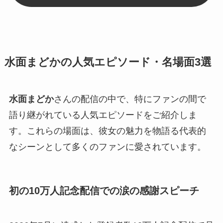
水面まどかの人気エピソード・名場面3選
水面まどか
さんの配信の中で、特にファンの間で
語り継がれている人気エピソードをご紹介しま
す。これらの場面は、彼女の魅力を物語る代表的
なシーンとして多くのファンに愛されています。
初の10万人記念配信での涙の感謝スピーチ