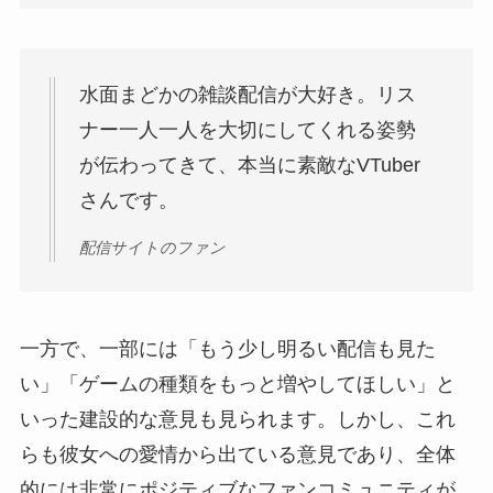
水面まどかの雑談配信が大好き。リス
ナー一人一人を大切にしてくれる姿勢
が伝わってきて、本当に素敵なVTuber
さんです。
配信サイトのファン
一方で、一部には「もう少し明るい配信も見た
い」「ゲームの種類をもっと増やしてほしい」と
いった建設的な意見も見られます。しかし、これ
らも彼女への愛情から出ている意見であり、全体
的には非常にポジティブなファンコミュニティが