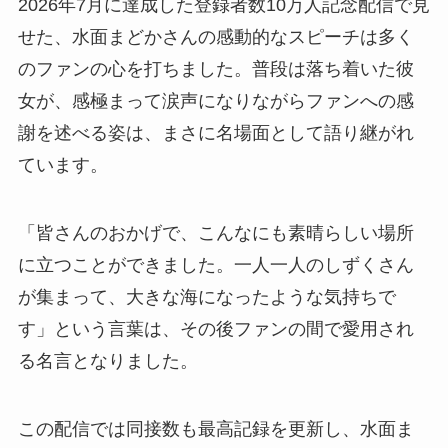
2026年7月に達成した登録者数10万人記念配信で見
せた、水面まどかさんの感動的なスピーチは多く
のファンの心を打ちました。普段は落ち着いた彼
女が、感極まって涙声になりながらファンへの感
謝を述べる姿は、まさに名場面として語り継がれ
ています。
「皆さんのおかげで、こんなにも素晴らしい場所
に立つことができました。一人一人のしずくさん
が集まって、大きな海になったような気持ちで
す」という言葉は、その後ファンの間で愛用され
る名言となりました。
この配信では同接数も最高記録を更新し、水面ま