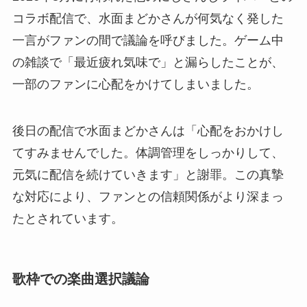
コラボ配信で、水面まどかさんが何気なく発した
一言がファンの間で議論を呼びました。ゲーム中
の雑談で「最近疲れ気味で」と漏らしたことが、
一部のファンに心配をかけてしまいました。
後日の配信で水面まどかさんは「心配をおかけし
てすみませんでした。体調管理をしっかりして、
元気に配信を続けていきます」と謝罪。この真摯
な対応により、ファンとの信頼関係がより深まっ
たとされています。
歌枠での楽曲選択議論