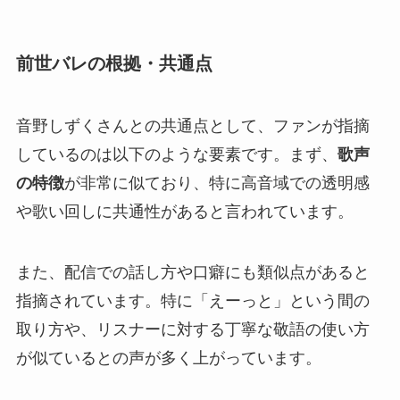
前世バレの根拠・共通点
音野しずくさんとの共通点として、ファンが指摘
しているのは以下のような要素です。まず、
歌声
の特徴
が非常に似ており、特に高音域での透明感
や歌い回しに共通性があると言われています。
また、配信での話し方や口癖にも類似点があると
指摘されています。特に「えーっと」という間の
取り方や、リスナーに対する丁寧な敬語の使い方
が似ているとの声が多く上がっています。