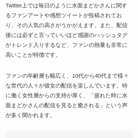
Twitter上では毎日のように水面まどかさんに関す
るファンアートや感想ツイートが投稿されてお
り、その人気の高さがうかがえます。また、配信
後には必ずと言っていいほど感謝のハッシュタグ
がトレンド入りするなど、ファンの熱量も非常に
高いことが特徴です。
ファンの年齢層も幅広く、10代から40代まで様々
な世代の人々が彼女の配信を楽しんでいます。特
に働く女性層からの支持が厚く、「疲れた時に水
面まどかさんの配信を見ると癒される」という声
が多く聞かれます。