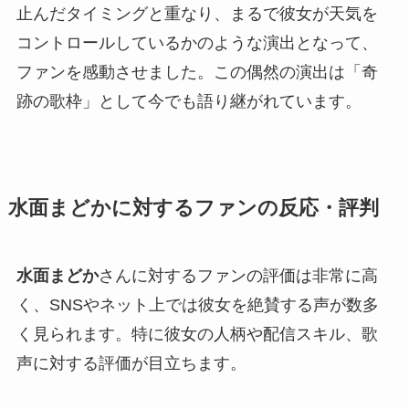
止んだタイミングと重なり、まるで彼女が天気を
コントロールしているかのような演出となって、
ファンを感動させました。この偶然の演出は「奇
跡の歌枠」として今でも語り継がれています。
水面まどかに対するファンの反応・評判
水面まどか
さんに対するファンの評価は非常に高
く、SNSやネット上では彼女を絶賛する声が数多
く見られます。特に彼女の人柄や配信スキル、歌
声に対する評価が目立ちます。