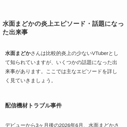
水面まどかの炎上エピソード・話題になっ
た出来事
水面まどか
さんは比較的炎上の少ないVTuberとし
て知られていますが、いくつかの話題になった出
来事があります。ここでは主なエピソードを詳し
く見ていきましょう。
配信機材トラブル事件
デビューから3ヶ月後の2026年6月、水面まどかさ