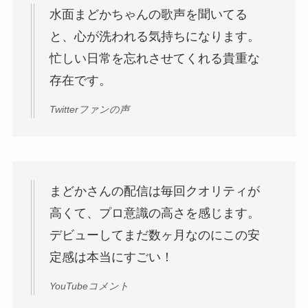
水面まどかちゃんの歌声を聞いてる
と、心が洗われる気持ちになります。
忙しい日常を忘れさせてくれる貴重な
存在です。
Twitterファンの声
まどかさんの配信は毎回クオリティが
高くて、プロ意識の高さを感じます。
デビューしてまだ数ヶ月なのにこの安
定感は本当にすごい！
YouTubeコメント