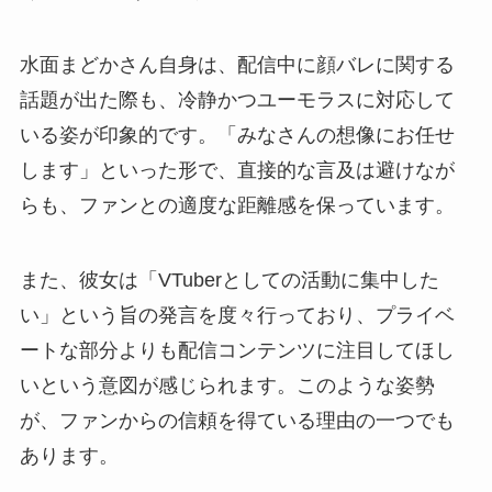
水面まどかさん自身は、配信中に顔バレに関する
話題が出た際も、冷静かつユーモラスに対応して
いる姿が印象的です。「みなさんの想像にお任せ
します」といった形で、直接的な言及は避けなが
らも、ファンとの適度な距離感を保っています。
また、彼女は「VTuberとしての活動に集中した
い」という旨の発言を度々行っており、プライベ
ートな部分よりも配信コンテンツに注目してほし
いという意図が感じられます。このような姿勢
が、ファンからの信頼を得ている理由の一つでも
あります。