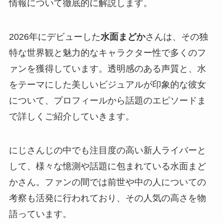
情報について徹底的に解説します。
2026年にデビューした
水面まどか
さんは、その独
特な世界観と魅力的なキャラクター性で多くのフ
ァンを獲得しています。透明感のある声質と、水
をテーマにした美しいビジュアルが印象的な彼女
について、プロフィールから話題のエピソードま
で詳しくご紹介していきます。
にじさんじの中でも注目度の高い新人ライバーと
して、様々な憶測や話題に包まれている水面まど
かさん。ファンの間では前世や中の人についての
考察も活発に行われており、その人気の高さを物
語っています。