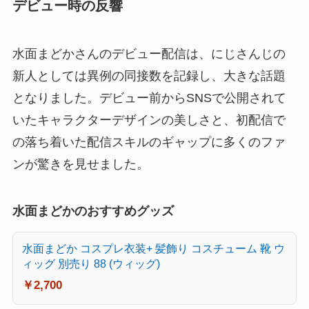
デビュー時の反響
水面まどかさんのデビュー配信は、にじさんじの
新人としては異例の同接数を記録し、大きな話題
となりました。デビュー前からSNSで公開されて
いたキャラクターデザインの美しさと、初配信で
の落ち着いた配信スキルのギャップに多くのファ
ンが驚きを見せました。
水面まどかのおすすめグッズ
水面まどか コスプレ衣装+ 髪飾り コスチューム 靴 ウ
ィッグ 別売り 88 (ウィッグ)
￥2,700