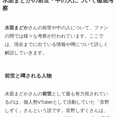
水面まどかの前世・中の人について徹底考
察
水面まどか
さんの前世や中の人について、ファン
の間では様々な考察が行われています。ここで
は、現在までに出ている情報や噂について詳しく
解説していきます。
前世と噂される人物
水面まどかさんの
前世
として最も有力視されてい
るのは、個人勢VTuberとして活動していた「音野
しずく」さんという説です。音野しずくさんは、