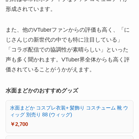
形成されています。
また、他のVTuberファンからの評価も高く、「に
じさんじの新世代の中でも特に注目している」
「コラボ配信での協調性が素晴らしい」といった
声も多く聞かれます。VTuber界全体からも高く評
価されていることがうかがえます。
水面まどかのおすすめグッズ
水面まどか コスプレ衣装+ 髪飾り コスチューム 靴 ウ
ィッグ 別売り 88 (ウィッグ)
￥2,700