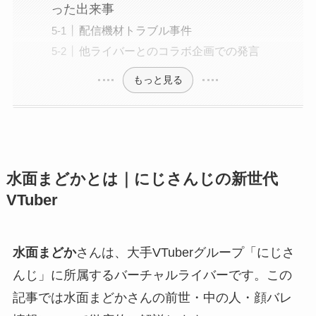
った出来事
配信機材トラブル事件
他ライバーとのコラボ企画での発言
もっと見る
水面まどかとは｜にじさんじの新世代
VTuber
水面まどか
さんは、大手VTuberグループ「にじさ
んじ」に所属するバーチャルライバーです。この
記事では水面まどかさんの前世・中の人・顔バレ