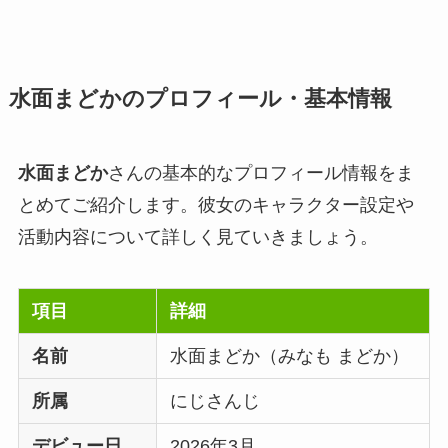
水面まどかのプロフィール・基本情報
水面まどか
さんの基本的なプロフィール情報をま
とめてご紹介します。彼女のキャラクター設定や
活動内容について詳しく見ていきましょう。
項目
詳細
名前
水面まどか（みなも まどか）
所属
にじさんじ
デビュー日
2026年3月