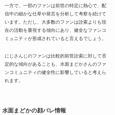
一方で、一部のファンは前世の特定に熱心で、配
信中の細かな仕草や発言を分析して考察を続けて
います。ただし、大多数のファンは詮索よりも現
在の活動を重視する傾向にあり、健全なファンコ
ミュニティが形成されていると言えるでしょう。
にじさんじのファンは比較的前世詮索に対して否
定的な傾向があることも、水面まどかさんのファ
ンコミュニティの健全性に影響していると考えら
れます。
水面まどかの顔バレ情報