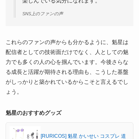
楽しんでいる気分になれます。
SNS上のファンの声
これらのファンの声からも分かるように、魁星は
配信者としての技術面だけでなく、人としての魅
力でも多くの人の心を掴んでいます。今後さらな
る成長と活躍が期待される理由も、こうした基盤
がしっかりと築かれているからこそと言えるでし
ょう。
魁星のおすすめグッズ
[RURICOS] 魁星 かいせい コスプレ 道