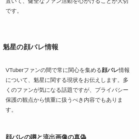
置いて、健全なファン活動を心がけることが大切
です。
魁星の顔バレ情報
VTuberファンの間で常に関心を集める
顔バレ
情報
について、魁星に関する現状をお伝えします。多
くのファンが気になる話題ですが、プライバシー
保護の観点から慎重に扱うべき内容でもありま
す。
顔バレの噂と流出画像の真偽