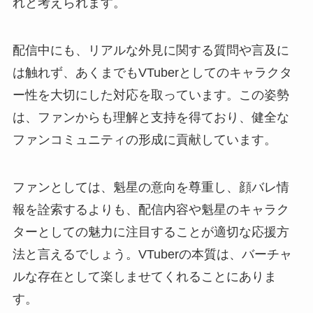
れと考えられます。
配信中にも、リアルな外見に関する質問や言及に
は触れず、あくまでもVTuberとしてのキャラクタ
ー性を大切にした対応を取っています。この姿勢
は、ファンからも理解と支持を得ており、健全な
ファンコミュニティの形成に貢献しています。
ファンとしては、魁星の意向を尊重し、顔バレ情
報を詮索するよりも、配信内容や魁星のキャラク
ターとしての魅力に注目することが適切な応援方
法と言えるでしょう。VTuberの本質は、バーチャ
ルな存在として楽しませてくれることにありま
す。