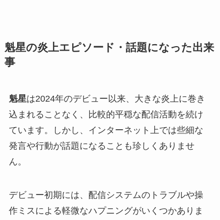
魁星の炎上エピソード・話題になった出来
事
魁星
は2024年のデビュー以来、大きな炎上に巻き
込まれることなく、比較的平穏な配信活動を続け
ています。しかし、インターネット上では些細な
発言や行動が話題になることも珍しくありませ
ん。
デビュー初期には、配信システムのトラブルや操
作ミスによる軽微なハプニングがいくつかありま