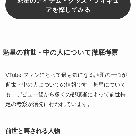
魁星のアイテム・グッズ・フィギュ
アを探してみる
魁星の前世・中の人について徹底考察
VTuberファンにとって最も気になる話題の一つが
前世
・中の人についての情報です。魁星について
も、デビュー後から多くの視聴者によって前世特
定の考察が活発に行われています。
前世と噂される人物