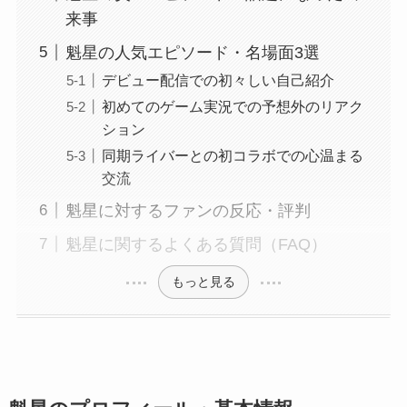
来事
魁星の人気エピソード・名場面3選
デビュー配信での初々しい自己紹介
初めてのゲーム実況での予想外のリアク
ション
同期ライバーとの初コラボでの心温まる
交流
魁星に対するファンの反応・評判
魁星に関するよくある質問（FAQ）
もっと見る