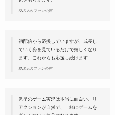
気をもらえます。
SNS上のファンの声
初配信から応援していますが、成長し
ていく姿を見ているだけで嬉しくなり
ます。これからも応援し続けます！
SNS上のファンの声
魁星のゲーム実況は本当に面白い。リ
アクションが自然で、一緒にゲームを