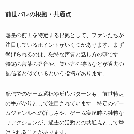
前世バレの根拠・共通点
魁星の前世を特定する根拠として、ファンたちが
注目しているポイントがいくつかあります。まず
挙げられるのは、独特な声質と話し方の癖です。
特定の言葉の発音や、笑い方の特徴などが過去の
配信者と似ているという指摘があります。
配信でのゲーム選択や反応パターンも、前世特定
の手がかりとして注目されています。特定のゲー
ムジャンルへの詳しさや、ゲーム実況時の独特な
リアクションが、過去の活動との共通点として挙
げられることがあります。