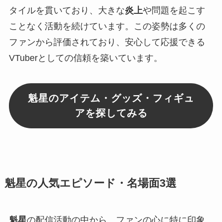
タイルを貫いており、大きな
炎上
や問題を起こす
ことなく活動を続けています。この姿勢は多くの
ファンから評価されており、安心して応援できる
VTuberとしての信頼を築いています。
魁星のアイテム・グッズ・フィギュ
アを探してみる
魁星の人気エピソード・名場面3選
魁星
の配信活動の中から、ファンの心に特に印象