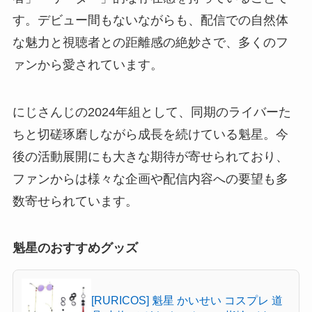
す。デビュー間もないながらも、配信での自然体
な魅力と視聴者との距離感の絶妙さで、多くのフ
ァンから愛されています。
にじさんじの2024年組として、同期のライバーた
ちと切磋琢磨しながら成長を続けている魁星。今
後の活動展開にも大きな期待が寄せられており、
ファンからは様々な企画や配信内容への要望も多
数寄せられています。
魁星のおすすめグッズ
[RURICOS] 魁星 かいせい コスプレ 道