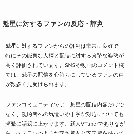
魁星に対するファンの反応・評判
魁星
に対するファンからの評判は非常に良好で、
特にその誠実な人柄と配信に対する真摯な姿勢が
高く評価されています。SNSや動画のコメント欄
では、魁星の配信を心待ちにしているファンの声
が数多く見受けられます。
ファンコミュニティでは、魁星の配信内容だけで
なく、視聴者への気遣いや丁寧な対応についても
頻繁に話題に上がります。新人VTuberでありなが
ら、ベテランのような落ち着きと安定感を持って