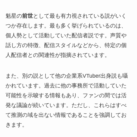
魁星の
前世
として最も有力視されている説がいく
つか存在します。最も多く挙げられているのは、
個人勢として活動していた配信者説です。声質や
話し方の特徴、配信スタイルなどから、特定の個
人配信者との関連性が指摘されています。
また、別の説として他の企業系VTuber出身説も囁
かれています。過去に他の事務所で活動していた
可能性を示唆する情報もあり、ファンの間では活
発な議論が続いています。ただし、これらはすべ
て推測の域を出ない情報であることを強調してお
きます。