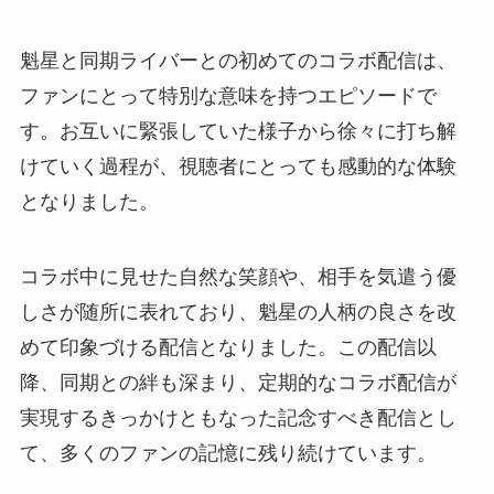
魁星と同期ライバーとの初めてのコラボ配信は、
ファンにとって特別な意味を持つエピソードで
す。お互いに緊張していた様子から徐々に打ち解
けていく過程が、視聴者にとっても感動的な体験
となりました。
コラボ中に見せた自然な笑顔や、相手を気遣う優
しさが随所に表れており、魁星の人柄の良さを改
めて印象づける配信となりました。この配信以
降、同期との絆も深まり、定期的なコラボ配信が
実現するきっかけともなった記念すべき配信とし
て、多くのファンの記憶に残り続けています。