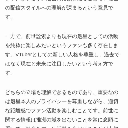
の配信スタイルへの理解が深まるという意見で
す。
一方で、前世詮索よりも現在の魁星としての活動
を純粋に楽しみたいというファンも多く存在しま
す。VTuberとしての新しい人格を尊重し、過去で
はなく現在と未来に注目したいという考え方で
す。
どちらの立場も理解できるものであり、重要なの
は魁星本人のプライバシーを尊重しながら、適切
な距離感でファン活動を楽しむことです。前世に
関する情報は推測の域を出ないことを常に念頭に