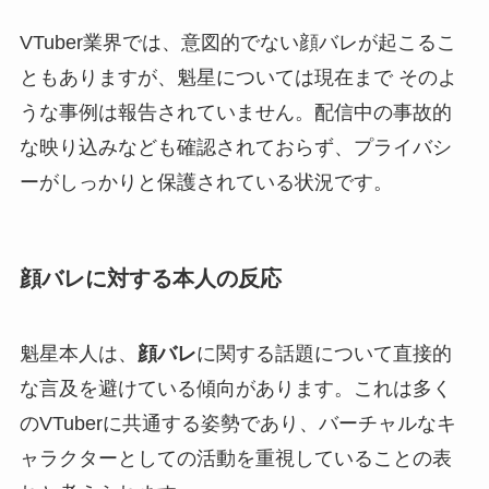
VTuber業界では、意図的でない顔バレが起こるこ
ともありますが、魁星については現在まで そのよ
うな事例は報告されていません。配信中の事故的
な映り込みなども確認されておらず、プライバシ
ーがしっかりと保護されている状況です。
顔バレに対する本人の反応
魁星本人は、
顔バレ
に関する話題について直接的
な言及を避けている傾向があります。これは多く
のVTuberに共通する姿勢であり、バーチャルなキ
ャラクターとしての活動を重視していることの表