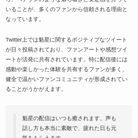
いることが、多くのファンから信頼される理由と
なっています。
Twitter上では魁星に関するポジティブなツイート
が日々投稿されており、ファンアートや感想ツイ
ートが活発に共有されています。特に配信後には
感動や楽しかった体験を共有するファンが多く、
健全で温かいファンコミュニティが形成されてい
ることがうかがえます。
魁星の配信はいつも癒されます。声も
話し方も本当に素敵で、疲れた日も元