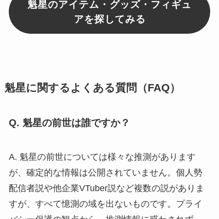
魁星のアイテム・グッズ・フィギュ
アを探してみる
魁星に関するよくある質問（FAQ）
Q. 魁星の前世は誰ですか？
A. 魁星の前世については様々な推測があります
が、確定的な情報は公開されていません。個人勢
配信者説や他企業VTuber説など複数の説がありま
すが、すべて憶測の域を出ないものです。プライ