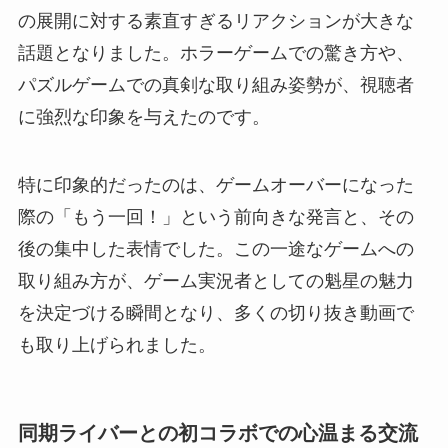
の展開に対する素直すぎるリアクションが大きな
話題となりました。ホラーゲームでの驚き方や、
パズルゲームでの真剣な取り組み姿勢が、視聴者
に強烈な印象を与えたのです。
特に印象的だったのは、ゲームオーバーになった
際の「もう一回！」という前向きな発言と、その
後の集中した表情でした。この一途なゲームへの
取り組み方が、ゲーム実況者としての魁星の魅力
を決定づける瞬間となり、多くの切り抜き動画で
も取り上げられました。
同期ライバーとの初コラボでの心温まる交流