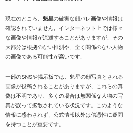
現在のところ、
魁星
の確実な顔バレ画像や情報は
確認されていません。インターネット上では様々
な画像や情報が流通することがありますが、その
大部分は根拠のない推測や、全く関係のない人物
の画像である可能性が高いです。
一部のSNSや掲示板では、魁星の顔写真とされる
画像が投稿されることがありますが、これらの真
偽は不明であり、多くの場合は無関係な人物の写
真が誤って拡散されている状況です。このような
情報に惑わされず、公式情報以外は信憑性に疑問
を持つことが重要です。