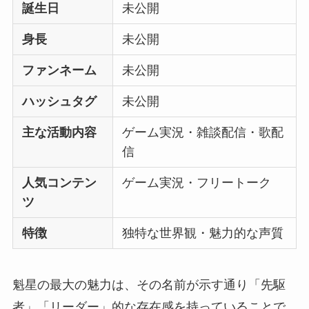
誕生日
未公開
身長
未公開
ファンネーム
未公開
ハッシュタグ
未公開
主な活動内容
ゲーム実況・雑談配信・歌配
信
人気コンテン
ゲーム実況・フリートーク
ツ
特徴
独特な世界観・魅力的な声質
魁星の最大の魅力は、その名前が示す通り「先駆
者」「リーダー」的な存在感を持っていることで