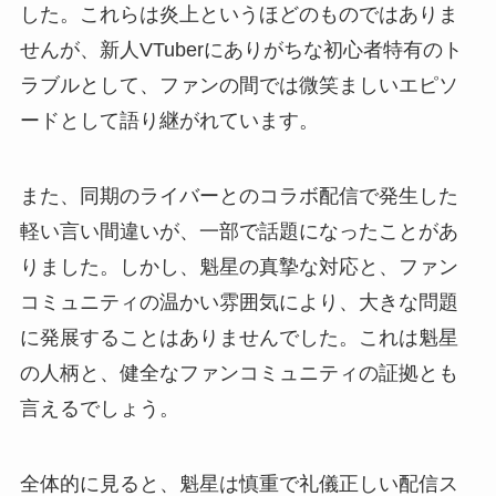
した。これらは炎上というほどのものではありま
せんが、新人VTuberにありがちな初心者特有のト
ラブルとして、ファンの間では微笑ましいエピソ
ードとして語り継がれています。
また、同期のライバーとのコラボ配信で発生した
軽い言い間違いが、一部で話題になったことがあ
りました。しかし、魁星の真摯な対応と、ファン
コミュニティの温かい雰囲気により、大きな問題
に発展することはありませんでした。これは魁星
の人柄と、健全なファンコミュニティの証拠とも
言えるでしょう。
全体的に見ると、魁星は慎重で礼儀正しい配信ス