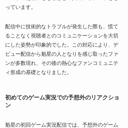
っています。
配信中に技術的なトラブルが発生した際も、慌て
ることなく視聴者とのコミュニケーションを大切
にした姿勢が印象的でした。この対応により、デ
ビュー配信から魁星の人となりを感じ取ったファ
ンが多数現れ、その後の熱心なファンコミュニテ
ィ形成の基礎となりました。
初めてのゲーム実況での予想外のリアクショ
ン
魁星の初回ゲーム実況配信では、予想外のゲーム