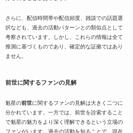
さらに、配信時間帯や配信頻度、雑談での話題選
択なども、過去の活動パターンとの類似点として
考察されています。しかし、これらの情報は全て
推測に基づくものであり、確定的な証拠ではあり
ません。
前世に関するファンの見解
魁星の
前世
に関するファンの見解は大きく二つに
分かれています。一方では、前世を詮索すること
で魁星の魅力をより深く理解できるという立場の
ファンがいます。過去の活動を知ることで、現在