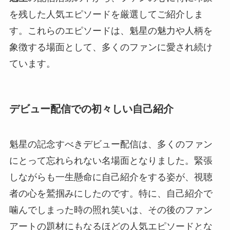
を残した人気エピソードを厳選してご紹介しま
す。これらのエピソードは、魁星の魅力や人柄を
象徴する場面として、多くのファンに愛され続け
ています。
デビュー配信での初々しい自己紹介
魁星の記念すべきデビュー配信は、多くのファン
にとって忘れられない名場面となりました。緊張
しながらも一生懸命に自己紹介をする姿が、視聴
者の心を鷲掴みにしたのです。特に、自己紹介で
噛んでしまった時の照れ笑いは、その後のファン
アートの題材にもなるほどの人気エピソードとな