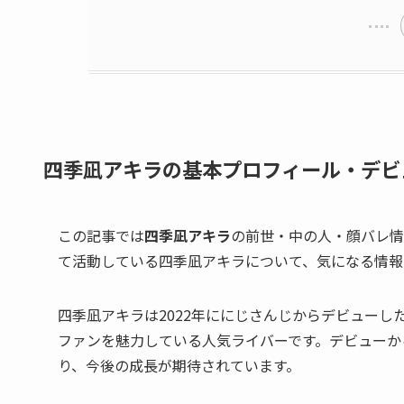
四季凪アキラの基本プロフィール・デビ
この記事では
四季凪アキラ
の前世・中の人・顔バレ情
て活動している四季凪アキラについて、気になる情報
四季凪アキラは2022年ににじさんじからデビューした
ファンを魅力している人気ライバーです。デビューか
り、今後の成長が期待されています。