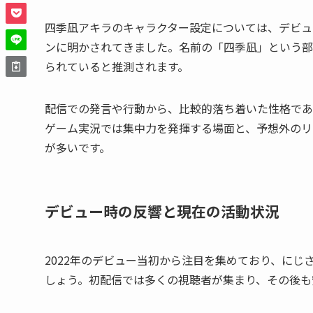
四季凪アキラのキャラクター設定については、デビュ
ンに明かされてきました。名前の「四季凪」という部
られていると推測されます。
配信での発言や行動から、比較的落ち着いた性格であ
ゲーム実況では集中力を発揮する場面と、予想外のリ
が多いです。
デビュー時の反響と現在の活動状況
2022年のデビュー当初から注目を集めており、に
しょう。初配信では多くの視聴者が集まり、その後も