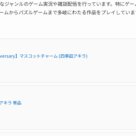
なジャンルのゲーム実況や雑談配信を行っています。特にゲー
ームからパズルゲームまで多岐にわたる作品をプレイしていま
nniversary】マスコットチャーム (四季凪アキラ)
凪アキラ 単品