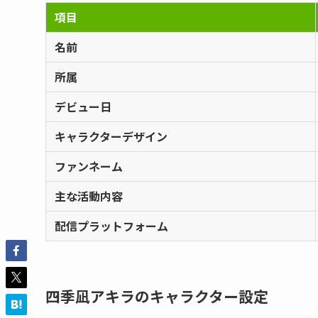
項目
名前
所属
デビュー日
キャラクターデザイン
ファンネーム
主な活動内容
配信プラットフォーム
四季凪アキラのキャラクター設定