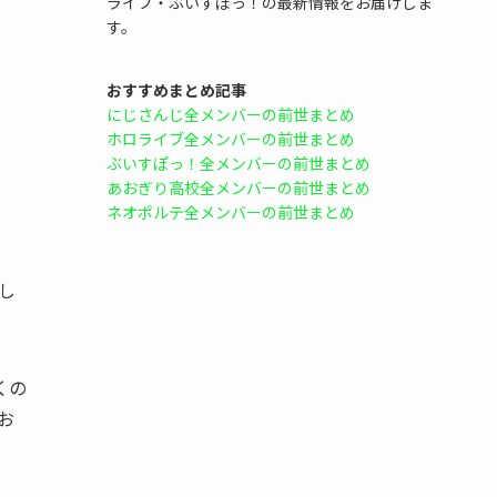
ライブ・ぶいすぽっ！の最新情報をお届けしま
す。
おすすめまとめ記事
にじさんじ全メンバーの前世まとめ
ホロライブ全メンバーの前世まとめ
ぶいすぽっ！全メンバーの前世まとめ
あおぎり高校全メンバーの前世まとめ
ネオポルテ全メンバーの前世まとめ
し
くの
お