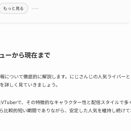
もっと見る
ューから現在まで
報について徹底的に解説します。にじさんじの人気ライバーと
を詳しく見ていきましょう。
VTuberで、その特徴的なキャラクター性と配信スタイルで多
ら比較的短い期間でありながら、安定した人気を維持し続けて