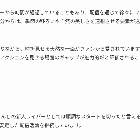
ーから時間が経過していることもあり、配信を通じて徐々にフ
分からは、季節の移ろいや自然の美しさを連想させる要素が込
りながら、時折見せる天然な一面がファンから愛されています
アクションを見せる場面のギャップが魅力的だと評価されるこ
じさんじの新人ライバーとしては順調なスタートを切ったと言え
安定した配信活動を継続しています。