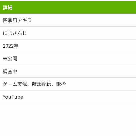
詳細
四季凪アキラ
にじさんじ
2022年
未公開
調査中
ゲーム実況、雑談配信、歌枠
YouTube