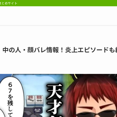
報まとめサイト
・中の人・顔バレ情報！炎上エピソードも