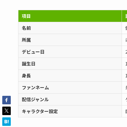
項目
名前
所属
デビュー日
誕生日
身長
ファンネーム
配信ジャンル
キャラクター設定