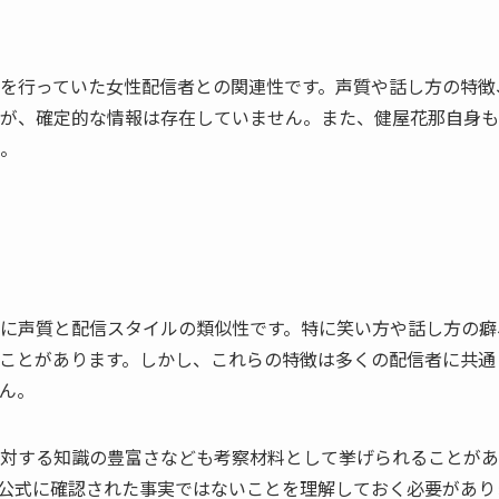
を行っていた女性配信者との関連性です。声質や話し方の特徴
が、確定的な情報は存在していません。また、健屋花那自身も
。
に声質と配信スタイルの類似性です。特に笑い方や話し方の癖
ことがあります。しかし、これらの特徴は多くの配信者に共通
ん。
対する知識の豊富さなども考察材料として挙げられることがあ
公式に確認された事実ではないことを理解しておく必要があり