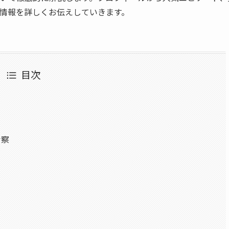
情報を詳しくお伝えしていきます。
目次
考察