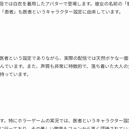
信では白衣を着用したアバターで登場します。彼女の名前の「
「患者」も医者というキャラクター設定に由来しています。
医者という設定でありながら、実際の配信では天然ボケな一面
んでいます。また、声質も非常に特徴的で、落ち着いた大人の
持っています。
す。特にホラーゲームの実況では、医者というキャラクター設
に行っており、その美しい歌声もファンから高く評価されてい