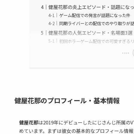
健屋花那の炎上エピソード・話題にな
ゲーム配信での発言が話題になった件
同期ライバーとの配信でのやり取りが
健屋花那の人気エピソード・名場面3選
初回ホラーゲーム配信での可愛すぎる
健屋花那のプロフィール・基本情報
健屋花那
は2019年にデビューしたにじさんじ所属の
めています。まずは彼女の基本的なプロフィール情報