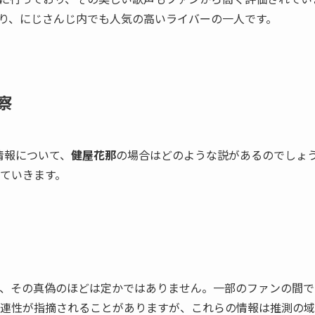
り、にじさんじ内でも人気の高いライバーの一人です。
察
情報について、
健屋花那
の場合はどのような説があるのでしょ
ていきます。
、その真偽のほどは定かではありません。一部のファンの間で
連性が指摘されることがありますが、これらの情報は推測の域