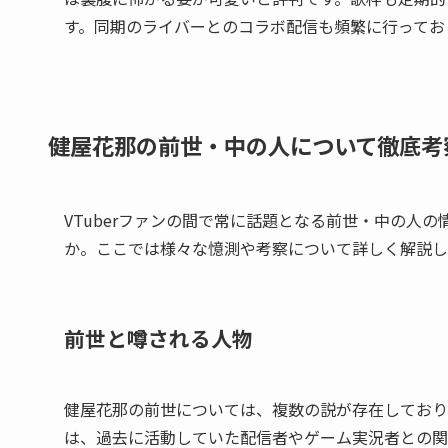
す。同期のライバーとのコラボ配信も頻繁に行ってお
健屋花那の前世・中の人について徹底考
VTuberファンの間で常に話題となる前世・中の人の
か。ここでは様々な憶測や考察について詳しく解説し
前世と噂される人物
健屋花那の前世については、複数の説が存在しており
は、過去に活動していた配信者やゲーム実況者との関