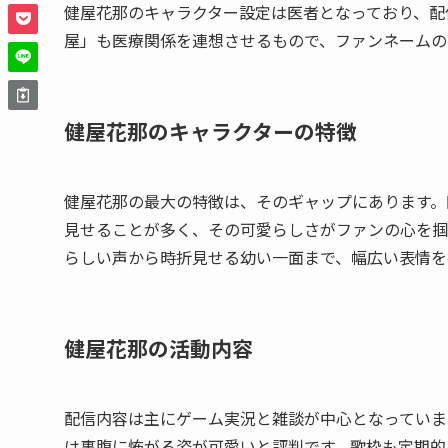
健屋花那のキャラクター設定は医者となっており、配
屋」も医療関係を連想させるもので、ファンネームの
健屋花那のキャラクターの特徴
健屋花那の最大の特徴は、そのギャップにあります。
見せることが多く、その可愛らしさがファンの心を掴
らしい声から時折見せる幼い一面まで、幅広い表情を
健屋花那の活動内容
配信内容は主にゲーム実況と雑談が中心となっていま
は裏腹に怖がる姿が可愛いと評判です。歌枠も定期的