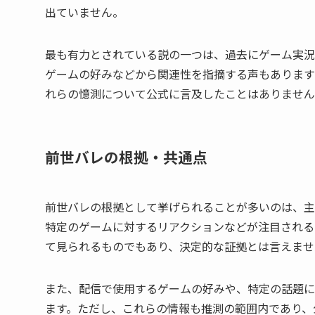
出ていません。
最も有力とされている説の一つは、過去にゲーム実況
ゲームの好みなどから関連性を指摘する声もあります
れらの憶測について公式に言及したことはありません
前世バレの根拠・共通点
前世バレの根拠として挙げられることが多いのは、主
特定のゲームに対するリアクションなどが注目される
て見られるものでもあり、決定的な証拠とは言えませ
また、配信で使用するゲームの好みや、特定の話題に
ます。ただし、これらの情報も推測の範囲内であり、