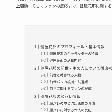
上騒動、そしてファンの反応まで、健屋花那に関する
健屋花那のプロフィール・基本情報
健屋花那のキャラクターの特徴
健屋花那の活動内容
健屋花那の前世・中の人について徹底
前世と噂される人物
前世バレの根拠・共通点
前世に関するファンの見解
健屋花那の顔バレ情報
顔バレの噂と流出画像の真偽
顔バレに対する本人の反応