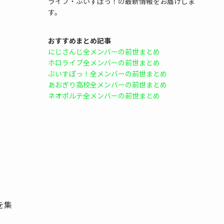
ライブ・ぶいすぽっ！の最新情報をお届けしま
す。
おすすめまとめ記事
にじさんじ全メンバーの前世まとめ
ホロライブ全メンバーの前世まとめ
ぶいすぽっ！全メンバーの前世まとめ
あおぎり高校全メンバーの前世まとめ
ネオポルテ全メンバーの前世まとめ
を集