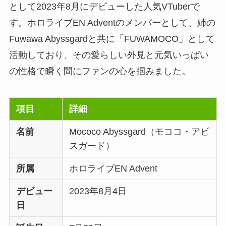
として2023年8月にデビューした人気VTuberで
す。ホロライブEN Adventのメンバーとして、姉の
Fuwawa Abyssgardと共に「FUWAMOCO」として
活動しており、その愛らしい外見と元気いっぱい
の性格で瞬く間にファンの心を掴みました。
項目
詳細
名前
Mococo Abyssgard（モココ・アビ
スガード）
所属
ホロライブEN Advent
デビュー
2023年8月4日
日