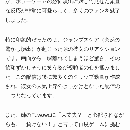
が、ホラーゲームの恐怖演出に対して見せた素直
な反応が非常に可愛らしく、多くのファンを魅了
しました。
特に印象的だったのは、ジャンプスケア（突然の
驚かし演出）が起こった際の彼女のリアクション
です。画面から一瞬離れてしまうほど驚き、その
後恥ずかしそうに笑う姿が視聴者の心を掴みまし
た。この配信は後に数多くのクリップ動画が作成
され、彼女の人気上昇のきっかけとなった配信の
一つとなっています。
また、姉のFuwawaに「大丈夫？」と心配されなが
らも、「負けない！」と言って再度ゲームに挑む