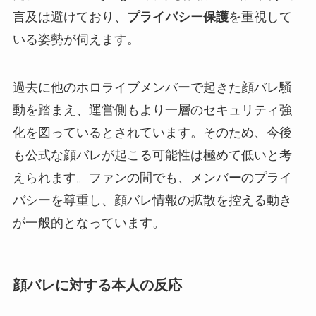
言及は避けており、
プライバシー保護
を重視して
いる姿勢が伺えます。
過去に他のホロライブメンバーで起きた顔バレ騒
動を踏まえ、運営側もより一層のセキュリティ強
化を図っているとされています。そのため、今後
も公式な顔バレが起こる可能性は極めて低いと考
えられます。ファンの間でも、メンバーのプライ
バシーを尊重し、顔バレ情報の拡散を控える動き
が一般的となっています。
顔バレに対する本人の反応