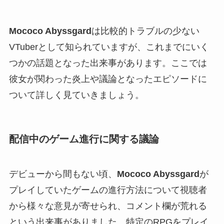
Mococo Abyssgard
は比較的トラブルの少ない
VTuberとして知られていますが、これまでにいく
つかの話題となった出来事があります。ここでは
彼女が関わった炎上や議論となったエピソードに
ついて詳しく見ていきましょう。
配信中のゲーム進行に関する議論
デビューから間もない頃、
Mococo Abyssgard
が
プレイしていたゲームの進行方法について視聴者
から様々な意見が寄せられ、コメント欄が荒れる
という出来事がありました。特定のRPGをプレイ