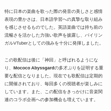
特に日本の楽曲を歌った際の発音の美しさと感情
表現の豊かさは、日本語学習への真摯な取り組み
を感じさせるものでした。英語楽曲では持ち前の
流暢さを活かした力強い歌声を披露し、バイリン
ガルVTuberとしての強みを十分に発揮しました。
この歌配信は後に「神回」と呼ばれるようにな
り、
Mococo Abyssgard
の多才ぶりを証明する重
要な配信となりました。現在でも歌配信は定期的
に開催されており、毎回多くの視聴者が楽しみに
しています。また、この配信をきっかけに音楽関
連のコラボ企画への参加機会も増えています。