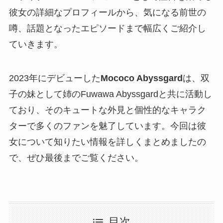
彼女の詳細なプロフィールから、気になる前世の
噂、話題となったエピソードまで幅広くご紹介し
ていきます。
2023年にデビューした
Mococo Abyssgard
は、双
子の妹として姉のFuwawa Abyssgardと共に活動し
ており、そのキュートな外見と個性的なキャラク
ターで多くのファンを魅了しています。今回は彼
女について知りたい情報を詳しくまとめましたの
で、ぜひ最後までご覧ください。
目次