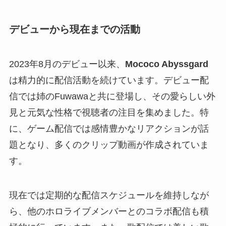
デビューから現在までの活動
2023年8月のデビュー以来、
Mococo Abyssgard
は精力的に配信活動を続けています。デビュー配
信では姉のFuwawaと共に登場し、その愛らしい外
見と元気な性格で視聴者の注目を集めました。特
に、ゲーム配信では感情豊かなリアクションが話
題となり、多くのクリップ動画が作成されていま
す。
現在では定期的な配信スケジュールを維持しなが
ら、他のホロライブメンバーとのコラボ配信も積