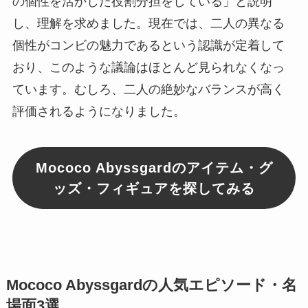
の個性を活かした役割分担をしている」と説明
し、理解を求めました。現在では、二人の異なる
個性がコンビの魅力であるという認識が定着して
おり、このような議論はほとんど見られなくなっ
ています。むしろ、二人の絶妙なバランスが高く
評価されるようになりました。
Mococo Abyssgardのアイテム・グ
ッズ・フィギュアを探してみる
Mococo Abyssgardの人気エピソード・名
場面3選