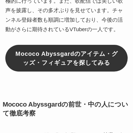
極的に行っています。また、歌配信では美しい歌
声を披露し、その多才ぶりを見せています。チャ
ンネル登録者数も順調に増加しており、今後の活
動がさらに期待されているVTuberの一人です。
Mococo Abyssgardのアイテム・グ
ッズ・フィギュアを探してみる
Mococo Abyssgardの前世・中の人につい
て徹底考察