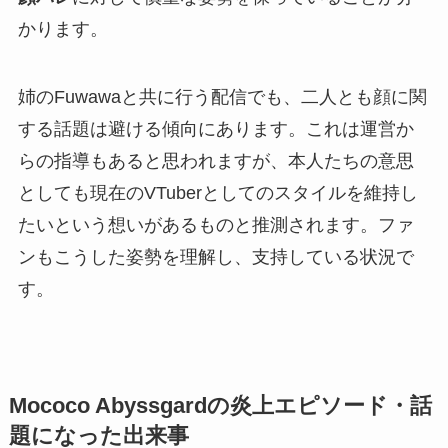
かります。
姉のFuwawaと共に行う配信でも、二人とも顔に関
する話題は避ける傾向にあります。これは運営か
らの指導もあると思われますが、本人たちの意思
としても現在のVTuberとしてのスタイルを維持し
たいという想いがあるものと推測されます。ファ
ンもこうした姿勢を理解し、支持している状況で
す。
Mococo Abyssgardの炎上エピソード・話
題になった出来事