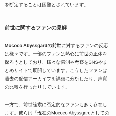
を断定することは困難とされています。
前世に関するファンの見解
Mococo Abyssgardの前世
に対するファンの反応
は様々です。一部のファンは熱心に前世の正体を
探ろうとしており、様々な憶測や考察をSNSやま
とめサイトで展開しています。こうしたファンは
過去の配信アーカイブを詳細に分析したり、声質
の比較を行ったりしています。
一方で、前世詮索に否定的なファンも多く存在し
ます。彼らは「現在のMococo Abyssgardとしての