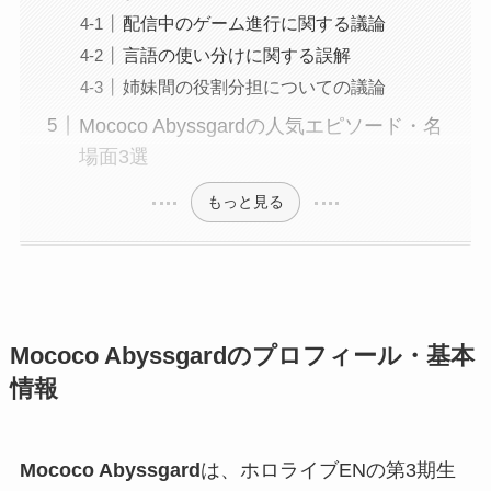
配信中のゲーム進行に関する議論
言語の使い分けに関する誤解
姉妹間の役割分担についての議論
Mococo Abyssgardの人気エピソード・名
場面3選
もっと見る
Mococo Abyssgardのプロフィール・基本
情報
Mococo Abyssgard
は、ホロライブENの第3期生