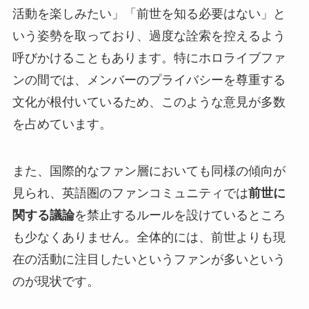
活動を楽しみたい」「前世を知る必要はない」と
いう姿勢を取っており、過度な詮索を控えるよう
呼びかけることもあります。特にホロライブファ
ンの間では、メンバーのプライバシーを尊重する
文化が根付いているため、このような意見が多数
を占めています。
また、国際的なファン層においても同様の傾向が
見られ、英語圏のファンコミュニティでは
前世に
関する議論
を禁止するルールを設けているところ
も少なくありません。全体的には、前世よりも現
在の活動に注目したいというファンが多いという
のが現状です。