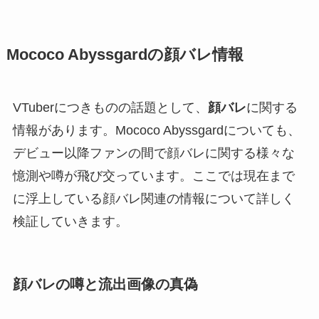
Mococo Abyssgardの顔バレ情報
VTuberにつきものの話題として、
顔バレ
に関する
情報があります。Mococo Abyssgardについても、
デビュー以降ファンの間で顔バレに関する様々な
憶測や噂が飛び交っています。ここでは現在まで
に浮上している顔バレ関連の情報について詳しく
検証していきます。
顔バレの噂と流出画像の真偽