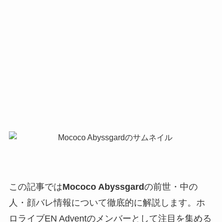
この記事では
Mococo Abyssgard
の前世・中の
人・顔バレ情報について徹底的に解説します。ホ
ロライブEN Adventのメンバーとして注目を集める