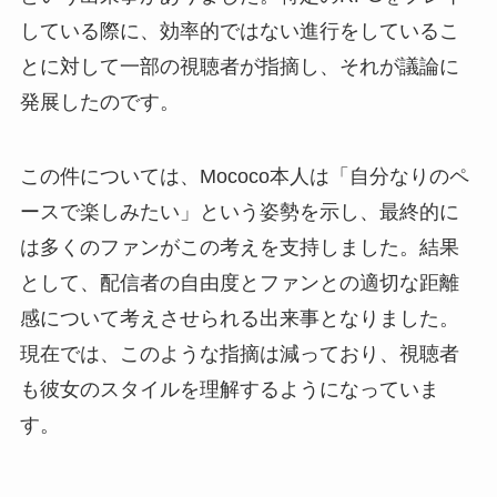
している際に、効率的ではない進行をしているこ
とに対して一部の視聴者が指摘し、それが議論に
発展したのです。
この件については、Mococo本人は「自分なりのペ
ースで楽しみたい」という姿勢を示し、最終的に
は多くのファンがこの考えを支持しました。結果
として、配信者の自由度とファンとの適切な距離
感について考えさせられる出来事となりました。
現在では、このような指摘は減っており、視聴者
も彼女のスタイルを理解するようになっていま
す。