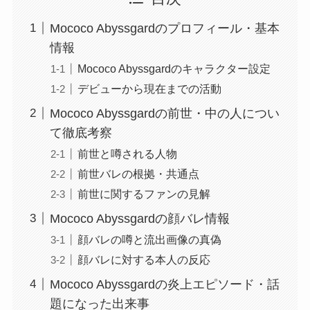
Mococo Abyssgardのプロフィール・基本
情報
Mococo Abyssgardのキャラクター設定
デビューから現在までの活動
Mococo Abyssgardの前世・中の人につい
て徹底考察
前世と噂される人物
前世バレの根拠・共通点
前世に関するファンの見解
Mococo Abyssgardの顔バレ情報
顔バレの噂と流出画像の真偽
顔バレに対する本人の反応
Mococo Abyssgardの炎上エピソード・話
題になった出来事