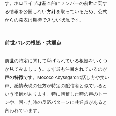
す。ホロライブは基本的にメンバーの前世に関す
る情報を公開しない方針を取っているため、公式
からの発表は期待できない状況です。
前世バレの根拠・共通点
前世の特定に関して挙げられている根拠をいくつ
か見てみましょう。まず最も注目されているのが
声の特徴
です。Mococo Abyssgardの話し方や笑い
声、感情表現の仕方が特定の配信者と似ていると
いう指摘があります。特に興奮した時の声のトー
ンや、困った時の反応パターンに共通点があると
言われています。