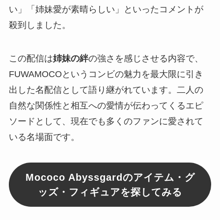
い」「姉妹愛が素晴らしい」といったコメントが
殺到しました。
この配信は
姉妹の絆
の強さを感じさせる内容で、
FUWAMOCOというコンビの魅力を最大限に引き
出した名配信として語り継がれています。二人の
自然な関係性と相互への愛情が伝わってくるエピ
ソードとして、現在でも多くのファンに愛されて
いる名場面です。
Mococo Abyssgardのアイテム・グ
ッズ・フィギュアを探してみる