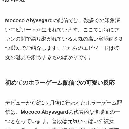
Mococo Abyssgard
の配信では、数多くの印象深
いエピソードが生まれています。ここでは特にフ
ァンの間で語り継がれている人気の高い名場面を3
つ選んでご紹介します。これらのエピソードは彼
女の魅力を象徴するものばかりです。
初めてのホラーゲーム配信での可愛い反応
デビューから約1ヶ月後に行われたホラーゲーム配
信は、
Mococo Abyssgard
の代表的な名場面の一
つとなっています。普段は元気いっぱいの彼女