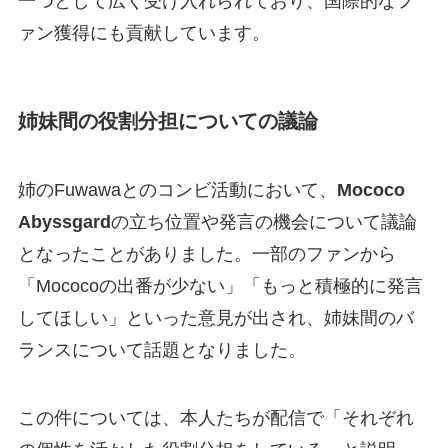
一つとして広く受け入れられており、国際的なフ
ァン獲得にも貢献しています。
姉妹間の役割分担についての議論
姉のFuwawaとのコンビ活動において、
Mococo
Abyssgard
の立ち位置や発言の機会について議論
となったことがありました。一部のファンから
「Mococoの出番が少ない」「もっと積極的に発言
してほしい」といった意見が出され、姉妹間のバ
ランスについて話題となりました。
この件については、本人たちが配信で「それぞれ