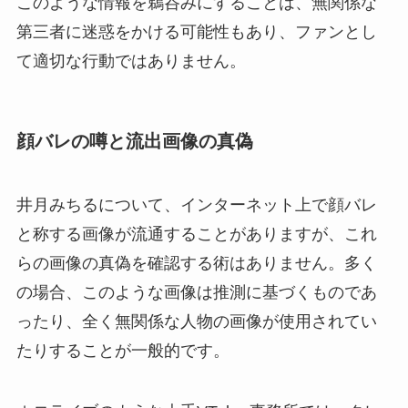
このような情報を鵜呑みにすることは、無関係な
第三者に迷惑をかける可能性もあり、ファンとし
て適切な行動ではありません。
顔バレの噂と流出画像の真偽
井月みちるについて、インターネット上で顔バレ
と称する画像が流通することがありますが、これ
らの画像の真偽を確認する術はありません。多く
の場合、このような画像は推測に基づくものであ
ったり、全く無関係な人物の画像が使用されてい
たりすることが一般的です。