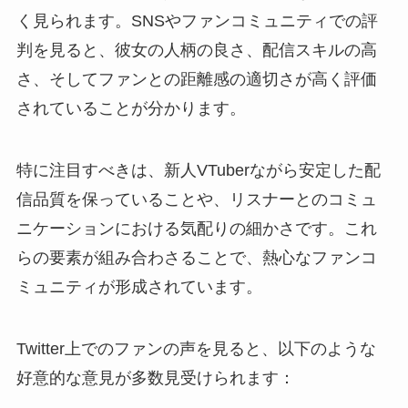
く見られます。SNSやファンコミュニティでの評
判を見ると、彼女の人柄の良さ、配信スキルの高
さ、そしてファンとの距離感の適切さが高く評価
されていることが分かります。
特に注目すべきは、新人VTuberながら安定した配
信品質を保っていることや、リスナーとのコミュ
ニケーションにおける気配りの細かさです。これ
らの要素が組み合わさることで、熱心なファンコ
ミュニティが形成されています。
Twitter上でのファンの声を見ると、以下のような
好意的な意見が多数見受けられます：