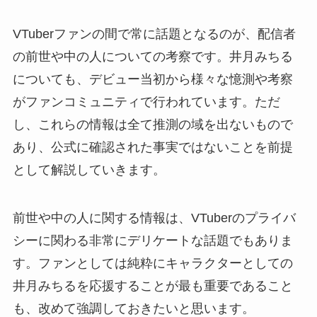
VTuberファンの間で常に話題となるのが、配信者
の前世や中の人についての考察です。井月みちる
についても、デビュー当初から様々な憶測や考察
がファンコミュニティで行われています。ただ
し、これらの情報は全て推測の域を出ないもので
あり、公式に確認された事実ではないことを前提
として解説していきます。
前世や中の人に関する情報は、VTuberのプライバ
シーに関わる非常にデリケートな話題でもありま
す。ファンとしては純粋にキャラクターとしての
井月みちるを応援することが最も重要であること
も、改めて強調しておきたいと思います。