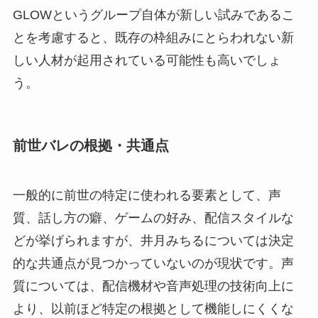
GLOWというグループ自体が新しい試みであるこ
とを考慮すると、既存の枠組みにとらわれない新
しい人材が起用されている可能性も高いでしょ
う。
前世バレの根拠・共通点
一般的に前世の特定に使われる要素として、声
質、話し方の癖、ゲームの好み、配信スタイルな
どが挙げられますが、井月みちるについては決定
的な共通点が見つかっていないのが現状です。声
質については、配信機材や音声処理の技術向上に
より、以前ほど特定の根拠として機能しにくくな