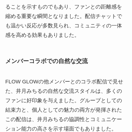
ることを示すものでもあり、ファンとの距離感を
縮める重要な瞬間となりました。配信チャットで
も温かい反応が多数見られ、コミュニティの一体
感を高める効果もありました。
メンバーコラボでの自然な交流
FLOW GLOWの他メンバーとのコラボ配信で見せ
た、井月みちるの自然な交流スタイルは、多くの
ファンに好印象を与えました。グループとしての
結束力と、個人としての魅力の両方が発揮された
この配信は、井月みちるの協調性とコミュニケー
ション能力の高さを示す場面でもありました。