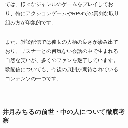
では、様々なジャンルのゲームをプレイしてお
り、特にアクションゲームやRPGでの真剣な取り
組み方が印象的です。
また、雑談配信では彼女の人柄の良さが滲み出て
おり、リスナーとの何気ない会話の中で生まれる
自然な笑いが、多くのファンを魅了しています。
歌配信についても、今後の展開が期待されている
コンテンツの一つです。
井月みちるの前世・中の人について徹底考
察