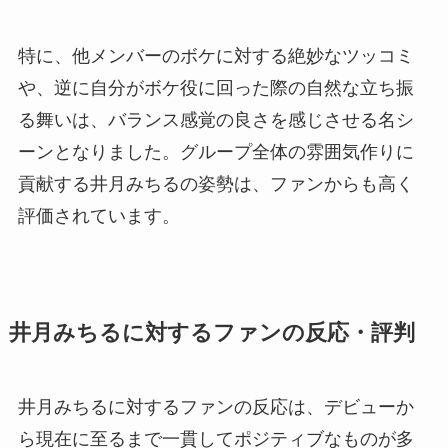
特に、他メンバーのボケに対する絶妙なツッコミ
や、逆に自分がボケ役に回った際の自然な立ち振
る舞いは、バランス感覚の良さを感じさせる名シ
ーンとなりました。グループ全体の雰囲気作りに
貢献する井月みちるの姿勢は、ファンからも高く
評価されています。
井月みちるに対するファンの反応・評判
井月みちるに対するファンの反応は、デビューか
ら現在に至るまで一貫してポジティブなものが多