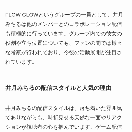
FLOW GLOWというグループの一員として、井月
みちるは他のメンバーとのコラボレーション配信
も積極的に行っています。グループ内での彼女の
役割や立ち位置についても、ファンの間では様々
な考察が行われており、今後の活動展開が注目さ
れています。
井月みちるの配信スタイルと人気の理由
井月みちるの配信スタイルは、落ち着いた雰囲気
でありながらも、時折見せる天然な一面やリアク
ションが視聴者の心を掴んでいます。ゲーム配信