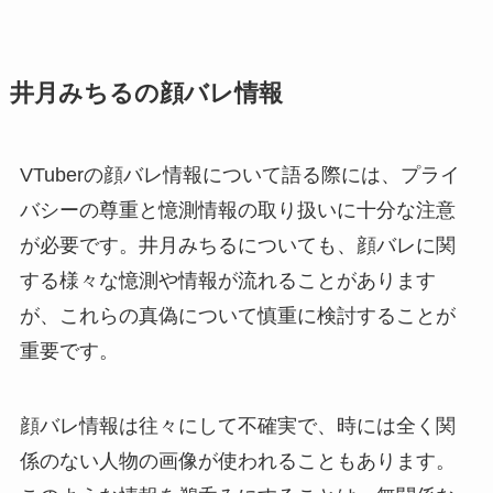
井月みちるの顔バレ情報
VTuberの顔バレ情報について語る際には、プライ
バシーの尊重と憶測情報の取り扱いに十分な注意
が必要です。井月みちるについても、顔バレに関
する様々な憶測や情報が流れることがあります
が、これらの真偽について慎重に検討することが
重要です。
顔バレ情報は往々にして不確実で、時には全く関
係のない人物の画像が使われることもあります。