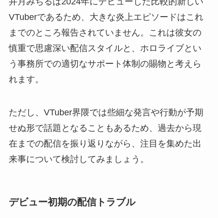
井月みちるは2024年にデビューした比較的新しい
VTuberであるため、大きな炎上エピソードはこれ
までのところ報告されていません。これは彼女の
慎重で思慮深い配信スタイルと、ホロライブとい
う事務所での適切なサポート体制の賜物と考えら
れます。
ただし、VTuber界隈では些細な発言や行動が予期
せぬ形で話題となることもあるため、過去から現
在までの配信を振り返りながら、注目を集めた出
来事について検討してみましょう。
デビュー初期の配信トラブル