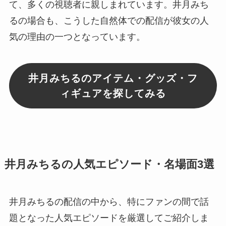
て、多くの視聴者に親しまれています。井月みち
るの場合も、こうした自然体での配信が彼女の人
気の理由の一つとなっています。
井月みちるのアイテム・グッズ・フ
ィギュアを探してみる
井月みちるの人気エピソード・名場面3選
井月みちるの配信の中から、特にファンの間で話
題となった人気エピソードを厳選してご紹介しま