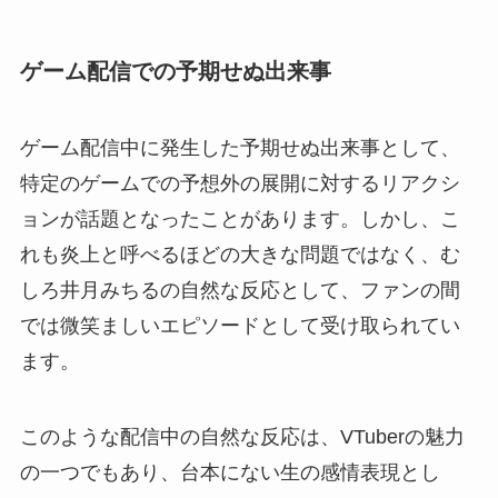
ゲーム配信での予期せぬ出来事
ゲーム配信中に発生した予期せぬ出来事として、
特定のゲームでの予想外の展開に対するリアクシ
ョンが話題となったことがあります。しかし、こ
れも炎上と呼べるほどの大きな問題ではなく、む
しろ井月みちるの自然な反応として、ファンの間
では微笑ましいエピソードとして受け取られてい
ます。
このような配信中の自然な反応は、VTuberの魅力
の一つでもあり、台本にない生の感情表現とし