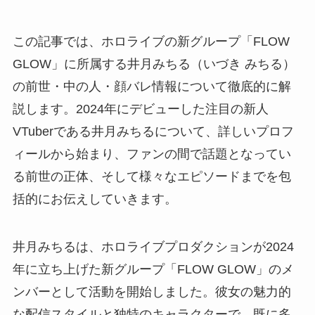
この記事では、ホロライブの新グループ「FLOW
GLOW」に所属する井月みちる（いづき みちる）
の前世・中の人・顔バレ情報について徹底的に解
説します。2024年にデビューした注目の新人
VTuberである井月みちるについて、詳しいプロフ
ィールから始まり、ファンの間で話題となってい
る前世の正体、そして様々なエピソードまでを包
括的にお伝えしていきます。
井月みちるは、ホロライブプロダクションが2024
年に立ち上げた新グループ「FLOW GLOW」のメ
ンバーとして活動を開始しました。彼女の魅力的
な配信スタイルと独特のキャラクターで、既に多