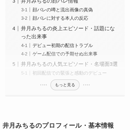
井月みちるの顔バレ情報
顔バレの噂と流出画像の真偽
顔バレに対する本人の反応
井月みちるの炎上エピソード・話題にな
った出来事
デビュー初期の配信トラブル
ゲーム配信での予期せぬ出来事
井月みちるの人気エピソード・名場面3選
初回配信での緊張と感動のデビュー
もっと見る
井月みちるのプロフィール・基本情報