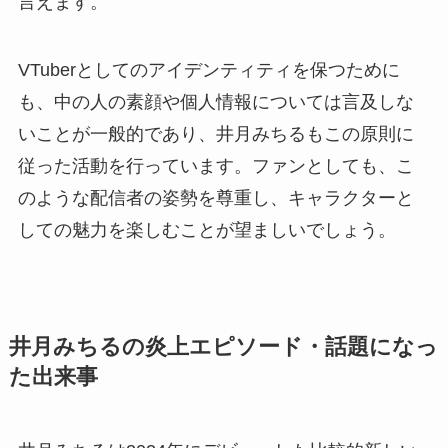
言えます。
VTuberとしてのアイデンティティを保つために
も、中の人の素顔や個人情報については言及しな
いことが一般的であり、井月みちるもこの原則に
従った活動を行っています。ファンとしても、こ
のような配信者の姿勢を尊重し、キャラクターと
しての魅力を楽しむことが望ましいでしょう。
井月みちるの炎上エピソード・話題になっ
た出来事