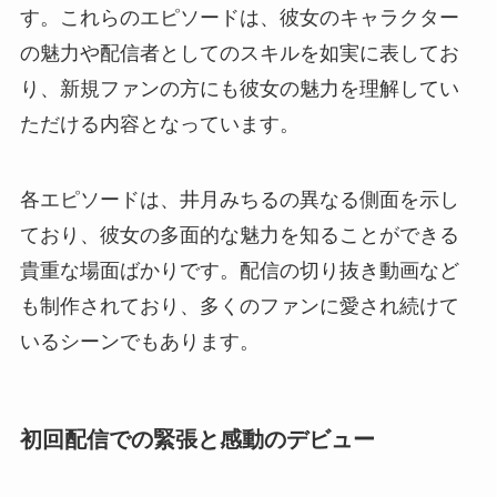
す。これらのエピソードは、彼女のキャラクター
の魅力や配信者としてのスキルを如実に表してお
り、新規ファンの方にも彼女の魅力を理解してい
ただける内容となっています。
各エピソードは、井月みちるの異なる側面を示し
ており、彼女の多面的な魅力を知ることができる
貴重な場面ばかりです。配信の切り抜き動画など
も制作されており、多くのファンに愛され続けて
いるシーンでもあります。
初回配信での緊張と感動のデビュー