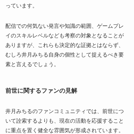
っています。
配信での何気ない発言や知識の範囲、ゲームプレ
イのスキルレベルなども考察の対象となることが
ありますが、これらも決定的な証拠とはならず、
むしろ井月みちる自身の個性として捉えるべき要
素と言えるでしょう。
前世に関するファンの見解
井月みちるのファンコミュニティでは、前世につ
いて詮索するよりも、現在の活動を応援すること
に重点を置く健全な雰囲気が形成されています。