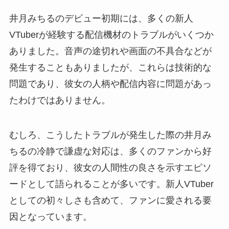
井月みちるのデビュー初期には、多くの新人
VTuberが経験する配信機材のトラブルがいくつか
ありました。音声の途切れや画面の不具合などが
発生することもありましたが、これらは技術的な
問題であり、彼女の人柄や配信内容に問題があっ
たわけではありません。
むしろ、こうしたトラブルが発生した際の井月み
ちるの冷静で謙虚な対応は、多くのファンから好
評を得ており、彼女の人間性の良さを示すエピソ
ードとして語られることが多いです。新人VTuber
としての初々しさも含めて、ファンに愛される要
因となっています。