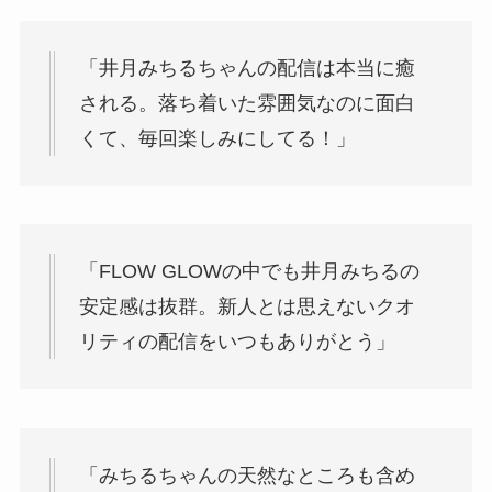
「井月みちるちゃんの配信は本当に癒
される。落ち着いた雰囲気なのに面白
くて、毎回楽しみにしてる！」
「FLOW GLOWの中でも井月みちるの
安定感は抜群。新人とは思えないクオ
リティの配信をいつもありがとう」
「みちるちゃんの天然なところも含め