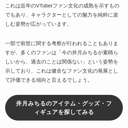
これは近年のVTuberファン文化の成熟を示すもの
でもあり、キャラクターとしての魅力を純粋に楽
しむ姿勢が広がっています。
一部で前世に関する考察が行われることもありま
すが、多くのファンは「今の井月みちるが素晴ら
しいから、過去のことは関係ない」という姿勢を
示しており、これは健全なファン文化の発展とし
て評価できる傾向と言えるでしょう。
井月みちるのアイテム・グッズ・フ
ィギュアを探してみる