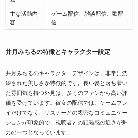
ム
主な活動内
ゲーム配信、雑談配信、歌配
容
信
井月みちるの特徴とキャラクター設定
井月みちるのキャラクターデザインは、非常に洗
練された美しさが特徴的です。長い髪と落ち着い
た雰囲気を持つ外見は、多くのファンから高い評
価を受けています。彼女の配信では、ゲームプレ
イだけでなく、リスナーとの親密なコミュニケー
ションが印象的で、視聴者との距離感の近さが魅
力の一つとなっています。