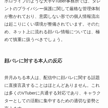
ホロライブのような大手VTuber事務所では、タレ
ントのプライバシー保護に関して厳格な管理体制
が敷かれており、意図しない形での個人情報流出
は起こりにくい環境が整備されています。そのた
め、ネット上に流れる顔バレ情報については、極
めて慎重に扱うべきでしょう。
顔バレに対する本人の反応
井月みちる本人は、配信中に顔バレに関する話題
に直接言及することはほとんどありません。これ
は多くのVTuberに共通する対応であり、キャラク
ターとしての活動に集中するための適切な姿勢と