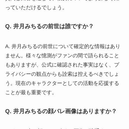
っていただけるでしょう。
Q. 井月みちるの前世は誰ですか？
A. 井月みちるの前世について確定的な情報はあり
ません。様々な憶測がファンの間で語られること
もありますが、公式に確認された事実はなく、プ
ライバシーの観点からも詮索は控えるべきでしょ
う。現在のキャラクターとしての活動を応援する
ことが最も重要です。
Q. 井月みちるの顔バレ画像はありますか？