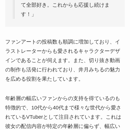
て全部好き。これからも応援し続けま
す！」
ファンアートの投稿数も順調に増加しており、イ
ラストレーターからも愛されるキャラクターデザ
インであることが伺えます。また、切り抜き動画
の制作も活発に行われており、井月みちるの魅力
を広める役割を果たしています。
年齢層の幅広いファンからの支持を得ているのも
特徴的で、10代から40代まで様々な世代から愛さ
れているVTuberとして注目されています。これは
彼女の配信内容が特定の年齢層に偏らず、幅広い