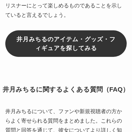
リスナーにとって楽しめるものであることを示し
ていると言えるでしょう。
井月みちるのアイテム・グッズ・フ
ィギュアを探してみる
井月みちるに関するよくある質問（FAQ）
井月みちるについて、ファンや新規視聴者の方か
らよく寄せられる質問をまとめました。これらの
質問と回答を通じて、彼女についてより詳しく知