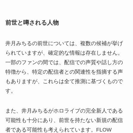
前世と噂される人物
井月みちるの前世については、複数の候補が挙げ
られていますが、確定的な情報は存在しません。
一部のファンの間では、配信での声質や話し方の
特徴から、特定の配信者との関連性を指摘する声
もありますが、これらは全て推測に基づくもので
す。
また、井月みちるがホロライブの完全新人である
可能性も十分にあり、前世を持たない新規の配信
者である可能性も考えられています。FLOW