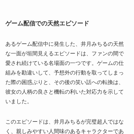
ゲーム配信での天然エピソード
あるゲーム配信中に発生した、井月みちるの天然
な一面が垣間見えるエピソードは、ファンの間で
愛され続けている名場面の一つです。ゲームの仕
組みを勘違いして、予想外の行動を取ってしまっ
た際の困惑ぶりと、その後の笑い話への転換は、
彼女の人柄の良さと機転の利いた対応力を示して
いました。
このエピソードは、井月みちるが完璧超人ではな
く、親しみやすい人間味のあるキャラクターであ