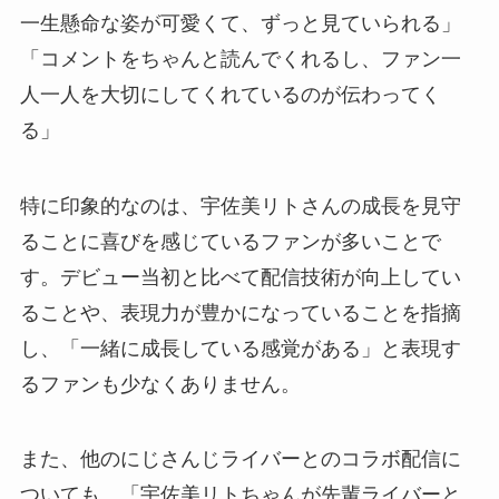
一生懸命な姿が可愛くて、ずっと見ていられる」
「コメントをちゃんと読んでくれるし、ファン一
人一人を大切にしてくれているのが伝わってく
る」
特に印象的なのは、宇佐美リトさんの成長を見守
ることに喜びを感じているファンが多いことで
す。デビュー当初と比べて配信技術が向上してい
ることや、表現力が豊かになっていることを指摘
し、「一緒に成長している感覚がある」と表現す
るファンも少なくありません。
また、他のにじさんじライバーとのコラボ配信に
ついても、「宇佐美リトちゃんが先輩ライバーと