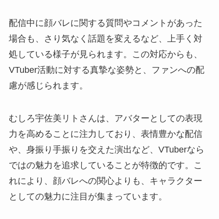
配信中に顔バレに関する質問やコメントがあった
場合も、さり気なく話題を変えるなど、上手く対
処している様子が見られます。この対応からも、
VTuber活動に対する真摯な姿勢と、ファンへの配
慮が感じられます。
むしろ宇佐美リトさんは、アバターとしての表現
力を高めることに注力しており、表情豊かな配信
や、身振り手振りを交えた演出など、VTuberなら
ではの魅力を追求していることが特徴的です。こ
れにより、顔バレへの関心よりも、キャラクター
としての魅力に注目が集まっています。