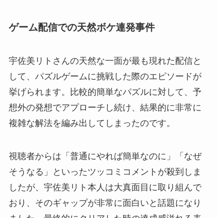
ゲーム配信での天然ボケ連発事件
宇佐美リトさんの天然な一面が最も現れた配信と
して、パズルゲームに挑戦した際のエピソードが
挙げられます。比較的簡単なパズルに対して、予
想外の発想でアプローチし続け、結果的に非常に
複雑な解法を編み出してしまったのです。
視聴者からは「普通にやれば簡単なのに」「なぜ
そうなる」といったツッコミコメントが殺到しま
したが、宇佐美リト本人は大真面目に取り組んで
おり、そのギャップが非常に面白いと話題になり