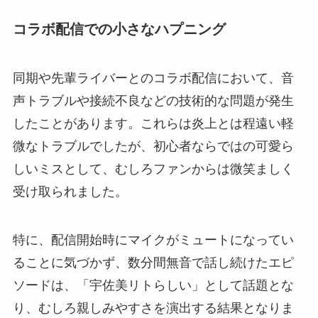
コラボ配信での小さなハプニング
同期や先輩ライバーとのコラボ配信において、音
声トラブルや接続不良などの技術的な問題が発生
したことがあります。これらは炎上とは程遠い軽
微なトラブルでしたが、初心者ならではの可愛ら
しいミスとして、むしろファンからは微笑ましく
受け取られました。
特に、配信開始時にマイクがミュートになってい
ることに気づかず、数分間無音で話し続けたエピ
ソードは、「宇佐美リトらしい」として話題とな
り、むしろ親しみやすさを演出する結果となりま