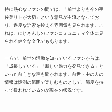
特に熱心なファンの間では、「前世よりも今の宇
佐美リトが大切」という意見が主流となってお
り、過度な詮索を控える雰囲気も見られます。こ
れは、にじさんじのファンコミュニティ全体に見
られる健全な文化でもあります。
一方で、前世の活動を知っているファンからは、
「成長している」「新しい魅力を発見できる」と
いった前向きな声も聞かれます。前世・中の人の
情報は憶測の範囲で楽しむものとして、節度を持
って扱われているのが現在の状況です。