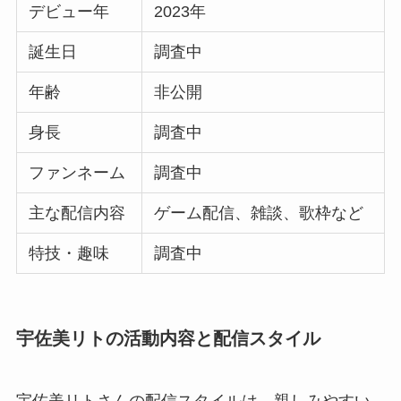
デビュー年
2023年
誕生日
調査中
年齢
非公開
身長
調査中
ファンネーム
調査中
主な配信内容
ゲーム配信、雑談、歌枠など
特技・趣味
調査中
宇佐美リトの活動内容と配信スタイル
宇佐美リトさんの配信スタイルは、親しみやすい