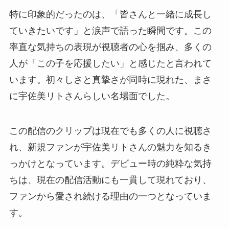
特に印象的だったのは、「皆さんと一緒に成長し
ていきたいです」と涙声で語った瞬間です。この
率直な気持ちの表現が視聴者の心を掴み、多くの
人が「この子を応援したい」と感じたと言われて
います。初々しさと真摯さが同時に現れた、まさ
に宇佐美リトさんらしい名場面でした。
この配信のクリップは現在でも多くの人に視聴さ
れ、新規ファンが宇佐美リトさんの魅力を知るき
っかけとなっています。デビュー時の純粋な気持
ちは、現在の配信活動にも一貫して現れており、
ファンから愛され続ける理由の一つとなっていま
す。