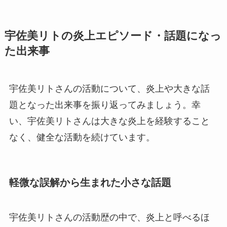
宇佐美リトの炎上エピソード・話題になっ
た出来事
宇佐美リトさんの活動について、炎上や大きな話
題となった出来事を振り返ってみましょう。幸
い、宇佐美リトさんは大きな炎上を経験すること
なく、健全な活動を続けています。
軽微な誤解から生まれた小さな話題
宇佐美リトさんの活動歴の中で、炎上と呼べるほ