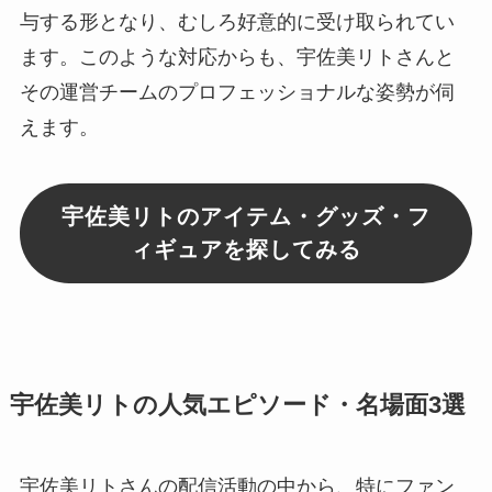
与する形となり、むしろ好意的に受け取られてい
ます。このような対応からも、宇佐美リトさんと
その運営チームのプロフェッショナルな姿勢が伺
えます。
宇佐美リトのアイテム・グッズ・フ
ィギュアを探してみる
宇佐美リトの人気エピソード・名場面3選
宇佐美リトさんの配信活動の中から、特にファン