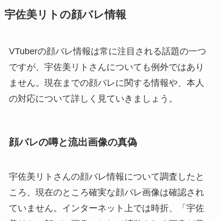
宇佐美リトの顔バレ情報
VTuberの顔バレ情報は常に注目される話題の一つ
ですが、宇佐美リトさんについても例外ではあり
ません。現在までの顔バレに関する情報や、本人
の対応について詳しく見ていきましょう。
顔バレの噂と流出画像の真偽
宇佐美リトさんの顔バレ情報について調査したと
ころ、現在のところ確実な顔バレ画像は確認され
ていません。インターネット上では時折、「宇佐