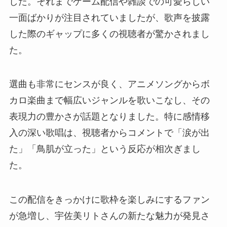
した。それまでゲーム配信や雑談での可愛らしい
一面ばかりが注目されていましたが、歌声を披露
した際のギャップに多くの視聴者が驚かされまし
た。
選曲も非常にセンスが良く、アニメソングからボ
カロ楽曲まで幅広いジャンルを歌いこなし、その
表現力の豊かさが話題となりました。特に感情移
入の深い歌唱は、視聴者からコメントで「涙が出
た」「鳥肌が立った」という反応が相次ぎまし
た。
この配信をきっかけに歌枠を楽しみにするファン
が急増し、宇佐美リトさんの新たな魅力が発見さ