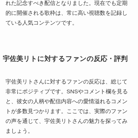
れた記念すべき配信となりました。現在でも定期
的に開催される歌枠は、常に高い視聴数を記録し
ている人気コンテンツです。
宇佐美リトに対するファンの反応・評判
宇佐美リトさんに対するファンの反応は、総じて
非常にポジティブです。SNSやコメント欄を見る
と、彼女の人柄や配信内容への愛情溢れるコメン
トが多数見つかります。ここでは、実際のファン
の声を通じて、宇佐美リトさんの魅力を探ってみ
ましょう。