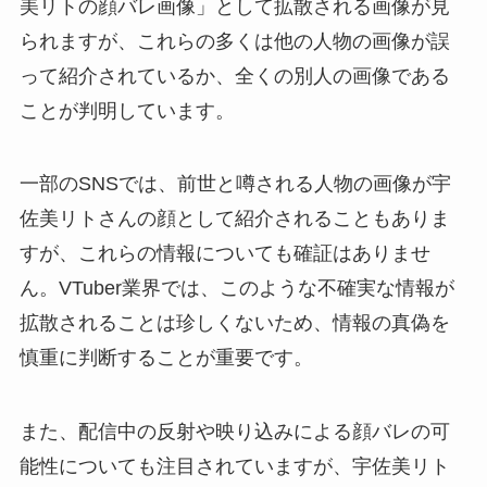
美リトの顔バレ画像」として拡散される画像が見
られますが、これらの多くは他の人物の画像が誤
って紹介されているか、全くの別人の画像である
ことが判明しています。
一部のSNSでは、前世と噂される人物の画像が宇
佐美リトさんの顔として紹介されることもありま
すが、これらの情報についても確証はありませ
ん。VTuber業界では、このような不確実な情報が
拡散されることは珍しくないため、情報の真偽を
慎重に判断することが重要です。
また、配信中の反射や映り込みによる顔バレの可
能性についても注目されていますが、宇佐美リト