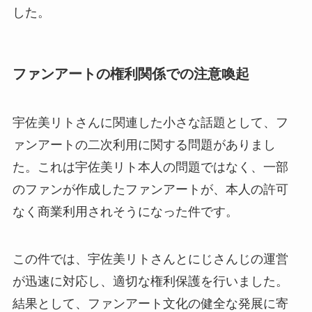
した。
ファンアートの権利関係での注意喚起
宇佐美リトさんに関連した小さな話題として、フ
ァンアートの二次利用に関する問題がありまし
た。これは宇佐美リト本人の問題ではなく、一部
のファンが作成したファンアートが、本人の許可
なく商業利用されそうになった件です。
この件では、宇佐美リトさんとにじさんじの運営
が迅速に対応し、適切な権利保護を行いました。
結果として、ファンアート文化の健全な発展に寄