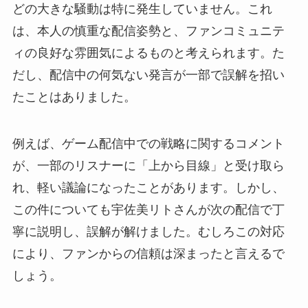
どの大きな騒動は特に発生していません。これ
は、本人の慎重な配信姿勢と、ファンコミュニテ
ィの良好な雰囲気によるものと考えられます。た
だし、配信中の何気ない発言が一部で誤解を招い
たことはありました。
例えば、ゲーム配信中での戦略に関するコメント
が、一部のリスナーに「上から目線」と受け取ら
れ、軽い議論になったことがあります。しかし、
この件についても宇佐美リトさんが次の配信で丁
寧に説明し、誤解が解けました。むしろこの対応
により、ファンからの信頼は深まったと言えるで
しょう。