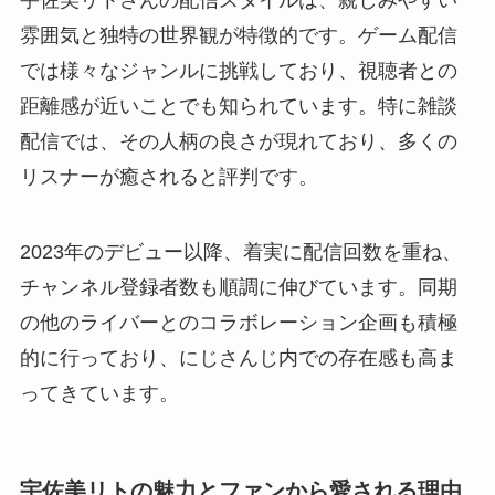
雰囲気と独特の世界観が特徴的です。ゲーム配信
では様々なジャンルに挑戦しており、視聴者との
距離感が近いことでも知られています。特に雑談
配信では、その人柄の良さが現れており、多くの
リスナーが癒されると評判です。
2023年のデビュー以降、着実に配信回数を重ね、
チャンネル登録者数も順調に伸びています。同期
の他のライバーとのコラボレーション企画も積極
的に行っており、にじさんじ内での存在感も高ま
ってきています。
宇佐美リトの魅力とファンから愛される理由