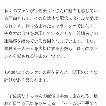
多くのファンが宇佐美リトさんに魅力を感じてい
る理由として、その自然体な配信スタイルが挙げ
られます。作り込まれたキャラクターではなく、
等身大の自分を表現していることが、視聴者との
距離感を縮めている要因となっています。また、
視聴者一人一人を大切にする姿勢も、多くのファ
ンから愛される理由の一つです。
Twitter上でのファンの声を見ると、以下のような
評価が多く見られます。
「宇佐美リトちゃんの配信は本当に癒される。疲
れた日でも元気をもらえる」「ゲームが下手でも