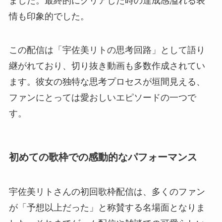
ました。最終的にクリアした時の達成感溢れる表
情も印象的でした。
この配信は「宇佐美リトの思考回路」として語り
継がれており、切り抜き動画も多数作成されてい
ます。彼女の独特な思考プロセスが垣間見える、
ファンにとっては愛おしいエピソードの一つで
す。
初めての歌枠での感動的なパフォーマンス
宇佐美リトさんの初回歌枠配信は、多くのファン
が「予想以上だった」と称賛する名場面となりま