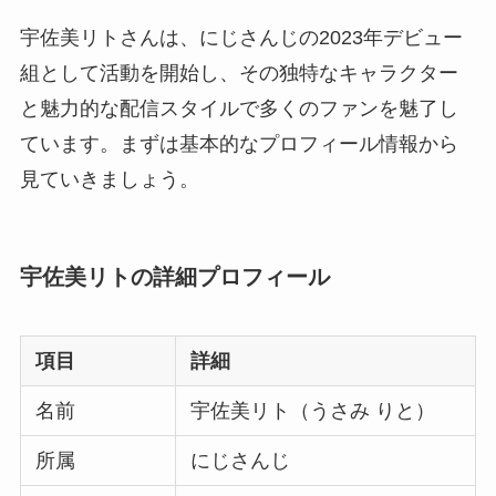
宇佐美リトさんは、にじさんじの2023年デビュー
組として活動を開始し、その独特なキャラクター
と魅力的な配信スタイルで多くのファンを魅了し
ています。まずは基本的なプロフィール情報から
見ていきましょう。
宇佐美リトの詳細プロフィール
項目
詳細
名前
宇佐美リト（うさみ りと）
所属
にじさんじ