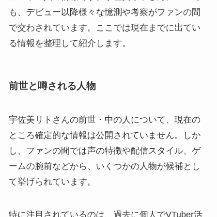
も、デビュー以降様々な憶測や考察がファンの間
で交わされています。ここでは現在までに出てい
る情報を整理して紹介します。
前世と噂される人物
宇佐美リトさんの前世・中の人について、現在の
ところ確定的な情報は公開されていません。しか
し、ファンの間では声の特徴や配信スタイル、ゲ
ームの腕前などから、いくつかの人物が候補とし
て挙げられています。
特に注目されているのは、過去に個人でVTuber活