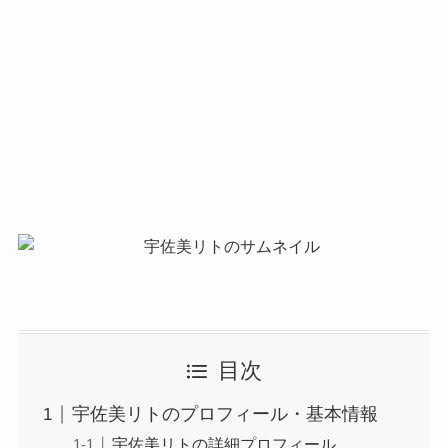
目次
宇佐美リトのプロフィール・基本情報
宇佐美リトの詳細プロフィール