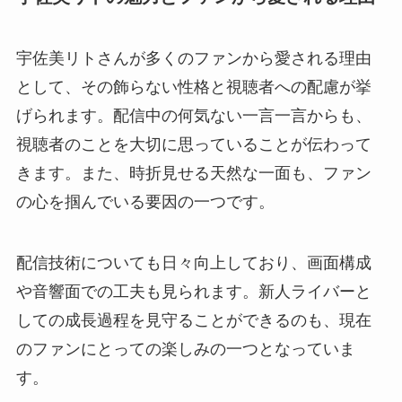
宇佐美リトさんが多くのファンから愛される理由
として、その飾らない性格と視聴者への配慮が挙
げられます。配信中の何気ない一言一言からも、
視聴者のことを大切に思っていることが伝わって
きます。また、時折見せる天然な一面も、ファン
の心を掴んでいる要因の一つです。
配信技術についても日々向上しており、画面構成
や音響面での工夫も見られます。新人ライバーと
しての成長過程を見守ることができるのも、現在
のファンにとっての楽しみの一つとなっていま
す。