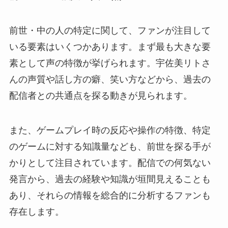
前世・中の人の特定に関して、ファンが注目して
いる要素はいくつかあります。まず最も大きな要
素として声の特徴が挙げられます。宇佐美リトさ
んの声質や話し方の癖、笑い方などから、過去の
配信者との共通点を探る動きが見られます。
また、ゲームプレイ時の反応や操作の特徴、特定
のゲームに対する知識量なども、前世を探る手が
かりとして注目されています。配信での何気ない
発言から、過去の経験や知識が垣間見えることも
あり、それらの情報を総合的に分析するファンも
存在します。