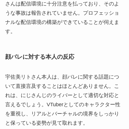
さんは配信環境に十分注意を払っており、そのよ
うな事故は報告されていません。プロフェッショ
ナルな配信環境の構築ができていることが伺えま
す。
顔バレに対する本人の反応
宇佐美リトさん本人は、顔バレに関する話題につ
いて直接言及することはほとんどありません。こ
れは、にじさんじのライバーとして適切な対応と
言えるでしょう。VTuberとしてのキャラクター性
を重視し、リアルとバーチャルの境界をしっかり
と保っている姿勢が見て取れます。