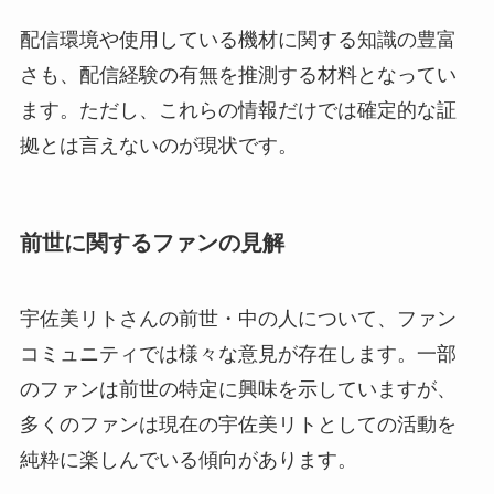
配信環境や使用している機材に関する知識の豊富
さも、配信経験の有無を推測する材料となってい
ます。ただし、これらの情報だけでは確定的な証
拠とは言えないのが現状です。
前世に関するファンの見解
宇佐美リトさんの前世・中の人について、ファン
コミュニティでは様々な意見が存在します。一部
のファンは前世の特定に興味を示していますが、
多くのファンは現在の宇佐美リトとしての活動を
純粋に楽しんでいる傾向があります。