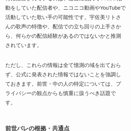
動をしていた配信者や、ニコニコ動画やYouTubeで
活動していた歌い手の可能性です。宇佐美リトさ
んの歌声の特徴や、配信での立ち回りの上手さか
ら、何らかの配信経験があるのではないかと推測
されています。
ただし、これらの情報は全て憶測の域を出ておら
ず、公式に発表された情報ではないことを強調し
ておきます。前世・中の人の特定については、プ
ライバシーの観点からも慎重に扱うべき話題で
す。
前世バレの根拠・共通点