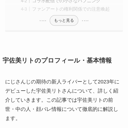
コラボ配信での小さなハプニング
ファンアートの権利関係での注意喚起
もっと見る
宇佐美リトのプロフィール・基本情報
にじさんじの期待の新人ライバーとして2023年に
デビューした宇佐美リトさんについて、詳しく紹
介していきます。この記事では宇佐美リトの前
世・中の人・顔バレ情報について徹底的に解説し
ます。