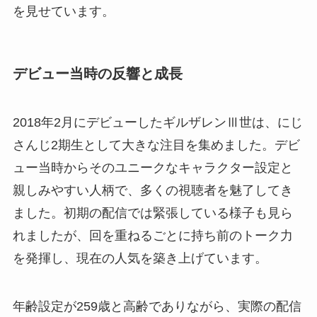
を見せています。
デビュー当時の反響と成長
2018年2月にデビューしたギルザレンⅢ世は、にじ
さんじ2期生として大きな注目を集めました。デビ
ュー当時からそのユニークなキャラクター設定と
親しみやすい人柄で、多くの視聴者を魅了してき
ました。初期の配信では緊張している様子も見ら
れましたが、回を重ねるごとに持ち前のトーク力
を発揮し、現在の人気を築き上げています。
年齢設定が259歳と高齢でありながら、実際の配信