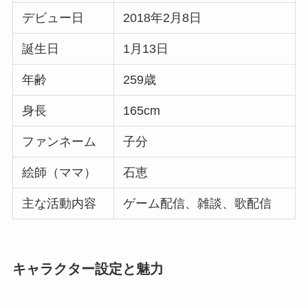
デビュー日
2018年2月8日
誕生日
1月13日
年齢
259歳
身長
165cm
ファンネーム
子分
絵師（ママ）
石恵
主な活動内容
ゲーム配信、雑談、歌配信
キャラクター設定と魅力