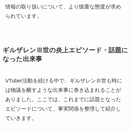
情報の取り扱いについて、より慎重な態度が求め
られています。
ギルザレンⅢ世の炎上エピソード・話題に
なった出来事
VTuber活動を続ける中で、ギルザレンⅢ世も時に
は物議を醸すような出来事に巻き込まれることが
ありました。ここでは、これまでに話題となった
エピソードについて、事実関係を整理して紹介し
ていきます。