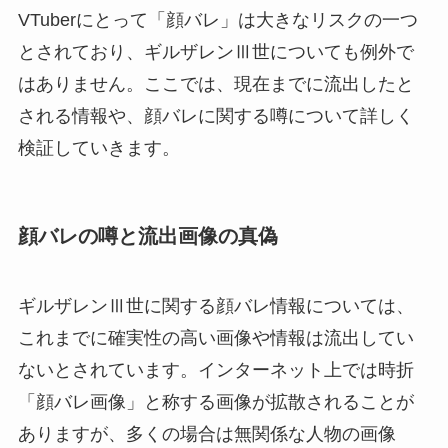
VTuberにとって「顔バレ」は大きなリスクの一つ
とされており、ギルザレンⅢ世についても例外で
はありません。ここでは、現在までに流出したと
される情報や、顔バレに関する噂について詳しく
検証していきます。
顔バレの噂と流出画像の真偽
ギルザレンⅢ世に関する顔バレ情報については、
これまでに確実性の高い画像や情報は流出してい
ないとされています。インターネット上では時折
「顔バレ画像」と称する画像が拡散されることが
ありますが、多くの場合は無関係な人物の画像