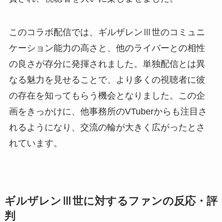
このコラボ配信では、ギルザレンⅢ世のコミュニ
ケーション能力の高さと、他のライバーとの相性
の良さが存分に発揮されました。単独配信とは異
なる魅力を見せることで、より多くの視聴者に彼
の存在を知ってもらう機会となりました。この企
画をきっかけに、他事務所のVTuberからも注目さ
れるようになり、交流の輪が大きく広がったとさ
れています。
ギルザレンⅢ世に対するファンの反応・評
判