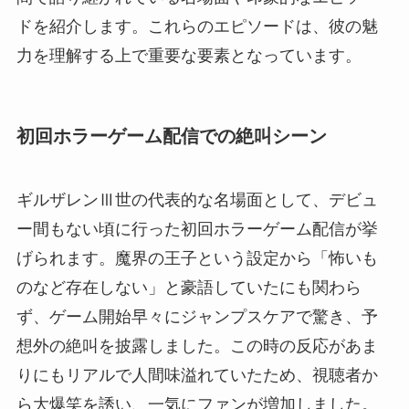
ドを紹介します。これらのエピソードは、彼の魅
力を理解する上で重要な要素となっています。
初回ホラーゲーム配信での絶叫シーン
ギルザレンⅢ世の代表的な名場面として、デビュ
ー間もない頃に行った初回ホラーゲーム配信が挙
げられます。魔界の王子という設定から「怖いも
のなど存在しない」と豪語していたにも関わら
ず、ゲーム開始早々にジャンプスケアで驚き、予
想外の絶叫を披露しました。この時の反応があま
りにもリアルで人間味溢れていたため、視聴者か
ら大爆笑を誘い、一気にファンが増加しました。