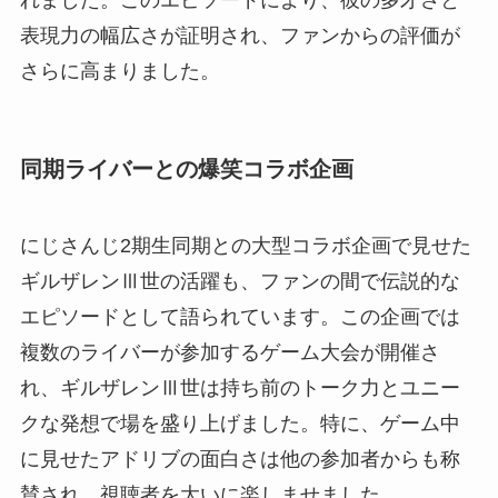
表現力の幅広さが証明され、ファンからの評価が
さらに高まりました。
同期ライバーとの爆笑コラボ企画
にじさんじ2期生同期との大型コラボ企画で見せた
ギルザレンⅢ世の活躍も、ファンの間で伝説的な
エピソードとして語られています。この企画では
複数のライバーが参加するゲーム大会が開催さ
れ、ギルザレンⅢ世は持ち前のトーク力とユニー
クな発想で場を盛り上げました。特に、ゲーム中
に見せたアドリブの面白さは他の参加者からも称
賛され、視聴者を大いに楽しませました。