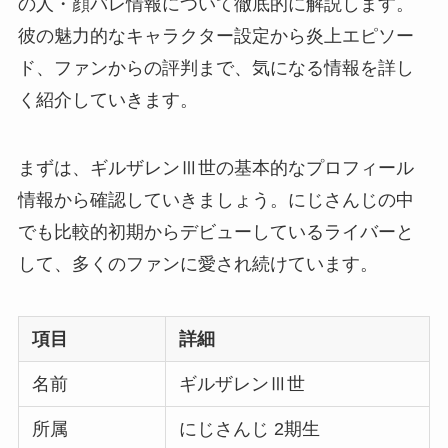
の人・顔バレ情報について徹底的に解説します。
彼の魅力的なキャラクター設定から炎上エピソー
ド、ファンからの評判まで、気になる情報を詳し
く紹介していきます。
まずは、ギルザレンⅢ世の基本的なプロフィール
情報から確認していきましょう。にじさんじの中
でも比較的初期からデビューしているライバーと
して、多くのファンに愛され続けています。
項目
詳細
名前
ギルザレンⅢ世
所属
にじさんじ 2期生