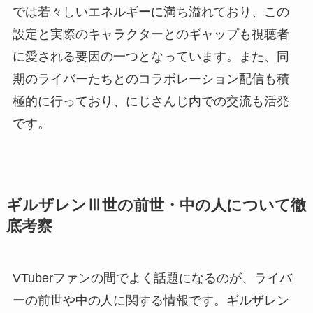
では若々しいエネルギーに満ち溢れており、この
設定と実際のキャラクターとのギャップも視聴者
に愛される要因の一つとなっています。また、同
期のライバーたちとのコラボレーション配信も積
極的に行っており、にじさんじ内での交流も活発
です。
ギルザレンⅢ世の前世・中の人について徹
底考察
VTuberファンの間でよく話題になるのが、ライバ
ーの前世や中の人に関する情報です。ギルザレン