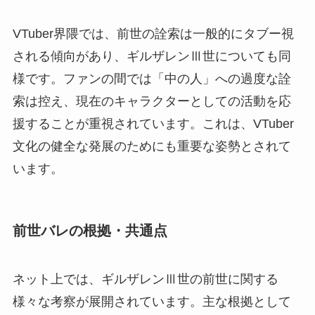
VTuber界隈では、前世の詮索は一般的にタブー視
される傾向があり、ギルザレンⅢ世についても同
様です。ファンの間では「中の人」への過度な詮
索は控え、現在のキャラクターとしての活動を応
援することが重視されています。これは、VTuber
文化の健全な発展のためにも重要な姿勢とされて
います。
前世バレの根拠・共通点
ネット上では、ギルザレンⅢ世の前世に関する
様々な考察が展開されています。主な根拠として