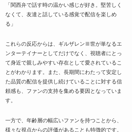
「関西弁で話す時の温かい感じが好き。堅苦しく
なくて、友達と話している感覚で配信を楽しめ
る」
これらの反応からは、ギルザレンⅢ世が単なるエ
ンターテイナーとしてだけでなく、視聴者にとっ
て身近で親しみやすい存在として愛されているこ
とがわかります。また、長期間にわたって安定し
た品質の配信を提供し続けていることに対する信
頼感も、ファンの支持を集める要因となっていま
す。
一方で、年齢層の幅広いファンを持つことから、
様々な視点からの評価があることも特徴的です。