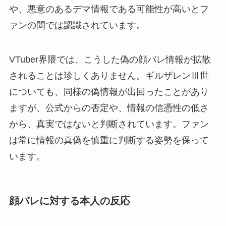
や、悪意のあるデマ情報である可能性が高いとフ
ァンの間では認識されています。
VTuber界隈では、こうした偽の顔バレ情報が拡散
されることは珍しくありません。ギルザレンⅢ世
についても、同様の偽情報が出回ったことがあり
ますが、公式からの否定や、情報の信憑性の低さ
から、真実ではないと判断されています。ファン
は常に情報の真偽を慎重に判断する姿勢を保って
います。
顔バレに対する本人の反応