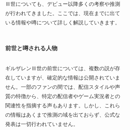
Ⅲ世についても、デビュー以降多くの考察や推測
が行われてきました。ここでは、現在までに出て
いる情報や噂について詳しく解説していきます。
前世と噂される人物
ギルザレンⅢ世の前世については、複数の説が存
在していますが、確定的な情報は公開されていま
せん。一部のファンの間では、配信スタイルや声
質の特徴から、特定の配信者やゲーム実況者との
関連性を指摘する声もあります。しかし、これら
の情報はあくまで推測の域を出ておらず、公式な
発表は一切行われていません。