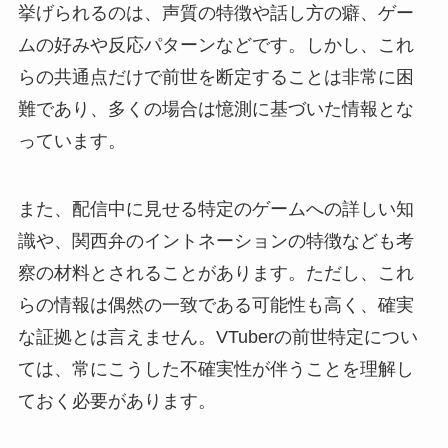
挙げられるのは、声質の特徴や話し方の癖、ゲー
ムの好みや反応パターンなどです。しかし、これ
らの共通点だけで前世を断定することは非常に困
難であり、多くの場合は憶測に基づいた情報とな
っています。
また、配信中に見せる特定のゲームへの詳しい知
識や、関西弁のイントネーションの特徴なども考
察の材料とされることがあります。ただし、これ
らの情報は偶然の一致である可能性も高く、確実
な証拠とは言えません。VTuberの前世特定につい
ては、常にこうした不確実性が伴うことを理解し
ておく必要があります。