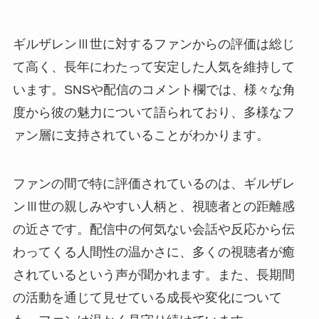
ギルザレンⅢ世に対するファンからの評価は総じ
て高く、長年にわたって安定した人気を維持して
います。SNSや配信のコメント欄では、様々な角
度から彼の魅力について語られており、多様なフ
ァン層に支持されていることがわかります。
ファンの間で特に評価されているのは、ギルザレ
ンⅢ世の親しみやすい人柄と、視聴者との距離感
の近さです。配信中の何気ない会話や反応から伝
わってくる人間性の温かさに、多くの視聴者が癒
されているという声が聞かれます。また、長期間
の活動を通じて見せている成長や変化について