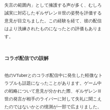
失言の範囲内」として擁護する声が多く、むしろ
誠実に対応したギルザレンⅢ世の姿勢を評価する
意見が目立ちました。この経験を経て、彼の配信
はより洗練されたものになったとの評価もありま
す。
コラボ配信での誤解
他のVTuberとのコラボ配信中に発生した軽微なト
ラブルも話題になったことがあります。ゲーム中
の戦略について意見が分かれた際、ギルザレンⅢ
世の発言が相手のライバーに対して失礼に聞こえ
たのではないかとの憶測が一部で広まりました。