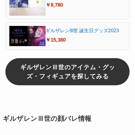
￥8,780
ギルザレンIII世 誕生日グッズ2023
￥15,380
ギルザレンⅢ世のアイテム・グッ
ズ・フィギュアを探してみる
ギルザレンⅢ世の顔バレ情報