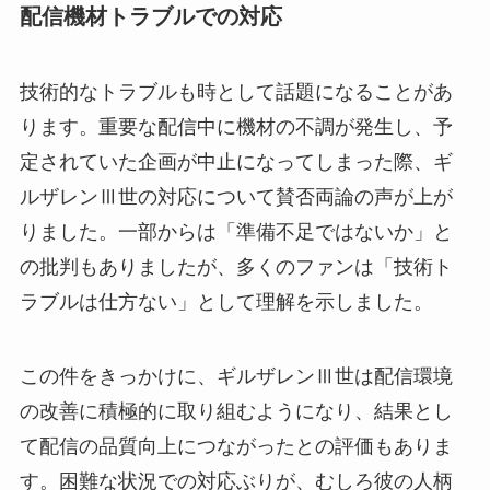
配信機材トラブルでの対応
技術的なトラブルも時として話題になることがあ
ります。重要な配信中に機材の不調が発生し、予
定されていた企画が中止になってしまった際、ギ
ルザレンⅢ世の対応について賛否両論の声が上が
りました。一部からは「準備不足ではないか」と
の批判もありましたが、多くのファンは「技術ト
ラブルは仕方ない」として理解を示しました。
この件をきっかけに、ギルザレンⅢ世は配信環境
の改善に積極的に取り組むようになり、結果とし
て配信の品質向上につながったとの評価もありま
す。困難な状況での対応ぶりが、むしろ彼の人柄