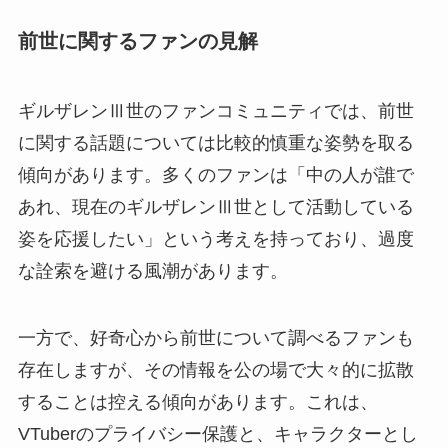
前世に関するファンの見解
ギルザレンⅢ世のファンコミュニティでは、前世
に関する話題については比較的慎重な姿勢を取る
傾向があります。多くのファンは「中の人が誰で
あれ、現在のギルザレンⅢ世として活動している
姿を応援したい」という考えを持っており、過度
な詮索を避ける風潮があります。
一方で、好奇心から前世について調べるファンも
存在しますが、その情報を公の場で大々的に拡散
することは控える傾向があります。これは、
VTuberのプライバシー保護と、キャラクターとし