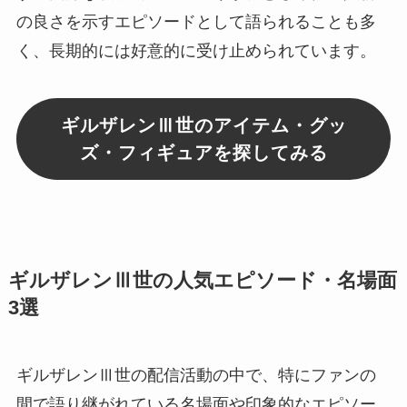
の良さを示すエピソードとして語られることも多
く、長期的には好意的に受け止められています。
ギルザレンⅢ世のアイテム・グッ
ズ・フィギュアを探してみる
ギルザレンⅢ世の人気エピソード・名場面
3選
ギルザレンⅢ世の配信活動の中で、特にファンの
間で語り継がれている名場面や印象的なエピソー