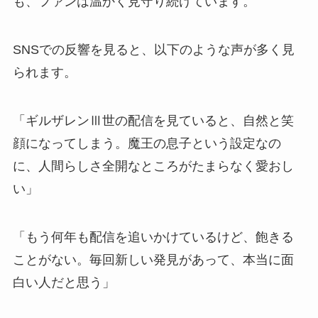
も、ファンは温かく見守り続けています。
SNSでの反響を見ると、以下のような声が多く見
られます。
「ギルザレンⅢ世の配信を見ていると、自然と笑
顔になってしまう。魔王の息子という設定なの
に、人間らしさ全開なところがたまらなく愛おし
い」
「もう何年も配信を追いかけているけど、飽きる
ことがない。毎回新しい発見があって、本当に面
白い人だと思う」