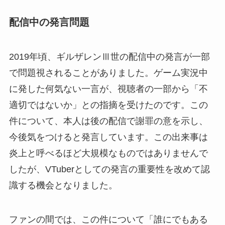
配信中の発言問題
2019年頃、ギルザレンⅢ世の配信中の発言が一部
で問題視されることがありました。ゲーム実況中
に発した何気ない一言が、視聴者の一部から「不
適切ではないか」との指摘を受けたのです。この
件について、本人は後の配信で謝罪の意を示し、
今後気をつけると発言しています。この出来事は
炎上と呼べるほど大規模なものではありませんで
したが、VTuberとしての発言の重要性を改めて認
識する機会となりました。
ファンの間では、この件について「誰にでもある