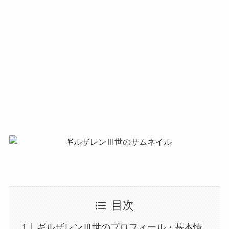
目次
ギルザレンⅢ世のプロフィール・基本情