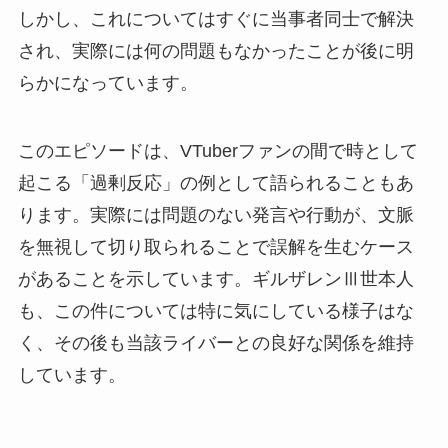
しかし、これについてはすぐに当事者同士で解決
され、実際には何の問題もなかったことが後に明
らかになっています。
このエピソードは、VTuberファンの間で時として
起こる「過剰反応」の例として語られることもあ
ります。実際には問題のない発言や行動が、文脈
を無視して切り取られることで誤解を生むケース
があることを示しています。ギルザレンⅢ世本人
も、この件については特に気にしている様子はな
く、その後も当該ライバーとの良好な関係を維持
しています。