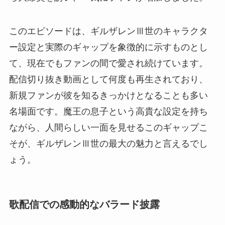
このエピソードは、ギルザレンⅢ世のキャラクタ
ー設定と実際のギャップを象徴的に示すものとし
て、現在でもファンの間で愛され続けています。
配信切り抜き動画として何度も再生されており、
新規ファンが彼を知るきっかけとなることも多い
名場面です。魔王の息子という高貴な設定を持ち
ながら、人間らしい一面を見せるこのギャップこ
そが、ギルザレンⅢ世の最大の魅力と言えるでし
ょう。
歌配信での感動的なバラード披露