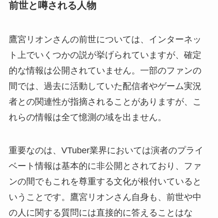
前世と噂される人物
鷹宮リオンさんの前世については、インターネッ
ト上でいくつかの説が挙げられていますが、確定
的な情報は公開されていません。一部のファンの
間では、過去に活動していた配信者やゲーム実況
者との関連性が指摘されることがありますが、こ
れらの情報は全て憶測の域を出ません。
重要なのは、VTuber業界においては演者のプライ
ベート情報は基本的に非公開とされており、ファ
ンの間でもこれを尊重する文化が根付いていると
いうことです。鷹宮リオンさん自身も、前世や中
の人に関する質問には直接的に答えることはな