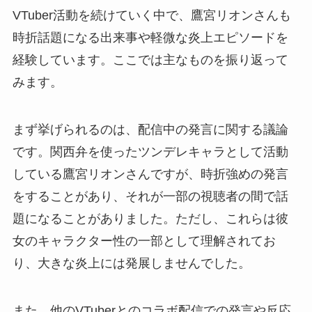
VTuber活動を続けていく中で、鷹宮リオンさんも
時折話題になる出来事や軽微な炎上エピソードを
経験しています。ここでは主なものを振り返って
みます。
まず挙げられるのは、配信中の発言に関する議論
です。関西弁を使ったツンデレキャラとして活動
している鷹宮リオンさんですが、時折強めの発言
をすることがあり、それが一部の視聴者の間で話
題になることがありました。ただし、これらは彼
女のキャラクター性の一部として理解されてお
り、大きな炎上には発展しませんでした。
また、他のVTuberとのコラボ配信での発言や反応