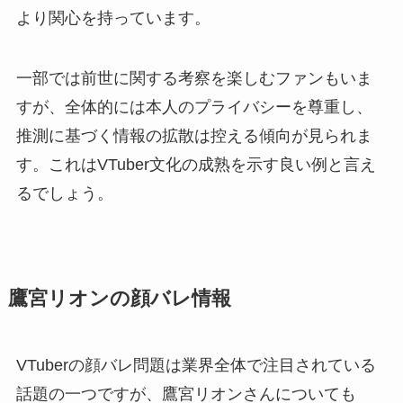
より関心を持っています。
一部では前世に関する考察を楽しむファンもいま
すが、全体的には本人のプライバシーを尊重し、
推測に基づく情報の拡散は控える傾向が見られま
す。これはVTuber文化の成熟を示す良い例と言え
るでしょう。
鷹宮リオンの顔バレ情報
VTuberの顔バレ問題は業界全体で注目されている
話題の一つですが、鷹宮リオンさんについても