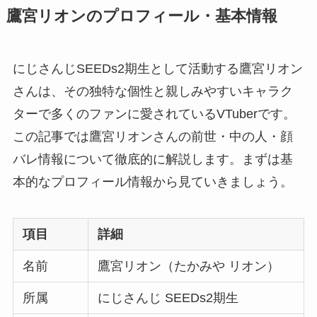
鷹宮リオンのプロフィール・基本情報
にじさんじSEEDs2期生として活動する鷹宮リオン
さんは、その独特な個性と親しみやすいキャラク
ターで多くのファンに愛されているVTuberです。
この記事では鷹宮リオンさんの前世・中の人・顔
バレ情報について徹底的に解説します。まずは基
本的なプロフィール情報から見ていきましょう。
項目
詳細
名前
鷹宮リオン（たかみや リオン）
所属
にじさんじ SEEDs2期生