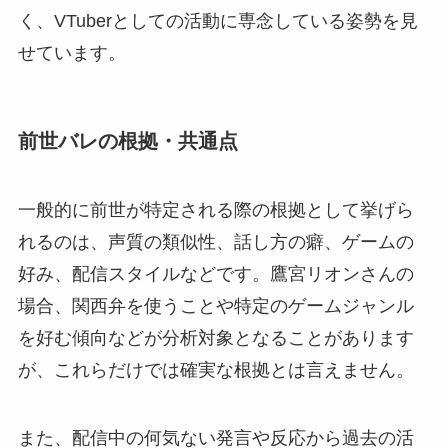
く、VTuberとしての活動に専念している姿勢を見
せています。
前世バレの根拠・共通点
一般的に前世が特定される際の根拠として挙げら
れるのは、声質の類似性、話し方の癖、ゲームの
好み、配信スタイルなどです。鷹宮リオンさんの
場合、関西弁を使うことや特定のゲームジャンル
を好む傾向などが分析対象となることがあります
が、これらだけでは確実な根拠とは言えません。
また、配信中の何気ない発言や反応から過去の活