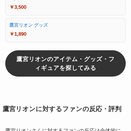
￥3,500
鷹宮リオン グッズ
￥1,890
鷹宮リオンのアイテム・グッズ・フ
ィギュアを探してみる
鷹宮リオンに対するファンの反応・評判
鷹宮リオンさんに対するファンの反応は全体的に