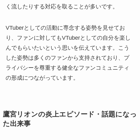
く流したりする対応を取ることが多いです。
VTuberとしての活動に専念する姿勢を見せてお
り、ファンに対してもVTuberとしての自分を楽し
んでもらいたいという思いを伝えています。こう
した姿勢は多くのファンから支持されており、プ
ライバシーを尊重する健全なファンコミュニティ
の形成につながっています。
鷹宮リオンの炎上エピソード・話題になっ
た出来事