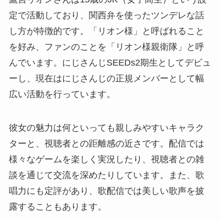
定で活動しており、関西弁を使ったツンデレな話
し方が特徴的です。「リオン様」と呼ばれること
を好み、ファンのことを「リオン様親衛隊」と呼
んでいます。にじさんじSEEDs2期生としてデビュ
ーし、現在はにじさんじの正規メンバーとして幅
広い活動を行っています。
彼女の魅力は何といっても親しみやすいキャラク
ターと、視聴者との距離感の近さです。配信では
様々なゲームを楽しく実況したり、視聴者との雑
談を通じて交流を深めたりしています。また、歌
唱力にも定評があり、歌配信では美しい歌声を披
露することもあります。