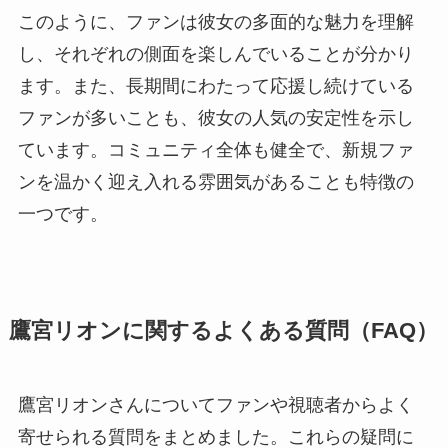
このように、ファンは彼女の多面的な魅力を理解
し、それぞれの側面を楽しんでいることが分かり
ます。また、長期間にわたって応援し続けている
ファンが多いことも、彼女の人気の安定性を示し
ています。コミュニティ全体も健全で、新規ファ
ンを温かく迎え入れる雰囲気があることも特徴の
一つです。
鷹宮リオンに関するよくある質問（FAQ）
鷹宮リオンさんについてファンや視聴者からよく
寄せられる質問をまとめました。これらの疑問に