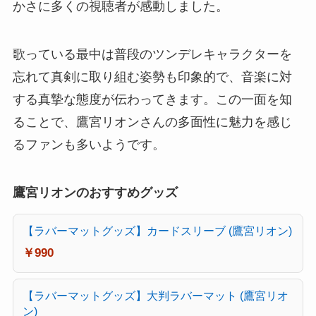
かさに多くの視聴者が感動しました。
歌っている最中は普段のツンデレキャラクターを
忘れて真剣に取り組む姿勢も印象的で、音楽に対
する真摯な態度が伝わってきます。この一面を知
ることで、鷹宮リオンさんの多面性に魅力を感じ
るファンも多いようです。
鷹宮リオンのおすすめグッズ
【ラバーマットグッズ】カードスリーブ (鷹宮リオン)
￥990
【ラバーマットグッズ】大判ラバーマット (鷹宮リオ
ン)