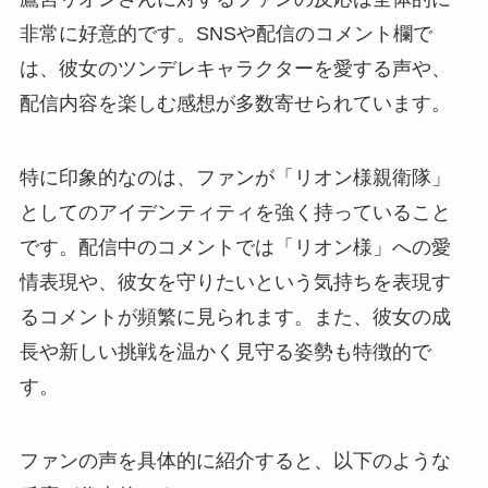
非常に好意的です。SNSや配信のコメント欄で
は、彼女のツンデレキャラクターを愛する声や、
配信内容を楽しむ感想が多数寄せられています。
特に印象的なのは、ファンが「リオン様親衛隊」
としてのアイデンティティを強く持っていること
です。配信中のコメントでは「リオン様」への愛
情表現や、彼女を守りたいという気持ちを表現す
るコメントが頻繁に見られます。また、彼女の成
長や新しい挑戦を温かく見守る姿勢も特徴的で
す。
ファンの声を具体的に紹介すると、以下のような