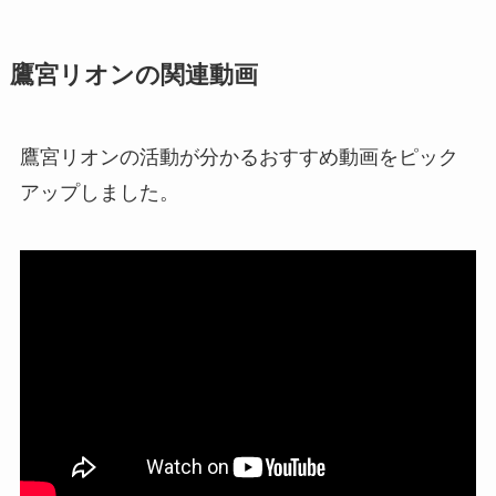
鷹宮リオンの関連動画
鷹宮リオンの活動が分かるおすすめ動画をピック
アップしました。