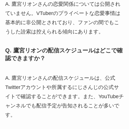
A. 鷹宮リオンさんの恋愛関係については公開され
ていません。VTuberのプライベートな恋愛事情は
基本的に非公開とされており、ファンの間でもこ
うした詮索は控えられる傾向にあります。
Q. 鷹宮リオンの配信スケジュールはどこで確
認できますか？
A. 鷹宮リオンさんの配信スケジュールは、公式
Twitterアカウントや所属するにじさんじの公式サ
イトで確認することができます。また、YouTubeチ
ャンネルでも配信予定が告知されることが多いで
す。