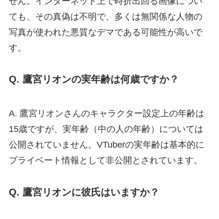
せん。インターネット上で時折出回る画像につい
ても、その真偽は不明で、多くは無関係な人物の
写真が使われた悪質なデマである可能性が高いで
す。
Q. 鷹宮リオンの実年齢は何歳ですか？
A. 鷹宮リオンさんのキャラクター設定上の年齢は
15歳ですが、実年齢（中の人の年齢）については
公開されていません。VTuberの実年齢は基本的に
プライベート情報として非公開とされています。
Q. 鷹宮リオンに彼氏はいますか？