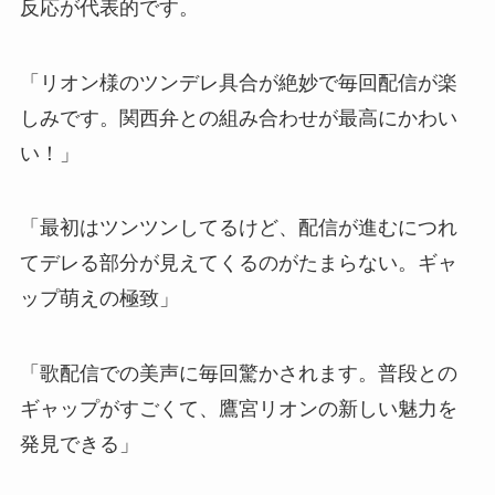
反応が代表的です。
「リオン様のツンデレ具合が絶妙で毎回配信が楽
しみです。関西弁との組み合わせが最高にかわい
い！」
「最初はツンツンしてるけど、配信が進むにつれ
てデレる部分が見えてくるのがたまらない。ギャ
ップ萌えの極致」
「歌配信での美声に毎回驚かされます。普段との
ギャップがすごくて、鷹宮リオンの新しい魅力を
発見できる」