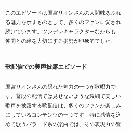
このエピソードは鷹宮リオンさんの人間味あふれ
る魅力を示すものとして、多くのファンに愛され
続けています。ツンデレキャラクターながらも、
仲間との絆を大切にする姿勢が印象的でした。
歌配信での美声披露エピソード
鷹宮リオンさんの隠れた魅力の一つが歌唱力で
す。普段の配信では見せないような繊細で美しい
歌声を披露する歌配信は、多くのファンが楽しみ
にしているコンテンツの一つです。特に感情を込
めて歌うバラード系の楽曲では、その表現力の豊