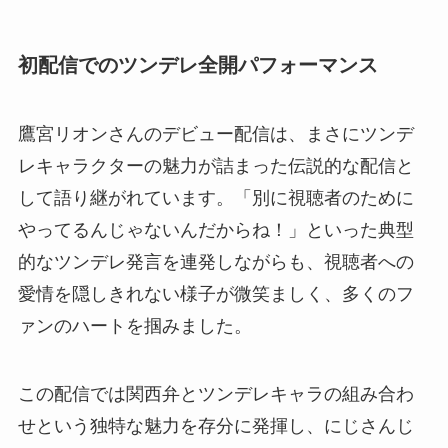
初配信でのツンデレ全開パフォーマンス
鷹宮リオンさんのデビュー配信は、まさにツンデ
レキャラクターの魅力が詰まった伝説的な配信と
して語り継がれています。「別に視聴者のために
やってるんじゃないんだからね！」といった典型
的なツンデレ発言を連発しながらも、視聴者への
愛情を隠しきれない様子が微笑ましく、多くのフ
ァンのハートを掴みました。
この配信では関西弁とツンデレキャラの組み合わ
せという独特な魅力を存分に発揮し、にじさんじ