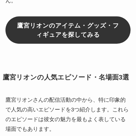
ん。
鷹宮リオンのアイテム・グッズ・フ
ィギュアを探してみる
鷹宮リオンの人気エピソード・名場面3選
鷹宮リオンさんの配信活動の中から、特に印象的
で人気の高いエピソードを3つ紹介します。これら
のエピソードは彼女の魅力を最もよく表している
場面でもあります。