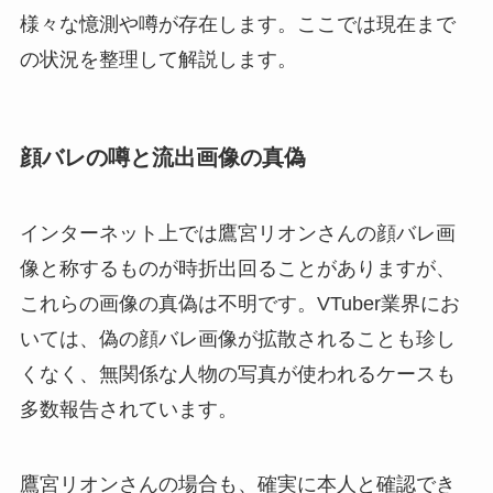
様々な憶測や噂が存在します。ここでは現在まで
の状況を整理して解説します。
顔バレの噂と流出画像の真偽
インターネット上では鷹宮リオンさんの顔バレ画
像と称するものが時折出回ることがありますが、
これらの画像の真偽は不明です。VTuber業界にお
いては、偽の顔バレ画像が拡散されることも珍し
くなく、無関係な人物の写真が使われるケースも
多数報告されています。
鷹宮リオンさんの場合も、確実に本人と確認でき