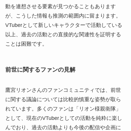
動を連想させる要素が見つかることもあります
が、こうした情報も推測の範囲内に留まります。
VTuberとして新しいキャラクターで活動している
以上、過去の活動との直接的な関連性を証明する
ことは困難です。
前世に関するファンの見解
鷹宮リオンさんのファンコミュニティでは、前世
に関する議論については比較的慎重な姿勢が取ら
れています。多くのファンは「リオン様親衛隊」
として、現在のVTuberとしての活動を純粋に楽し
んでおり、過去の活動よりも今後の配信や企画に