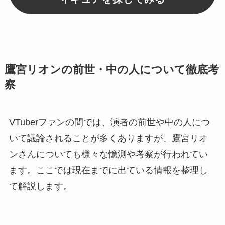
鷹宮リオンの前世・中の人について徹底考
察
VTuberファンの間では、演者の前世や中の人につ
いて議論されることが多くありますが、鷹宮リオ
ンさんについても様々な憶測や考察が行われてい
ます。ここでは現在までに出ている情報を整理し
て解説します。