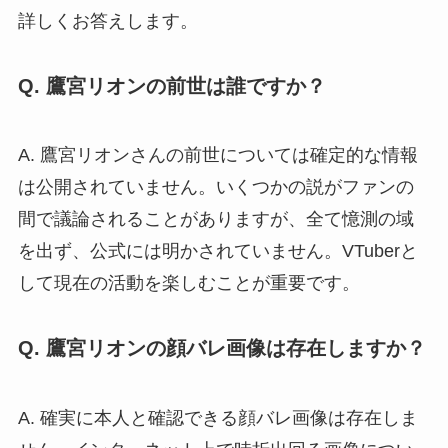
詳しくお答えします。
Q. 鷹宮リオンの前世は誰ですか？
A. 鷹宮リオンさんの前世については確定的な情報
は公開されていません。いくつかの説がファンの
間で議論されることがありますが、全て憶測の域
を出ず、公式には明かされていません。VTuberと
して現在の活動を楽しむことが重要です。
Q. 鷹宮リオンの顔バレ画像は存在しますか？
A. 確実に本人と確認できる顔バレ画像は存在しま