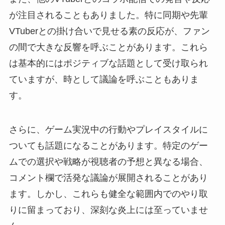
が注目されることもありました。特に同期や先輩
VTuberとの掛け合いで見せる素の反応が、ファン
の間で大きな反響を呼ぶことがあります。これら
は基本的にはポジティブな話題として受け取られ
ていますが、時として議論を呼ぶこともありま
す。
さらに、ゲーム実況中の行動やプレイスタイルに
ついても話題になることがあります。特定のゲー
ムでの選択や戦略が視聴者の予想と異なる場合、
コメント欄で活発な議論が展開されることがあり
ます。しかし、これらも健全な範囲内でのやり取
りに留まっており、深刻な炎上には至っていませ