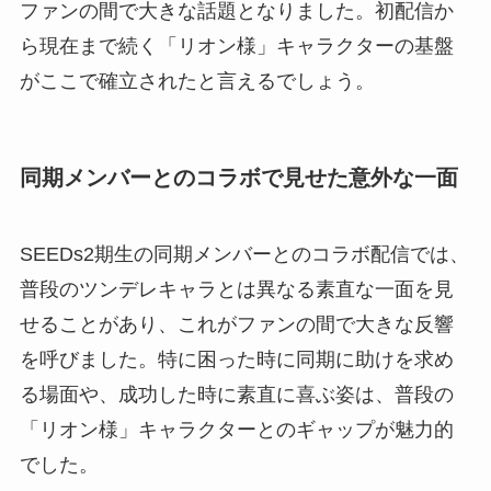
ファンの間で大きな話題となりました。初配信か
ら現在まで続く「リオン様」キャラクターの基盤
がここで確立されたと言えるでしょう。
同期メンバーとのコラボで見せた意外な一面
SEEDs2期生の同期メンバーとのコラボ配信では、
普段のツンデレキャラとは異なる素直な一面を見
せることがあり、これがファンの間で大きな反響
を呼びました。特に困った時に同期に助けを求め
る場面や、成功した時に素直に喜ぶ姿は、普段の
「リオン様」キャラクターとのギャップが魅力的
でした。