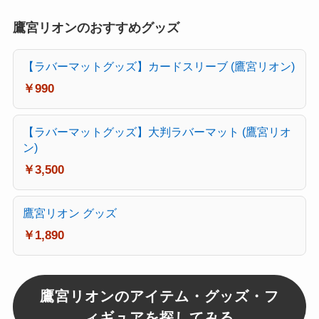
鷹宮リオンのおすすめグッズ
【ラバーマットグッズ】カードスリーブ (鷹宮リオン)
￥990
【ラバーマットグッズ】大判ラバーマット (鷹宮リオ
ン)
￥3,500
鷹宮リオン グッズ
￥1,890
鷹宮リオンのアイテム・グッズ・フ
ィギュアを探してみる