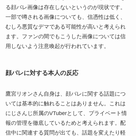
る顔バレ画像は存在しないというのが現状です。
一部で噂される画像についても、信憑性は低く、
むしろ悪質なデマである可能性が高いと考えられ
ます。ファンの間でもこうした画像については信
用しないよう注意喚起が行われています。
顔バレに対する本人の反応
鷹宮リオンさん自身は、顔バレに関する話題につ
いては基本的に触れることはありません。これは
にじさんじ所属のVTuberとして、プライベート情
報の管理を徹底しているためと考えられます。配
信中に関連する質問が出ても、話題を変えたり軽