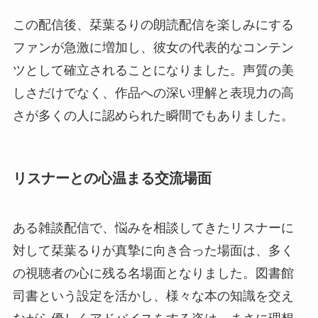
この配信後、栞葉るりの朗読配信を楽しみにする
ファンが急激に増加し、彼女の代表的なコンテン
ツとして確立されることになりました。声質の美
しさだけでなく、作品への深い理解と表現力の高
さが多くの人に認められた瞬間でもありました。
リスナーとの心温まる交流場面
ある雑談配信で、悩みを相談してきたリスナーに
対して栞葉るりが真摯に向き合った場面は、多く
の視聴者の心に残る名場面となりました。図書館
司書という設定を活かし、様々な本の知識を交え