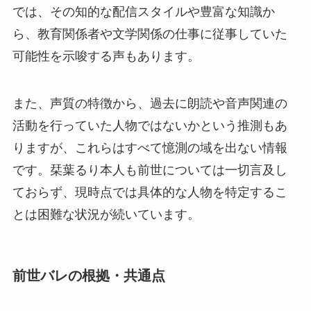
では、その知的な配信スタイルや豊富な知識か
ら、教育関係者や文学関係の仕事に従事していた
可能性を示唆する声もあります。
また、声質の特徴から、過去に朗読や音声関連の
活動を行っていた人物ではないかという推測もあ
りますが、これらはすべて憶測の域を出ない情報
です。栞葉るり本人も前世については一切言及し
ておらず、現時点では具体的な人物を特定するこ
とは困難な状況が続いています。
前世バレの根拠・共通点