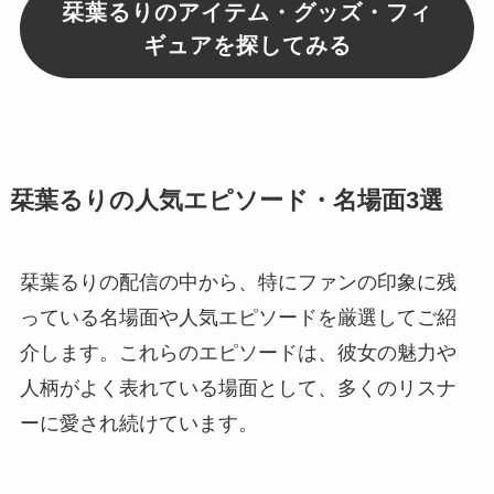
栞葉るりのアイテム・グッズ・フィ
ギュアを探してみる
栞葉るりの人気エピソード・名場面3選
栞葉るりの配信の中から、特にファンの印象に残
っている名場面や人気エピソードを厳選してご紹
介します。これらのエピソードは、彼女の魅力や
人柄がよく表れている場面として、多くのリスナ
ーに愛され続けています。