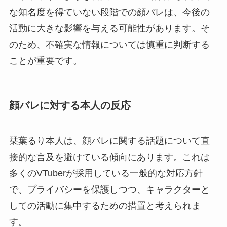
な知名度を得ていない段階での顔バレは、今後の
活動に大きな影響を与える可能性があります。そ
のため、不確実な情報については慎重に判断する
ことが重要です。
顔バレに対する本人の反応
栞葉るり本人は、顔バレに関する話題について直
接的な言及を避けている傾向にあります。これは
多くのVTuberが採用している一般的な対応方針
で、プライバシーを保護しつつ、キャラクターと
しての活動に集中するための措置と考えられま
す。