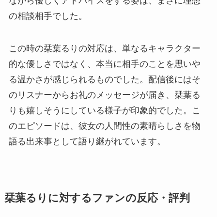
ながら優しくアドバイスをする姿は、まさに理想
の相談相手でした。
この時の栞葉るりの対応は、単なるキャラクター
的な優しさではなく、本当に相手のことを思いや
る温かさが感じられるものでした。配信後にはそ
のリスナーからお礼のメッセージが届き、栞葉る
りも嬉しそうにしている様子が印象的でした。こ
のエピソードは、彼女の人間性の素晴らしさを物
語る出来事として語り継がれています。
栞葉るりに対するファンの反応・評判