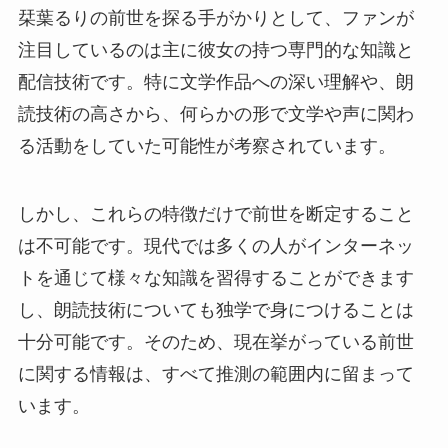
栞葉るりの前世を探る手がかりとして、ファンが
注目しているのは主に彼女の持つ専門的な知識と
配信技術です。特に文学作品への深い理解や、朗
読技術の高さから、何らかの形で文学や声に関わ
る活動をしていた可能性が考察されています。
しかし、これらの特徴だけで前世を断定すること
は不可能です。現代では多くの人がインターネッ
トを通じて様々な知識を習得することができます
し、朗読技術についても独学で身につけることは
十分可能です。そのため、現在挙がっている前世
に関する情報は、すべて推測の範囲内に留まって
います。