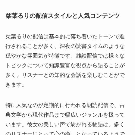
栞葉るりの配信スタイルと人気コンテンツ
栞葉るりの配信は基本的に落ち着いたトーンで進
行されることが多く、深夜の読書タイムのような
穏やかな雰囲気が特徴です。雑談配信では様々な
トピックについて知識豊富な視点から語ることが
多く、リスナーとの知的な会話を楽しむことがで
きます。
特に人気なのが定期的に行われる朗読配信で、古
典文学から現代作品まで幅広いジャンルを扱って
います。彼女の美しい声で紡がれる物語は、多く
のリスナーにとって心の癒しとなっているようで