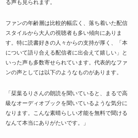
る声も見られます。
ファンの年齢層は比較的幅広く、落ち着いた配信
スタイルから大人の視聴者も多い傾向にありま
す。特に読書好きの人々からの支持が厚く、「本
について語り合える配信者に出会えて嬉しい」と
いった声も多数寄せられています。代表的なファ
ンの声としては以下のようなものがあります。
「栞葉るりさんの朗読を聞いていると、まるで高
級なオーディオブックを聞いているような気分に
なります。こんな素晴らしい才能を無料で聞ける
なんて本当にありがたいです。」