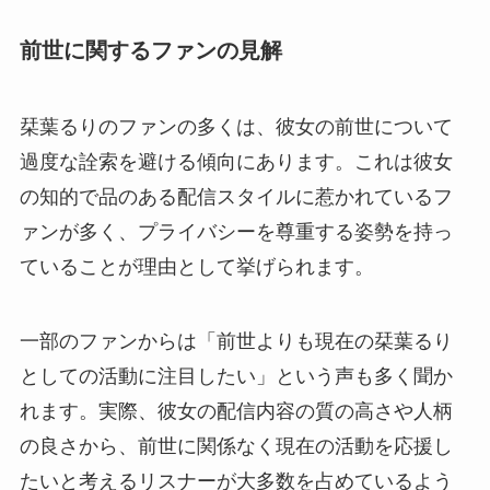
前世に関するファンの見解
栞葉るりのファンの多くは、彼女の前世について
過度な詮索を避ける傾向にあります。これは彼女
の知的で品のある配信スタイルに惹かれているフ
ァンが多く、プライバシーを尊重する姿勢を持っ
ていることが理由として挙げられます。
一部のファンからは「前世よりも現在の栞葉るり
としての活動に注目したい」という声も多く聞か
れます。実際、彼女の配信内容の質の高さや人柄
の良さから、前世に関係なく現在の活動を応援し
たいと考えるリスナーが大多数を占めているよう