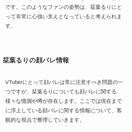
です。このようなファンの姿勢は、栞葉るりにと
って非常に心強い支えとなっていると考えられま
す。
栞葉るりの顔バレ情報
VTuberにとって顔バレは常に注意すべき問題の一
つですが、栞葉るりについても顔バレに関する
様々な憶測や噂が存在します。ここでは現在まで
に浮上している顔バレに関する情報について、客
観的な視点で整理していきます。