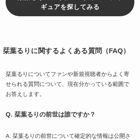
ギュアを探してみる
栞葉るりに関するよくある質問（FAQ）
栞葉るりについてファンや新規視聴者からよく寄
せられる質問について、現在分かっている範囲で
お答えします。
Q. 栞葉るりの前世は誰ですか？
A. 栞葉るりの前世について確定的な情報は公開さ