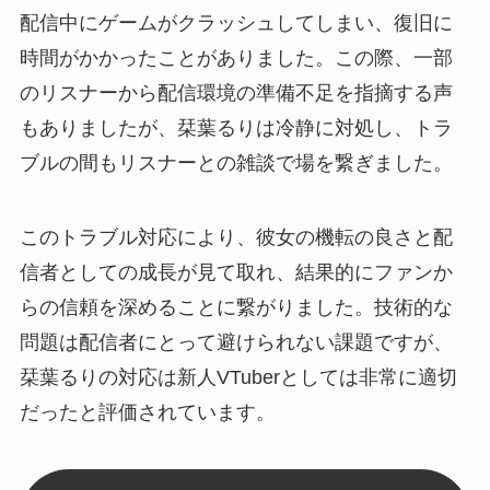
配信中にゲームがクラッシュしてしまい、復旧に
時間がかかったことがありました。この際、一部
のリスナーから配信環境の準備不足を指摘する声
もありましたが、栞葉るりは冷静に対処し、トラ
ブルの間もリスナーとの雑談で場を繋ぎました。
このトラブル対応により、彼女の機転の良さと配
信者としての成長が見て取れ、結果的にファンか
らの信頼を深めることに繋がりました。技術的な
問題は配信者にとって避けられない課題ですが、
栞葉るりの対応は新人VTuberとしては非常に適切
だったと評価されています。