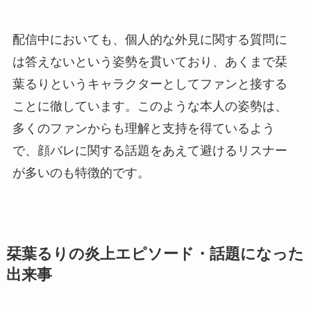
配信中においても、個人的な外見に関する質問に
は答えないという姿勢を貫いており、あくまで栞
葉るりというキャラクターとしてファンと接する
ことに徹しています。このような本人の姿勢は、
多くのファンからも理解と支持を得ているよう
で、顔バレに関する話題をあえて避けるリスナー
が多いのも特徴的です。
栞葉るりの炎上エピソード・話題になった
出来事