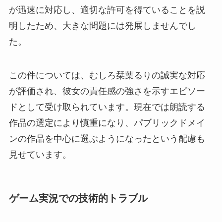
が迅速に対応し、適切な許可を得ていることを説
明したため、大きな問題には発展しませんでし
た。
この件については、むしろ栞葉るりの誠実な対応
が評価され、彼女の責任感の強さを示すエピソー
ドとして受け取られています。現在では朗読する
作品の選定により慎重になり、パブリックドメイ
ンの作品を中心に選ぶようになったという配慮も
見せています。
ゲーム実況での技術的トラブル