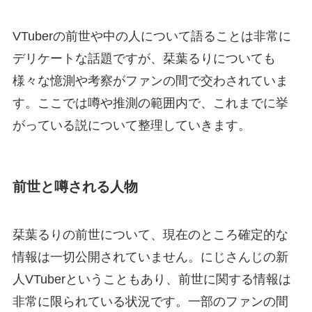
VTuberの前世や中の人について語ることは非常に
デリケートな話題ですが、栞葉るりについても
様々な憶測や考察がファンの間で交わされていま
す。ここでは噂や推測の範囲内で、これまでに挙
がっている説について整理していきます。
前世と噂される人物
栞葉るりの前世について、現在のところ確定的な
情報は一切公開されていません。にじさんじの新
人VTuberということもあり、前世に関する情報は
非常に限られている状況です。一部のファンの間