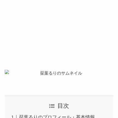
目次
栞葉るりのプロフィール・基本情報