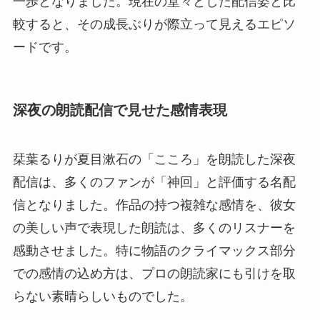
一歩となりました。現在の堂々とした配信姿と比
較すると、その成長ぶりが際立って見えるエピソ
ードです。
深夜の朗読配信で見せた感情表現
栞葉るりが夏目漱石の「こころ」を朗読した深夜
配信は、多くのファンが「神回」と評価する名配
信となりました。作品の持つ複雑な感情を、彼女
の美しい声で表現した朗読は、多くのリスナーを
感動させました。特に物語のクライマックス部分
での感情の込め方は、プロの朗読家にも引けを取
らない素晴らしいものでした。