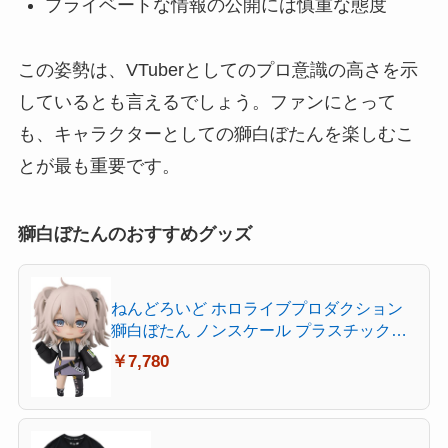
プライベートな情報の公開には慎重な態度
この姿勢は、VTuberとしてのプロ意識の高さを示
しているとも言えるでしょう。ファンにとって
も、キャラクターとしての獅白ぼたんを楽しむこ
とが最も重要です。
獅白ぼたんのおすすめグッズ
ねんどろいど ホロライブプロダクション
獅白ぼたん ノンスケール プラスチック製
塗装済み可動フィギュア
￥7,780