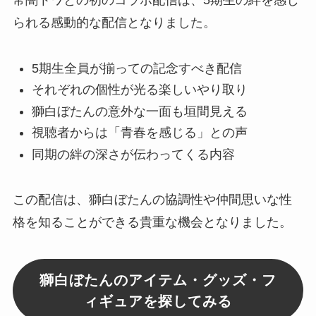
られる感動的な配信となりました。
5期生全員が揃っての記念すべき配信
それぞれの個性が光る楽しいやり取り
獅白ぼたんの意外な一面も垣間見える
視聴者からは「青春を感じる」との声
同期の絆の深さが伝わってくる内容
この配信は、獅白ぼたんの協調性や仲間思いな性
格を知ることができる貴重な機会となりました。
獅白ぼたんのアイテム・グッズ・フ
ィギュアを探してみる