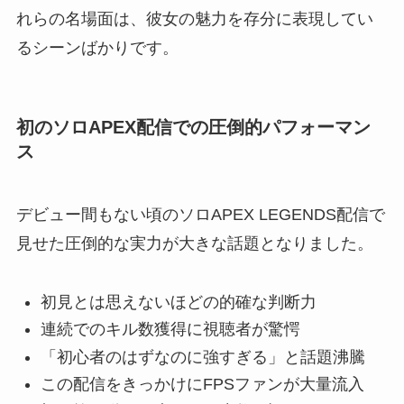
れらの名場面は、彼女の魅力を存分に表現してい
るシーンばかりです。
初のソロAPEX配信での圧倒的パフォーマン
ス
デビュー間もない頃のソロAPEX LEGENDS配信で
見せた圧倒的な実力が大きな話題となりました。
初見とは思えないほどの的確な判断力
連続でのキル数獲得に視聴者が驚愕
「初心者のはずなのに強すぎる」と話題沸騰
この配信をきっかけにFPSファンが大量流入