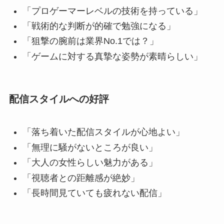
「プロゲーマーレベルの技術を持っている」
「戦術的な判断が的確で勉強になる」
「狙撃の腕前は業界No.1では？」
「ゲームに対する真摯な姿勢が素晴らしい」
配信スタイルへの好評
「落ち着いた配信スタイルが心地よい」
「無理に騒がないところが良い」
「大人の女性らしい魅力がある」
「視聴者との距離感が絶妙」
「長時間見ていても疲れない配信」