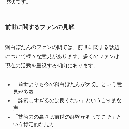
現状です。
前世に関するファンの見解
獅白ぼたんのファンの間では、前世に関する話題
について様々な意見があります。多くのファンは
現在の活動を重視する傾向にあります。
「前世よりも今の獅白ぼたんが大切」という意
見が多数
「詮索しすぎるのは良くない」という自制的な
声
「技術力の高さは前世の経験があってこそ」と
いう肯定的な見方