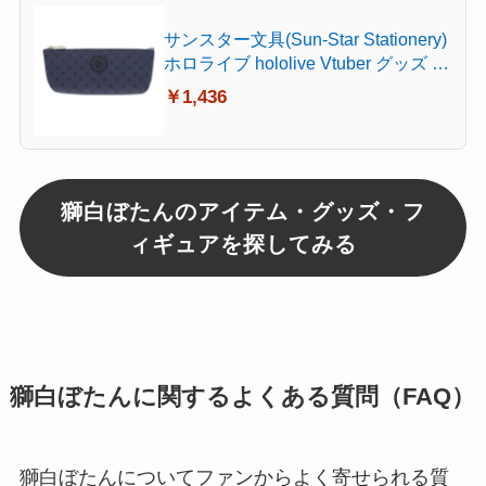
サンスター文具(Sun-Star Stationery)
ホロライブ hololive Vtuber グッズ ペ
ンケース 獅白ぼたん S1431129
￥1,436
獅白ぼたんのアイテム・グッズ・フ
ィギュアを探してみる
獅白ぼたんに関するよくある質問（FAQ）
獅白ぼたんについてファンからよく寄せられる質