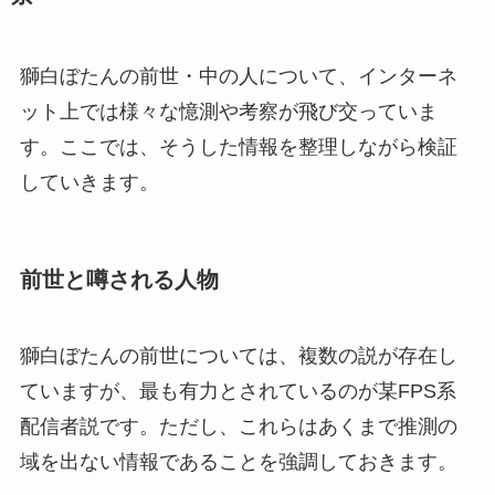
獅白ぼたんの前世・中の人について、インターネ
ット上では様々な憶測や考察が飛び交っていま
す。ここでは、そうした情報を整理しながら検証
していきます。
前世と噂される人物
獅白ぼたんの前世については、複数の説が存在し
ていますが、最も有力とされているのが某FPS系
配信者説です。ただし、これらはあくまで推測の
域を出ない情報であることを強調しておきます。