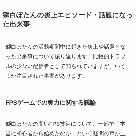
獅白ぼたんの炎上エピソード・話題になっ
た出来事
獅白ぼたんの活動期間中に起きた炎上や話題とな
った出来事について振り返ります。比較的トラブ
ルの少ない配信者として知られていますが、いく
つか注目された事案があります。
FPSゲームでの実力に関する議論
獅白ぼたんの高いFPS技術について、一部で「本
当に初心者から始めたのか」という疑問の声が上