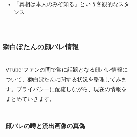
「真相は本人のみぞ知る」という客観的なスタ
ンス
獅白ぼたんの顔バレ情報
VTuberファンの間で常に話題となる顔バレ情報に
ついて、獅白ぼたんに関する状況を整理してみま
す。プライバシーに配慮しながら、現在の情報を
まとめていきます。
顔バレの噂と流出画像の真偽