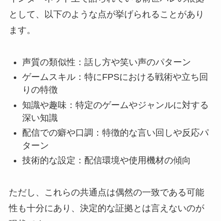
として、以下のような点が挙げられることがあり
ます。
声質の類似性：話し方や笑い声のパターン
ゲームスキル：特にFPSにおける戦術や立ち回
りの特徴
知識や趣味：特定のゲームやジャンルに対する
深い知識
配信での癖や口調：特徴的な言い回しや反応パ
ターン
技術的な設定：配信環境や使用機材の傾向
ただし、これらの共通点は偶然の一致である可能
性も十分にあり、決定的な証拠とは言えないのが