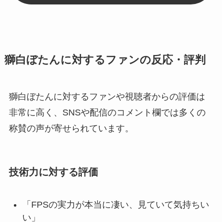
獅白ぼたんに対するファンの反応・評判
獅白ぼたんに対するファンや視聴者からの評価は
非常に高く、SNSや配信のコメント欄では多くの
称賛の声が寄せられています。
技術力に対する評価
「FPSの実力が本当に凄い、見ていて気持ちい
い」