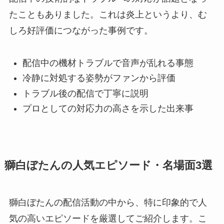
たこともありました。これは炎上というより、む
しろ好評価につながった事例です。
配信中の機材トラブルで音声が乱れる事態
冷静に対処する姿勢がファンから評価
トラブル後の配信で丁寧に説明
プロとしての対応力の高さを示した出来事
獅白ぼたんの人気エピソード・名場面3選
獅白ぼたんの配信活動の中から、特に印象的で人
気の高いエピソードを厳選してご紹介します。こ