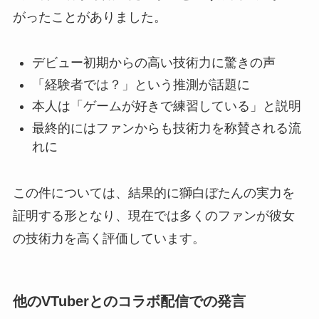
がったことがありました。
デビュー初期からの高い技術力に驚きの声
「経験者では？」という推測が話題に
本人は「ゲームが好きで練習している」と説明
最終的にはファンからも技術力を称賛される流
れに
この件については、結果的に獅白ぼたんの実力を
証明する形となり、現在では多くのファンが彼女
の技術力を高く評価しています。
他のVTuberとのコラボ配信での発言