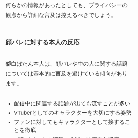
何らかの情報があったとしても、プライバシーの
観点から詳細な言及は控えるべきでしょう。
顔バレに対する本人の反応
獅白ぼたん本人は、顔バレや中の人に関する話題
については基本的に言及を避けている傾向があり
ます。
配信中に関連する話題が出ても流すことが多い
VTuberとしてのキャラクターを大切にする姿勢
ファンに対してもキャラクターとして接するこ
とを徹底