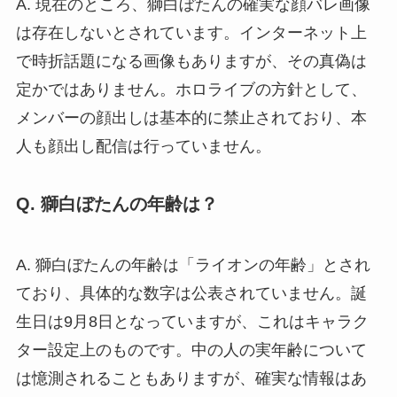
A. 現在のところ、獅白ぼたんの確実な顔バレ画像
は存在しないとされています。インターネット上
で時折話題になる画像もありますが、その真偽は
定かではありません。ホロライブの方針として、
メンバーの顔出しは基本的に禁止されており、本
人も顔出し配信は行っていません。
Q. 獅白ぼたんの年齢は？
A. 獅白ぼたんの年齢は「ライオンの年齢」とされ
ており、具体的な数字は公表されていません。誕
生日は9月8日となっていますが、これはキャラク
ター設定上のものです。中の人の実年齢について
は憶測されることもありますが、確実な情報はあ