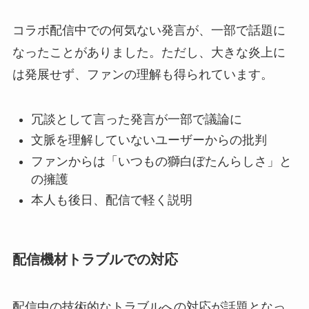
コラボ配信中での何気ない発言が、一部で話題に
なったことがありました。ただし、大きな炎上に
は発展せず、ファンの理解も得られています。
冗談として言った発言が一部で議論に
文脈を理解していないユーザーからの批判
ファンからは「いつもの獅白ぼたんらしさ」と
の擁護
本人も後日、配信で軽く説明
配信機材トラブルでの対応
配信中の技術的なトラブルへの対応が話題となっ