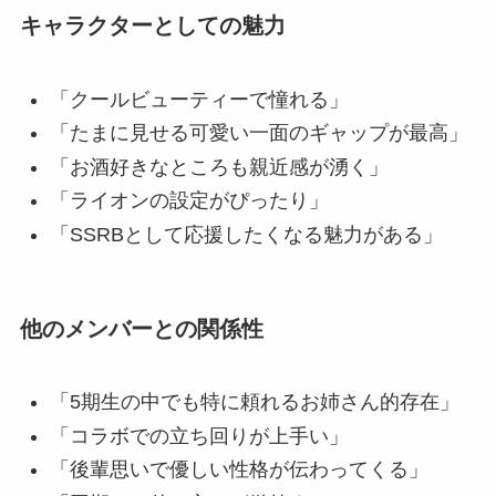
キャラクターとしての魅力
「クールビューティーで憧れる」
「たまに見せる可愛い一面のギャップが最高」
「お酒好きなところも親近感が湧く」
「ライオンの設定がぴったり」
「SSRBとして応援したくなる魅力がある」
他のメンバーとの関係性
「5期生の中でも特に頼れるお姉さん的存在」
「コラボでの立ち回りが上手い」
「後輩思いで優しい性格が伝わってくる」