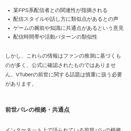
某FPS系配信者との関連性が指摘される
配信スタイルや話し方に類似点があるとの声
ゲームの腕前や知識に共通点があるという意見
配信時間帯や活動パターンの類似性
しかし、これらの情報はファンの推測に基づくも
のが多く、公式に確認されたものではありませ
ん。VTuberの前世に関する話題は慎重に扱う必要
があります。
前世バレの根拠・共通点
インターネット上で語られている前世バレの根拠