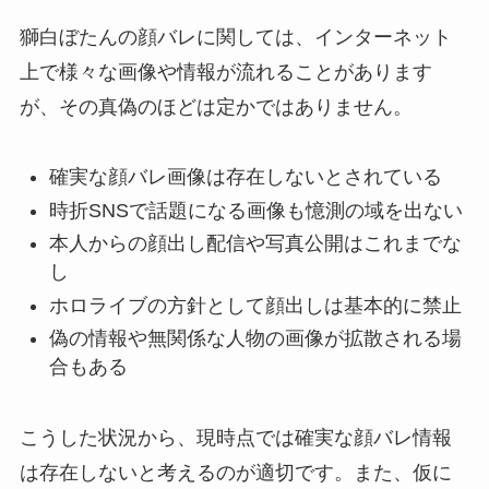
獅白ぼたんの顔バレに関しては、インターネット
上で様々な画像や情報が流れることがあります
が、その真偽のほどは定かではありません。
確実な顔バレ画像は存在しないとされている
時折SNSで話題になる画像も憶測の域を出ない
本人からの顔出し配信や写真公開はこれまでな
し
ホロライブの方針として顔出しは基本的に禁止
偽の情報や無関係な人物の画像が拡散される場
合もある
こうした状況から、現時点では確実な顔バレ情報
は存在しないと考えるのが適切です。また、仮に