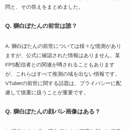
問と、その答えをまとめました。
Q. 獅白ぼたんの前世は誰？
A. 獅白ぼたんの前世については様々な憶測があり
ますが、公式に確認された情報はありません。某
FPS配信者との関連が噂されることもあります
が、これらはすべて推測の域を出ない情報です。
VTuberの前世に関する話題は、プライバシーに配
慮して慎重に扱うことが重要です。
Q. 獅白ぼたんの顔バレ画像はある？