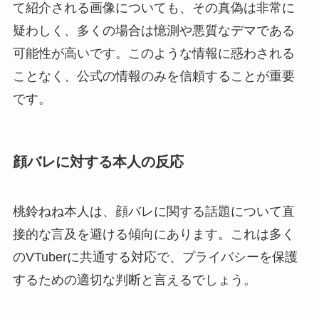
て紹介される画像についても、その真偽は非常に
疑わしく、多くの場合は憶測や悪質なデマである
可能性が高いです。このような情報に惑わされる
ことなく、公式の情報のみを信頼することが重要
です。
顔バレに対する本人の反応
桃鈴ねね本人は、顔バレに関する話題について直
接的な言及を避ける傾向にあります。これは多く
のVTuberに共通する対応で、プライバシーを保護
するための適切な判断と言えるでしょう。