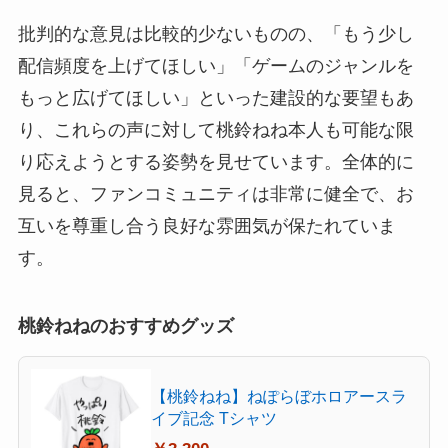
批判的な意見は比較的少ないものの、「もう少し
配信頻度を上げてほしい」「ゲームのジャンルを
もっと広げてほしい」といった建設的な要望もあ
り、これらの声に対して桃鈴ねね本人も可能な限
り応えようとする姿勢を見せています。全体的に
見ると、ファンコミュニティは非常に健全で、お
互いを尊重し合う良好な雰囲気が保たれていま
す。
桃鈴ねねのおすすめグッズ
【桃鈴ねね】ねぽらぼホロアースラ
イブ記念 Tシャツ