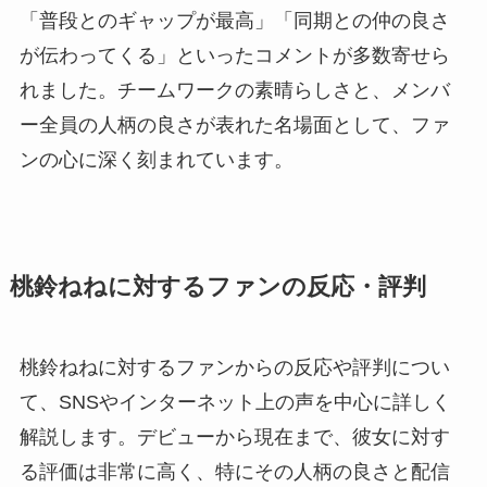
「普段とのギャップが最高」「同期との仲の良さ
が伝わってくる」といったコメントが多数寄せら
れました。チームワークの素晴らしさと、メンバ
ー全員の人柄の良さが表れた名場面として、ファ
ンの心に深く刻まれています。
桃鈴ねねに対するファンの反応・評判
桃鈴ねねに対するファンからの反応や評判につい
て、SNSやインターネット上の声を中心に詳しく
解説します。デビューから現在まで、彼女に対す
る評価は非常に高く、特にその人柄の良さと配信