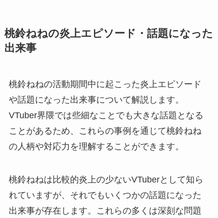
桃鈴ねねの炎上エピソード・話題になった
出来事
桃鈴ねねの活動期間中に起こった炎上エピソード
や話題になった出来事について解説します。
VTuber界隈では些細なことでも大きな話題となる
ことがあるため、これらの事例を通じて桃鈴ねね
の人柄や対応力を理解することができます。
桃鈴ねねは比較的炎上の少ないVTuberとして知ら
れていますが、それでもいくつかの話題になった
出来事が存在します。これらの多くは深刻な問題