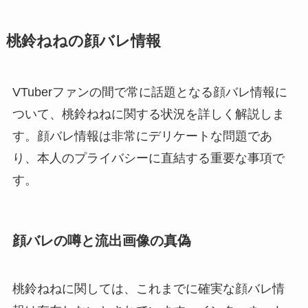
桃鈴ねねの顔バレ情報
VTuberファンの間で常に話題となる顔バレ情報に
ついて、桃鈴ねねに関する状況を詳しく解説しま
す。顔バレ情報は非常にデリケートな問題であ
り、本人のプライバシーに直結する重要な事項で
す。
顔バレの噂と流出画像の真偽
桃鈴ねねに関しては、これまでに確実な顔バレ情