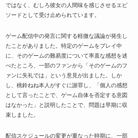
ではなく、むしろ彼女の人間味を感じさせるエピ
ソードとして受け止められています。
ゲーム配信中の発言に関する軽微な議論が発生し
たことがありました。特定のゲームをプレイ中
に、そのゲームの難易度について率直な感想を述
べたところ、一部のファンから「そのゲームのフ
ァンに失礼では」という意見が出ました。しか
し、桃鈴ねね本人がすぐに謝罪し、「個人の感想
として言ったことで、ゲーム自体を否定する意図
はなかった」と説明したことで、問題は早期に収
束しました。
配信スケジュールの変更が重なった時期に、一部