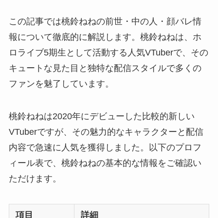
この記事では桃鈴ねねの前世・中の人・顔バレ情
報について徹底的に解説します。桃鈴ねねは、ホ
ロライブ5期生として活動する人気VTuberで、その
キュートな見た目と独特な配信スタイルで多くの
ファンを魅了しています。
桃鈴ねねは2020年にデビューした比較的新しい
VTuberですが、その魅力的なキャラクターと配信
内容で急速に人気を獲得しました。以下のプロフ
ィール表で、桃鈴ねねの基本的な情報をご確認い
ただけます。
項目
詳細