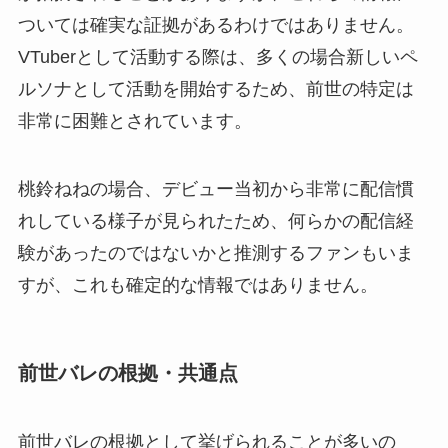
ついては確実な証拠があるわけではありません。
VTuberとして活動する際は、多くの場合新しいペ
ルソナとして活動を開始するため、前世の特定は
非常に困難とされています。
桃鈴ねねの場合、デビュー当初から非常に配信慣
れしている様子が見られたため、何らかの配信経
験があったのではないかと推測するファンもいま
すが、これも確定的な情報ではありません。
前世バレの根拠・共通点
前世バレの根拠として挙げられることが多いの