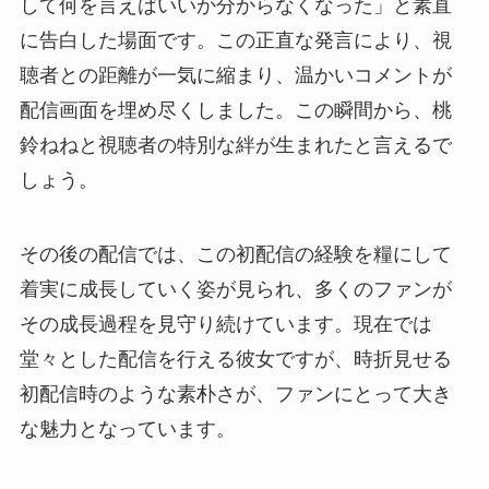
して何を言えばいいか分からなくなった」と素直
に告白した場面です。この正直な発言により、視
聴者との距離が一気に縮まり、温かいコメントが
配信画面を埋め尽くしました。この瞬間から、桃
鈴ねねと視聴者の特別な絆が生まれたと言えるで
しょう。
その後の配信では、この初配信の経験を糧にして
着実に成長していく姿が見られ、多くのファンが
その成長過程を見守り続けています。現在では
堂々とした配信を行える彼女ですが、時折見せる
初配信時のような素朴さが、ファンにとって大き
な魅力となっています。