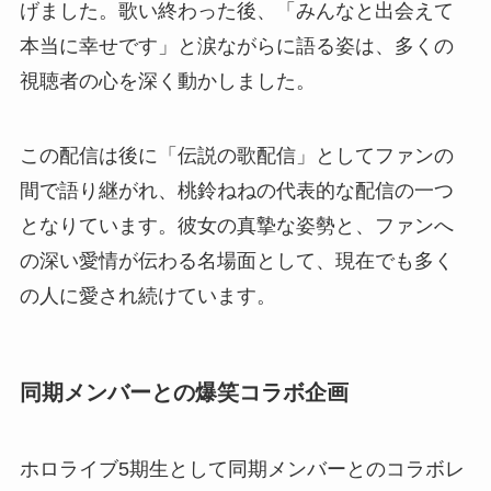
げました。歌い終わった後、「みんなと出会えて
本当に幸せです」と涙ながらに語る姿は、多くの
視聴者の心を深く動かしました。
この配信は後に「伝説の歌配信」としてファンの
間で語り継がれ、桃鈴ねねの代表的な配信の一つ
となりています。彼女の真摯な姿勢と、ファンへ
の深い愛情が伝わる名場面として、現在でも多く
の人に愛され続けています。
同期メンバーとの爆笑コラボ企画
ホロライブ5期生として同期メンバーとのコラボレ