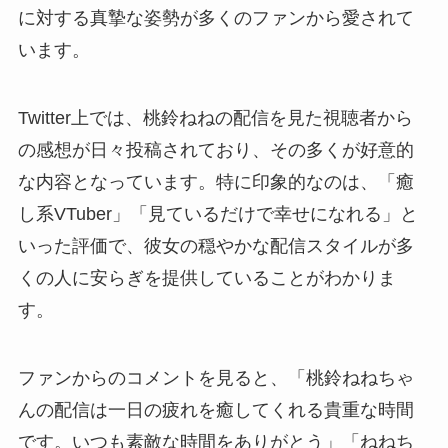
に対する真摯な姿勢が多くのファンから愛されて
います。
Twitter上では、桃鈴ねねの配信を見た視聴者から
の感想が日々投稿されており、その多くが好意的
な内容となっています。特に印象的なのは、「癒
し系VTuber」「見ているだけで幸せになれる」と
いった評価で、彼女の穏やかな配信スタイルが多
くの人に安らぎを提供していることがわかりま
す。
ファンからのコメントを見ると、「桃鈴ねねちゃ
んの配信は一日の疲れを癒してくれる貴重な時間
です。いつも素敵な時間をありがとう」「ねねち