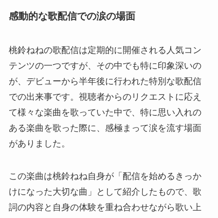
感動的な歌配信での涙の場面
桃鈴ねねの歌配信は定期的に開催される人気コン
テンツの一つですが、その中でも特に印象深いの
が、デビューから半年後に行われた特別な歌配信
での出来事です。視聴者からのリクエストに応え
て様々な楽曲を歌っていた中で、特に思い入れの
ある楽曲を歌った際に、感極まって涙を流す場面
がありました。
この楽曲は桃鈴ねね自身が「配信を始めるきっか
けになった大切な曲」として紹介したもので、歌
詞の内容と自身の体験を重ね合わせながら歌い上