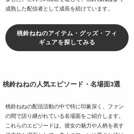
成熟した配信者として成長を続けています。
桃鈴ねねのアイテム・グッズ・フィ
ギュアを探してみる
桃鈴ねねの人気エピソード・名場面3選
桃鈴ねねの配信活動の中で特に印象深く、ファン
の間で語り継がれている名場面をご紹介します。
これらのエピソードは、彼女の魅力や人柄を表す