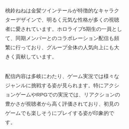
桃鈴ねねは金髪ツインテールが特徴的なキャラク
ターデザインで、明るく元気な性格が多くの視聴
者に愛されています。ホロライブ5期生の一員とし
て、同期メンバーとのコラボレーション配信も頻
繁に行っており、グループ全体の人気向上にも大
きく貢献しています。
配信内容は多岐にわたり、ゲーム実況では様々な
ジャンルに挑戦する姿が見られます。特にアクシ
ョンゲームやRPGでの実況では、リアクションの
豊かさが視聴者から高く評価されており、初見の
ゲームでも楽しそうにプレイする姿が印象的で
す。