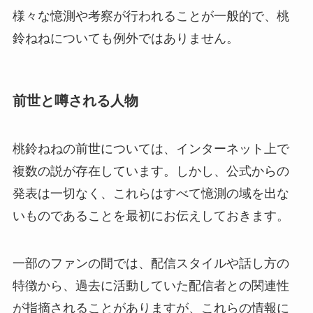
様々な憶測や考察が行われることが一般的で、桃
鈴ねねについても例外ではありません。
前世と噂される人物
桃鈴ねねの前世については、インターネット上で
複数の説が存在しています。しかし、公式からの
発表は一切なく、これらはすべて憶測の域を出な
いものであることを最初にお伝えしておきます。
一部のファンの間では、配信スタイルや話し方の
特徴から、過去に活動していた配信者との関連性
が指摘されることがありますが、これらの情報に