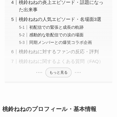
桃鈴ねねの炎上エピソード・話題になっ
た出来事
桃鈴ねねの人気エピソード・名場面3選
初配信での緊張と成長の軌跡
感動的な歌配信での涙の場面
同期メンバーとの爆笑コラボ企画
桃鈴ねねに対するファンの反応・評判
桃鈴ねねに関するよくある質問（FAQ）
もっと見る
桃鈴ねねのプロフィール・基本情報