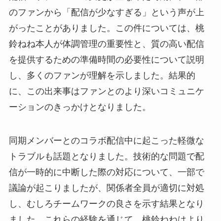
のファンから「配信が少なすぎる」という声が上
がったことがありました。この件については、桃
鈴ねね本人が体調管理の重要性と、質の高い配信
を提供するための準備時間の必要性について説明
し、多くのファンが理解を示しました。結果的
に、この出来事はファンとのより深いコミュニケ
ーションのきっかけとなりました。
同期メンバーとのコラボ配信中に起こった軽微な
トラブルも話題となりました。技術的な問題で配
信が一時的に中断した際の対応について、一部で
議論が起こりましたが、関係者全員が適切に対処
し、むしろチームワークの良さを示す結果となり
ました。これらの経験を通じて、桃鈴ねねはより