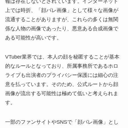
報は存在しないとされています。インターネット
上では時折、「顔バレ画像」として様々な画像が
流通することがありますが、これらの多くは無関
係な人物の画像であったり、悪意ある合成画像で
ある可能性が高いです。
VTuber業界では、本人の顔を秘匿することが基本
的なルールとなっており、所属事務所であるホロ
ライブも出演者のプライバシー保護には細心の注
意を払っています。そのため、公式ルートから顔
画像が流出する可能性は極めて低いと考えられま
す。
一部のファンサイトやSNSで「顔バレ画像」とし