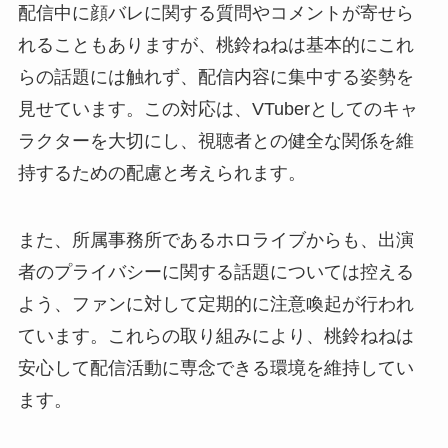
配信中に顔バレに関する質問やコメントが寄せら
れることもありますが、桃鈴ねねは基本的にこれ
らの話題には触れず、配信内容に集中する姿勢を
見せています。この対応は、VTuberとしてのキャ
ラクターを大切にし、視聴者との健全な関係を維
持するための配慮と考えられます。
また、所属事務所であるホロライブからも、出演
者のプライバシーに関する話題については控える
よう、ファンに対して定期的に注意喚起が行われ
ています。これらの取り組みにより、桃鈴ねねは
安心して配信活動に専念できる環境を維持してい
ます。