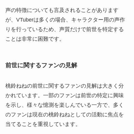
声の特徴についても言及されることがあります
が、VTuberは多くの場合、キャラクター用の声作
りを行っているため、声質だけで前世を特定する
ことは非常に困難です。
前世に関するファンの見解
桃鈴ねねの前世に関するファンの見解は大きく分
かれています。一部のファンは前世の特定に興味
を示し、様々な憶測を楽しんでいる一方で、多く
のファンは現在の桃鈴ねねとしての活動に焦点を
当てることを重視しています。