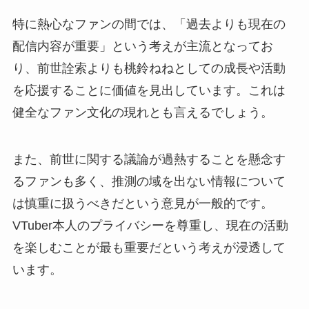
特に熱心なファンの間では、「過去よりも現在の
配信内容が重要」という考えが主流となってお
り、前世詮索よりも桃鈴ねねとしての成長や活動
を応援することに価値を見出しています。これは
健全なファン文化の現れとも言えるでしょう。
また、前世に関する議論が過熱することを懸念す
るファンも多く、推測の域を出ない情報について
は慎重に扱うべきだという意見が一般的です。
VTuber本人のプライバシーを尊重し、現在の活動
を楽しむことが最も重要だという考えが浸透して
います。