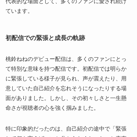
代表的な場面として、多くのファンに愛され続け
ています。
初配信での緊張と成長の軌跡
桃鈴ねねのデビュー配信は、多くのファンにとっ
て特別な意味を持つ配信です。初配信では明らか
に緊張している様子が見られ、声が震えたり、用
意していた自己紹介を忘れそうになったりする場
面がありました。しかし、その初々しさと一生懸
命さが視聴者の心を強く掴みました。
特に印象的だったのは、自己紹介の途中で「緊張