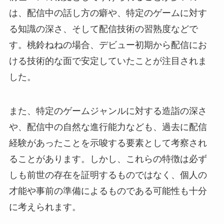
は、配信中の話し方の癖や、特定のゲームに対す
る知識の深さ、そして配信技術の習熟度などで
す。桃鈴ねねの場合、デビュー初期から配信にお
ける技術的な面で安定していたことが注目されま
した。
また、特定のゲームジャンルに対する造詣の深さ
や、配信中の自然な進行能力なども、過去に配信
経験があったことを示唆する要素として考察され
ることがあります。しかし、これらの特徴は必ず
しも前世の存在を証明するものではなく、個人の
才能や事前の準備によるものである可能性も十分
に考えられます。