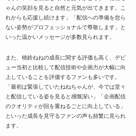
ゃんの笑顔を見ると自然と元気が出てきます。こ
れからも応援し続けます」「配信への準備を怠ら
ない姿勢がプロフェッショナルで尊敬します」と
いった温かいメッセージが多数見られます。
また、桃鈴ねねの成長に関する評価も高く、デビ
ュー当初と比較して配信技術や企画力が大幅に向
上していることを評価するファンも多いです。
「最初は緊張していたねねちゃんが、今では堂々
と配信している姿を見ると感慨深い」「企画配信
のクオリティが回を重ねるごとに向上している」
といった成長を見守るファンの声も頻繁に見られ
ます。