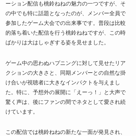
ーション配信も桃鈴ねねの魅力の一つですが、そ
の中でも特に話題となったのが、メンバー全員で
参加したゲーム大会での出来事です。普段は比較
的落ち着いた配信を行う桃鈴ねねですが、この時
ばかりは大はしゃぎする姿を見せました。
ゲーム中の思わぬハプニングに対して見せたリア
クションの大きさと、同期メンバーとの自然な掛
け合いが視聴者に大きなインパクトを与えまし
た。特に、予想外の展開に「えーっ！」と大声で
驚く声は、後にファンの間でネタとして愛され続
けています。
この配信では桃鈴ねねの新たな一面が発見され、