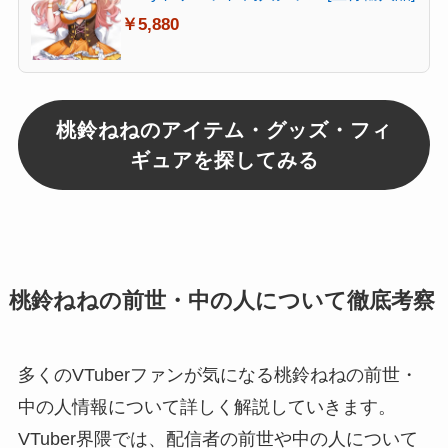
￥5,880
桃鈴ねねのアイテム・グッズ・フィ
ギュアを探してみる
桃鈴ねねの前世・中の人について徹底考察
多くのVTuberファンが気になる桃鈴ねねの前世・
中の人情報について詳しく解説していきます。
VTuber界隈では、配信者の前世や中の人について